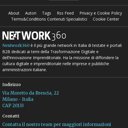
About
Autori
Tags
Rss Feed
Privacy e Cookie Policy
Terms&Conditions Contenuti Specialistici
Cookie Center
è il più grande network in Italia di testate e portali
Nextwork360
B2B dedicati ai temi della Trasformazione Digitale e
dell’Innovazione Imprenditoriale. Ha la missione di diffondere la
cultura digitale e imprenditoriale nelle imprese e pubbliche
amministrazioni italiane.
Indirizzo
Via Moretto da Brescia, 22
Milano - Italia
CAP 20133
Contatti
Contatta il nostro team per maggiori informazioni