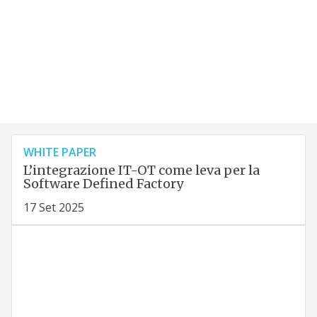
WHITE PAPER
L’integrazione IT-OT come leva per la
Software Defined Factory
17 Set 2025