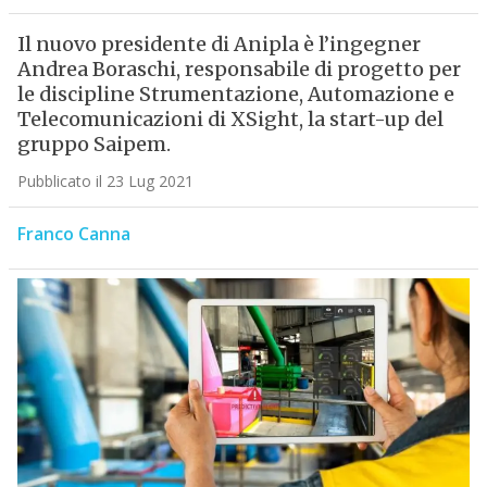
Il nuovo presidente di Anipla è l’ingegner
Andrea Boraschi, responsabile di progetto per
le discipline Strumentazione, Automazione e
Telecomunicazioni di XSight, la start-up del
gruppo Saipem.
Pubblicato il 23 Lug 2021
Franco Canna