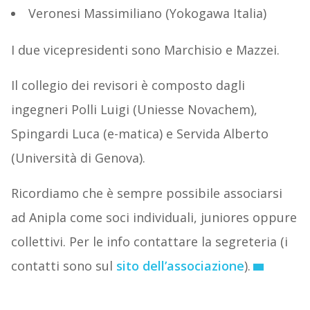
Veronesi Massimiliano (Yokogawa Italia)
I due vicepresidenti sono Marchisio e Mazzei.
Il collegio dei revisori è composto dagli
ingegneri Polli Luigi (Uniesse Novachem),
Spingardi Luca (e-matica) e Servida Alberto
(Università di Genova).
Ricordiamo che è sempre possibile associarsi
ad Anipla come soci individuali, juniores oppure
collettivi. Per le info contattare la segreteria (i
contatti sono sul
sito dell’associazione
).