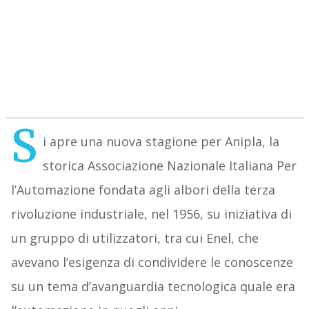
S
i apre una nuova stagione per Anipla, la
storica Associazione Nazionale Italiana Per
l’Automazione fondata agli albori della terza
rivoluzione industriale, nel 1956, su iniziativa di
un gruppo di utilizzatori, tra cui Enel, che
avevano l’esigenza di condividere le conoscenze
su un tema d’avanguardia tecnologica quale era