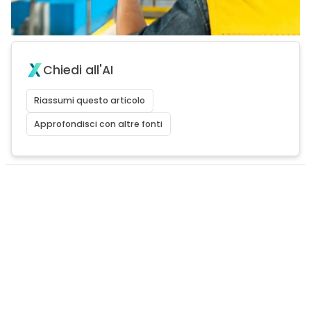
Chiedi all'AI
Riassumi questo articolo
Approfondisci con altre fonti