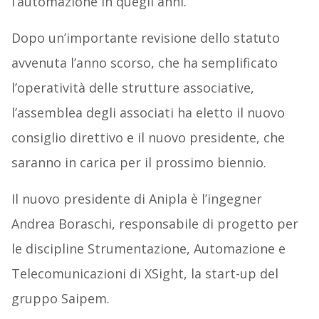
l’automazione in quegli anni.
Dopo un’importante revisione dello statuto
avvenuta l’anno scorso, che ha semplificato
l’operatività delle strutture associative,
l’assemblea degli associati ha eletto il nuovo
consiglio direttivo e il nuovo presidente, che
saranno in carica per il prossimo biennio.
Il nuovo presidente di Anipla è l’ingegner
Andrea Boraschi, responsabile di progetto per
le discipline Strumentazione, Automazione e
Telecomunicazioni di XSight, la start-up del
gruppo Saipem.