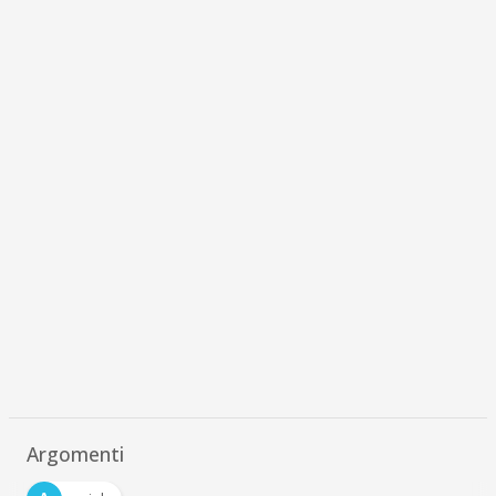
Argomenti