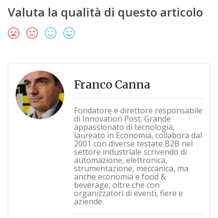
Valuta la qualità di questo articolo
Franco Canna
Fondatore e direttore responsabile
di Innovation Post. Grande
appassionato di tecnologia,
laureato in Economia, collabora dal
2001 con diverse testate B2B nel
settore industriale scrivendo di
automazione, elettronica,
strumentazione, meccanica, ma
anche economia e food &
beverage, oltre che con
organizzatori di eventi, fiere e
aziende.