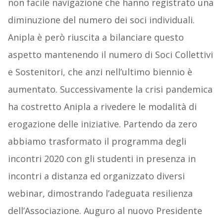
non facile navigazione che hanno registrato una
diminuzione del numero dei soci individuali.
Anipla è però riuscita a bilanciare questo
aspetto mantenendo il numero di Soci Collettivi
e Sostenitori, che anzi nell’ultimo biennio è
aumentato. Successivamente la crisi pandemica
ha costretto Anipla a rivedere le modalità di
erogazione delle iniziative. Partendo da zero
abbiamo trasformato il programma degli
incontri 2020 con gli studenti in presenza in
incontri a distanza ed organizzato diversi
webinar, dimostrando l’adeguata resilienza
dell’Associazione. Auguro al nuovo Presidente