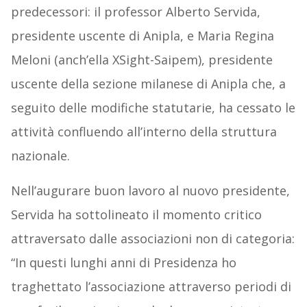
predecessori: il professor Alberto Servida,
presidente uscente di Anipla, e Maria Regina
Meloni (anch’ella XSight-Saipem), presidente
uscente della sezione milanese di Anipla che, a
seguito delle modifiche statutarie, ha cessato le
attività confluendo all’interno della struttura
nazionale.
Nell’augurare buon lavoro al nuovo presidente,
Servida ha sottolineato il momento critico
attraversato dalle associazioni non di categoria:
“In questi lunghi anni di Presidenza ho
traghettato l’associazione attraverso periodi di