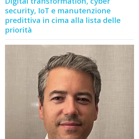
Digital transformation, cyber
security, IoT e manutenzione
predittiva in cima alla lista delle
priorità