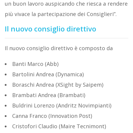
un buon lavoro auspicando che riesca a rendere
più vivace la partecipazione dei Consiglieri”.
Il nuovo consiglio direttivo
Il nuovo consiglio direttivo è composto da
Banti Marco (Abb)
Bartolini Andrea (Dynamica)
Boraschi Andrea (XSight by Saipem)
Brambati Andrea (Brambati)
Buldrini Lorenzo (Andritz Novimpianti)
Canna Franco (Innovation Post)
Cristofori Claudio (Maire Tecnimont)