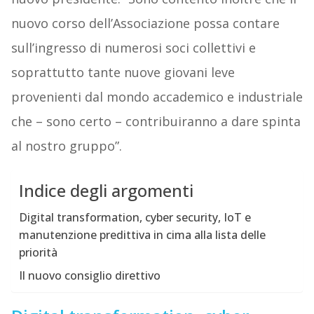
nuovo corso dell’Associazione possa contare
sull’ingresso di numerosi soci collettivi e
soprattutto tante nuove giovani leve
provenienti dal mondo accademico e industriale
che – sono certo – contribuiranno a dare spinta
al nostro gruppo”.
Indice degli argomenti
Digital transformation, cyber security, IoT e
manutenzione predittiva in cima alla lista delle
priorità
Il nuovo consiglio direttivo