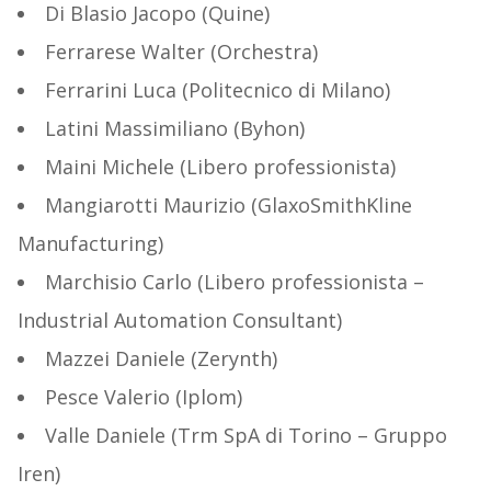
Di Blasio Jacopo (Quine)
Ferrarese Walter (Orchestra)
Ferrarini Luca (Politecnico di Milano)
Latini Massimiliano (Byhon)
Maini Michele (Libero professionista)
Mangiarotti Maurizio (GlaxoSmithKline
Manufacturing)
Marchisio Carlo (Libero professionista –
Industrial Automation Consultant)
Mazzei Daniele (Zerynth)
Pesce Valerio (Iplom)
Valle Daniele (Trm SpA di Torino – Gruppo
Iren)