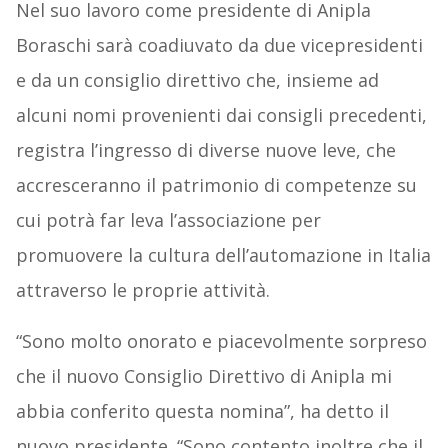
Nel suo lavoro come presidente di Anipla
Boraschi sarà coadiuvato da due vicepresidenti
e da un consiglio direttivo che, insieme ad
alcuni nomi provenienti dai consigli precedenti,
registra l’ingresso di diverse nuove leve, che
accresceranno il patrimonio di competenze su
cui potrà far leva l’associazione per
promuovere la cultura dell’automazione in Italia
attraverso le proprie attività.
“Sono molto onorato e piacevolmente sorpreso
che il nuovo Consiglio Direttivo di Anipla mi
abbia conferito questa nomina”, ha detto il
nuovo presidente. “Sono contento inoltre che il