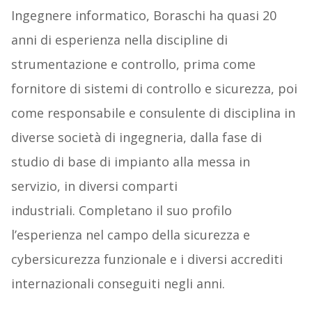
Ingegnere informatico, Boraschi ha quasi 20
anni di esperienza nella discipline di
strumentazione e controllo, prima come
fornitore di sistemi di controllo e sicurezza, poi
come responsabile e consulente di disciplina in
diverse società di ingegneria, dalla fase di
studio di base di impianto alla messa in
servizio, in diversi comparti
industriali. Completano il suo profilo
l’esperienza nel campo della sicurezza e
cybersicurezza funzionale e i diversi accrediti
internazionali conseguiti negli anni.