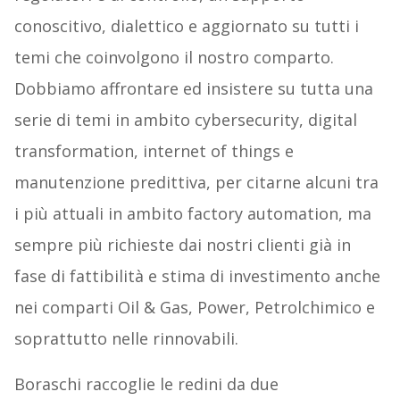
conoscitivo, dialettico e aggiornato su tutti i
temi che coinvolgono il nostro comparto.
Dobbiamo affrontare ed insistere su tutta una
serie di temi in ambito cybersecurity, digital
transformation, internet of things e
manutenzione predittiva, per citarne alcuni tra
i più attuali in ambito factory automation, ma
sempre più richieste dai nostri clienti già in
fase di fattibilità e stima di investimento anche
nei comparti Oil & Gas, Power, Petrolchimico e
soprattutto nelle rinnovabili.
Boraschi raccoglie le redini da due