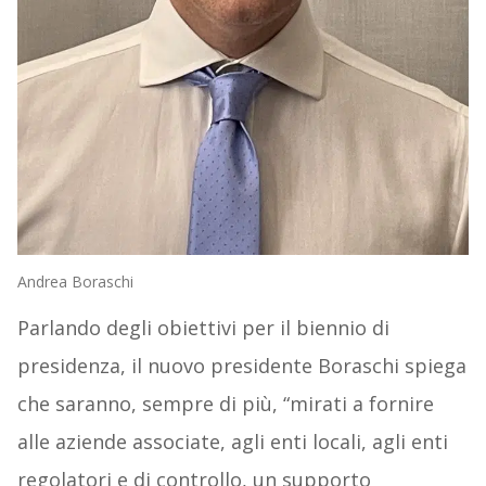
Andrea Boraschi
Parlando degli obiettivi per il biennio di
presidenza, il nuovo presidente Boraschi spiega
che saranno, sempre di più, “mirati a fornire
alle aziende associate, agli enti locali, agli enti
regolatori e di controllo, un supporto