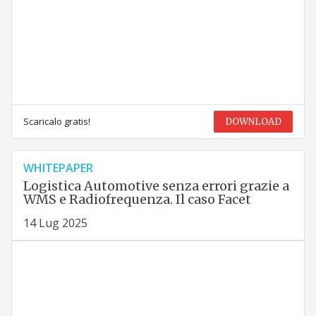
Scaricalo gratis!
DOWNLOAD
WHITEPAPER
Logistica Automotive senza errori grazie a
WMS e Radiofrequenza. Il caso Facet
14 Lug 2025