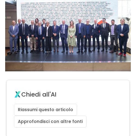
Chiedi all'AI
Riassumi questo articolo
Approfondisci con altre fonti