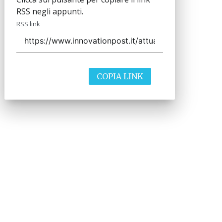
RSS negli appunti.
RSS link
COPIA LINK