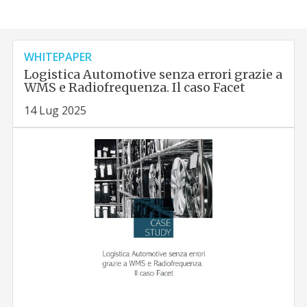
WHITEPAPER
Logistica Automotive senza errori grazie a
WMS e Radiofrequenza. Il caso Facet
14 Lug 2025