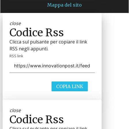
Mappa del sito
close
Codice Rss
Clicca sul pulsante per copiare il link
RSS negli appunti.
RSS link
COPIA LINK
close
Codice Rss
Clicca sul pulsante per copiare il link