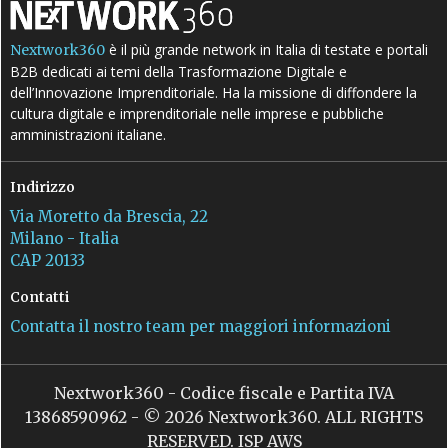
è il più grande network in Italia di testate e portali
Nextwork360
B2B dedicati ai temi della Trasformazione Digitale e
dell’Innovazione Imprenditoriale. Ha la missione di diffondere la
cultura digitale e imprenditoriale nelle imprese e pubbliche
amministrazioni italiane.
Indirizzo
Via Moretto da Brescia, 22
Milano - Italia
CAP 20133
Contatti
Contatta il nostro team per maggiori informazioni
Nextwork360 - Codice fiscale e Partita IVA
13868590962 - © 2026 Nextwork360. ALL RIGHTS
RESERVED. ISP AWS