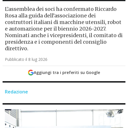
L’assemblea dei soci ha confermato Riccardo
Rosa alla guida dell’associazione dei
costruttori italiani di macchine utensili, robot
e automazione per il biennio 2026-2027.
Nominati anche i vicepresidenti, il comitato di
presidenza e i componenti del consiglio
direttivo.
Pubblicato il 8 lug 2026
Aggiungi tra i preferiti su Google
Redazione