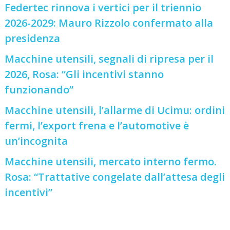
Federtec rinnova i vertici per il triennio
2026-2029: Mauro Rizzolo confermato alla
presidenza
Macchine utensili, segnali di ripresa per il
2026, Rosa: “Gli incentivi stanno
funzionando”
Macchine utensili, l’allarme di Ucimu: ordini
fermi, l’export frena e l’automotive è
un’incognita
Macchine utensili, mercato interno fermo.
Rosa: “Trattative congelate dall’attesa degli
incentivi”