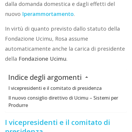
dalla domanda domestica e dagli effetti del
nuovo
Iperammortamento
.
In virtù di quanto previsto dallo statuto della
Fondazione Ucimu, Rosa assume
automaticamente anche la carica di presidente
della
Fondazione Ucimu
.
Indice degli argomenti
I vicepresidenti e il comitato di presidenza
Il nuovo consiglio direttivo di Ucimu – Sistemi per
Produrre
I vicepresidenti e il comitato di
presidenza