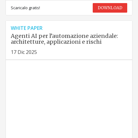
Scaricalo gratis!
DOWNLOAD
WHITE PAPER
Agenti AI per l’automazione aziendale:
architetture, applicazioni e rischi
17 Dic 2025