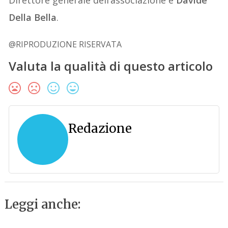
Della Bella
.
@RIPRODUZIONE RISERVATA
Valuta la qualità di questo articolo
Redazione
Leggi anche: