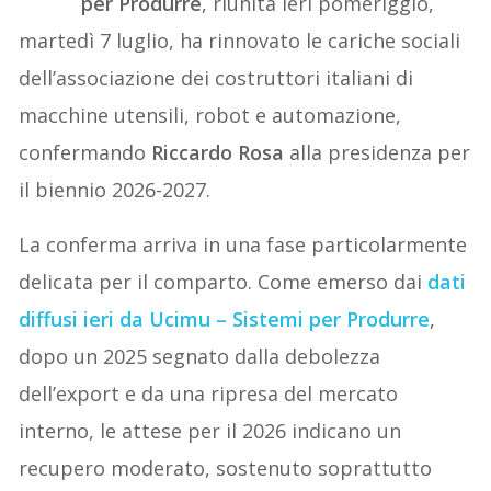
per Produrre
, riunita ieri pomeriggio,
martedì 7 luglio, ha rinnovato le cariche sociali
dell’associazione dei costruttori italiani di
macchine utensili, robot e automazione,
confermando
Riccardo Rosa
alla presidenza per
il biennio 2026-2027.
La conferma arriva in una fase particolarmente
delicata per il comparto. Come emerso dai
dati
diffusi ieri da Ucimu – Sistemi per Produrre
,
dopo un 2025 segnato dalla debolezza
dell’export e da una ripresa del mercato
interno, le attese per il 2026 indicano un
recupero moderato, sostenuto soprattutto