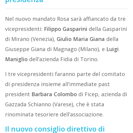
Nel nuovo mandato Rosa sarà affiancato da tre
vicepresidenti:
Filippo Gasparini
della Gasparini
di Mirano (Venezia),
Giulio Maria Giana
della
Giuseppe Giana di Magnago (Milano), e
Luigi
Maniglio
dell’azienda Fidia di Torino.
I tre vicepresidenti faranno parte del comitato
di presidenza insieme all’immediate past
president
Barbara Colombo
di Ficep, azienda di
Gazzada Schianno (Varese), che è stata
rinominata tesoriere dell’associazione.
Il nuovo consiglio direttivo di