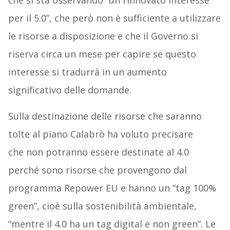
che si sta osservando “un rinnovato interesse
per il 5.0”, che però non è sufficiente a utilizzare
le risorse a disposizione e che il Governo si
riserva circa un mese per capire se questo
interesse si tradurrà in un aumento
significativo delle domande.
Sulla destinazione delle risorse che saranno
tolte al piano Calabrò ha voluto precisare
che non potranno essere destinate al 4.0
perché sono risorse che provengono dal
programma Repower EU e hanno un “tag 100%
green”, cioè sulla sostenibilità ambientale,
“mentre il 4.0 ha un tag digital e non green”. Le