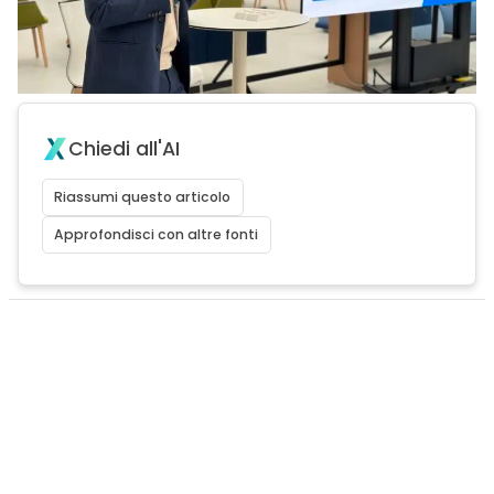
Chiedi all'AI
Riassumi questo articolo
Approfondisci con altre fonti