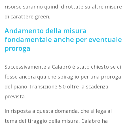
risorse saranno quindi dirottate su altre misure
di carattere green.
Andamento della misura
fondamentale anche per eventuale
proroga
Successivamente a Calabrò è stato chiesto se ci
fosse ancora qualche spiraglio per una proroga
del piano Transizione 5.0 oltre la scadenza
prevista.
In risposta a questa domanda, che si lega al
tema del tiraggio della misura, Calabrò ha