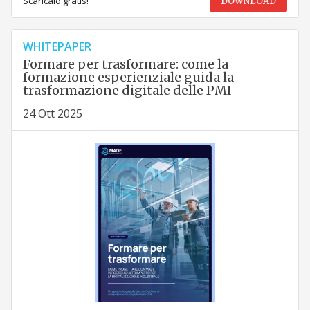
Scaricalo gratis!
DOWNLOAD
WHITEPAPER
Formare per trasformare: come la
formazione esperienziale guida la
trasformazione digitale delle PMI
24 Ott 2025