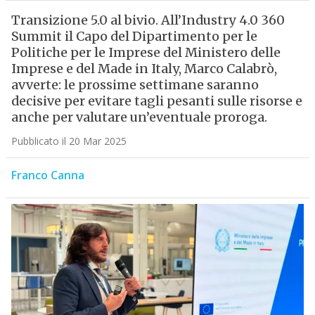
Transizione 5.0 al bivio. All’Industry 4.0 360
Summit il Capo del Dipartimento per le
Politiche per le Imprese del Ministero delle
Imprese e del Made in Italy, Marco Calabrò,
avverte: le prossime settimane saranno
decisive per evitare tagli pesanti sulle risorse e
anche per valutare un’eventuale proroga.
Pubblicato il 20 Mar 2025
Franco Canna