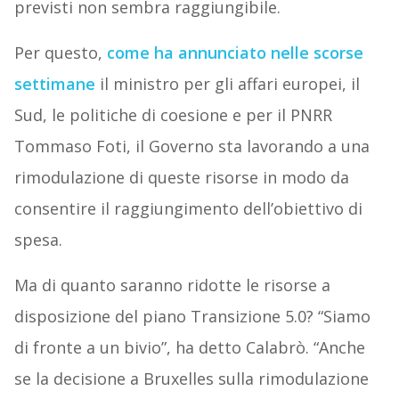
previsti non sembra raggiungibile.
Per questo,
come ha annunciato nelle scorse
settimane
il ministro per gli affari europei, il
Sud, le politiche di coesione e per il PNRR
Tommaso Foti, il Governo sta lavorando a una
rimodulazione di queste risorse in modo da
consentire il raggiungimento dell’obiettivo di
spesa.
Ma di quanto saranno ridotte le risorse a
disposizione del piano Transizione 5.0? “Siamo
di fronte a un bivio”, ha detto Calabrò. “Anche
se la decisione a Bruxelles sulla rimodulazione