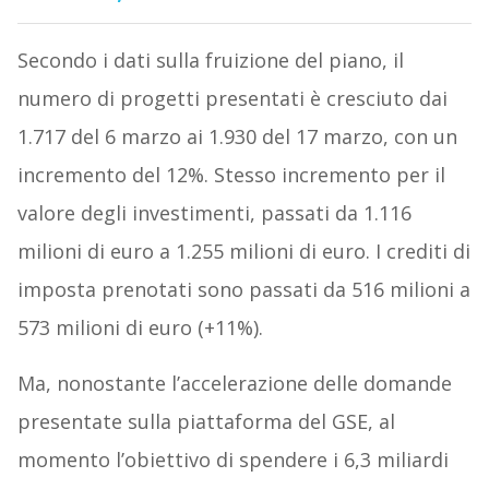
Secondo i dati sulla fruizione del piano, il
numero di progetti presentati è cresciuto dai
1.717 del 6 marzo ai 1.930 del 17 marzo, con un
incremento del 12%. Stesso incremento per il
valore degli investimenti, passati da 1.116
milioni di euro a 1.255 milioni di euro. I crediti di
imposta prenotati sono passati da 516 milioni a
573 milioni di euro (+11%).
Ma, nonostante l’accelerazione delle domande
presentate sulla piattaforma del GSE, al
momento l’obiettivo di spendere i 6,3 miliardi