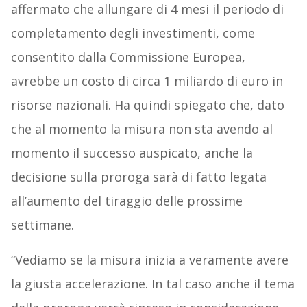
affermato che allungare di 4 mesi il periodo di
completamento degli investimenti, come
consentito dalla Commissione Europea,
avrebbe un costo di circa 1 miliardo di euro in
risorse nazionali. Ha quindi spiegato che, dato
che al momento la misura non sta avendo al
momento il successo auspicato, anche la
decisione sulla proroga sarà di fatto legata
all’aumento del tiraggio delle prossime
settimane.
“Vediamo se la misura inizia a veramente avere
la giusta accelerazione. In tal caso anche il tema