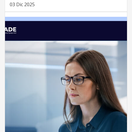
03 Dic 2025