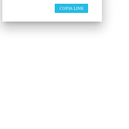
COPIA LINK