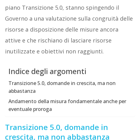
piano Transizione 5.0, stanno spingendo il
Governo a una valutazione sulla congruità delle
risorse a disposizione delle misure ancora
attive e che rischiano di lasciare risorse
inutilizzate e obiettivi non raggiunti.
Indice degli argomenti
Transizione 5.0, domande in crescita, ma non
abbastanza
Andamento della misura fondamentale anche per
eventuale proroga
Transizione 5.0, domande in
crescita, ma non abbastanza