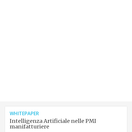
WHITEPAPER
Intelligenza Artificiale nelle PMI
manifatturiere