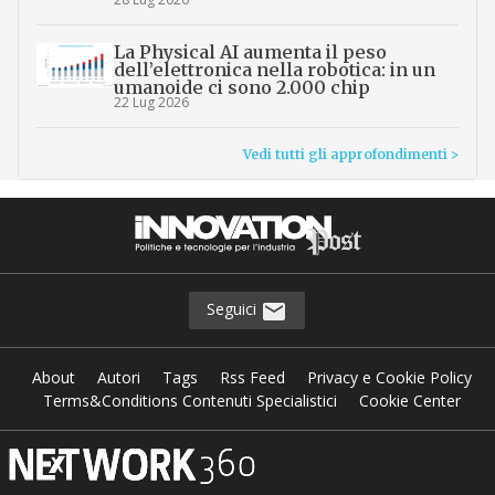
La Physical AI aumenta il peso
dell’elettronica nella robotica: in un
umanoide ci sono 2.000 chip
22 Lug 2026
Vedi tutti gli approfondimenti >
Seguici
About
Autori
Tags
Rss Feed
Privacy e Cookie Policy
Terms&Conditions Contenuti Specialistici
Cookie Center