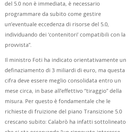
del 5.0 non è immediata, è necessario
programmare da subito come gestire
un’eventuale eccedenza di risorse del 5.0,
individuando dei ‘contenitori’ compatibili con la
provvista”.
Il ministro Foti ha indicato orientativamente un
definaziamento di 3 miliardi di euro, ma questa
cifra deve essere meglio consolidata entro un
mese circa, in base all’effettivo “tiraggio” della
misura. Per questo è fondamentale che le
richieste di fruizione del piano Transizione 5.0
crescano subito: Calabrò ha infatti sottolineato