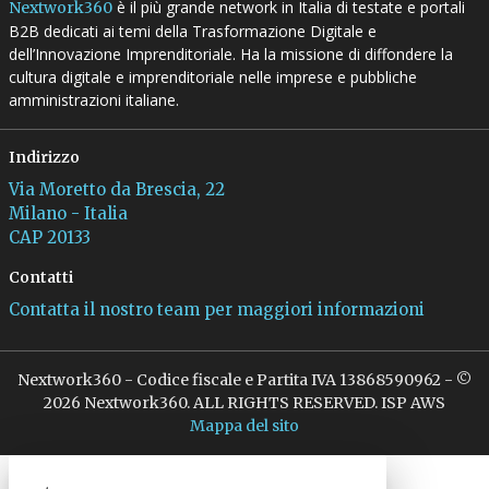
è il più grande network in Italia di testate e portali
Nextwork360
B2B dedicati ai temi della Trasformazione Digitale e
dell’Innovazione Imprenditoriale. Ha la missione di diffondere la
cultura digitale e imprenditoriale nelle imprese e pubbliche
amministrazioni italiane.
Indirizzo
Via Moretto da Brescia, 22
Milano - Italia
CAP 20133
Contatti
Contatta il nostro team per maggiori informazioni
Nextwork360 - Codice fiscale e Partita IVA 13868590962 - ©
2026 Nextwork360. ALL RIGHTS RESERVED. ISP AWS
Mappa del sito