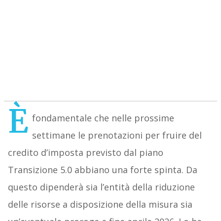
È
fondamentale che nelle prossime
settimane le prenotazioni per fruire del
credito d’imposta previsto dal piano
Transizione 5.0 abbiano una forte spinta. Da
questo dipenderà sia l’entità della riduzione
delle risorse a disposizione della misura sia