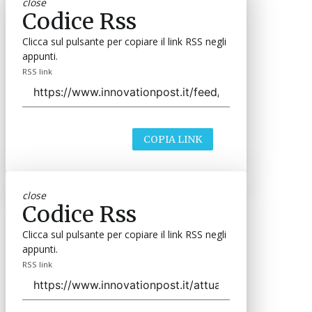
close
Codice Rss
Clicca sul pulsante per copiare il link RSS negli
appunti.
RSS link
COPIA LINK
close
Codice Rss
Clicca sul pulsante per copiare il link RSS negli
appunti.
RSS link