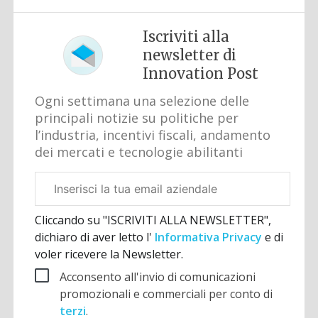
Iscriviti alla
newsletter di
Innovation Post
Ogni settimana una selezione delle
principali notizie su politiche per
l’industria, incentivi fiscali, andamento
dei mercati e tecnologie abilitanti
Email
aziendale
Cliccando su "ISCRIVITI ALLA NEWSLETTER",
dichiaro di aver letto l'
Informativa Privacy
e di
voler ricevere la Newsletter.
Acconsento all'invio di comunicazioni
promozionali e commerciali per conto di
terzi
.