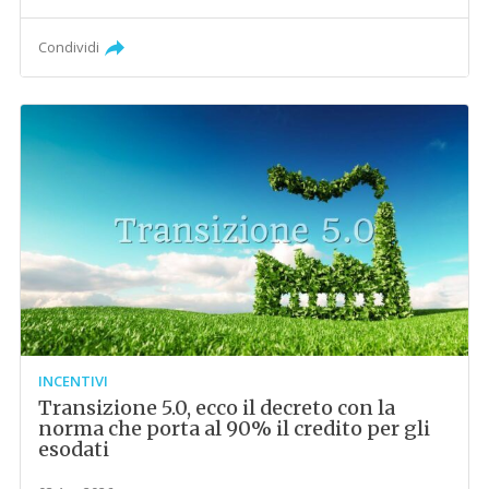
Condividi
INCENTIVI
Transizione 5.0, ecco il decreto con la
norma che porta al 90% il credito per gli
esodati