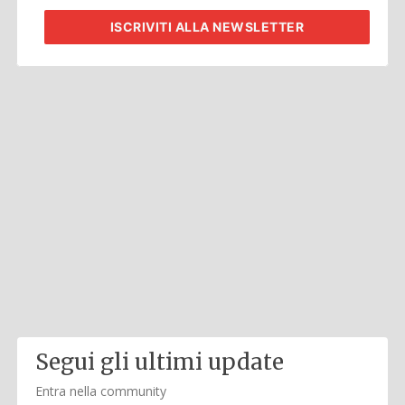
ISCRIVITI
ALLA NEWSLETTER
Segui gli ultimi update
Entra nella community