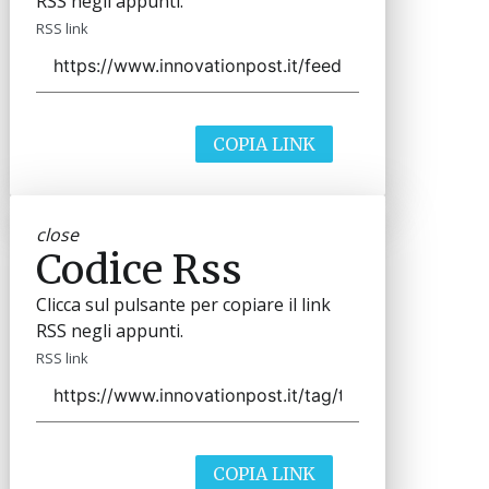
RSS negli appunti.
RSS link
COPIA LINK
close
Codice Rss
Clicca sul pulsante per copiare il link
RSS negli appunti.
RSS link
COPIA LINK