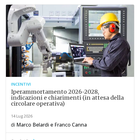
INCENTIVI
Iperammortamento 2026-2028,
indicazioni e chiarimenti (in attesa della
circolare operativa)
14 Lug 2026
di
Marco Belardi
e
Franco Canna