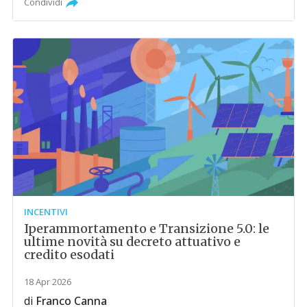
Condividi
INCENTIVI
Iperammortamento e Transizione 5.0: le
ultime novità su decreto attuativo e
credito esodati
18 Apr 2026
di
Franco Canna