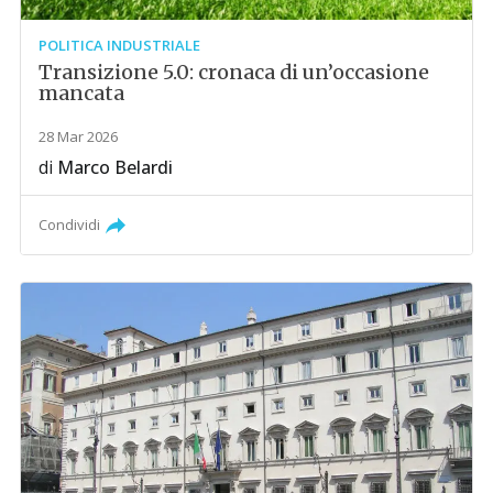
POLITICA INDUSTRIALE
Transizione 5.0: cronaca di un’occasione
mancata
28 Mar 2026
di
Marco Belardi
Condividi