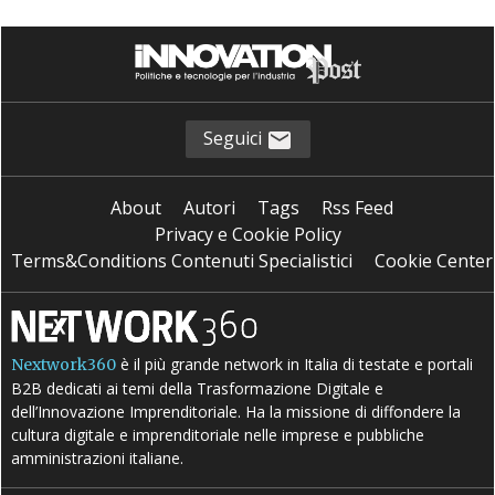
Seguici
About
Autori
Tags
Rss Feed
Privacy e Cookie Policy
Terms&Conditions Contenuti Specialistici
Cookie Center
è il più grande network in Italia di testate e portali
Nextwork360
B2B dedicati ai temi della Trasformazione Digitale e
dell’Innovazione Imprenditoriale. Ha la missione di diffondere la
cultura digitale e imprenditoriale nelle imprese e pubbliche
amministrazioni italiane.