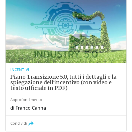
INCENTIVI
Piano Transizione 5.0, tutti i dettagli e la
spiegazione dell'incentivo (con video e
testo ufficiale in PDF)
Approfondimento
di
Franco Canna
Condividi