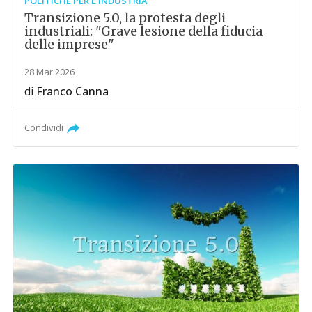
POLITICHE PER L'INDUSTRIA
Transizione 5.0, la protesta degli
industriali: "Grave lesione della fiducia
delle imprese"
28 Mar 2026
di
Franco Canna
Condividi