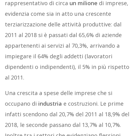
rappresentativo di circa
un milione
di imprese,
evidenzia come sia in atto una crescente
terziarizzazione delle attività produttive: dal
2011 al 2018 si è passati dal 65,6% di aziende
appartenenti ai servizi al 70,3%, arrivando a
impiegare il 64% degli addetti (lavoratori
dipendenti o indipendenti), il 5% in più rispetto
al 2011.
Una crescita a spese delle imprese che si
occupano di
industria
e costruzioni. Le prime
infatti scendono dal 20,7% del 2011 al 18,9% del
2018, le seconde passano dal 13,7% al 10,7%.
Inoltre tra i settori che evidenziano flessioni