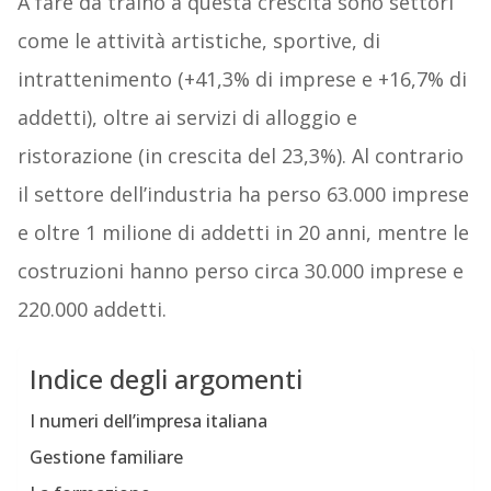
A fare da traino a questa crescita sono settori
come le attività artistiche, sportive, di
intrattenimento (+41,3% di imprese e +16,7% di
addetti), oltre ai servizi di alloggio e
ristorazione (in crescita del 23,3%). Al contrario
il settore dell’industria ha perso 63.000 imprese
e oltre 1 milione di addetti in 20 anni, mentre le
costruzioni hanno perso circa 30.000 imprese e
220.000 addetti.
Indice degli argomenti
I numeri dell’impresa italiana
Gestione familiare