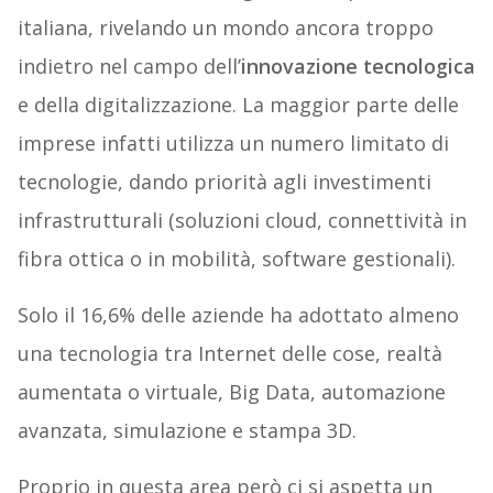
italiana, rivelando un mondo ancora troppo
indietro nel campo dell’
innovazione tecnologica
e della digitalizzazione. La maggior parte delle
imprese infatti utilizza un numero limitato di
tecnologie, dando priorità agli investimenti
infrastrutturali (soluzioni cloud, connettività in
fibra ottica o in mobilità, software gestionali).
Solo il 16,6% delle aziende ha adottato almeno
una tecnologia tra Internet delle cose, realtà
aumentata o virtuale, Big Data, automazione
avanzata, simulazione e stampa 3D.
Proprio in questa area però ci si aspetta un