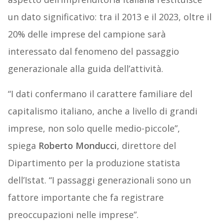
un dato significativo: tra il 2013 e il 2023, oltre il
20% delle imprese del campione sarà
interessato dal fenomeno del passaggio
generazionale alla guida dell’attività.
“I dati confermano il carattere familiare del
capitalismo italiano, anche a livello di grandi
imprese, non solo quelle medio-piccole”,
spiega
Roberto Monducci
, direttore del
Dipartimento per la produzione statista
dell’Istat. “I passaggi generazionali sono un
fattore importante che fa registrare
preoccupazioni nelle imprese”.