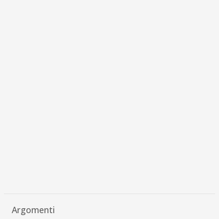
Argomenti