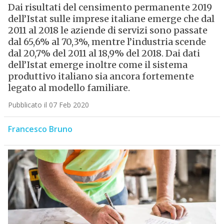
Dai risultati del censimento permanente 2019
dell’Istat sulle imprese italiane emerge che dal
2011 al 2018 le aziende di servizi sono passate
dal 65,6% al 70,3%, mentre l’industria scende
dal 20,7% del 2011 al 18,9% del 2018. Dai dati
dell’Istat emerge inoltre come il sistema
produttivo italiano sia ancora fortemente
legato al modello familiare.
Pubblicato il 07 Feb 2020
Francesco Bruno