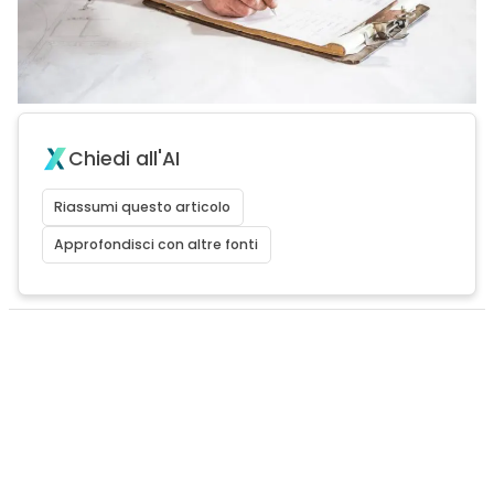
Chiedi all'AI
Riassumi questo articolo
Approfondisci con altre fonti