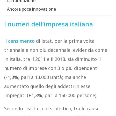
La formazione
Ancora poca innovazione
I numeri dell’impresa italiana
Il
censimento
di Istat, per la prima volta
triennale e non più decennale, evidenzia come
in Italia, tra il 2011 e il 2018, sia diminuito il
numero di imprese con 3 o più dipendenti
(
-1,3%
, pari a 13.000 unità) ma anche
aumentato quello degli addetti in esse
impiegati (
+1,3%
, pari a 160.000 persone).
Secondo l’istituto di statistica, tra le cause