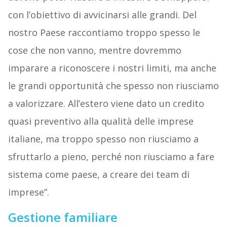
con l’obiettivo di avvicinarsi alle grandi. Del
nostro Paese raccontiamo troppo spesso le
cose che non vanno, mentre dovremmo
imparare a riconoscere i nostri limiti, ma anche
le grandi opportunità che spesso non riusciamo
a valorizzare. All’estero viene dato un credito
quasi preventivo alla qualità delle imprese
italiane, ma troppo spesso non riusciamo a
sfruttarlo a pieno, perché non riusciamo a fare
sistema come paese, a creare dei team di
imprese”.
Gestione familiare