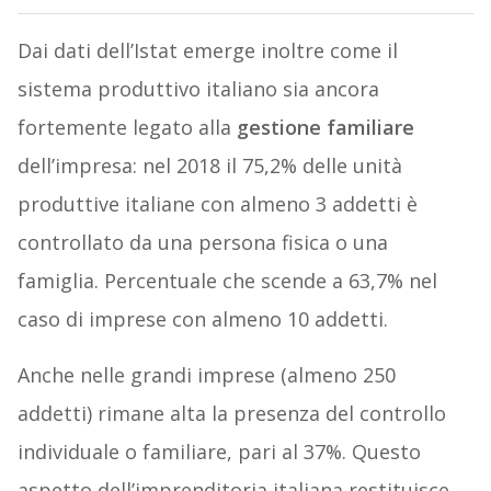
Dai dati dell’Istat emerge inoltre come il
sistema produttivo italiano sia ancora
fortemente legato alla
gestione familiare
dell’impresa: nel 2018 il 75,2% delle unità
produttive italiane con almeno 3 addetti è
controllato da una persona fisica o una
famiglia. Percentuale che scende a 63,7% nel
caso di imprese con almeno 10 addetti.
Anche nelle grandi imprese (almeno 250
addetti) rimane alta la presenza del controllo
individuale o familiare, pari al 37%. Questo
aspetto dell’imprenditoria italiana restituisce