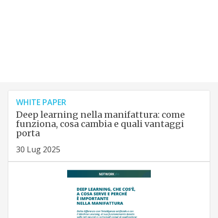
WHITE PAPER
Deep learning nella manifattura: come
funziona, cosa cambia e quali vantaggi
porta
30 Lug 2025