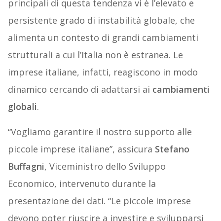
principali di questa tendenza vi è l’elevato e
persistente grado di instabilità globale, che
alimenta un contesto di grandi cambiamenti
strutturali a cui l’Italia non è estranea. Le
imprese italiane, infatti, reagiscono in modo
dinamico cercando di adattarsi ai
cambiamenti
globali
.
“Vogliamo garantire il nostro supporto alle
piccole imprese italiane”, assicura
Stefano
Buffagni
, Viceministro dello Sviluppo
Economico, intervenuto durante la
presentazione dei dati. “Le piccole imprese
devono poter riuscire a investire e svilupparsi