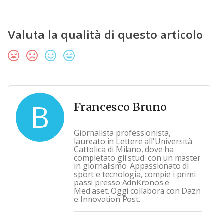
Valuta la qualità di questo articolo
B
Francesco Bruno
Giornalista professionista,
laureato in Lettere all'Università
Cattolica di Milano, dove ha
completato gli studi con un master
in giornalismo. Appassionato di
sport e tecnologia, compie i primi
passi presso AdnKronos e
Mediaset. Oggi collabora con Dazn
e Innovation Post.