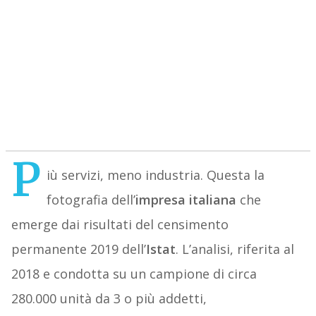
P
iù servizi, meno industria. Questa la
fotografia dell’
impresa italiana
che
emerge dai risultati del censimento
permanente 2019 dell’
Istat
. L’analisi, riferita al
2018 e condotta su un campione di circa
280.000 unità da 3 o più addetti,