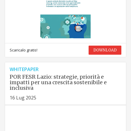
Scaricalo gratis!
DOWNLOAD
WHITEPAPER
POR FESR Lazio: strategie, priorità e
impatti per una crescita sostenibile e
inclusiva
16 Lug 2025