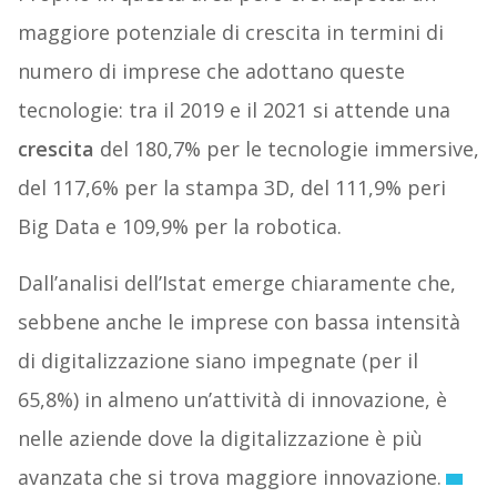
maggiore potenziale di crescita in termini di
numero di imprese che adottano queste
tecnologie: tra il 2019 e il 2021 si attende una
crescita
del 180,7% per le tecnologie immersive,
del 117,6% per la stampa 3D, del 111,9% peri
Big Data e 109,9% per la robotica.
Dall’analisi dell’Istat emerge chiaramente che,
sebbene anche le imprese con bassa intensità
di digitalizzazione siano impegnate (per il
65,8%) in almeno un’attività di innovazione, è
nelle aziende dove la digitalizzazione è più
avanzata che si trova maggiore innovazione.