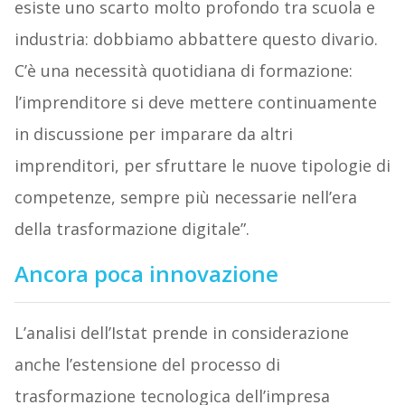
esiste uno scarto molto profondo tra scuola e
industria: dobbiamo abbattere questo divario.
C’è una necessità quotidiana di formazione:
l’imprenditore si deve mettere continuamente
in discussione per imparare da altri
imprenditori, per sfruttare le nuove tipologie di
competenze, sempre più necessarie nell’era
della trasformazione digitale”.
Ancora poca innovazione
L’analisi dell’Istat prende in considerazione
anche l’estensione del processo di
trasformazione tecnologica dell’impresa