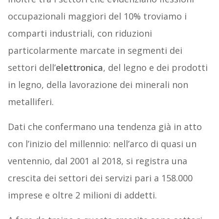
occupazionali maggiori del 10% troviamo i
comparti industriali, con riduzioni
particolarmente marcate in segmenti dei
settori dell’
elettronica
, del legno e dei prodotti
in legno, della lavorazione dei minerali non
metalliferi.
Dati che confermano una tendenza già in atto
con l’inizio del millennio: nell’arco di quasi un
ventennio, dal 2001 al 2018, si registra una
crescita dei settori dei servizi pari a 158.000
imprese e oltre 2 milioni di addetti.