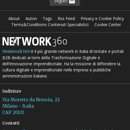
Seguici
About
Autori
Tags
Rss Feed
Privacy e Cookie Policy
Terms&Conditions Contenuti Specialistici
Cookie Center
è il più grande network in Italia di testate e portali
Nextwork360
B2B dedicati ai temi della Trasformazione Digitale e
dell’Innovazione Imprenditoriale. Ha la missione di diffondere la
cultura digitale e imprenditoriale nelle imprese e pubbliche
amministrazioni italiane.
Indirizzo
Via Moretto da Brescia, 22
Milano - Italia
CAP 20133
Contatti