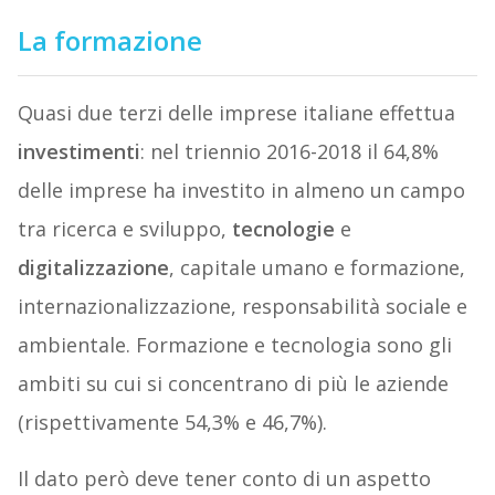
La formazione
Quasi due terzi delle imprese italiane effettua
investimenti
: nel triennio 2016-2018 il 64,8%
delle imprese ha investito in almeno un campo
tra ricerca e sviluppo,
tecnologie
e
digitalizzazione
, capitale umano e formazione,
internazionalizzazione, responsabilità sociale e
ambientale. Formazione e tecnologia sono gli
ambiti su cui si concentrano di più le aziende
(rispettivamente 54,3% e 46,7%).
Il dato però deve tener conto di un aspetto