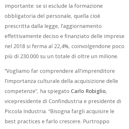
importante: se si esclude la formazione
obbligatoria del personale, quella cioè
prescritta dalla legge, l’aggiornamento
effettivamente deciso e finanziato delle imprese
nel 2018 si ferma al 22,4%, coinvolgendone poco
più di 230.000 su un totale di oltre un milione.
“Vogliamo far comprendere all’imprenditore
l’importanza culturale della acquisizione delle
competenze”, ha spiegato
Carlo Robiglio
,
vicepresidente di Confindustria e presidente di
Piccola Industria. “Bisogna fargli acquisire le
best practices e farlo crescere. Purtroppo