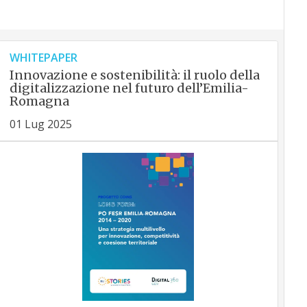
WHITEPAPER
Innovazione e sostenibilità: il ruolo della
digitalizzazione nel futuro dell’Emilia-
Romagna
01 Lug 2025