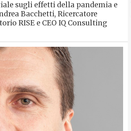
ale sugli effetti della pandemia e
drea Bacchetti, Ricercatore
atorio RISE e CEO IQ Consulting