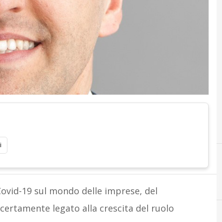
i
Covid-19 sul mondo delle imprese, del
certamente
legato alla crescita del ruolo