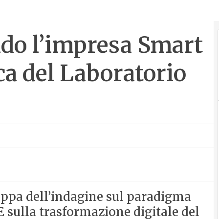
do l’impresa Smart
rca del Laboratorio
appa dell’indagine sul paradigma
 sulla trasformazione digitale del