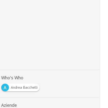
Who's Who
A
Andrea Bacchetti
Aziende