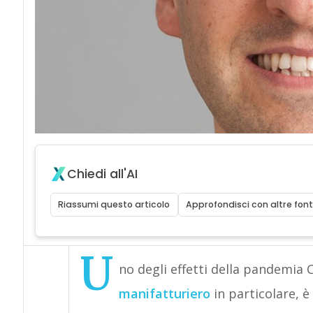
Chiedi all'AI
Riassumi questo articolo
Approfondisci con altre font
U
no degli effetti della pandemia 
manifatturiero
in particolare, è