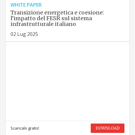
WHITE PAPER
Transizione energetica e coesione:
l’impatto del FESR sul sistema
infrastrutturale italiano
02 Lug 2025
Scaricalo gratis!
DOWNLOAD