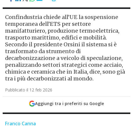
Confindustria chiede all’UE la sospensione
temporanea dell’ETS per settore
manifatturiero, produzione termoelettrica,
trasporto marittimo, edifici e mobilità.
Secondo il presidente Orsini il sistema si è
trasformato da strumento di
decarbonizzazione a veicolo di speculazione,
penalizzando settori strategici come acciaio,
chimica e ceramica che in Italia, dice, sono già
tra i più decarbonizzati al mondo.
Pubblicato il 12 feb 2026
Aggiungi tra i preferiti su Google
Franco Canna