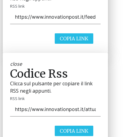
RSS link
COPIA LINK
close
Codice Rss
Clicca sul pulsante per copiare il link
RSS negli appunti.
RSS link
COPIA LINK