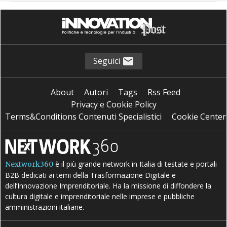
Seguici
About
Autori
Tags
Rss Feed
Privacy e Cookie Policy
Terms&Conditions Contenuti Specialistici
Cookie Center
è il più grande network in Italia di testate e portali
Nextwork360
B2B dedicati ai temi della Trasformazione Digitale e
dell’Innovazione Imprenditoriale. Ha la missione di diffondere la
cultura digitale e imprenditoriale nelle imprese e pubbliche
amministrazioni italiane.