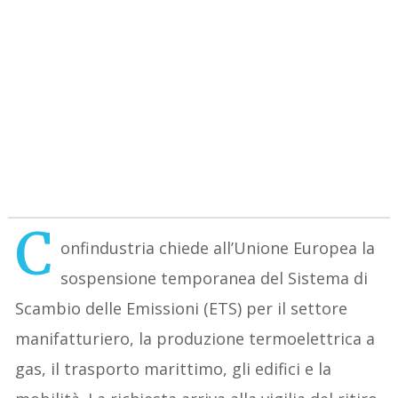
C
onfindustria chiede all’Unione Europea la
sospensione temporanea del Sistema di
Scambio delle Emissioni (ETS) per il settore
manifatturiero, la produzione termoelettrica a
gas, il trasporto marittimo, gli edifici e la