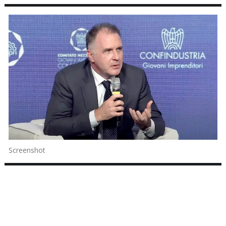
Screenshot