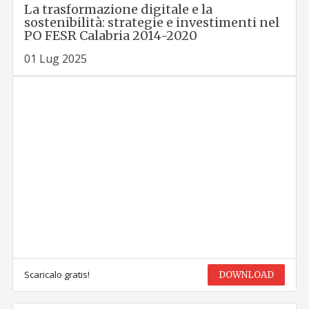
La trasformazione digitale e la
sostenibilità: strategie e investimenti nel
PO FESR Calabria 2014-2020
01 Lug 2025
Scaricalo gratis!
DOWNLOAD