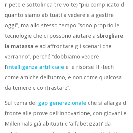
ripete e sottolinea tre volte) “più complicato di
quanto siamo abituati a vedere e a gestire
oggi”, ma allo stesso tempo “sono proprio le
tecnologie che ci possono aiutare a
sbrogliare
la matassa
e ad affrontare gli scenari che
verranno”, perché “dobbiamo vedere
l’
intelligenza artificiale
e le risorse Hi-tech
come amiche dell’uomo, e non come qualcosa
da temere e contrastare”.
Sul tema del
gap generazionale
che si allarga di
fronte alle prove dell’innovazione, con giovani e
Millennials già abituati e ‘alfabetizzati’ da