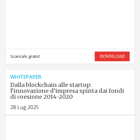
Scaricalo gratis!
DOWNLOAD
WHITEPAPER
Dalla blockchain alle startup:
l’innovazione d’impresa spinta dai fondi
di coesione 2014-2020
28 Lug 2025