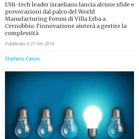
L’Hi-tech leader israeliano lancia alcune sfide e
provocazioni dal palco del World
Manufacturing Forum di Villa Erba a
Cernobbio: l’innovazione aiuterà a gestire la
complessità
Pubblicato il 27 Set 2019
Stefano Casini