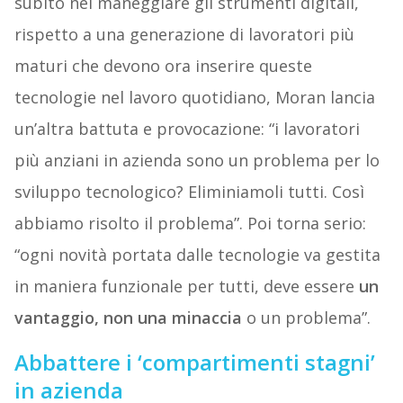
subito nel maneggiare gli strumenti digitali,
rispetto a una generazione di lavoratori più
maturi che devono ora inserire queste
tecnologie nel lavoro quotidiano, Moran lancia
un’altra battuta e provocazione: “i lavoratori
più anziani in azienda sono un problema per lo
sviluppo tecnologico? Eliminiamoli tutti. Così
abbiamo risolto il problema”. Poi torna serio:
“ogni novità portata dalle tecnologie va gestita
in maniera funzionale per tutti, deve essere
un
vantaggio, non una minaccia
o un problema”.
Abbattere i ‘compartimenti stagni’
in azienda