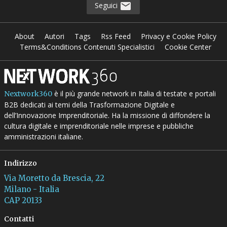
Seguici
About
Autori
Tags
Rss Feed
Privacy e Cookie Policy
Terms&Conditions Contenuti Specialistici
Cookie Center
è il più grande network in Italia di testate e portali
Nextwork360
B2B dedicati ai temi della Trasformazione Digitale e
dell’Innovazione Imprenditoriale. Ha la missione di diffondere la
cultura digitale e imprenditoriale nelle imprese e pubbliche
amministrazioni italiane.
Indirizzo
Via Moretto da Brescia, 22
Milano - Italia
CAP 20133
Contatti