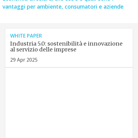
vantaggi per ambiente, consumatori e aziende
WHITE PAPER
Industria 5.0: sostenibilità e innovazione
al servizio delle imprese
29 Apr 2025