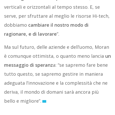
verticali e orizzontali al tempo stesso. E, se
serve, per sfruttare al meglio le risorse Hi-tech,
dobbiamo
cambiare il nostro modo di
ragionare, e di lavorare
”.
Ma sul futuro, delle aziende e dell’uomo, Moran
è comunque ottimista, o quanto meno lancia
un
messaggio di speranz
a: “se sapremo fare bene
tutto questo, se sapremo gestire in maniera
adeguata l’innovazione e la complessità che ne
deriva, il mondo di domani sarà ancora più
bello e migliore”.