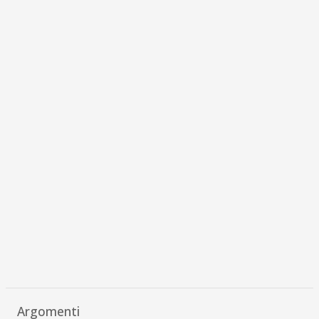
Argomenti