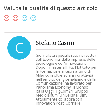
Valuta la qualità di questo articolo
C
Stefano Casini
Giornalista specializzato nei settori
dell'Economia, delle imprese, delle
tecnologie e dell'innovazione.
Dopo il master all'IFG, l'Istituto per
la Formazione al Giornalismo di
Milano, in oltre 20 anni di attività,
nell'ambito del giornalismo e della
Comunicazione, ha lavorato per
Panorama Economy, Il Mondo,
Italia Oggi, TgCom24, Gruppo
Mediolanum, Università Iulm.
Attualmente collabora con
Innovation Post, Corriere