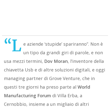
“L
e aziende ‘stupide’ spariranno”. Non è
un tipo da grandi giri di parole, e non
usa mezzi termini,
Dov Moran
, l’inventore della
chiavetta Usb e di altre soluzioni digitali, e oggi
managing partner di Grove Venture, che in
questi tre giorni ha preso parte al
World
Manufacturing Forum
di Villa Erba, a
Cernobbio, insieme a un migliaio di altri