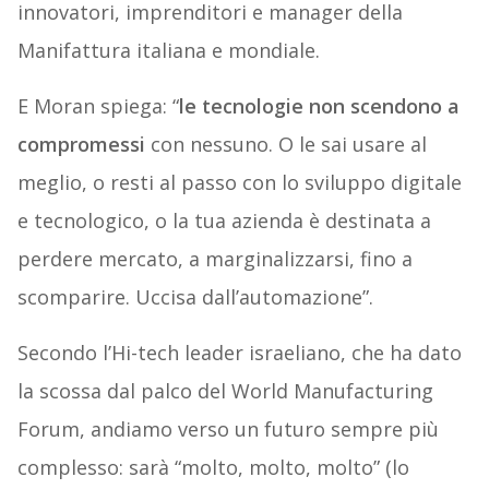
innovatori, imprenditori e manager della
Manifattura italiana e mondiale.
E Moran spiega: “
le tecnologie non scendono a
compromessi
con nessuno. O le sai usare al
meglio, o resti al passo con lo sviluppo digitale
e tecnologico, o la tua azienda è destinata a
perdere mercato, a marginalizzarsi, fino a
scomparire. Uccisa dall’automazione”.
Secondo l’Hi-tech leader israeliano, che ha dato
la scossa dal palco del World Manufacturing
Forum, andiamo verso un futuro sempre più
complesso: sarà “molto, molto, molto” (lo