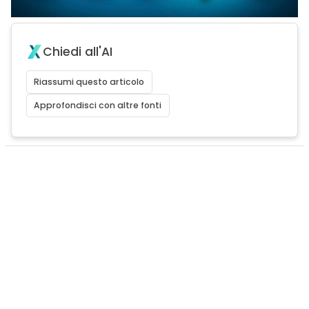
Chiedi all'AI
Riassumi questo articolo
Approfondisci con altre fonti