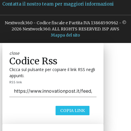
Contatta il nostro team per maggiori informazioni
Nextwork360 - Codice fiscale e Partita IVA 13868590962 - ©
2026 Nextwork360. ALL RIGHTS RESERVED. ISP AWS
Mappa del sito
close
Codice Rss
Clicca sul pulsante per copiare il link RSS negli
appunti.
RSS link
COPIA LINK