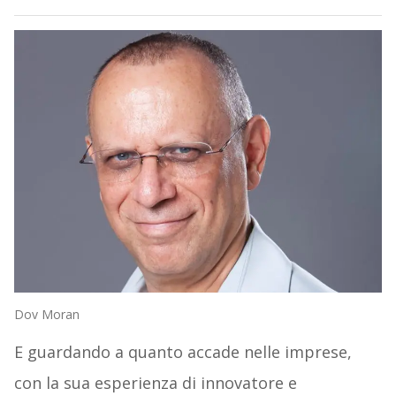
Dov Moran
E guardando a quanto accade nelle imprese,
con la sua esperienza di innovatore e