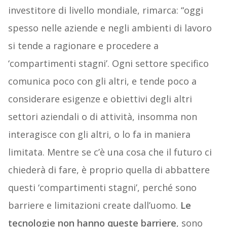
investitore di livello mondiale, rimarca: “oggi
spesso nelle aziende e negli ambienti di lavoro
si tende a ragionare e procedere a
‘compartimenti stagni’. Ogni settore specifico
comunica poco con gli altri, e tende poco a
considerare esigenze e obiettivi degli altri
settori aziendali o di attività, insomma non
interagisce con gli altri, o lo fa in maniera
limitata. Mentre se c’è una cosa che il futuro ci
chiederà di fare, è proprio quella di abbattere
questi ‘compartimenti stagni’, perché sono
barriere e limitazioni create dall’uomo.
Le
tecnologie non hanno queste barriere
, sono