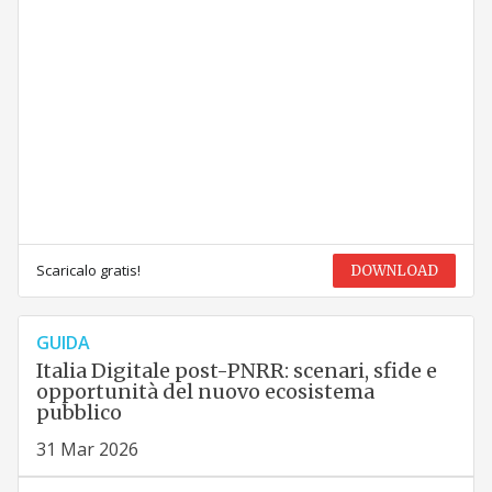
Scaricalo gratis!
DOWNLOAD
GUIDA
Italia Digitale post-PNRR: scenari, sfide e
opportunità del nuovo ecosistema
pubblico
31 Mar 2026