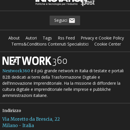
Seguici
About
Autori
Tags
Rss Feed
Privacy e Cookie Policy
Terms&Conditions Contenuti Specialistici
Cookie Center
è il più grande network in Italia di testate e portali
Nextwork360
B2B dedicati ai temi della Trasformazione Digitale e
dell’Innovazione Imprenditoriale. Ha la missione di diffondere la
cultura digitale e imprenditoriale nelle imprese e pubbliche
amministrazioni italiane.
Indirizzo
Via Moretto da Brescia, 22
Milano - Italia