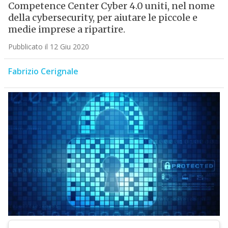
Competence Center Cyber 4.0 uniti, nel nome
della cybersecurity, per aiutare le piccole e
medie imprese a ripartire.
Pubblicato il 12 Giu 2020
Fabrizio Cerignale