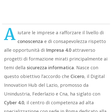
A
iutare le imprese a rafforzare il livello di
conoscenza
e di consapevolezza rispetto
alle opportunità di
Impresa 4.0
attraverso
progetti di formazione mirati principalmente ai
temi della
sicurezza informatica
. Nasce con
questo obiettivo l’accordo che
Cicero
, il Digital
Innovation Hub del Lazio, promosso da
Unindustria, Federlazio e Cna, ha siglato con
Cyber 4.0
, il centro di competenza ad alta
specializzazione con sede in Roma dedicato alla