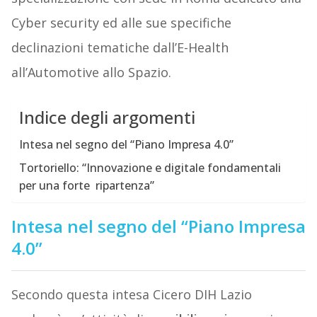
Cyber security ed alle sue specifiche
declinazioni tematiche dall’E-Health
all’Automotive allo Spazio.
Indice degli argomenti
Intesa nel segno del “Piano Impresa 4.0”
Tortoriello: “Innovazione e digitale fondamentali
per una forte ripartenza”
Intesa nel segno del “Piano Impresa
4.0”
Secondo questa intesa Cicero DIH Lazio