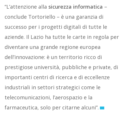
“L’attenzione alla
sicurezza informatica
–
conclude Tortoriello – è una garanzia di
successo per i progetti digitali di tutte le
aziende. Il Lazio ha tutte le carte in regola per
diventare una grande regione europea
dell’innovazione: è un territorio ricco di
prestigiose università, pubbliche e private, di
importanti centri di ricerca e di eccellenze
industriali in settori strategici come le
telecomunicazioni, l’aerospazio e la
farmaceutica, solo per citarne alcuni”.