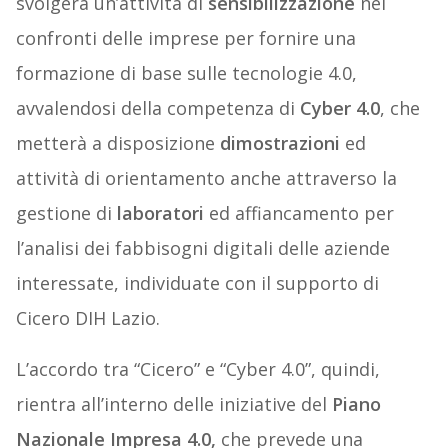
svolgerà un’attività di
sensibilizzazione
nei
confronti delle imprese per fornire una
formazione di base sulle tecnologie 4.0,
avvalendosi della competenza di
Cyber 4.0
, che
metterà a disposizione
dimostrazioni
ed
attività di orientamento anche attraverso la
gestione di
laboratori
ed affiancamento per
l’analisi dei fabbisogni digitali delle aziende
interessate, individuate con il supporto di
Cicero DIH Lazio.
L’accordo tra “Cicero” e “Cyber 4.0”, quindi,
rientra all’interno delle iniziative del
Piano
Nazionale Impresa 4.0,
che prevede una