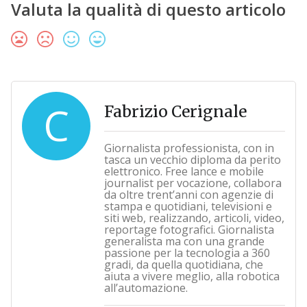
Valuta la qualità di questo articolo
C
Fabrizio Cerignale
Giornalista professionista, con in
tasca un vecchio diploma da perito
elettronico. Free lance e mobile
journalist per vocazione, collabora
da oltre trent’anni con agenzie di
stampa e quotidiani, televisioni e
siti web, realizzando, articoli, video,
reportage fotografici. Giornalista
generalista ma con una grande
passione per la tecnologia a 360
gradi, da quella quotidiana, che
aiuta a vivere meglio, alla robotica
all’automazione.