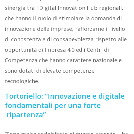
sinergia tra i Digital Innovation Hub regionali,
che hanno il ruolo di stimolare la domanda di
innovazione delle imprese, rafforzarne il livello
di conoscenza e di consapevolezza rispetto alle
opportunità di Impresa 4.0 ed i Centri di
Competenza che hanno carattere nazionale e
sono dotati di elevate competenze
tecnologiche.
Tortoriello: “Innovazione e digitale
fondamentali per una forte
ripartenza”