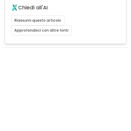
Chiedi all'AI
Riassumi questo articolo
Approfondisci con altre fonti