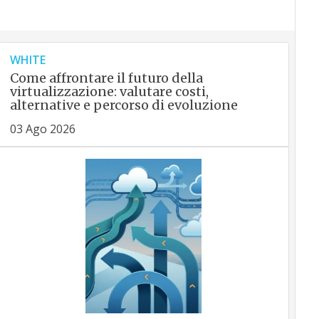
WHITE
Come affrontare il futuro della
virtualizzazione: valutare costi,
alternative e percorso di evoluzione
03 Ago 2026