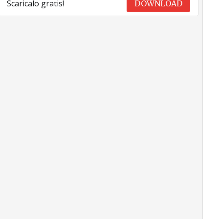
Scaricalo gratis!
DOWNLOAD