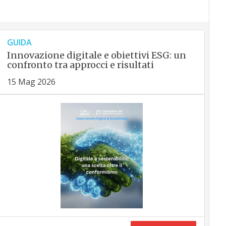
GUIDA
Innovazione digitale e obiettivi ESG: un
confronto tra approcci e risultati
15 Mag 2026