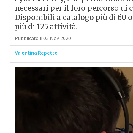
necessari per il loro percorso di 
Disponibili a catalogo più di 60 
più di 125 attività.
Pubblicato il 03 Nov 2020
Valentina Repetto