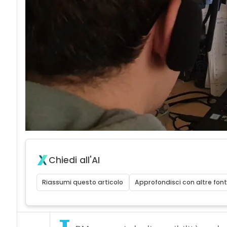
Chiedi all'AI
Riassumi questo articolo
Approfondisci con altre font