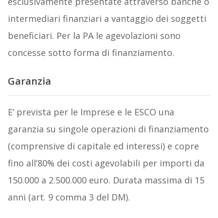
esclusivamente presentate attraverso banche o
intermediari finanziari a vantaggio dei soggetti
beneficiari. Per la PA le agevolazioni sono
concesse sotto forma di finanziamento.
Garanzia
E’ prevista per le Imprese e le ESCO una
garanzia su singole operazioni di finanziamento
(comprensive di capitale ed interessi) e copre
fino all’80% dei costi agevolabili per importi da
150.000 a 2.500.000 euro. Durata massima di 15
anni (art. 9 comma 3 del DM).