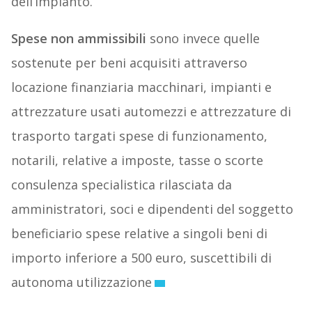
dell’impianto.
Spese non ammissibili
sono invece quelle
sostenute per beni acquisiti attraverso
locazione finanziaria macchinari, impianti e
attrezzature usati automezzi e attrezzature di
trasporto targati spese di funzionamento,
notarili, relative a imposte, tasse o scorte
consulenza specialistica rilasciata da
amministratori, soci e dipendenti del soggetto
beneficiario spese relative a singoli beni di
importo inferiore a 500 euro, suscettibili di
autonoma utilizzazione