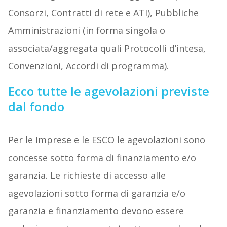
Consorzi, Contratti di rete e ATI), Pubbliche
Amministrazioni (in forma singola o
associata/aggregata quali Protocolli d’intesa,
Convenzioni, Accordi di programma).
Ecco tutte le agevolazioni previste
dal fondo
Per le Imprese e le ESCO le agevolazioni sono
concesse sotto forma di finanziamento e/o
garanzia. Le richieste di accesso alle
agevolazioni sotto forma di garanzia e/o
garanzia e finanziamento devono essere