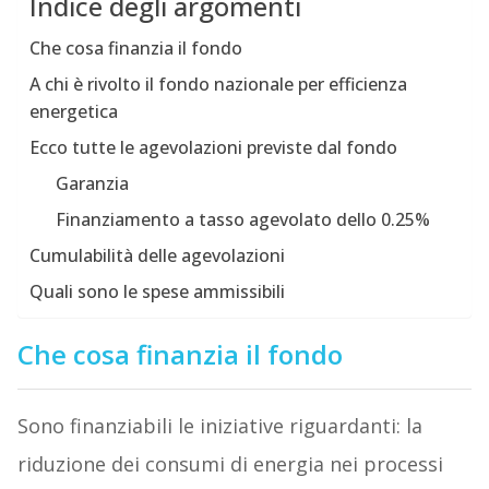
Indice degli argomenti
Che cosa finanzia il fondo
A chi è rivolto il fondo nazionale per efficienza
energetica
Ecco tutte le agevolazioni previste dal fondo
Garanzia
Finanziamento a tasso agevolato dello 0.25%
Cumulabilità delle agevolazioni
Quali sono le spese ammissibili
Che cosa finanzia il fondo
Sono finanziabili le iniziative riguardanti: la
riduzione dei consumi di energia nei processi