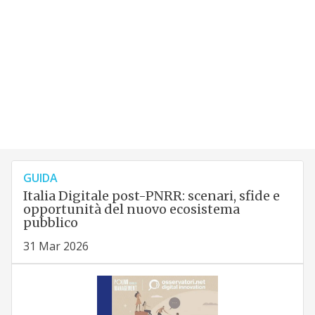
GUIDA
Italia Digitale post-PNRR: scenari, sfide e
opportunità del nuovo ecosistema
pubblico
31 Mar 2026