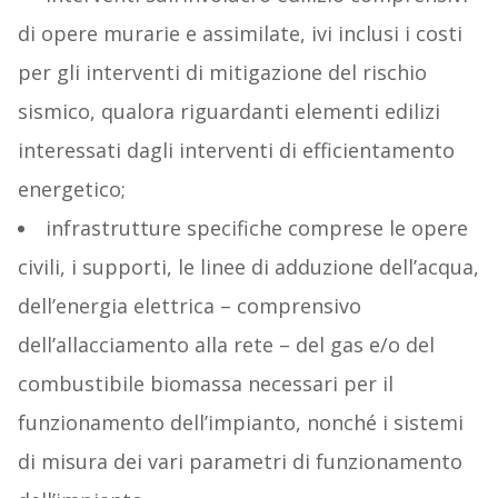
di opere murarie e assimilate, ivi inclusi i costi
per gli interventi di mitigazione del rischio
sismico, qualora riguardanti elementi edilizi
interessati dagli interventi di efficientamento
energetico;
infrastrutture specifiche comprese le opere
civili, i supporti, le linee di adduzione dell’acqua,
dell’energia elettrica – comprensivo
dell’allacciamento alla rete – del gas e/o del
combustibile biomassa necessari per il
funzionamento dell’impianto, nonché i sistemi
di misura dei vari parametri di funzionamento