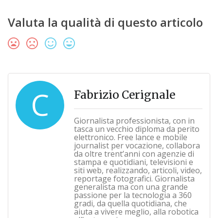
Valuta la qualità di questo articolo
C
Fabrizio Cerignale
Giornalista professionista, con in
tasca un vecchio diploma da perito
elettronico. Free lance e mobile
journalist per vocazione, collabora
da oltre trent’anni con agenzie di
stampa e quotidiani, televisioni e
siti web, realizzando, articoli, video,
reportage fotografici. Giornalista
generalista ma con una grande
passione per la tecnologia a 360
gradi, da quella quotidiana, che
aiuta a vivere meglio, alla robotica