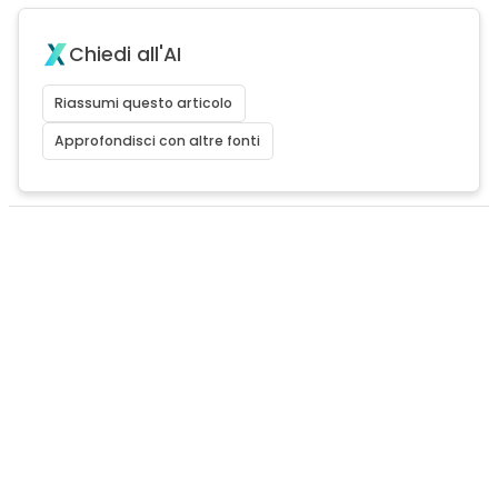
Chiedi all'AI
Riassumi questo articolo
Approfondisci con altre fonti