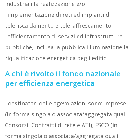
industriali la realizzazione e/o
l’implementazione di reti ed impianti di
teleriscaldamento e teleraffrescamento
l’efficientamento di servizi ed infrastrutture
pubbliche, inclusa la pubblica illuminazione la
riqualificazione energetica degli edifici.
A chi è rivolto il fondo nazionale
per efficienza energetica
I destinatari delle agevolazioni sono: imprese
(in forma singola o associata/aggregata quali
Consorzi, Contratti di rete e ATI), ESCO (in
forma singola o associata/aggregata quali