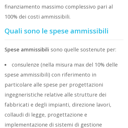
finanziamento massimo complessivo pari al
100% dei costi ammissibili.
Quali sono le spese ammissibili
Spese ammissibili
sono quelle sostenute per:
consulenze (nella misura max del 10% delle
spese ammissibili) con riferimento in
particolare alle spese per progettazioni
ingegneristiche relative alle strutture dei
fabbricati e degli impianti, direzione lavori,
collaudi di legge, progettazione e
implementazione di sistemi di gestione