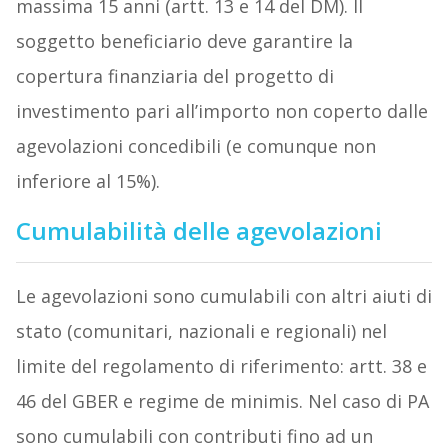
massima 15 anni (artt. 13 e 14 del DM). Il
soggetto beneficiario deve garantire la
copertura finanziaria del progetto di
investimento pari all’importo non coperto dalle
agevolazioni concedibili (e comunque non
inferiore al 15%).
Cumulabilità delle agevolazioni
Le agevolazioni sono cumulabili con altri aiuti di
stato (comunitari, nazionali e regionali) nel
limite del regolamento di riferimento: artt. 38 e
46 del GBER e regime de minimis. Nel caso di PA
sono cumulabili con contributi fino ad un