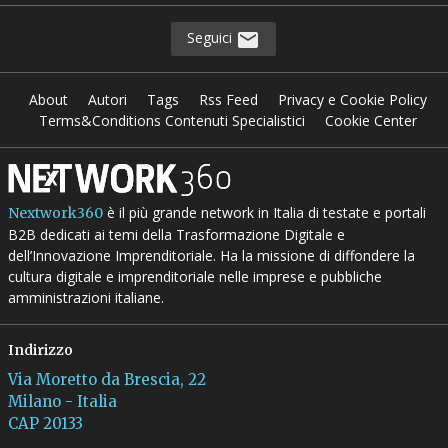
Seguici
About
Autori
Tags
Rss Feed
Privacy e Cookie Policy
Terms&Conditions Contenuti Specialistici
Cookie Center
è il più grande network in Italia di testate e portali
Nextwork360
B2B dedicati ai temi della Trasformazione Digitale e
dell’Innovazione Imprenditoriale. Ha la missione di diffondere la
cultura digitale e imprenditoriale nelle imprese e pubbliche
amministrazioni italiane.
Indirizzo
Via Moretto da Brescia, 22
Milano - Italia
CAP 20133