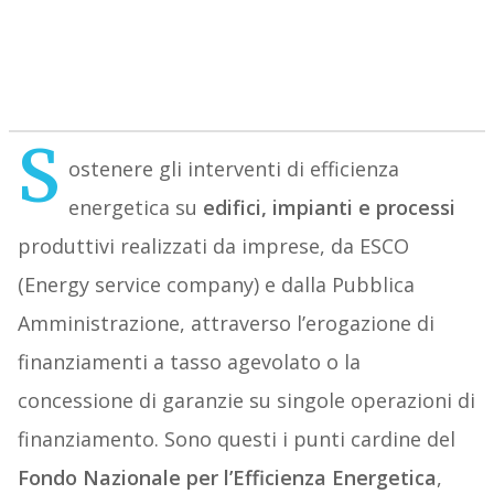
S
ostenere gli interventi di efficienza
energetica su
edifici, impianti e processi
produttivi realizzati da imprese, da ESCO
(Energy service company) e dalla Pubblica
Amministrazione, attraverso l’erogazione di
finanziamenti a tasso agevolato o la
concessione di garanzie su singole operazioni di
finanziamento. Sono questi i punti cardine del
Fondo Nazionale per l’Efficienza Energetica
,