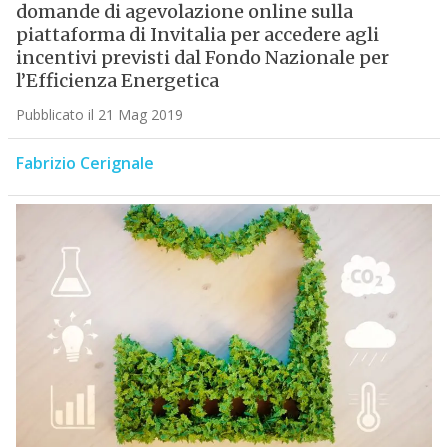
domande di agevolazione online sulla
piattaforma di Invitalia per accedere agli
incentivi previsti dal Fondo Nazionale per
l’Efficienza Energetica
Pubblicato il 21 Mag 2019
Fabrizio Cerignale