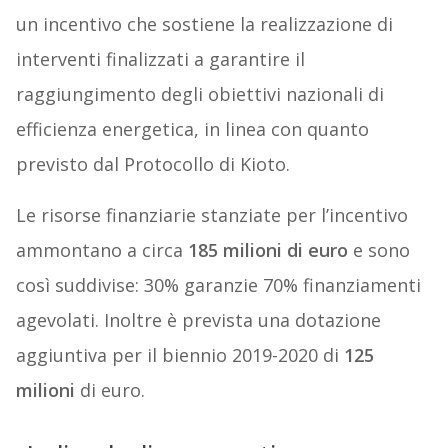
un incentivo che sostiene la realizzazione di
interventi finalizzati a garantire il
raggiungimento degli obiettivi nazionali di
efficienza energetica, in linea con quanto
previsto dal Protocollo di Kioto.
Le risorse finanziarie stanziate per l’incentivo
ammontano a circa
185 milioni di euro
e sono
così suddivise: 30% garanzie 70% finanziamenti
agevolati. Inoltre è prevista una dotazione
aggiuntiva per il biennio 2019-2020 di
125
milioni
di euro.