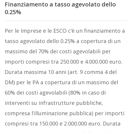
Finanziamento a tasso agevolato dello
0.25%
Per le Imprese e le ESCO c’è un finanziamento a
tasso agevolato dello 0.25% a copertura di un
massimo del 70% dei costi agevolabili per
importi compresi tra 250.000 e 4.000.000 euro.
Durata massima 10 anni (art. 9 comma 4 del
DM) per le PA a copertura di un massimo del
60% dei costi agevolabili (80% in caso di
interventi su infrastrutture pubbliche,
compresa l’illuminazione pubblica) per importi
compresi tra 150.000 e 2.000.000 euro. Durata