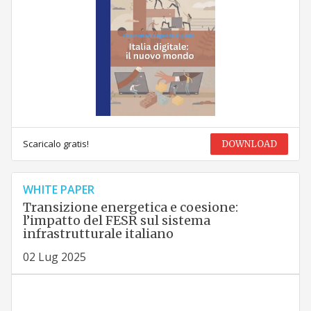
Scaricalo gratis!
DOWNLOAD
WHITE PAPER
Transizione energetica e coesione:
l’impatto del FESR sul sistema
infrastrutturale italiano
02 Lug 2025