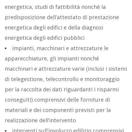
energetica, studi di fattibilità nonché la
predisposizione dell’attestato di prestazione
energetica degli edifici e della diagnosi
energetica degli edifici pubblici
impianti, macchinari e attrezzature le
apparecchiature, gli impianti nonché
macchinari e attrezzature varie (inclusi i sistemi
di telegestione, telecontrollo e monitoraggio
per la raccolta dei dati riguardanti i risparmi
conseguiti) comprensivi delle forniture di
materiali e dei componenti previsti per la
realizzazione dell’intervento
interventi sull’involucro edilizio comprensivi