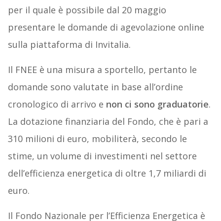
per il quale è possibile dal 20 maggio
presentare le domande di agevolazione online
sulla piattaforma di Invitalia.
Il FNEE è una misura a sportello, pertanto le
domande sono valutate in base all’ordine
cronologico di arrivo e
non ci sono graduatorie
.
La dotazione finanziaria del Fondo, che è pari a
310 milioni di euro, mobiliterà, secondo le
stime, un volume di investimenti nel settore
dell’efficienza energetica di oltre 1,7 miliardi di
euro.
Il Fondo Nazionale per l’Efficienza Energetica è