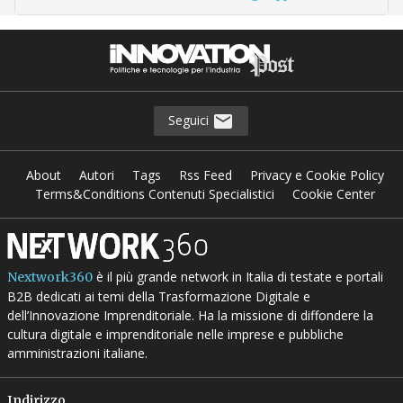
Seguici
About
Autori
Tags
Rss Feed
Privacy e Cookie Policy
Terms&Conditions Contenuti Specialistici
Cookie Center
è il più grande network in Italia di testate e portali
Nextwork360
B2B dedicati ai temi della Trasformazione Digitale e
dell’Innovazione Imprenditoriale. Ha la missione di diffondere la
cultura digitale e imprenditoriale nelle imprese e pubbliche
amministrazioni italiane.
Indirizzo