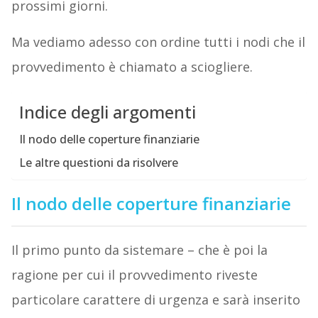
prossimi giorni.
Ma vediamo adesso con ordine tutti i nodi che il
provvedimento è chiamato a sciogliere.
Indice degli argomenti
Il nodo delle coperture finanziarie
Le altre questioni da risolvere
Il nodo delle coperture finanziarie
Il primo punto da sistemare – che è poi la
ragione per cui il provvedimento riveste
particolare carattere di urgenza e sarà inserito