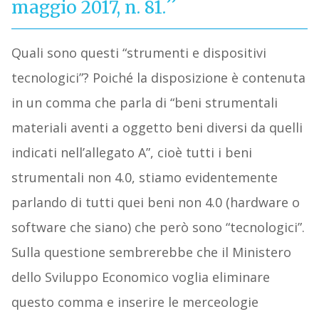
maggio 2017, n. 81.
Quali sono questi “strumenti e dispositivi
tecnologici”? Poiché la disposizione è contenuta
in un comma che parla di “beni strumentali
materiali aventi a oggetto beni diversi da quelli
indicati nell’allegato A”, cioè tutti i beni
strumentali non 4.0, stiamo evidentemente
parlando di tutti quei beni non 4.0 (hardware o
software che siano) che però sono “tecnologici”.
Sulla questione sembrerebbe che il Ministero
dello Sviluppo Economico voglia eliminare
questo comma e inserire le merceologie