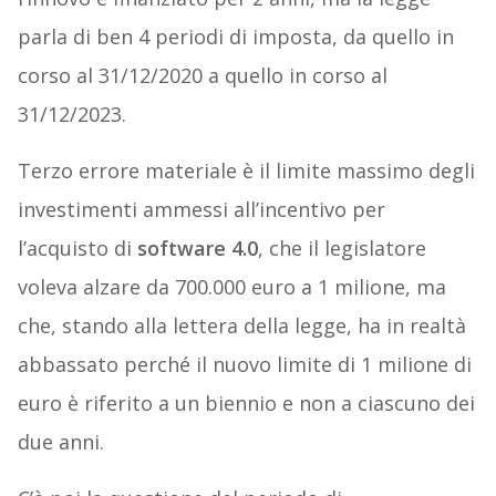
parla di ben 4 periodi di imposta, da quello in
corso al 31/12/2020 a quello in corso al
31/12/2023.
Terzo errore materiale è il limite massimo degli
investimenti ammessi all’incentivo per
l’acquisto di
software 4.0
, che il legislatore
voleva alzare da 700.000 euro a 1 milione, ma
che, stando alla lettera della legge, ha in realtà
abbassato perché il nuovo limite di 1 milione di
euro è riferito a un biennio e non a ciascuno dei
due anni.