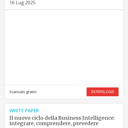
16 Lug 2025
Scaricalo gratis!
DOWNLOAD
WHITE PAPER
Il nuovo ciclo della Business Intelligence:
integrare, comprendere, prevedere