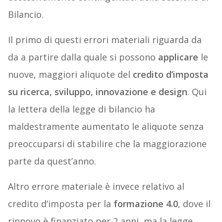
Bilancio.
Il primo di questi errori materiali riguarda da
da a partire dalla quale si possono
applicare
le
nuove, maggiori aliquote del
credito d’imposta
su ricerca, sviluppo, innovazione e design
. Qui
la lettera della legge di bilancio ha
maldestramente aumentato le aliquote senza
preoccuparsi di stabilire che la maggiorazione
parte da quest’anno.
Altro errore materiale è invece relativo al
credito d’imposta per la
formazione 4.0
, dove il
rinnovo è finanziato per 2 anni, ma la legge