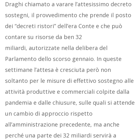
Draghi chiamato a varare l’attesissimo decreto
sostegni, il provvedimento che prende il posto
dei “decreti ristori” dell’era Conte e che può
contare su risorse da ben 32
miliardi, autorizzate nella delibera del
Parlamento dello scorso gennaio. In queste
settimane l’attesa è cresciuta però non
soltanto per le misure di effettivo sostegno alle
attività produttive e commerciali colpite dalla
pandemia e dalle chiusure, sulle quali si attende
un cambio di approccio rispetto
all’amministrazione precedente, ma anche
perché una parte dei 32 miliardi servirà a