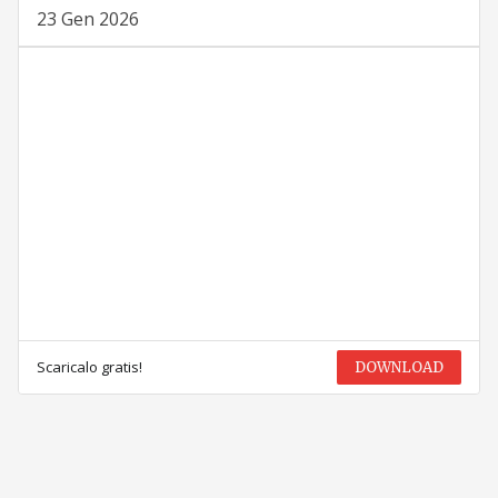
23 Gen 2026
Scaricalo gratis!
DOWNLOAD