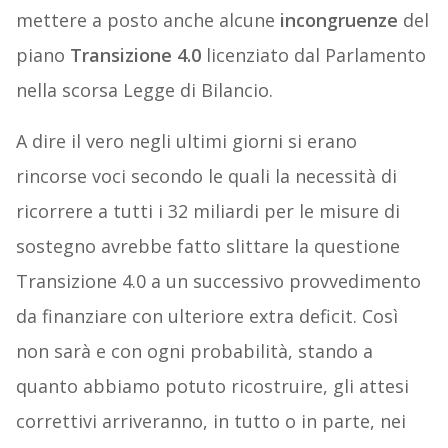
mettere a posto anche alcune
incongruenze
del
piano
Transizione 4.0
licenziato dal Parlamento
nella scorsa Legge di Bilancio.
A dire il vero negli ultimi giorni si erano
rincorse voci secondo le quali la necessità di
ricorrere a tutti i 32 miliardi per le misure di
sostegno avrebbe fatto slittare la questione
Transizione 4.0 a un successivo provvedimento
da finanziare con ulteriore extra deficit. Così
non sarà e con ogni probabilità, stando a
quanto abbiamo potuto ricostruire, gli attesi
correttivi arriveranno, in tutto o in parte, nei