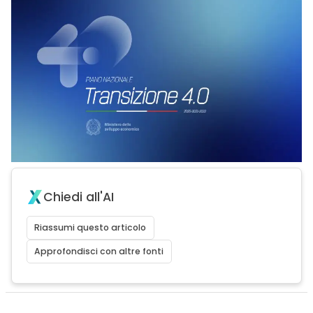
Chiedi all'AI
Riassumi questo articolo
Approfondisci con altre fonti