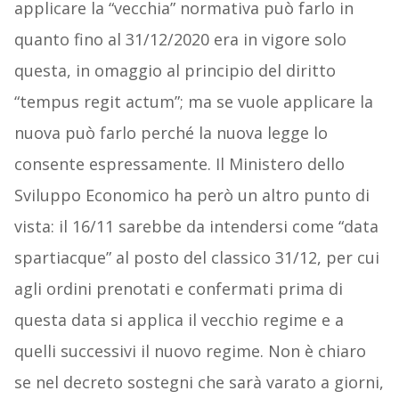
applicare la “vecchia” normativa può farlo in
quanto fino al 31/12/2020 era in vigore solo
questa, in omaggio al principio del diritto
“tempus regit actum”; ma se vuole applicare la
nuova può farlo perché la nuova legge lo
consente espressamente. Il Ministero dello
Sviluppo Economico ha però un altro punto di
vista: il 16/11 sarebbe da intendersi come “data
spartiacque” al posto del classico 31/12, per cui
agli ordini prenotati e confermati prima di
questa data si applica il vecchio regime e a
quelli successivi il nuovo regime. Non è chiaro
se nel decreto sostegni che sarà varato a giorni,