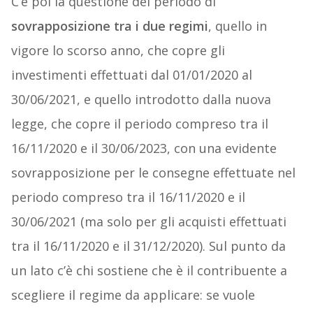
C’è poi la questione del periodo di
sovrapposizione tra i due regimi
, quello in
vigore lo scorso anno, che copre gli
investimenti effettuati dal 01/01/2020 al
30/06/2021, e quello introdotto dalla nuova
legge, che copre il periodo compreso tra il
16/11/2020 e il 30/06/2023, con una evidente
sovrapposizione per le consegne effettuate nel
periodo compreso tra il 16/11/2020 e il
30/06/2021 (ma solo per gli acquisti effettuati
tra il 16/11/2020 e il 31/12/2020). Sul punto da
un lato c’è chi sostiene che è il contribuente a
scegliere il regime da applicare: se vuole