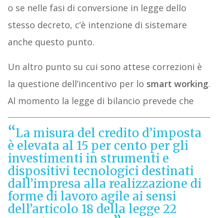
o se nelle fasi di conversione in legge dello
stesso decreto, c’è intenzione di sistemare
anche questo punto.
Un altro punto su cui sono attese correzioni è
la questione dell’incentivo per lo
smart working
.
Al momento la legge di bilancio prevede che
La misura del credito d’imposta
è elevata al 15 per cento per gli
investimenti in strumenti e
dispositivi tecnologici destinati
dall’impresa alla realizzazione di
forme di lavoro agile ai sensi
dell’articolo 18 della legge 22