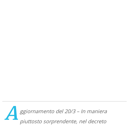
A
ggiornamento del 20/3 – In maniera
piuttosto sorprendente, nel decreto