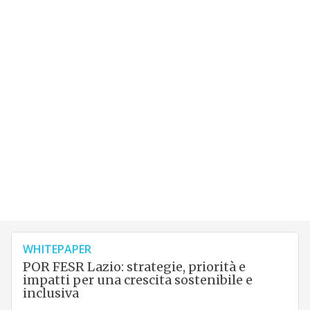
WHITEPAPER
POR FESR Lazio: strategie, priorità e
impatti per una crescita sostenibile e
inclusiva