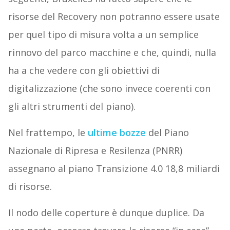
risorse del Recovery non potranno essere usate
per quel tipo di misura volta a un semplice
rinnovo del parco macchine e che, quindi, nulla
ha a che vedere con gli obiettivi di
digitalizzazione (che sono invece coerenti con
gli altri strumenti del piano).
Nel frattempo, le
ultime bozze
del Piano
Nazionale di Ripresa e Resilenza (PNRR)
assegnano al piano Transizione 4.0 18,8 miliardi
di risorse.
Il nodo delle coperture è dunque duplice. Da