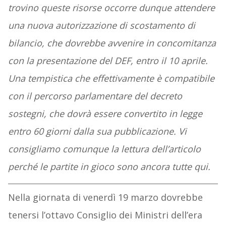
trovino queste risorse occorre dunque attendere
una nuova autorizzazione di scostamento di
bilancio, che dovrebbe avvenire in concomitanza
con la presentazione del DEF, entro il 10 aprile.
Una tempistica che effettivamente è compatibile
con il percorso parlamentare del decreto
sostegni, che dovrà essere convertito in legge
entro 60 giorni dalla sua pubblicazione. Vi
consigliamo comunque la lettura dell’articolo
perché le partite in gioco sono ancora tutte qui.
Nella giornata di venerdì 19 marzo dovrebbe
tenersi l’ottavo Consiglio dei Ministri dell’era