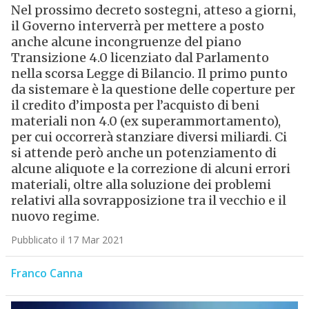
Nel prossimo decreto sostegni, atteso a giorni,
il Governo interverrà per mettere a posto
anche alcune incongruenze del piano
Transizione 4.0 licenziato dal Parlamento
nella scorsa Legge di Bilancio. Il primo punto
da sistemare è la questione delle coperture per
il credito d’imposta per l’acquisto di beni
materiali non 4.0 (ex superammortamento),
per cui occorrerà stanziare diversi miliardi. Ci
si attende però anche un potenziamento di
alcune aliquote e la correzione di alcuni errori
materiali, oltre alla soluzione dei problemi
relativi alla sovrapposizione tra il vecchio e il
nuovo regime.
Pubblicato il 17 Mar 2021
Franco Canna