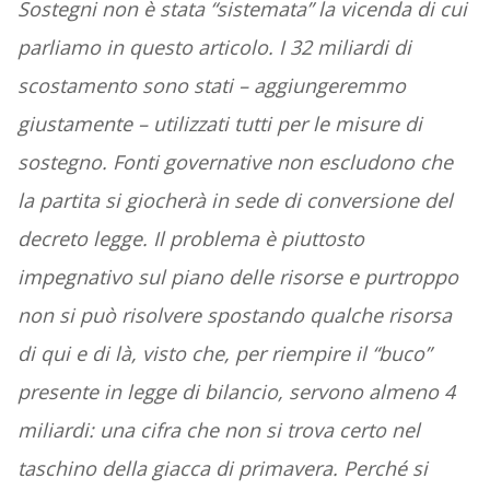
Sostegni non è stata “sistemata” la vicenda di cui
parliamo in questo articolo. I 32 miliardi di
scostamento sono stati – aggiungeremmo
giustamente – utilizzati tutti per le misure di
sostegno. Fonti governative non escludono che
la partita si giocherà in sede di conversione del
decreto legge. Il problema è piuttosto
impegnativo sul piano delle risorse e purtroppo
non si può risolvere spostando qualche risorsa
di qui e di là, visto che, per riempire il “buco”
presente in legge di bilancio, servono almeno 4
miliardi: una cifra che non si trova certo nel
taschino della giacca di primavera. Perché si