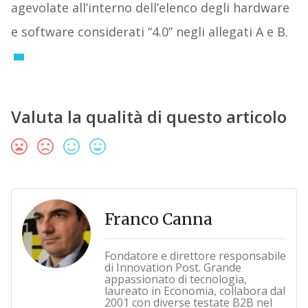
agevolate all’interno dell’elenco degli hardware
e software considerati “4.0” negli allegati A e B.
Valuta la qualità di questo articolo
Franco Canna
Fondatore e direttore responsabile
di Innovation Post. Grande
appassionato di tecnologia,
laureato in Economia, collabora dal
2001 con diverse testate B2B nel