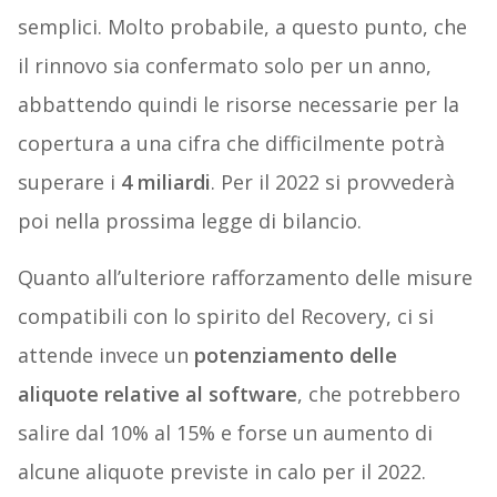
semplici. Molto probabile, a questo punto, che
il rinnovo sia confermato solo per un anno,
abbattendo quindi le risorse necessarie per la
copertura a una cifra che difficilmente potrà
superare i
4 miliardi
. Per il 2022 si provvederà
poi nella prossima legge di bilancio.
Quanto all’ulteriore rafforzamento delle misure
compatibili con lo spirito del Recovery, ci si
attende invece un
potenziamento delle
aliquote relative al software
, che potrebbero
salire dal 10% al 15% e forse un aumento di
alcune aliquote previste in calo per il 2022.