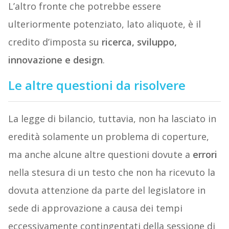
L’altro fronte che potrebbe essere
ulteriormente potenziato, lato aliquote, è il
credito d’imposta su
ricerca, sviluppo,
innovazione e design
.
Le altre questioni da risolvere
La legge di bilancio, tuttavia, non ha lasciato in
eredità solamente un problema di coperture,
ma anche alcune altre questioni dovute a
errori
nella stesura di un testo che non ha ricevuto la
dovuta attenzione da parte del legislatore in
sede di approvazione a causa dei tempi
eccessivamente contingentati della sessione di