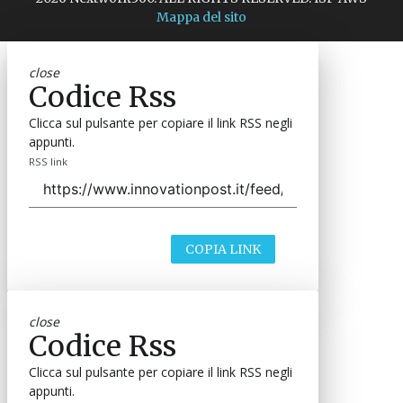
Mappa del sito
close
Codice Rss
Clicca sul pulsante per copiare il link RSS negli
appunti.
RSS link
COPIA LINK
close
Codice Rss
Clicca sul pulsante per copiare il link RSS negli
appunti.