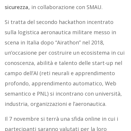
sicurezza,
in collaborazione con SMAU.
Si tratta del secondo hackathon incentrato
sulla logistica aeronautica militare messo in
scena in Italia dopo “Airathon” nel 2018,
un’occasione per costruire un ecosistema in cui
conoscenza, abilità e talento delle start-up nel
campo dell’AI (reti neurali e apprendimento
profondo, apprendimento automatico, Web
semantico e PNL) si incontrano con università,
industria, organizzazioni e l’aeronautica.
Il 7 novembre si terrà una sfida online in cui i
partecipanti saranno valutati per la loro