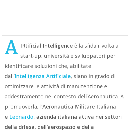
A
IRtificial Intelligence
è la sfida rivolta a
start-up, università e sviluppatori per
identificare soluzioni che, abilitate
dall’
Intelligenza Artificiale
, siano in grado di
ottimizzare le attività di manutenzione e
addestramento nel contesto dell’Aeronautica. A
promuoverla, l’
Aeronautica Militare Italiana
e
Leonardo
, azienda italiana attiva nei settori
della difesa, dell’aerospazio e della