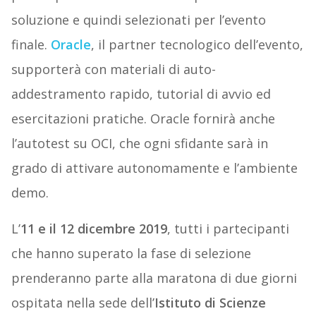
soluzione e quindi selezionati per l’evento
finale.
Oracle
, il partner tecnologico dell’evento,
supporterà con materiali di auto-
addestramento rapido, tutorial di avvio ed
esercitazioni pratiche. Oracle fornirà anche
l’autotest su OCI, che ogni sfidante sarà in
grado di attivare autonomamente e l’ambiente
demo.
L’
11 e il 12 dicembre 2019
, tutti i partecipanti
che hanno superato la fase di selezione
prenderanno parte alla maratona di due giorni
ospitata nella sede dell’
Istituto di Scienze