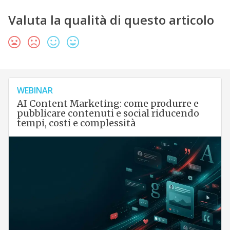
Valuta la qualità di questo articolo
WEBINAR
AI Content Marketing: come produrre e
pubblicare contenuti e social riducendo
tempi, costi e complessità