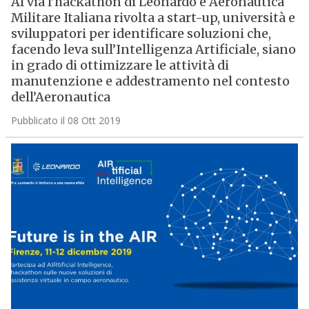
Al via l’hackathon di Leonardo e Aeronautica
Militare Italiana rivolta a start-up, università e
sviluppatori per identificare soluzioni che,
facendo leva sull’Intelligenza Artificiale, siano
in grado di ottimizzare le attività di
manutenzione e addestramento nel contesto
dell’Aeronautica
Pubblicato il 08 Ott 2019