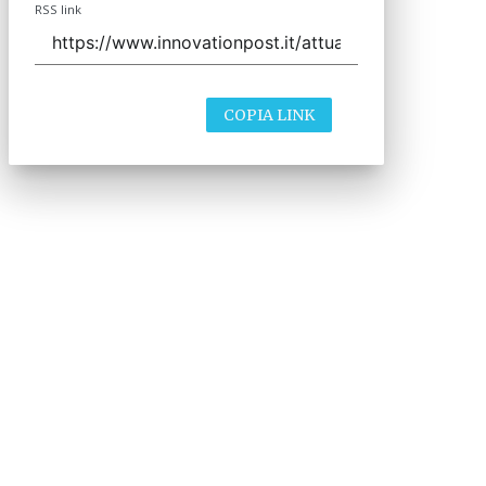
RSS link
COPIA LINK