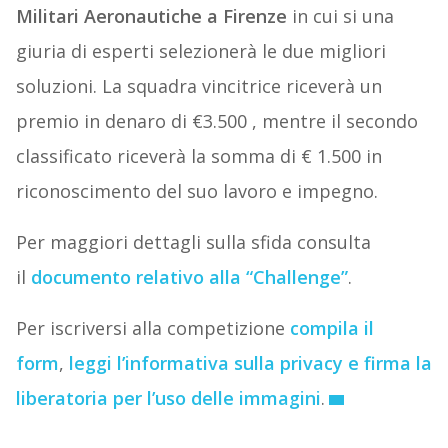
Militari Aeronautiche a Firenze
in cui si una
giuria di esperti selezionerà le due migliori
soluzioni. La squadra vincitrice riceverà un
premio in denaro di €3.500 , mentre il secondo
classificato riceverà la somma di € 1.500 in
riconoscimento del suo lavoro e impegno.
Per maggiori dettagli sulla sfida consulta
il
documento relativo alla “Challenge”
.
Per iscriversi alla competizione
compila il
form
,
leggi l’informativa sulla privacy e firma la
liberatoria per l’uso delle immagini
.