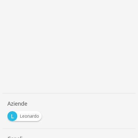
Aziende
L
Leonardo