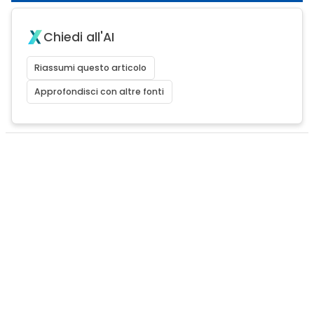
Chiedi all'AI
Riassumi questo articolo
Approfondisci con altre fonti