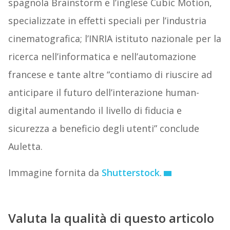
spagnola Brainstorm e l’inglese Cubic Motion,
specializzate in effetti speciali per l’industria
cinematografica; l’INRIA istituto nazionale per la
ricerca nell’informatica e nell’automazione
francese e tante altre “contiamo di riuscire ad
anticipare il futuro dell’interazione human-
digital aumentando il livello di fiducia e
sicurezza a beneficio degli utenti” conclude
Auletta.
Immagine fornita da
Shutterstock
.
Valuta la qualità di questo articolo