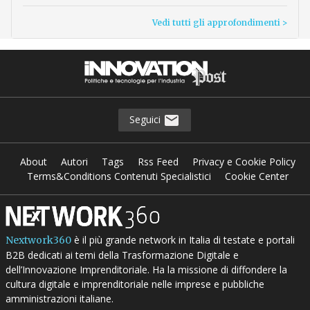
Vedi tutti gli approfondimenti >
Seguici
About
Autori
Tags
Rss Feed
Privacy e Cookie Policy
Terms&Conditions Contenuti Specialistici
Cookie Center
è il più grande network in Italia di testate e portali
Nextwork360
B2B dedicati ai temi della Trasformazione Digitale e
dell’Innovazione Imprenditoriale. Ha la missione di diffondere la
cultura digitale e imprenditoriale nelle imprese e pubbliche
amministrazioni italiane.