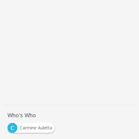
Who's Who
C
Carmine Auletta