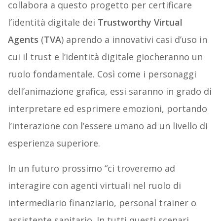
collabora a questo progetto per certificare
l’identità digitale dei
Trustworthy Virtual
Agents
(
TVA
) aprendo a innovativi casi d’uso in
cui il trust e l’identità digitale giocheranno un
ruolo fondamentale. Così come i personaggi
dell’animazione grafica, essi saranno in grado di
interpretare ed esprimere emozioni, portando
l’interazione con l’essere umano ad un livello di
esperienza superiore.
In un futuro prossimo “ci troveremo ad
interagire con agenti virtuali nel ruolo di
intermediario finanziario, personal trainer o
assistente sanitario. In tutti questi scenari