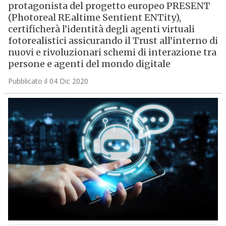
protagonista del progetto europeo PRESENT
(Photoreal REaltime Sentient ENTity),
certificherà l’identità degli agenti virtuali
fotorealistici assicurando il Trust all’interno di
nuovi e rivoluzionari schemi di interazione tra
persone e agenti del mondo digitale
Pubblicato il 04 Dic 2020