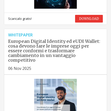
Scaricalo gratis!
DOWNLOAD
WHITEPAPER
European Digital Identity ed eUDI Wallet:
cosa devono fare le imprese oggi per
essere conformi e trasformare
cambiamento in un vantaggio
competitivo
06 Nov 2025