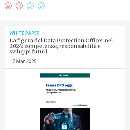
WHITE PAPER
La figura del Data Protection Officer nel
2024: competenze, responsabilità e
sviluppi futuri
17 Mar 2025