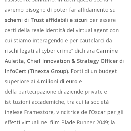
avremo bisogno di poter far affidamento su
schemi di Trust affidabili e sicuri
per essere
certi della reale identità del virtual agent con
cui stiamo interagendo e per cautelarci da
rischi legati al cyber crime” dichiara
Carmine
Auletta, Chief Innovation & Strategy Officer di
InfoCert (Tinexta Group).
Forti di un budget
superiore ai
4 milioni di euro
e
della partecipazione di aziende private e
istituzioni accademiche, tra cui la società
inglese Framestore, vincitrice dell’Oscar per gli
effetti virtuali nel film Blade Runner 2049; la