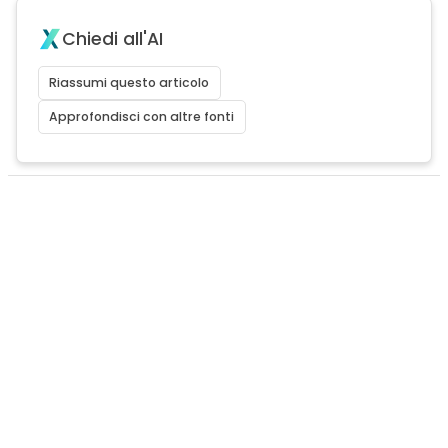
Chiedi all'AI
Riassumi questo articolo
Approfondisci con altre fonti