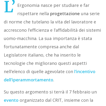
L’
Ergonomia nasce per studiare e far
rispettare nella
progettazione
una serie
di norme che tutelano la vita del lavoratore e
accrescono l’efficienza e l’affidabilità dei sistemi
uomo-macchina. La sua importanza è stata
fortunatamente compresa anche dal
Legislatore italiano, che ha inserito le
tecnologie che migliorano questi aspetti
nell’elenco di quelle agevolate con
l’incentivo
dell’iperammortamento
.
Su questo argomento si terrà il 7 febbraio un
evento
organizzato dal CRIT, insieme con la