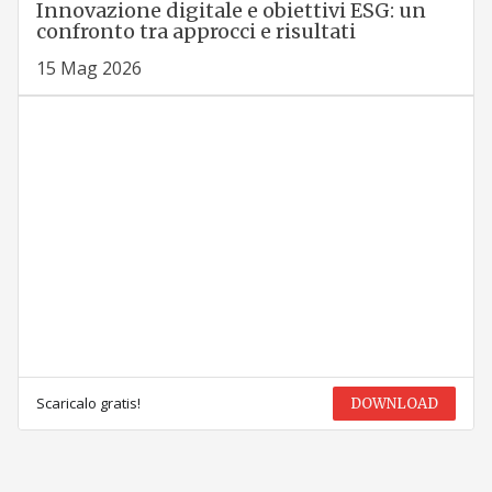
Innovazione digitale e obiettivi ESG: un
confronto tra approcci e risultati
15 Mag 2026
Scaricalo gratis!
DOWNLOAD