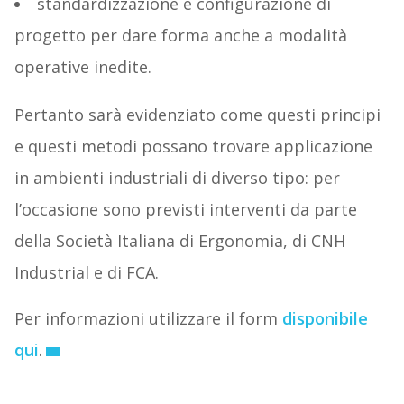
standardizzazione e configurazione di
progetto per dare forma anche a modalità
operative inedite.
Pertanto sarà evidenziato come questi principi
e questi metodi possano trovare applicazione
in ambienti industriali di diverso tipo: per
l’occasione sono previsti interventi da parte
della Società Italiana di Ergonomia, di CNH
Industrial e di FCA.
Per informazioni utilizzare il form
disponibile
qui
.