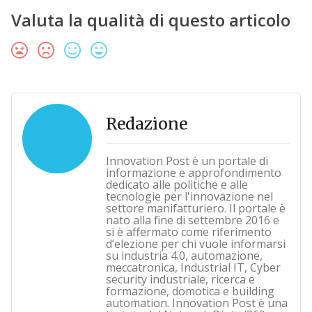
Valuta la qualità di questo articolo
Redazione
Innovation Post è un portale di
informazione e approfondimento
dedicato alle politiche e alle
tecnologie per l'innovazione nel
settore manifatturiero. Il portale è
nato alla fine di settembre 2016 e
si è affermato come riferimento
d’elezione per chi vuole informarsi
su industria 4.0, automazione,
meccatronica, Industrial IT, Cyber
security industriale, ricerca e
formazione, domotica e building
automation. Innovation Post è una