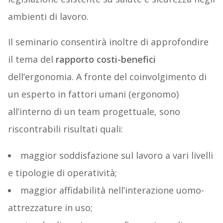
ambienti di lavoro.
Il seminario consentirà inoltre di approfondire
il tema del
rapporto costi-benefici
dell’ergonomia. A fronte del coinvolgimento di
un esperto in fattori umani (ergonomo)
all’interno di un team progettuale, sono
riscontrabili risultati quali:
maggior soddisfazione sul lavoro a vari livelli
e tipologie di operatività;
maggior affidabilità nell’interazione uomo-
attrezzature in uso;