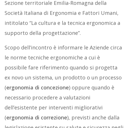
Sezione territoriale Emilia-Romagna della
Società Italiana di Ergonomia e Fattori Umani,
intitolato “La cultura e la tecnica ergonomica a
supporto della progettazione”.
Scopo dell’incontro è informare le Aziende circa
le norme tecniche ergonomiche a cui è
possibile fare riferimento quando si progetta
ex novo un sistema, un prodotto o un processo
(
ergonomia di concezione
) oppure quando è
necessario procedere a valutazioni
dell’esistente per interventi migliorativi
(
ergonomia di correzione
), previsti anche dalla
legislazione esistente su salute e sicurezza negli