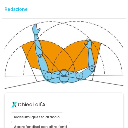
Redazione
Chiedi all'AI
Riassumi questo articolo
Approfondisci con altre fonti