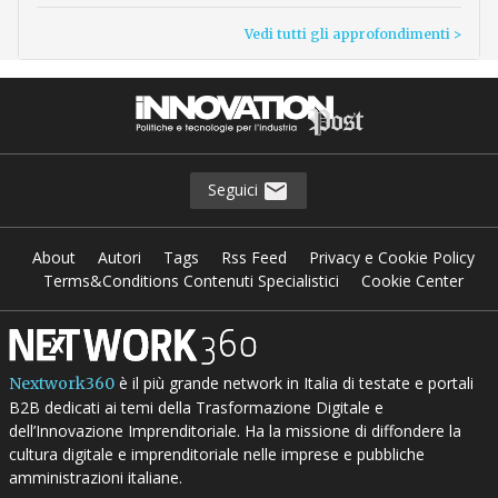
Vedi tutti gli approfondimenti >
Seguici
About
Autori
Tags
Rss Feed
Privacy e Cookie Policy
Terms&Conditions Contenuti Specialistici
Cookie Center
è il più grande network in Italia di testate e portali
Nextwork360
B2B dedicati ai temi della Trasformazione Digitale e
dell’Innovazione Imprenditoriale. Ha la missione di diffondere la
cultura digitale e imprenditoriale nelle imprese e pubbliche
amministrazioni italiane.