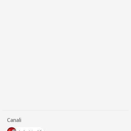
Canali