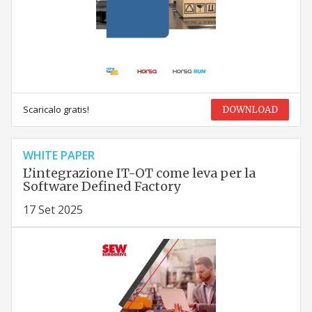
Scaricalo gratis!
DOWNLOAD
WHITE PAPER
L’integrazione IT-OT come leva per la
Software Defined Factory
17 Set 2025