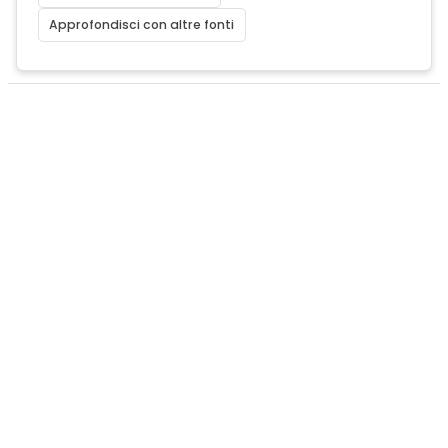
Approfondisci con altre fonti