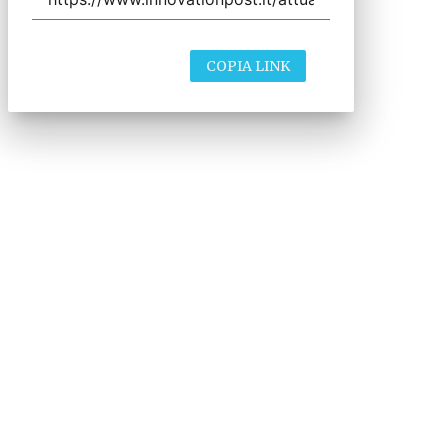
COPIA LINK