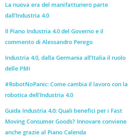
La nuova era del manifatturiero parte
dall’Industria 4.0
Il Piano Industria 4.0 del Governo e il
commento di Alessandro Perego
Industria 4.0, dalla Germania all’Italia il ruolo
delle PMI
#RobotNoPanic: Come cambia il lavoro con la
robotica dell’Industria 4.0
Guida Industria 4.0: Quali benefici per i Fast
Moving Consumer Goods? Innovare conviene
anche grazie al Piano Calenda