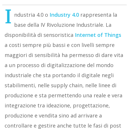
I
ndustria 4.0 o
Industry 4.0
rappresenta la
base della IV Rivoluzione Industriale. La
disponibilità di sensoristica
Internet of Things
a costi sempre più bassi e con livelli sempre
maggiori di sensibilità ha permesso di dare vita
a un processo di digitalizzazione del mondo
industriale che sta portando il digitale negli
stabilimenti, nelle supply chain, nelle linee di
produzione e sta permettendo una reale e vera
integrazione tra ideazione, progettazione,
produzione e vendita sino ad arrivare a
controllare e gestire anche tutte le fasi di post