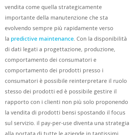
vendita come quella strategicamente
importante della manutenzione che sta
evolvendo sempre più rapidamente verso
la
predictive maintenance
. Con la disponibilità
di dati legati a progettazione, produzione,
comportamento dei consumatori e
comportamento dei prodotti presso i
consumatori è possibile reinterpretare il ruolo
stesso dei prodotti ed è possibile gestire il
rapporto con i clienti non più solo proponendo
la vendita di prodotti bensi spostando il focus
sul servizio. il pay-per-use diventa una strategia
alla portata di tutte le aziende in tantissimi