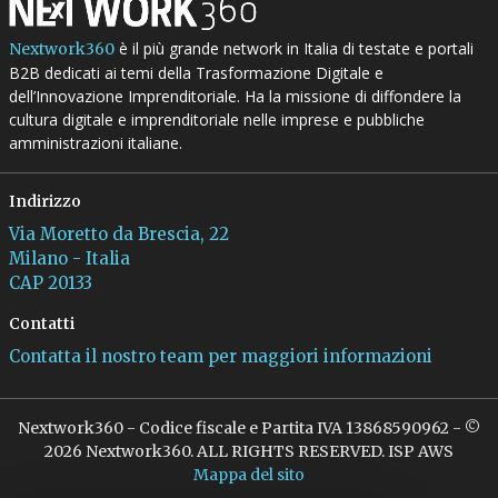
è il più grande network in Italia di testate e portali
Nextwork360
B2B dedicati ai temi della Trasformazione Digitale e
dell’Innovazione Imprenditoriale. Ha la missione di diffondere la
cultura digitale e imprenditoriale nelle imprese e pubbliche
amministrazioni italiane.
Indirizzo
Via Moretto da Brescia, 22
Milano - Italia
CAP 20133
Contatti
Contatta il nostro team per maggiori informazioni
Nextwork360 - Codice fiscale e Partita IVA 13868590962 - ©
2026 Nextwork360. ALL RIGHTS RESERVED. ISP AWS
Mappa del sito