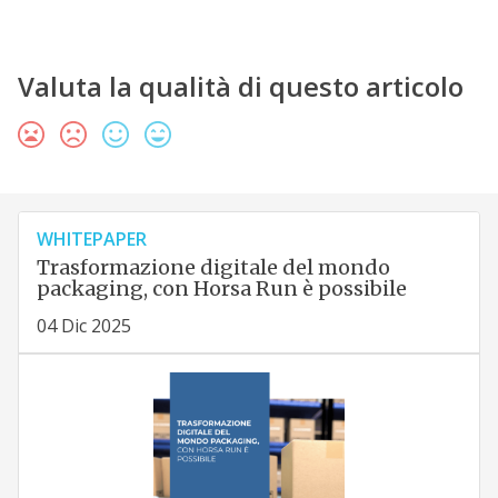
Valuta la qualità di questo articolo
WHITEPAPER
Trasformazione digitale del mondo
packaging, con Horsa Run è possibile
04 Dic 2025