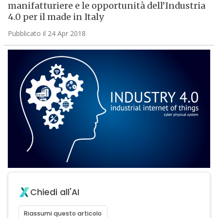
manifatturiere e le opportunità dell’Industria
4.0 per il made in Italy
Pubblicato il 24 Apr 2018
Chiedi all'AI
Riassumi questo articolo