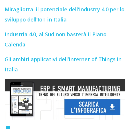
Miragliotta: il potenziale dell’Industry 4.0 per lo
sviluppo dell’IoT in Italia
Industria 4.0, al Sud non basterà il Piano
Calenda
Gli ambiti applicativi dell’Internet of Things in
Italia