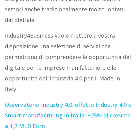
settori anche tradizionalmente molto lontani
dal digitale.
Industry4Business vuole mettere a vostra
disposizione una selezione di servizi che
permettono di comprendere le opportunità del
digitale per le imprese manifatturiere e le
opportunità dell’Industria 4.0 per il Made in
Italy
Osservatorio Industry 4.0: effetto Industry 4.0 e
Smart manufacturing in Italia: +25% di crescita
a 1,7 MLD Euro