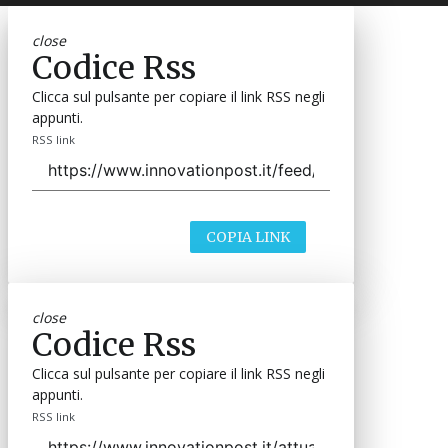
close
Codice Rss
Clicca sul pulsante per copiare il link RSS negli
appunti.
RSS link
COPIA LINK
close
Codice Rss
Clicca sul pulsante per copiare il link RSS negli
appunti.
RSS link