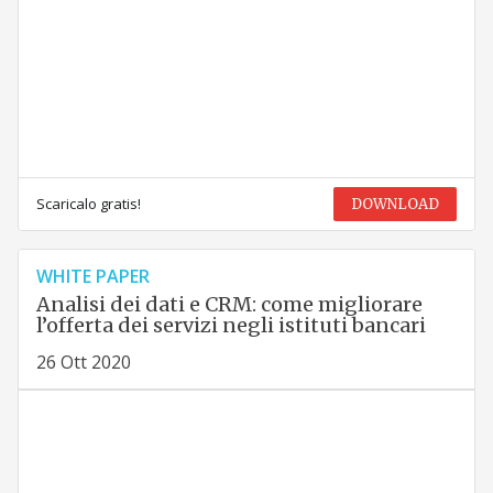
Scaricalo gratis!
DOWNLOAD
WHITE PAPER
Analisi dei dati e CRM: come migliorare
l’offerta dei servizi negli istituti bancari
26 Ott 2020