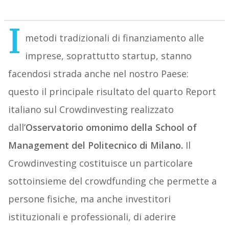
I
metodi tradizionali di finanziamento alle
imprese, soprattutto startup, stanno
facendosi strada anche nel nostro Paese:
questo il principale risultato del quarto Report
italiano sul Crowdinvesting realizzato
dall’
Osservatorio omonimo della School of
Management del Politecnico di Milano.
Il
Crowdinvesting costituisce un particolare
sottoinsieme del crowdfunding che permette a
persone fisiche, ma anche investitori
istituzionali e professionali, di aderire