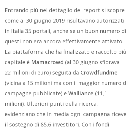
Entrando più nel dettaglio del report si scopre
come al 30 giugno 2019 risultavano autorizzati
in Italia 35 portali, anche se un buon numero di
questi non era ancora effettivamente attivato.
La piattaforma che ha finalizzato e raccolto più
capitale è
Mamacrowd
(al 30 giugno sfiorava i
22 milioni di euro) seguita da
Crowdfundme
(vicina a 15 milioni ma con il maggior numero di
campagne pubblicate) e
Walliance (
11,1
milioni). Ulteriori punti della ricerca,
evidenziano che in media ogni campagna riceve
il sostegno di 85,6 investitori. Con i fondi