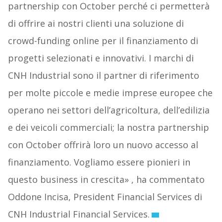
partnership con October perché ci permetterà
di offrire ai nostri clienti una soluzione di
crowd-funding online per il finanziamento di
progetti selezionati e innovativi. I marchi di
CNH Industrial sono il partner di riferimento
per molte piccole e medie imprese europee che
operano nei settori dell’agricoltura, dell’edilizia
e dei veicoli commerciali; la nostra partnership
con October offrirà loro un nuovo accesso al
finanziamento. Vogliamo essere pionieri in
questo business in crescita» , ha commentato
Oddone Incisa, President Financial Services di
CNH Industrial Financial Services.