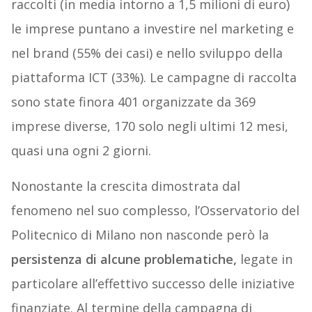
raccolti (in media intorno a 1,5 milioni di euro)
le imprese puntano a investire nel marketing e
nel brand (55% dei casi) e nello sviluppo della
piattaforma ICT (33%). Le campagne di raccolta
sono state finora 401 organizzate da 369
imprese diverse, 170 solo negli ultimi 12 mesi,
quasi una ogni 2 giorni.
Nonostante la crescita dimostrata dal
fenomeno nel suo complesso, l’Osservatorio del
Politecnico di Milano non nasconde però la
persistenza di alcune problematiche,
legate in
particolare all’effettivo successo delle iniziative
finanziate. Al termine della campagna di