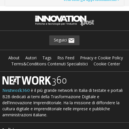
Seguici
About
Autori
Tags
Rss Feed
Privacy e Cookie Policy
Terms&Conditions Contenuti Specialistici
Cookie Center
è il più grande network in Italia di testate e portali
Nextwork360
B2B dedicati ai temi della Trasformazione Digitale e
dell’Innovazione Imprenditoriale. Ha la missione di diffondere la
cultura digitale e imprenditoriale nelle imprese e pubbliche
amministrazioni italiane.