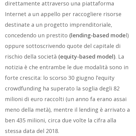
direttamente attraverso una piattaforma
Internet a un appello per raccogliere risorse
destinate a un progetto imprenditoriale,
concedendo un prestito
(lending-based mode
l)
oppure sottoscrivendo quote del capitale di
rischio della società
(equity-based model)
. La
notizia è che entrambe le due modalità sono in
forte crescita: lo scorso 30 giugno l’equity
crowdfunding ha superato la soglia degli 82
milioni di euro raccolti (un anno fa erano assai
meno della metà), mentre il lending è arrivato a
ben 435 milioni, circa due volte la cifra alla
stessa data del 2018.