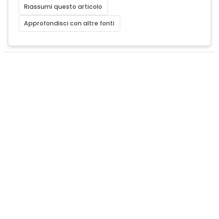
Riassumi questo articolo
Approfondisci con altre fonti