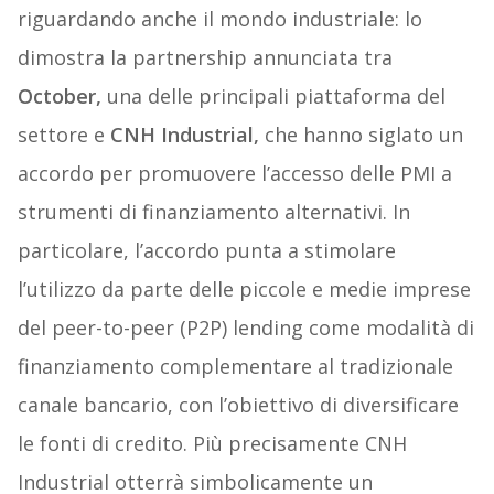
riguardando anche il mondo industriale: lo
dimostra la partnership annunciata tra
October,
una delle principali piattaforma del
settore e
CNH Industrial,
che hanno siglato un
accordo per promuovere l’accesso delle PMI a
strumenti di finanziamento alternativi. In
particolare, l’accordo punta a stimolare
l’utilizzo da parte delle piccole e medie imprese
del peer-to-peer (P2P) lending come modalità di
finanziamento complementare al tradizionale
canale bancario, con l’obiettivo di diversificare
le fonti di credito. Più precisamente CNH
Industrial otterrà simbolicamente un