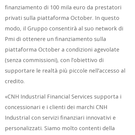
finanziamento di 100 mila euro da prestatori
privati sulla piattaforma October. In questo
modo, il Gruppo consentirà al suo network di
Pmi di ottenere un finanziamento sulla
piattaforma October a condizioni agevolate
(senza commissioni), con l’obiettivo di
supportare le realtà più piccole nell’accesso al
credito.
«CNH Industrial Financial Services supporta i
concessionari e i clienti dei marchi CNH
Industrial con servizi finanziari innovativi e
personalizzati. Siamo molto contenti della