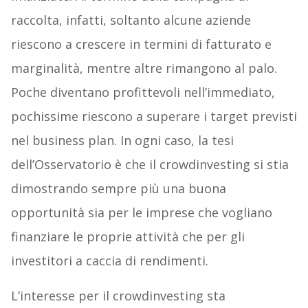
raccolta, infatti, soltanto alcune aziende
riescono a crescere in termini di fatturato e
marginalità, mentre altre rimangono al palo.
Poche diventano profittevoli nell’immediato,
pochissime riescono a superare i target previsti
nel business plan. In ogni caso, la tesi
dell’Osservatorio è che il crowdinvesting si stia
dimostrando sempre più una buona
opportunità sia per le imprese che vogliano
finanziare le proprie attività che per gli
investitori a caccia di rendimenti.
L’interesse per il crowdinvesting sta