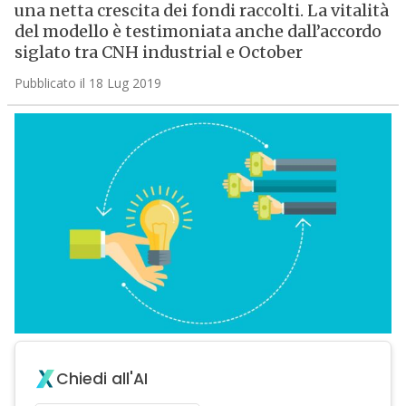
una netta crescita dei fondi raccolti. La vitalità
del modello è testimoniata anche dall’accordo
siglato tra CNH industrial e October
Pubblicato il 18 Lug 2019
Chiedi all'AI