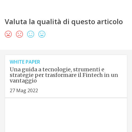
Valuta la qualità di questo articolo
WHITE PAPER
Una guida a tecnologie, strumenti e
strategie per trasformare il Fintech in un
vantaggio
27 Mag 2022