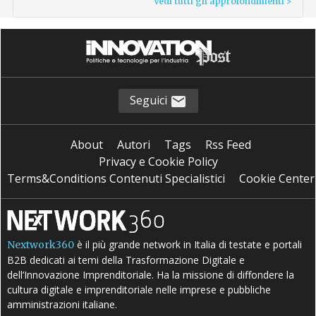
Vedi tutti gli approfondimenti >
Seguici
About
Autori
Tags
Rss Feed
Privacy e Cookie Policy
Terms&Conditions Contenuti Specialistici
Cookie Center
è il più grande network in Italia di testate e portali
Nextwork360
B2B dedicati ai temi della Trasformazione Digitale e
dell’Innovazione Imprenditoriale. Ha la missione di diffondere la
cultura digitale e imprenditoriale nelle imprese e pubbliche
amministrazioni italiane.