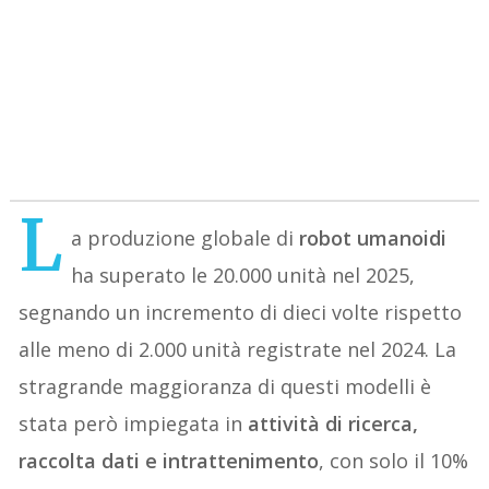
L
a produzione globale di
robot umanoidi
ha superato le 20.000 unità nel 2025,
segnando un incremento di dieci volte rispetto
alle meno di 2.000 unità registrate nel 2024. La
stragrande maggioranza di questi modelli è
stata però impiegata in
attività di ricerca,
raccolta dati e intrattenimento
, con solo il 10%