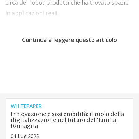
circa dei robot prodotti che ha trovato spazio
in applicazioni reali.
Continua a leggere questo articolo
WHITEPAPER
Innovazione e sostenibilità: il ruolo della
digitalizzazione nel futuro dell’Emilia-
Romagna
01 Lug 2025