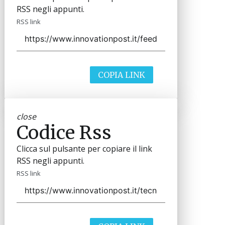
RSS negli appunti.
RSS link
COPIA LINK
close
Codice Rss
Clicca sul pulsante per copiare il link
RSS negli appunti.
RSS link