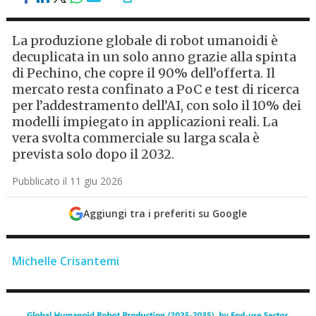
La produzione globale di robot umanoidi è
decuplicata in un solo anno grazie alla spinta
di Pechino, che copre il 90% dell’offerta. Il
mercato resta confinato a PoC e test di ricerca
per l’addestramento dell’AI, con solo il 10% dei
modelli impiegato in applicazioni reali. La
vera svolta commerciale su larga scala è
prevista solo dopo il 2032.
Pubblicato il 11 giu 2026
Aggiungi tra i preferiti su Google
Michelle Crisantemi