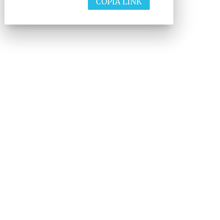
COPIA LINK