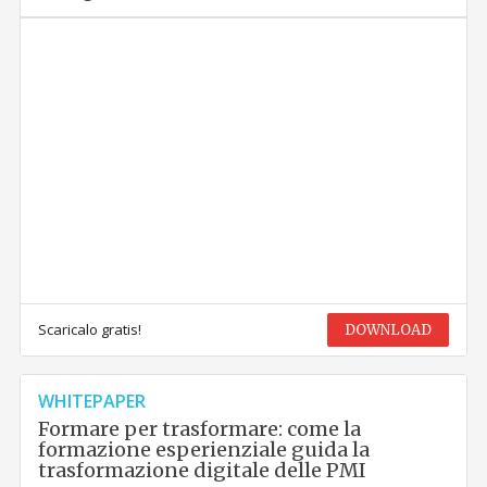
Scaricalo gratis!
DOWNLOAD
WHITEPAPER
Formare per trasformare: come la
formazione esperienziale guida la
trasformazione digitale delle PMI