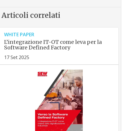
Articoli correlati
WHITE PAPER
L’integrazione IT-OT come leva per la
Software Defined Factory
17 Set 2025