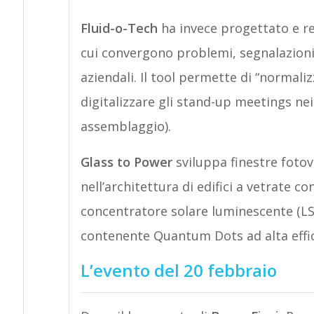
Fluid-o-Tech
ha invece progettato e re
cui convergono problemi, segnalazioni 
aziendali. Il tool permette di “normaliz
digitalizzare gli stand-up meetings nei
assemblaggio).
Glass to Power
sviluppa finestre fotov
nell’architettura di edifici a vetrate c
concentratore solare luminescente (LSC
contenente Quantum Dots ad alta effic
L’evento del 20 febbraio