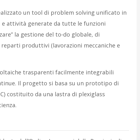
alizzato un tool di problem solving unificato in
e attività generate da tutte le funzioni
zare” la gestione del to-do globale, di
 reparti produttivi (lavorazioni meccaniche e
oltaiche trasparenti facilmente integrabili
ontinue. Il progetto si basa su un prototipo di
) costituito da una lastra di plexiglass
ienza.