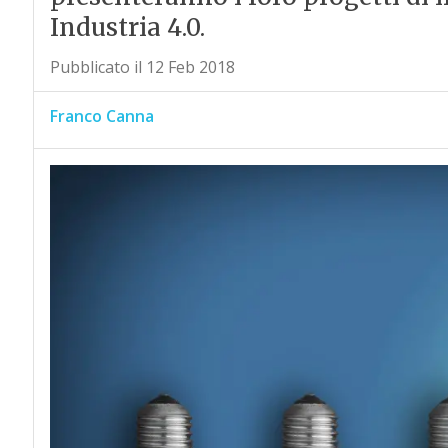
Industria 4.0.
Pubblicato il 12 Feb 2018
Franco Canna