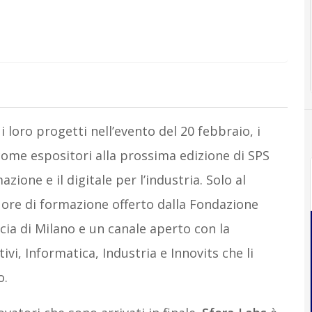
 loro progetti nell’evento del 20 febbraio, i
come espositori alla prossima edizione di SPS
azione e il digitale per l’industria. Solo al
0 ore di formazione offerto dalla Fondazione
ncia di Milano e un canale aperto con la
i, Informatica, Industria e Innovits che li
o.