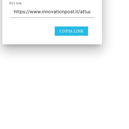
RSS link
COPIA LINK