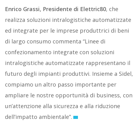
Enrico Grassi, Presidente di Elettric80
, che
realizza soluzioni intralogistiche automatizzate
ed integrate per le imprese produttrici di beni
di largo consumo commenta “Linee di
confezionamento integrate con soluzioni
intralogistiche automatizzate rappresentano il
futuro degli impianti produttivi. Insieme a Sidel,
compiamo un altro passo importante per
ampliare le nostre opportunità di business, con
un’attenzione alla sicurezza e alla riduzione
dell’impatto ambientale”.