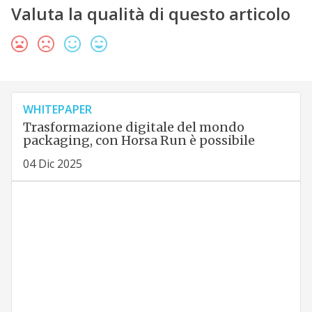
Valuta la qualità di questo articolo
WHITEPAPER
Trasformazione digitale del mondo
packaging, con Horsa Run è possibile
04 Dic 2025