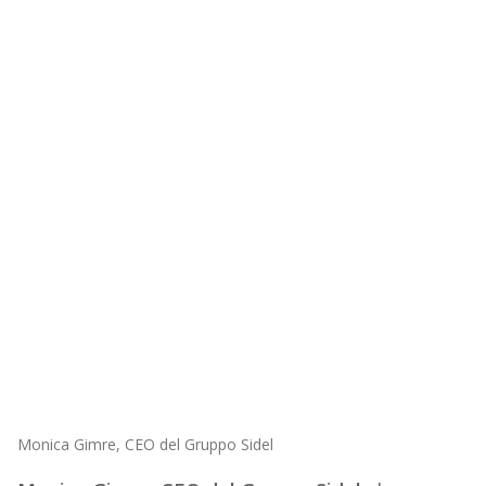
Monica Gimre, CEO del Gruppo Sidel