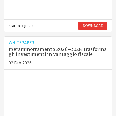
Scaricalo gratis!
DOWNLOAD
WHITEPAPER
Iperammortamento 2026–2028: trasforma
gli investimenti in vantaggio fiscale
02 Feb 2026