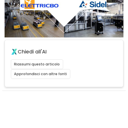
Chiedi all'AI
Riassumi questo articolo
Approfondisci con altre fonti