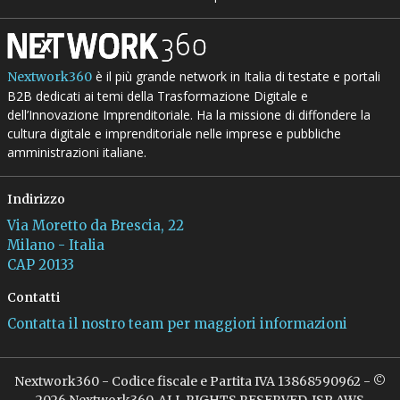
è il più grande network in Italia di testate e portali
Nextwork360
B2B dedicati ai temi della Trasformazione Digitale e
dell’Innovazione Imprenditoriale. Ha la missione di diffondere la
cultura digitale e imprenditoriale nelle imprese e pubbliche
amministrazioni italiane.
Indirizzo
Via Moretto da Brescia, 22
Milano - Italia
CAP 20133
Contatti
Contatta il nostro team per maggiori informazioni
Nextwork360 - Codice fiscale e Partita IVA 13868590962 - ©
2026 Nextwork360. ALL RIGHTS RESERVED. ISP AWS