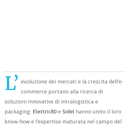
L’
evoluzione dei mercati e la crescita dell’e-
commerce portano alla ricerca di
soluzioni innovative di intralogistica e
packaging.
Elettric80
e
Sidel
hanno unito il loro
know-how e l’expertise maturata nel campo del