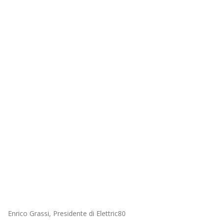
Enrico Grassi, Presidente di Elettric80