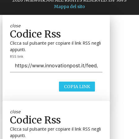
Mappa del sito
close
Codice Rss
Clicca sul pulsante per copiare il link RSS negli
appunti.
RSS link
COPIA LINK
close
Codice Rss
Clicca sul pulsante per copiare il link RSS negli
appunti.