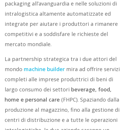
packaging all’avanguardia e nelle soluzioni di
intralogistica altamente automatizzate ed
integrate per aiutare i produttori a rimanere
competitivi e a soddisfare le richieste del
mercato mondiale.
La partnership strategica tra i due attori del
mondo
machine builder
mira ad offrire servizi
completi alle imprese produttrici di beni di
largo consumo dei settori
beverage, food,
home e personal care
(FHPC). Spaziando dalla
produzione al magazzino, fino alla gestione di
centri di distribuzione e a tutte le operazioni