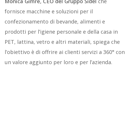
Monica Gimre, CEO del Gruppo Sidel
che
fornisce macchine e soluzioni per il
confezionamento di bevande, alimenti e
prodotti per l’igiene personale e della casa in
PET, lattina, vetro e altri materiali, spiega che
l’obiettivo è di offrire ai clienti servizi a 360° con
un valore aggiunto per loro e per l’azienda.