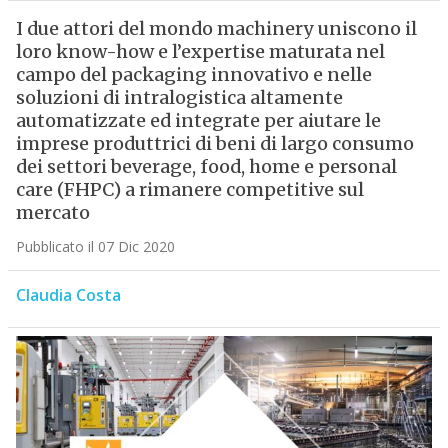
I due attori del mondo machinery uniscono il
loro know-how e l’expertise maturata nel
campo del packaging innovativo e nelle
soluzioni di intralogistica altamente
automatizzate ed integrate per aiutare le
imprese produttrici di beni di largo consumo
dei settori beverage, food, home e personal
care (FHPC) a rimanere competitive sul
mercato
Pubblicato il 07 Dic 2020
Claudia Costa