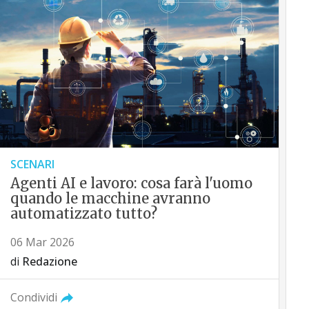
SCENARI
Agenti AI e lavoro: cosa farà l'uomo
quando le macchine avranno
automatizzato tutto?
06 Mar 2026
di
Redazione
Condividi