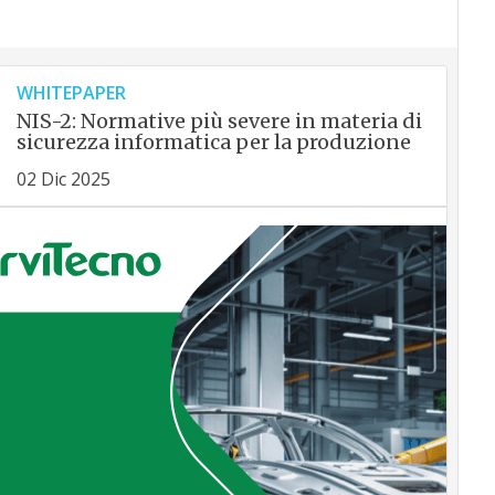
WHITEPAPER
NIS-2: Normative più severe in materia di
sicurezza informatica per la produzione
02 Dic 2025