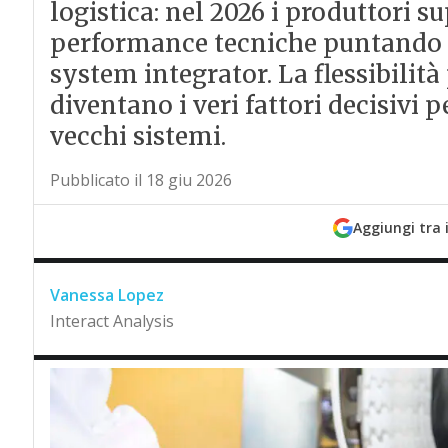
logistica: nel 2026 i produttori su
performance tecniche puntando su
system integrator. La flessibilit
diventano i veri fattori decisivi 
vecchi sistemi.
Pubblicato il 18 giu 2026
Aggiungi tra 
Vanessa Lopez
Interact Analysis