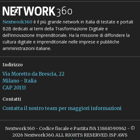
è il più grande network in Italia di testate e portali
Nextwork360
B2B dedicati ai temi della Trasformazione Digitale e
dell’Innovazione Imprenditoriale. Ha la missione di diffondere la
cultura digitale e imprenditoriale nelle imprese e pubbliche
amministrazioni italiane.
Indirizzo
Via Moretto da Brescia, 22
Milano - Italia
CAP 20133
Contatti
Contatta il nostro team per maggiori informazioni
Nextwork360 - Codice fiscale e Partita IVA 13868590962 - ©
2026 Nextwork360. ALL RIGHTS RESERVED. ISP AWS