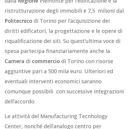
dalla
Regione
Piemonte per l’edificazione e la
ristrutturazione degli immobili e 7,5 milioni dal
Politecnico
di Torino per l’acquisizione dei
diritti edificatori, la progettazione e le opere di
riqualificazione dei siti. Su quest’ultima voce di
spesa partecipa finanziariamente anche la
Camera
di
commercio
di Torino con risorse
aggiuntive pari a 500 mila euro. Ulteriori ed
eventuali interventi economici saranno
comunque possibili con successive integrazioni
dell’accordo.
Le attività del Manufacturing Tecnhology
Center, nonché dell’analogo centro per