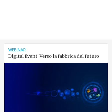
WEBINAR
Digital Event: Verso la fabbrica del futuro