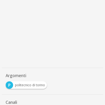
Argomenti
P
politecnico di torino
Canali