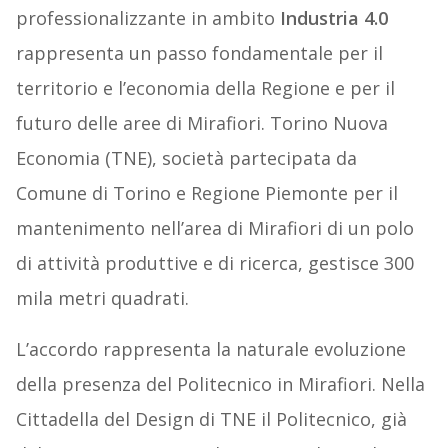
professionalizzante in ambito
Industria 4.0
rappresenta un passo fondamentale per il
territorio e l’economia della Regione e per il
futuro delle aree di Mirafiori. Torino Nuova
Economia (TNE), società partecipata da
Comune di Torino e Regione Piemonte per il
mantenimento nell’area di Mirafiori di un polo
di attività produttive e di ricerca, gestisce 300
mila metri quadrati.
L’accordo rappresenta la naturale evoluzione
della presenza del Politecnico in Mirafiori. Nella
Cittadella del Design di TNE il Politecnico, già