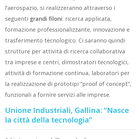
l’aerospazio, si realizzeranno attraverso i
seguenti
grandi
filoni
: ricerca applicata,
formazione professionalizzante, innovazione e
trasferimento tecnologico. Ci saranno quindi
strutture per attività di ricerca collaborativa
tra imprese e centri, dimostratori tecnologici,
attività di formazione continua, laboratori per
la realizzazione di prototipi “proof of concept”,
funzionali a fornire servizi alle imprese.
Unione Industriali, Gallina: “Nasce
la città della tecnologia”