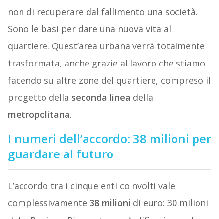
non di recuperare dal fallimento una società.
Sono le basi per dare una nuova vita al
quartiere. Quest’area urbana verrà totalmente
trasformata, anche grazie al lavoro che stiamo
facendo su altre zone del quartiere, compreso il
progetto della
seconda
linea
della
metropolitana
.
I numeri dell’accordo: 38 milioni per
guardare al futuro
L’accordo tra i cinque enti coinvolti vale
complessivamente
38
milioni
di euro: 30 milioni