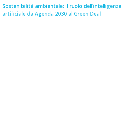
Sostenibilità ambientale: il ruolo dell’intelligenza
artificiale da Agenda 2030 al Green Deal