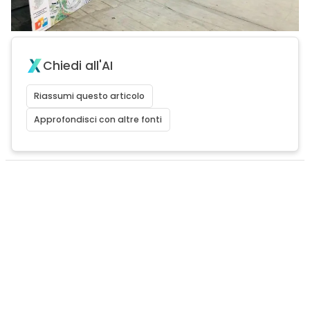
Chiedi all'AI
Riassumi questo articolo
Approfondisci con altre fonti