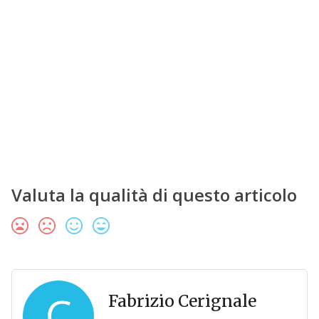
Valuta la qualità di questo articolo
C
Fabrizio Cerignale