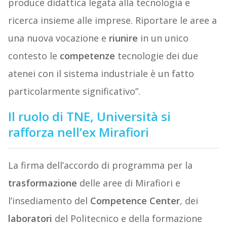
produce didattica legata alla tecnologia e
ricerca insieme alle imprese. Riportare le aree a
una nuova vocazione e
riunire
in un unico
contesto le
competenze
tecnologie dei due
atenei con il sistema industriale è un fatto
particolarmente significativo”.
Il ruolo di TNE, Università si
rafforza nell’ex Mirafiori
La firma dell’accordo di programma per la
trasformazione
delle aree di Mirafiori e
l’insediamento del
Competence
Center
, dei
laboratori
del Politecnico e della formazione