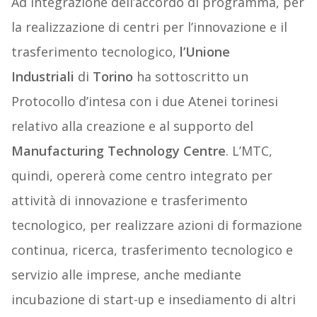
Ad integrazione dell’accordo di programma, per
la realizzazione di centri per l’innovazione e il
trasferimento tecnologico,
l’Unione
Industriali
di
Torino
ha sottoscritto un
Protocollo d’intesa con i due Atenei torinesi
relativo alla creazione e al supporto del
Manufacturing Technology
Centre
. L’MTC,
quindi, opererà come centro integrato per
attività di innovazione e trasferimento
tecnologico, per realizzare azioni di formazione
continua, ricerca, trasferimento tecnologico e
servizio alle imprese, anche mediante
incubazione di start-up e insediamento di altri