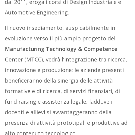
dal 2011, eroga i corsi di Design Industriale e
Automotive Engineering.
Il nuovo insediamento, auspicabilmente in
evoluzione verso il più ampio progetto del
Manufacturing
Technology
&
Competence
Center
(MTCC), vedrà l’integrazione tra ricerca,
innovazione e produzione; le aziende presenti
beneficeranno della sinergia delle attività
formative e di ricerca, di servizi finanziari, di
fund raising e assistenza legale, laddove i
docenti e allievi si avvantaggeranno della
presenza di attività prototipali e produttive ad
alto contenuto tecnologico.