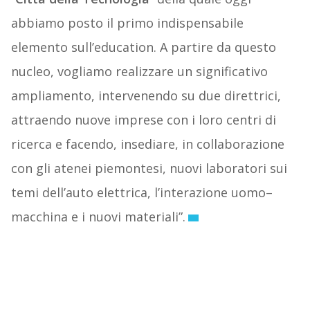
abbiamo posto il primo indispensabile
elemento sull’education. A partire da questo
nucleo, vogliamo realizzare un significativo
ampliamento, intervenendo su due direttrici,
attraendo nuove imprese con i loro centri di
ricerca e facendo, insediare, in collaborazione
con gli atenei piemontesi, nuovi laboratori sui
temi dell’auto elettrica, l’interazione uomo–
macchina e i nuovi materiali”.