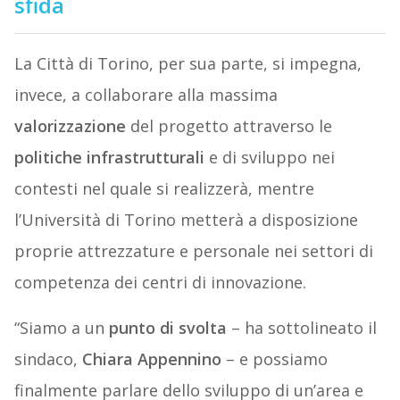
sfida
La Città di Torino, per sua parte, si impegna,
invece, a collaborare alla massima
valorizzazione
del progetto attraverso le
politiche
infrastrutturali
e di sviluppo nei
contesti nel quale si realizzerà, mentre
l’Università di Torino metterà a disposizione
proprie attrezzature e personale nei settori di
competenza dei centri di innovazione.
“Siamo a un
punto
di
svolta
– ha sottolineato il
sindaco,
Chiara
Appennino
– e
possiamo
finalmente parlare dello sviluppo di un’area e