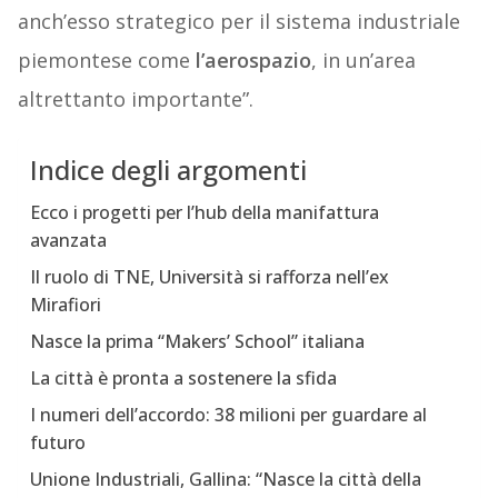
anch’esso strategico per il sistema industriale
piemontese come
l’aerospazio
, in un’area
altrettanto importante”.
Indice degli argomenti
Ecco i progetti per l’hub della manifattura
avanzata
Il ruolo di TNE, Università si rafforza nell’ex
Mirafiori
Nasce la prima “Makers’ School” italiana
La città è pronta a sostenere la sfida
I numeri dell’accordo: 38 milioni per guardare al
futuro
Unione Industriali, Gallina: “Nasce la città della