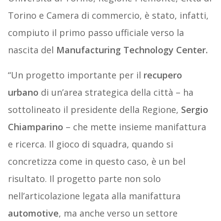
Torino e Camera di commercio, è stato, infatti,
compiuto il primo passo ufficiale verso la
nascita del
Manufacturing
Technology
Center.
“Un progetto importante per il
recupero
urbano
di un’area strategica della città – ha
sottolineato il presidente della Regione,
Sergio
Chiamparino
– che mette insieme manifattura
e ricerca. Il gioco di squadra, quando si
concretizza come in questo caso, è un bel
risultato. Il progetto parte non solo
nell’articolazione legata alla manifattura
automotive
, ma anche verso un settore