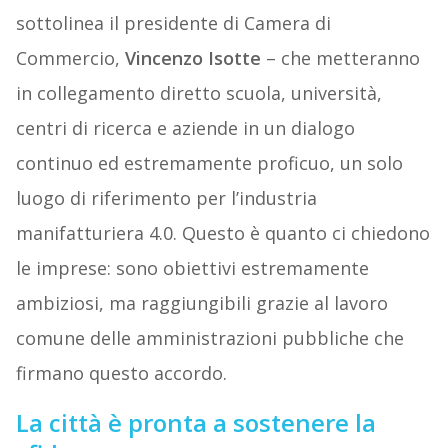
sottolinea il presidente di Camera di
Commercio,
Vincenzo
Isotte
– che metteranno
in collegamento diretto scuola, università,
centri di ricerca e aziende in un dialogo
continuo ed estremamente proficuo, un solo
luogo di riferimento per l’industria
manifatturiera 4.0. Questo è quanto ci chiedono
le imprese: sono obiettivi estremamente
ambiziosi, ma raggiungibili grazie al lavoro
comune delle amministrazioni pubbliche che
firmano questo accordo.
La città è pronta a sostenere la