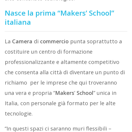
Nasce la prima “Makers’ School”
italiana
La
Camera
di
commercio
punta soprattutto a
costituire un centro di formazione
professionalizzante e altamente competitivo
che consenta alla città di diventare un punto di
richiamo per le imprese che qui troveranno
una vera e propria “
Makers
’
School
” unica in
Italia, con personale già formato per le alte
tecnologie.
“In questi spazi ci saranno muri flessibili –