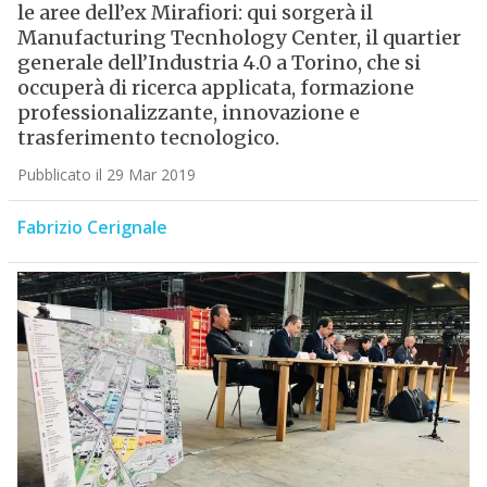
le aree dell’ex Mirafiori: qui sorgerà il
Manufacturing Tecnhology Center, il quartier
generale dell’Industria 4.0 a Torino, che si
occuperà di ricerca applicata, formazione
professionalizzante, innovazione e
trasferimento tecnologico.
Pubblicato il 29 Mar 2019
Fabrizio Cerignale