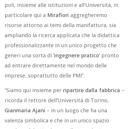
poli, insieme alle istituzioni e all’Università, in
particolare qui a
Mirafiori
aggregheremo
risorse attorno ai temi della manifattura, sia
ampliando la ricerca applicata che la didattica
professionalizzante in un unico progetto che
generi una sorta di ‘
ingegnere
pratico
’ pronto
ad entrare direttamente nel mondo delle
imprese, soprattutto delle PMI”.
“Siamo qui insieme per
ripartire
dalla
fabbrica
–
ricorda il rettore dell’Università di Torino,
Gianmaria
Ajani
– in un luogo che ha una
valenza simbolica e che in un unico spazio