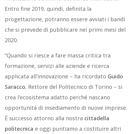
Entro fine 2019, quindi, definita la
progettazione, potranno essere avviati i bandi
che si prevede di pubblicare nei primi mesi del
2020.
“Quando si riesce a fare massa critica tra
formazione, servizi alle aziende e ricerca
applicata all’innovazione – ha ricordato
Guido
Saracco
, Rettore del Politecnico di Torino – si
crea l’ecosistema adatto perché nascano
opportunità di insediamento di nuove imprese.
È successo attorno alla nostra
cittadella
politecnica
e oggi puntiamo a costituire altri