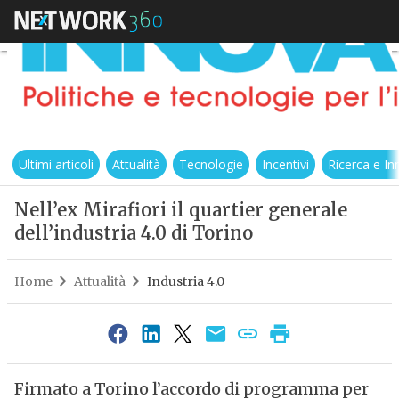
Ultimi articoli
Attualità
Tecnologie
Incentivi
Ricerca e I
Nell’ex Mirafiori il quartier generale
dell’industria 4.0 di Torino
Home
Attualità
Industria 4.0
Firmato a Torino l’accordo di programma per