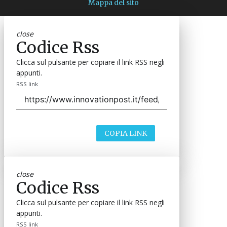
Mappa del sito
close
Codice Rss
Clicca sul pulsante per copiare il link RSS negli
appunti.
RSS link
COPIA LINK
close
Codice Rss
Clicca sul pulsante per copiare il link RSS negli
appunti.
RSS link