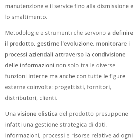
manutenzione e il service fino alla dismissione e
lo smaltimento.
Metodologie e strumenti che servono
a definire
il prodotto, gestirne l’evoluzione, monitorare i
processi aziendali attraverso la condivisione
delle informazioni
non solo tra le diverse
funzioni interne ma anche con tutte le figure
esterne coinvolte: progettisti, fornitori,
distributori, clienti.
Una
visione olistica
del prodotto presuppone
infatti una gestione strategica di dati,
informazioni, processi e risorse relative ad ogni