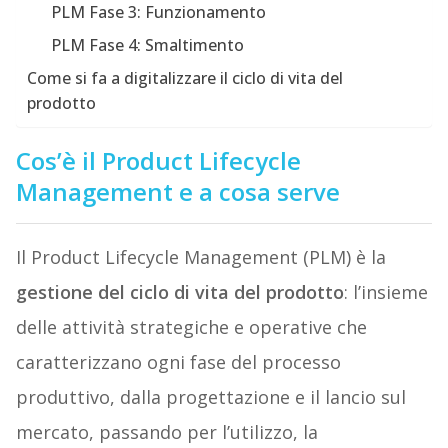
PLM Fase 3: Funzionamento
PLM Fase 4: Smaltimento
Come si fa a digitalizzare il ciclo di vita del
prodotto
Cos’è il Product Lifecycle
Management e a cosa serve
Il Product Lifecycle Management (PLM) è la
gestione del ciclo di vita del prodotto
: l’insieme
delle attività strategiche e operative che
caratterizzano ogni fase del processo
produttivo, dalla progettazione e il lancio sul
mercato, passando per l’utilizzo, la