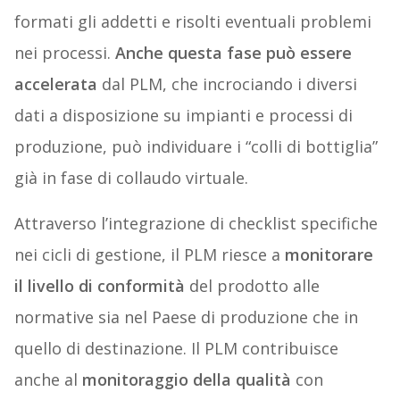
formati gli addetti e risolti eventuali problemi
nei processi.
Anche questa fase può essere
accelerata
dal PLM, che incrociando i diversi
dati a disposizione su impianti e processi di
produzione, può individuare i “colli di bottiglia”
già in fase di collaudo virtuale.
Attraverso l’integrazione di checklist specifiche
nei cicli di gestione, il PLM riesce a
monitorare
il livello di conformità
del prodotto alle
normative sia nel Paese di produzione che in
quello di destinazione. Il PLM contribuisce
anche al
monitoraggio della qualità
con