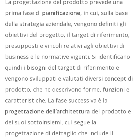
La progettazione del prodotto prevede una
prima fase di
pianificazione
, in cui, sulla base
della strategia aziendale, vengono definiti gli
obiettivi del progetto, il target di riferimento,
presupposti e vincoli relativi agli obiettivi di
business e le normative vigenti. Si identificano
quindi i bisogni del target di riferimento e
vengono sviluppati e valutati diversi
concept
di
prodotto, che ne descrivono forme, funzioni e
caratteristiche. La fase successiva è la
progettazione dell’architettura
del prodotto e
dei suoi sottoinsiemi, cui segue la
progettazione di dettaglio che include il