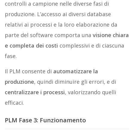
controlli a campione nelle diverse fasi di
produzione. L’accesso ai diversi database
relativi ai processi e la loro elaborazione da
parte del software comporta una
visione chiara
e completa dei costi
complessivi e di ciascuna
fase.
Il PLM consente di
automatizzare la
produzione
, quindi diminuire gli errori, e di
centralizzare i processi
, valorizzando quelli
efficaci.
PLM Fase 3: Funzionamento