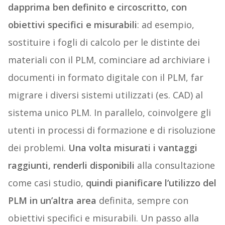
dapprima ben definito e circoscritto, con
obiettivi specifici e misurabili
: ad esempio,
sostituire i fogli di calcolo per le distinte dei
materiali con il PLM, cominciare ad archiviare i
documenti in formato digitale con il PLM, far
migrare i diversi sistemi utilizzati (es. CAD) al
sistema unico PLM. In parallelo, coinvolgere gli
utenti in processi di formazione e di risoluzione
dei problemi.
Una volta misurati i vantaggi
raggiunti, renderli disponibili
alla consultazione
come casi studio,
quindi pianificare l’utilizzo del
PLM in un’altra area
definita, sempre con
obiettivi specifici e misurabili. Un passo alla