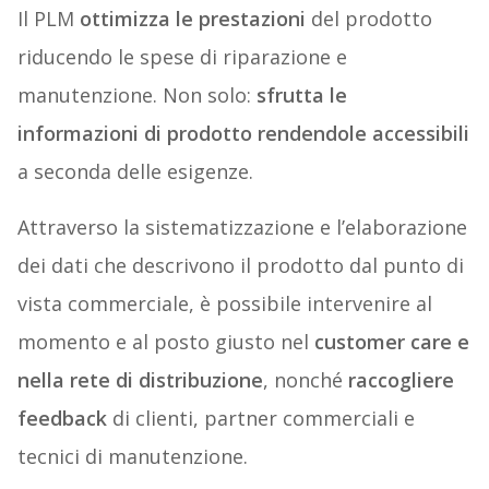
Il PLM
ottimizza le prestazioni
del prodotto
riducendo le spese di riparazione e
manutenzione. Non solo:
sfrutta le
informazioni di prodotto rendendole accessibili
a seconda delle esigenze.
Attraverso la sistematizzazione e l’elaborazione
dei dati che descrivono il prodotto dal punto di
vista commerciale, è possibile intervenire al
momento e al posto giusto nel
customer care e
nella rete di distribuzione
, nonché
raccogliere
feedback
di clienti, partner commerciali e
tecnici di manutenzione.