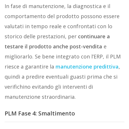
In fase di manutenzione, la diagnostica e il
comportamento del prodotto possono essere
valutati in tempo reale e confrontati con lo
storico delle prestazioni, per
continuare a
testare il prodotto anche post-vendita
e
migliorarlo. Se bene integrato con l’ERP, il PLM
riesce a garantire la
manutenzione predittiva
,
quindi a predire eventuali guasti prima che si
verifichino evitando gli interventi di
manutenzione straordinaria.
PLM Fase 4: Smaltimento