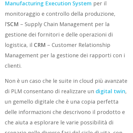
Manufacturing Execution System
per il
monitoraggio e controllo della produzione,
l’
SCM
– Supply Chain Management per la
gestione dei fornitori e delle operazioni di
logistica, il
CRM
– Customer Relationship
Management per la gestione dei rapporti con i
clienti.
Non è un caso che le suite in cloud più avanzate
di PLM consentano di realizzare un
digital twin
,
un gemello digitale che è una copia perfetta
delle informazioni che descrivono il prodotto e
che aiuta a esplorare le varie possibilità di
scenario nelle diverse fasi del ciclo di vita, con