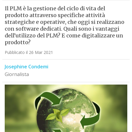
Il PLM è la gestione del ciclo di vita del
prodotto attraverso specifiche attività
strategiche e operative, che oggi si realizzano
con software dedicati. Quali sono i vantaggi
dell’utilizzo del PLM? E come digitalizzare un
prodotto?
Pubblicato il 26 Mar 2021
Josephine Condemi
Giornalista