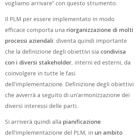
vogliamo arrivare” con questo strumento.
Il PLM per essere implementato in modo
efficace comporta una
riorganizzazione di molti
processi aziendali
: diventa quindi importante
che la definizione degli obiettivi sia
condivisa
con i diversi stakeholder
, interni ed esterni, da
coinvolgere in tutte le fasi
dell’implementazione. Definizione degli obiettivi
che avverrà a seguito di un’armonizzazione dei
diversi interessi delle parti.
Si arriverà quindi alla
pianificazione
dell’implementazione del PLM, in
un ambito