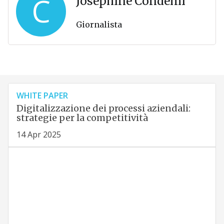
C
Josephine Condemi
Giornalista
WHITE PAPER
Digitalizzazione dei processi aziendali:
strategie per la competitività
14 Apr 2025