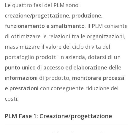
Le quattro fasi del PLM sono:
creazione/progettazione, produzione,
funzionamento e smaltimento
. Il PLM consente
di ottimizzare le relazioni tra le organizzazioni,
massimizzare il valore del ciclo di vita del
portafoglio prodotti in azienda, dotarsi di un
punto unico di accesso ed elaborazione delle
informazioni
di prodotto,
monitorare processi
e prestazioni
con conseguente riduzione dei
costi.
PLM Fase 1: Creazione/progettazione