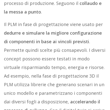
processo di produzione. Seguono il
collaudo e
la messa a punto
.
Il PLM in fase di progettazione viene usato per
dedurre e simulare la migliore configurazione
di componenti in base ai vincoli previsti
.
Permette quindi scelte più consapevoli. I diversi
concept possono essere testati in modo
virtuale risparmiando tempo, energia e risorse.
Ad esempio, nella fase di progettazione 3D il
PLM utilizza librerie che generano scenari in un
unico modello e parametrizzano i componenti
dai diversi fogli a disposizione,
accelerando il