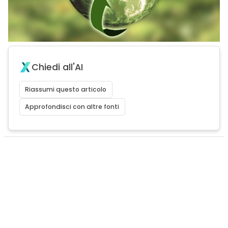
Chiedi all'AI
Riassumi questo articolo
Approfondisci con altre fonti