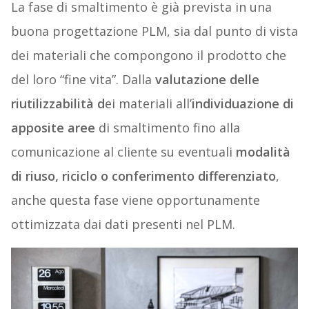
La fase di smaltimento è già prevista in una
buona progettazione PLM, sia dal punto di vista
dei materiali che compongono il prodotto che
del loro “fine vita”. Dalla
valutazione delle
riutilizzabilità d
ei materiali all’
individuazione di
apposite aree
di smaltimento fino alla
comunicazione al cliente su eventuali
modalità
di riuso, riciclo o conferimento differenziato
,
anche questa fase viene opportunamente
ottimizzata dai dati presenti nel PLM.