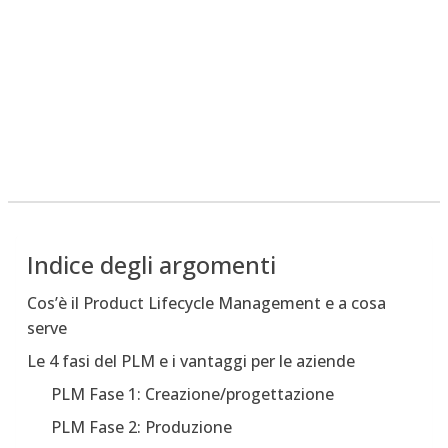
Indice degli argomenti
Cos’è il Product Lifecycle Management e a cosa
serve
Le 4 fasi del PLM e i vantaggi per le aziende
PLM Fase 1: Creazione/progettazione
PLM Fase 2: Produzione