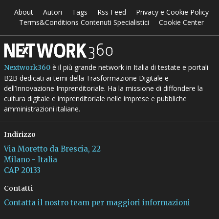
About
Autori
Tags
Rss Feed
Privacy e Cookie Policy
Terms&Conditions Contenuti Specialistici
Cookie Center
è il più grande network in Italia di testate e portali
Nextwork360
B2B dedicati ai temi della Trasformazione Digitale e
dell’Innovazione Imprenditoriale. Ha la missione di diffondere la
cultura digitale e imprenditoriale nelle imprese e pubbliche
amministrazioni italiane.
Indirizzo
Via Moretto da Brescia, 22
Milano - Italia
CAP 20133
Contatti
Contatta il nostro team per maggiori informazioni