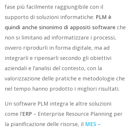
fase più facilmente raggiungibile con il
supporto di soluzioni informatiche:
PLM è
quindi anche sinonimo di appositi software
che
non si limitano ad informatizzare i processi,
ovvero riprodurli in forma digitale, ma ad
integrarli e ripensarli secondo gli obiettivi
aziendali e l’analisi del contesto, con la
valorizzazione delle pratiche e metodologie che
nel tempo hanno prodotto i migliori risultati.
Un software PLM integra le altre soluzioni
come l’
ERP
– Enterprise Resource Planning per
la pianificazione delle risorse, il
MES
–