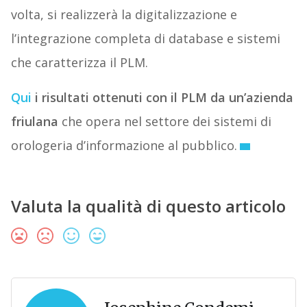
volta, si realizzerà la digitalizzazione e
l’integrazione completa di database e sistemi
che caratterizza il PLM.
Qui
i risultati ottenuti con il PLM da un’azienda
friulana
che opera nel settore dei sistemi di
orologeria d’informazione al pubblico.
Valuta la qualità di questo articolo