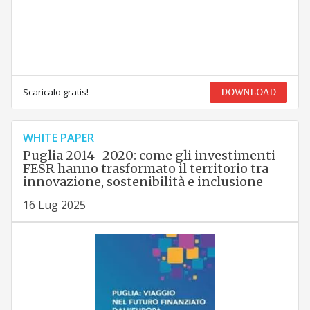
Scaricalo gratis!
DOWNLOAD
WHITE PAPER
Puglia 2014–2020: come gli investimenti
FESR hanno trasformato il territorio tra
innovazione, sostenibilità e inclusione
16 Lug 2025