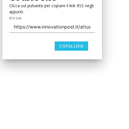
Clicca sul pulsante per copiare il link RSS negli
appunti.
RSS link
COPIA LINK