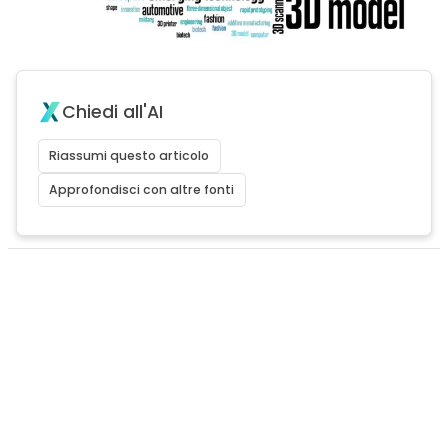
Chiedi all'AI
Riassumi questo articolo
Approfondisci con altre fonti