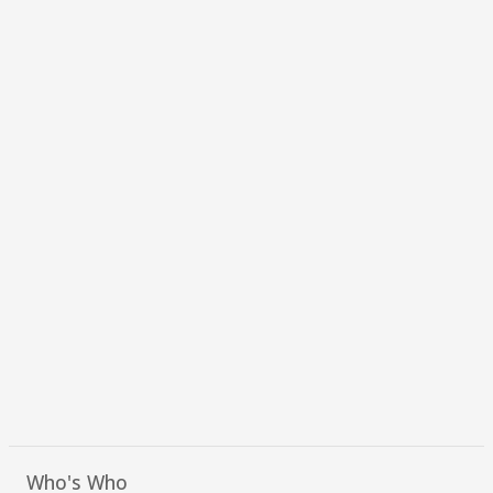
Who's Who