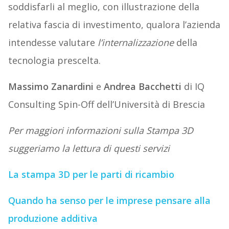
soddisfarli al meglio, con illustrazione della
relativa fascia di investimento, qualora l’azienda
intendesse valutare
l’internalizzazione
della
tecnologia prescelta.
Massimo Zanardini
e
Andrea Bacchetti
di IQ
Consulting Spin-Off dell’Università di Brescia
Per maggiori informazioni sulla Stampa 3D
suggeriamo la lettura di questi servizi
La stampa 3D per le parti di ricambio
Quando ha senso per le imprese pensare alla
produzione additiva