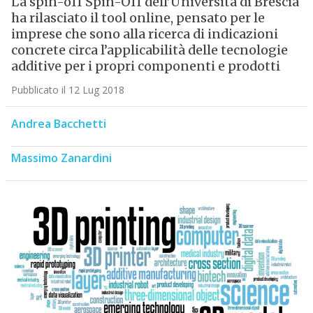
La spin-off Spin-Off dell’Università di Brescia
ha rilasciato il tool online, pensato per le
imprese che sono alla ricerca di indicazioni
concrete circa l’applicabilità delle tecnologie
additive per i propri componenti e prodotti
Pubblicato il 12 Lug 2018
Andrea Bacchetti
Massimo Zanardini