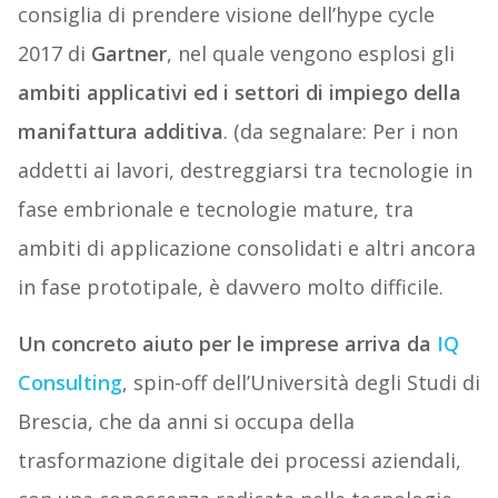
consiglia di prendere visione dell’hype cycle
2017 di
Gartner
, nel quale vengono esplosi gli
ambiti applicativi ed i settori di impiego della
manifattura additiva
. (da segnalare: Per i non
addetti ai lavori, destreggiarsi tra tecnologie in
fase embrionale e tecnologie mature, tra
ambiti di applicazione consolidati e altri ancora
in fase prototipale, è davvero molto difficile.
Un concreto aiuto per le imprese arriva da
IQ
Consulting
, spin-off dell’Università degli Studi di
Brescia, che da anni si occupa della
trasformazione digitale dei processi aziendali,