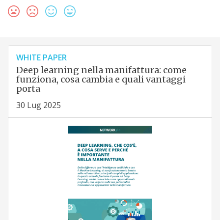
WHITE PAPER
Deep learning nella manifattura: come
funziona, cosa cambia e quali vantaggi
porta
30 Lug 2025