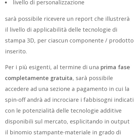
livello di personalizzazione
sarà possibile ricevere un report che illustrerà
il livello di applicabilità delle tecnologie di
stampa 3D, per ciascun componente / prodotto
inserito.
Per i più esigenti, al termine di una
prima fase
completamente gratuita
, sarà possibile
accedere ad una sezione a pagamento in cui la
spin-off andrà ad incrociare i fabbisogni indicati
con le potenzialità delle tecnologie additive
disponibili sul mercato, esplicitando in output
il binomio stampante-materiale in grado di