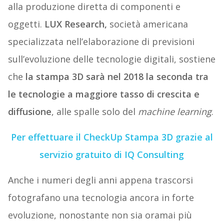
alla produzione diretta di componenti e
oggetti.
LUX Research,
società americana
specializzata nell’elaborazione di previsioni
sull’evoluzione delle tecnologie digitali, sostiene
che
la stampa 3D sarà nel 2018 la seconda tra
le tecnologie a maggiore tasso di crescita e
diffusione
, alle spalle solo del
machine learning
.
Per effettuare il CheckUp Stampa 3D grazie al
servizio gratuito di IQ Consulting
Anche i numeri degli anni appena trascorsi
fotografano una tecnologia ancora in forte
evoluzione, nonostante non sia oramai più