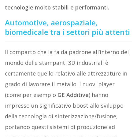
tecnologie molto stabili e performanti.
Automotive, aerospaziale,
biomedicale tra i settori più attenti
Il comparto che la fa da padrone all’interno del
mondo delle stampanti 3D industriali è
certamente quello relativo alle attrezzature in
grado di lavorare il metallo. I nuovi player
(come per esempio
GE Additive
) hanno
impresso un significativo boost allo sviluppo
della tecnologia di sinterizzazione/fusione,
portando questi sistemi di produzione ad