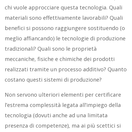
chi vuole approcciare questa tecnologia. Quali
materiali sono effettivamente lavorabili? Quali
benefici si possono raggiungere sostituendo (o
meglio affiancando) le tecnologie di produzione
tradizionali? Quali sono le proprietà
meccaniche, fisiche e chimiche dei prodotti
realizzati tramite un processo additivo? Quanto
costano questi sistemi di produzione?
Non servono ulteriori elementi per certificare
l’estrema complessità legata all’impiego della
tecnologia (dovuti anche ad una limitata
presenza di competenze), ma ai più scettici si