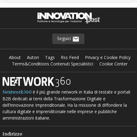
Seguici
About
Autori
Tags
Rss Feed
Privacy e Cookie Policy
Terms&Conditions Contenuti Specialistici
Cookie Center
è il più grande network in Italia di testate e portali
Nextwork360
B2B dedicati ai temi della Trasformazione Digitale e
dell’Innovazione Imprenditoriale. Ha la missione di diffondere la
cultura digitale e imprenditoriale nelle imprese e pubbliche
amministrazioni italiane.
Indirizzo