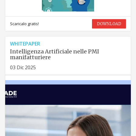
Scaricalo gratis!
DOWNLOAD
WHITEPAPER
Intelligenza Artificiale nelle PMI
manifatturiere
03 Dic 2025