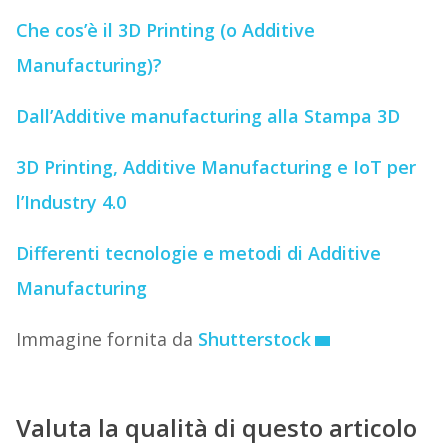
Che cos’è il 3D Printing (o Additive
Manufacturing)?
Dall’Additive manufacturing alla Stampa 3D
3D Printing, Additive Manufacturing e IoT per
l’Industry 4.0
Differenti tecnologie e metodi di Additive
Manufacturing
Immagine fornita da
Shutterstock
Valuta la qualità di questo articolo