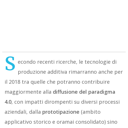
S
econdo recenti ricerche, le tecnologie di
produzione additiva rimarranno anche per
il 2018 tra quelle che potranno contribuire
maggiormente alla
diffusione del paradigma
4.0
, con impatti dirompenti su diversi processi
aziendali, dalla
prototipazione
(ambito
applicativo storico e oramai consolidato) sino