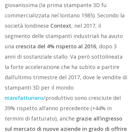
giovanissima (la prima stampante 3D fu
commercializzata nel lontano 1985). Secondo la
società londinese
Context
, nel 2017, il
segmento delle stampanti industriali ha avuto
una
crescita del 4% rispetto al 2016
, dopo 3
anni di sostanziale stallo. Va però sottolineata
la forte accelerazione che ha subìto a partire
dall’ultimo trimestre del 2017, dove le vendite di
stampanti 3D per il mondo
manifatturiero
/produttivo sono cresciute del
39% rispetto all’anno precedente (+44% in
termini di fatturato), anche
grazie all’ingresso
sul mercato di nuove aziende in grado di offrire