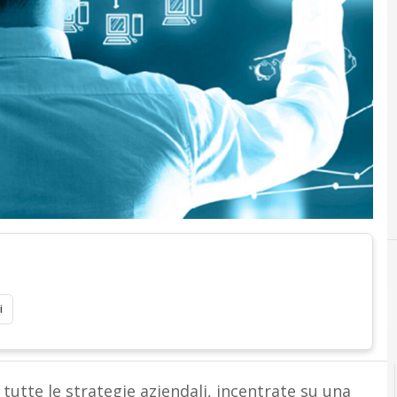
i
e tutte le strategie aziendali, incentrate su una