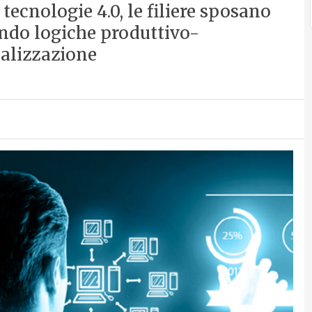
e tecnologie 4.0, le filiere sposano
ndo logiche produttivo-
nalizzazione