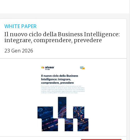
WHITE PAPER
Il nuovo ciclo della Business Intelligence:
integrare, comprendere, prevedere
23 Gen 2026