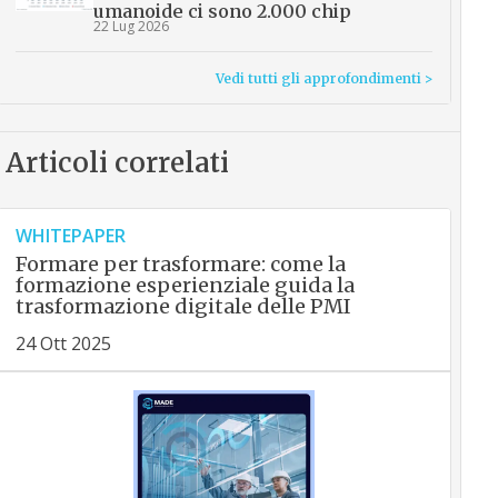
umanoide ci sono 2.000 chip
22 Lug 2026
Vedi tutti gli approfondimenti >
Articoli correlati
WHITEPAPER
Formare per trasformare: come la
formazione esperienziale guida la
trasformazione digitale delle PMI
24 Ott 2025