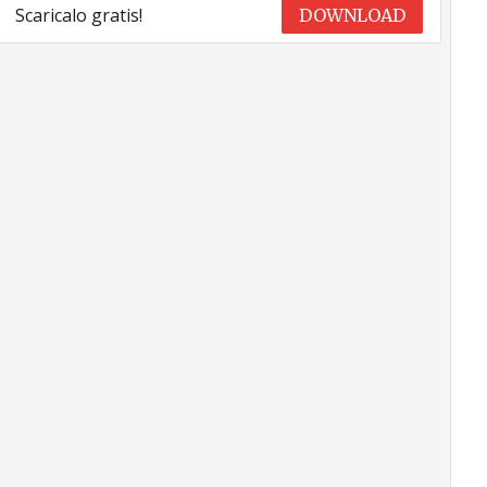
Scaricalo gratis!
DOWNLOAD