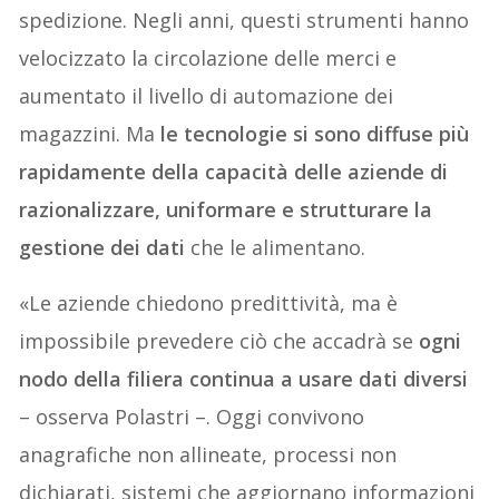
spedizione. Negli anni, questi strumenti hanno
velocizzato la circolazione delle merci e
aumentato il livello di automazione dei
magazzini. Ma
le tecnologie si sono diffuse più
rapidamente della capacità delle aziende di
razionalizzare, uniformare e strutturare la
gestione dei dati
che le alimentano.
«Le aziende chiedono predittività, ma è
impossibile prevedere ciò che accadrà se
ogni
nodo della filiera continua a usare dati diversi
– osserva Polastri –. Oggi convivono
anagrafiche non allineate, processi non
dichiarati, sistemi che aggiornano informazioni