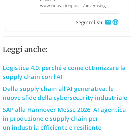
www.innovationpost.it/advertising
Seguimi su
Leggi anche:
Logistica 4.0: perché e come ottimizzare la
supply chain con l’AI
Dalla supply chain all’AI generativa: le
nuove sfide della cybersecurity industriale
SAP alla Hannover Messe 2026: AI agentica
in produzione e supply chain per
un’industria efficiente e resiliente