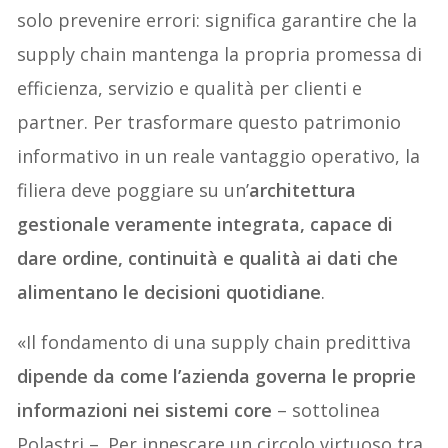
solo prevenire errori: significa garantire che la
supply chain mantenga la propria promessa di
efficienza, servizio e qualità per clienti e
partner. Per trasformare questo patrimonio
informativo in un reale vantaggio operativo, la
filiera deve poggiare su un’
architettura
gestionale veramente integrata, capace di
dare ordine, continuità e qualità ai dati che
alimentano le decisioni quotidiane
.
«Il fondamento di una supply chain predittiva
dipende da come l’azienda governa le proprie
informazioni nei sistemi core
– sottolinea
Polastri –. Per innescare un circolo virtuoso tra