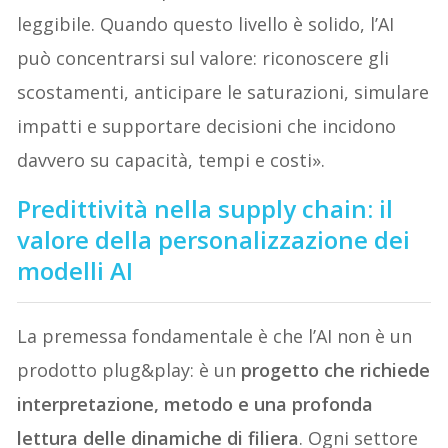
leggibile. Quando questo livello è solido, l’AI
può concentrarsi sul valore: riconoscere gli
scostamenti, anticipare le saturazioni, simulare
impatti e supportare decisioni che incidono
davvero su capacità, tempi e costi».
Predittività nella supply chain: il
valore della personalizzazione dei
modelli AI
La premessa fondamentale è che l’AI non è un
prodotto plug&play: è un
progetto che richiede
interpretazione, metodo e una profonda
lettura delle dinamiche di filiera
. Ogni settore