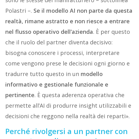
sono le stesse del manifatturiero – sottolinea
Polastri –.
Se il modello AI non parte da questa
realtà, rimane astratto e non riesce a entrare
nel flusso operativo dell’azienda
. È per questo
che il ruolo del partner diventa decisivo:
bisogna conoscere i processi, interpretare
come vengono prese le decisioni ogni giorno e
tradurre tutto questo in un
modello
informativo e gestionale funzionale e
pertinente
. È questa aderenza operativa che
permette all’AI di produrre insight utilizzabili e
decisioni che reggono nella realtà dei reparti».
Perché rivolgersi a un partner con