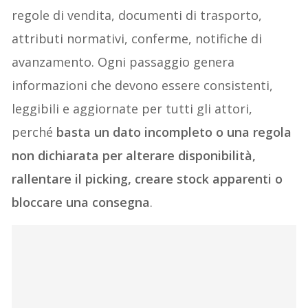
regole di vendita, documenti di trasporto,
attributi normativi, conferme, notifiche di
avanzamento. Ogni passaggio genera
informazioni che devono essere consistenti,
leggibili e aggiornate per tutti gli attori,
perché
basta un dato incompleto o una regola
non dichiarata per alterare disponibilità,
rallentare il picking, creare stock apparenti o
bloccare una consegna
.