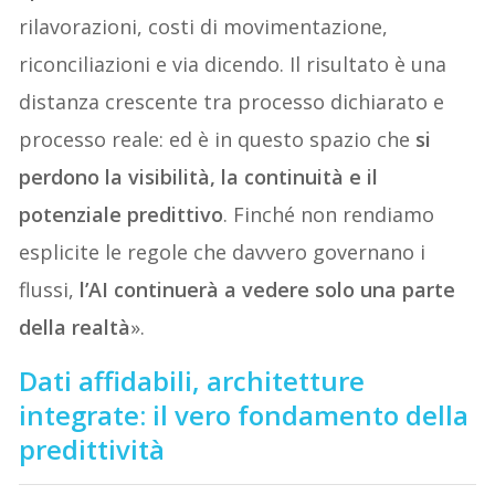
rilavorazioni, costi di movimentazione,
riconciliazioni e via dicendo. Il risultato è una
distanza crescente tra processo dichiarato e
processo reale: ed è in questo spazio che
si
perdono la visibilità, la continuità e il
potenziale predittivo
. Finché non rendiamo
esplicite le regole che davvero governano i
flussi,
l’AI continuerà a vedere solo una parte
della realtà
».
Dati affidabili, architetture
integrate: il vero fondamento della
predittività