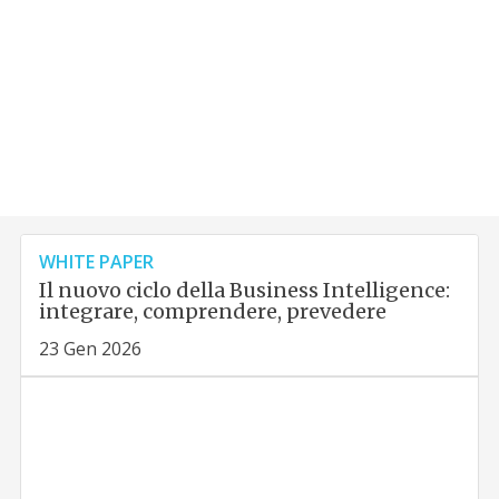
WHITE PAPER
Il nuovo ciclo della Business Intelligence:
integrare, comprendere, prevedere
23 Gen 2026