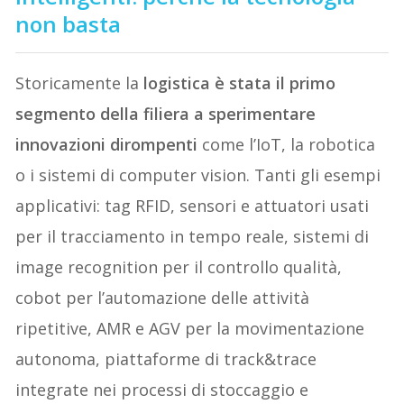
non basta
Storicamente la
logistica è stata il primo
segmento della filiera a sperimentare
innovazioni dirompenti
come l’IoT, la robotica
o i sistemi di computer vision. Tanti gli esempi
applicativi: tag RFID, sensori e attuatori usati
per il tracciamento in tempo reale, sistemi di
image recognition per il controllo qualità,
cobot per l’automazione delle attività
ripetitive, AMR e AGV per la movimentazione
autonoma, piattaforme di track&trace
integrate nei processi di stoccaggio e