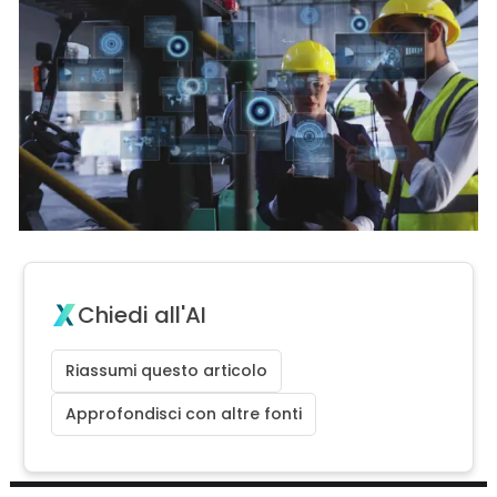
Chiedi all'AI
Riassumi questo articolo
Approfondisci con altre fonti