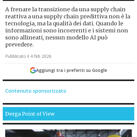
A frenare la transizione da una supply chain
reattiva a una supply chain predittiva non è la
tecnologia, ma la qualità dei dati. Quando le
informazioni sono incoerenti e i sistemi non
sono allineati, nessun modello AI può
prevedere.
Pubblicato il 4 feb 2026
Aggiungi tra i preferiti su Google
Contenuto sponsorizzato
Derga
Point of View