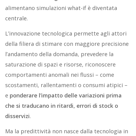
alimentano simulazioni what-if è diventata
centrale.
L’innovazione tecnologica permette agli attori
della filiera di stimare con maggiore precisione
l’andamento della domanda, prevedere la
saturazione di spazi e risorse, riconoscere
comportamenti anomali nei flussi – come
scostamenti, rallentamenti o consumi atipici –
e
ponderare l’impatto delle variazioni prima
che si traducano in ritardi, errori di stock o
disservizi
.
Ma la predittività non nasce dalla tecnologia in