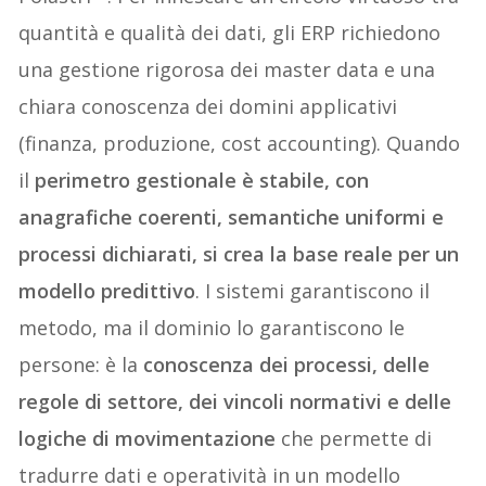
quantità e qualità dei dati, gli ERP richiedono
una gestione rigorosa dei master data e una
chiara conoscenza dei domini applicativi
(finanza, produzione, cost accounting). Quando
il
perimetro gestionale è stabile, con
anagrafiche coerenti, semantiche uniformi e
processi dichiarati, si crea la base reale per un
modello predittivo
. I sistemi garantiscono il
metodo, ma il dominio lo garantiscono le
persone: è la
conoscenza dei processi, delle
regole di settore, dei vincoli normativi e delle
logiche di movimentazione
che permette di
tradurre dati e operatività in un modello