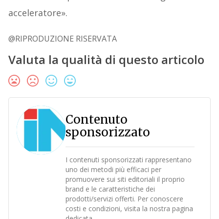
acceleratore».
@RIPRODUZIONE RISERVATA
Valuta la qualità di questo articolo
Contenuto
sponsorizzato
I contenuti sponsorizzati rappresentano
uno dei metodi più efficaci per
promuovere sui siti editoriali il proprio
brand e le caratteristiche dei
prodotti/servizi offerti. Per conoscere
costi e condizioni, visita la nostra pagina
dedicata