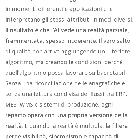
in momenti differenti e applicazioni che
interpretano gli stessi attributi in modi diversi.
Il
risultato è che l’AI vede una realtà parziale,
frammentata, spesso incoerente
. Il vero salto
di qualità non arriva aggiungendo un ulteriore
algoritmo, ma creando le condizioni perché
quell’algoritmo possa lavorare su basi stabili.
Senza una riconciliazione delle anagrafiche e
senza una lettura condivisa dei flussi tra ERP,
MES, WMS e sistemi di produzione,
ogni
reparto opera con una propria versione della
realtà
. E quando la realtà è multipla,
la filiera
perde visibilità, sincronismo e capacità di