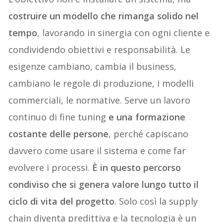
costruire un modello che rimanga solido nel
tempo
, lavorando in sinergia con ogni cliente e
condividendo obiettivi e responsabilità. Le
esigenze cambiano, cambia il business,
cambiano le regole di produzione, i modelli
commerciali, le normative. Serve un lavoro
continuo di fine tuning
e una formazione
costante delle persone
, perché capiscano
davvero come usare il sistema e come far
evolvere i processi.
È in questo percorso
condiviso che si genera valore lungo tutto il
ciclo di vita del progetto
. Solo così la supply
chain diventa predittiva e la tecnologia è un