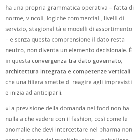
ha una propria grammatica operativa – fatta di
norme, vincoli, logiche commerciali, livelli di
servizio, stagionalità e modelli di assortimento
– e senza questa comprensione il dato resta
neutro, non diventa un elemento decisionale. È
in questa
convergenza tra dato governato,
architettura integrata e competenze verticali
che una filiera smette di reagire agli imprevisti
e inizia ad anticiparli.
«La previsione della domanda nel food non ha
nulla a che vedere con il fashion, così come le
anomalie che devi intercettare nel pharma non