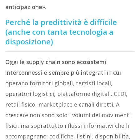
anticipazione
».
Perché la predittività è difficile
(anche con tanta tecnologia a
disposizione)
Oggi le supply chain sono ecosistemi
interconnessi e sempre più integrati
in cui
operano fornitori globali, terzisti locali,
operatori logistici, piattaforme digitali, CEDI,
retail fisico, marketplace e canali diretti. A
crescere non sono solo i volumi dei movimenti
fisici, ma soprattutto i flussi informativi che li
accompagnano: codifiche, listini, disponibilità,