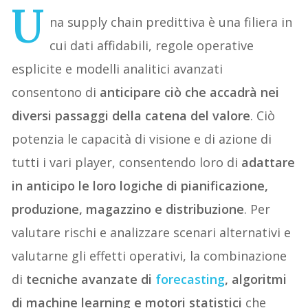
U
na supply chain predittiva è una filiera in
cui dati affidabili, regole operative
esplicite e modelli analitici avanzati
consentono di
anticipare ciò che accadrà nei
diversi passaggi della catena del valore
. Ciò
potenzia le capacità di visione e di azione di
tutti i vari player, consentendo loro di
adattare
in anticipo le loro logiche di pianificazione,
produzione, magazzino e distribuzione
. Per
valutare rischi e analizzare scenari alternativi e
valutarne gli effetti operativi, la combinazione
di
tecniche avanzate di
forecasting
, algoritmi
di machine learning e motori statistici
che