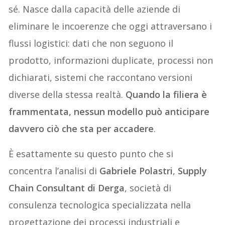
sé. Nasce dalla capacità delle aziende di
eliminare le incoerenze che oggi attraversano i
flussi logistici: dati che non seguono il
prodotto, informazioni duplicate, processi non
dichiarati, sistemi che raccontano versioni
diverse della stessa realtà.
Quando la filiera è
frammentata, nessun modello può anticipare
davvero ciò che sta per accadere
.
È esattamente su questo punto che si
concentra l’analisi di
Gabriele Polastri
,
Supply
Chain Consultant di
Derga
, società di
consulenza tecnologica specializzata nella
progettazione dei processi industriali e