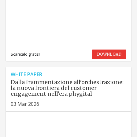
Scaricalo gratis!
DOWNLOAD
WHITE PAPER
Dalla frammentazione all’orchestrazione:
la nuova frontiera del customer
engagement nell’era phygital
03 Mar 2026