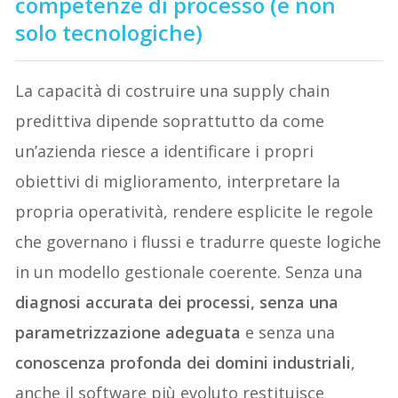
competenze di processo (e non
solo tecnologiche)
La capacità di costruire una supply chain
predittiva dipende soprattutto da come
un’azienda riesce a identificare i propri
obiettivi di miglioramento, interpretare la
propria operatività, rendere esplicite le regole
che governano i flussi e tradurre queste logiche
in un modello gestionale coerente. Senza una
diagnosi accurata dei processi, senza una
parametrizzazione adeguata
e senza una
conoscenza profonda dei domini industriali
,
anche il software più evoluto restituisce