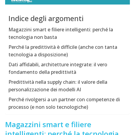
Indice degli argomenti
Magazzini smart e filiere intelligenti: perché la
tecnologia non basta
Perché la predittività è difficile (anche con tanta
tecnologia a disposizione)
Dati affidabili, architetture integrate: il vero
fondamento della predittività
Predittività nella supply chain: il valore della
personalizzazione dei modelli AI
Perché rivolgersi a un partner con competenze di
processo (e non solo tecnologiche)
Magazzini smart e filiere
intelligenti: perché la tecnologia