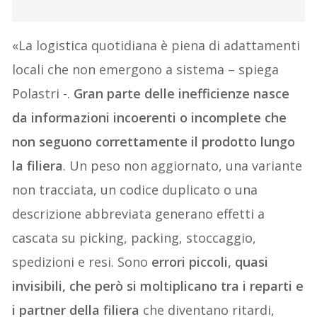
«La logistica quotidiana è piena di adattamenti
locali che non emergono a sistema – spiega
Polastri -.
Gran parte delle inefficienze nasce
da informazioni incoerenti o incomplete che
non seguono correttamente il prodotto lungo
la filiera
. Un peso non aggiornato, una variante
non tracciata, un codice duplicato o una
descrizione abbreviata generano effetti a
cascata su picking, packing, stoccaggio,
spedizioni e resi. Sono
errori piccoli, quasi
invisibili, che però si moltiplicano tra i reparti e
i partner della filiera
che diventano ritardi,