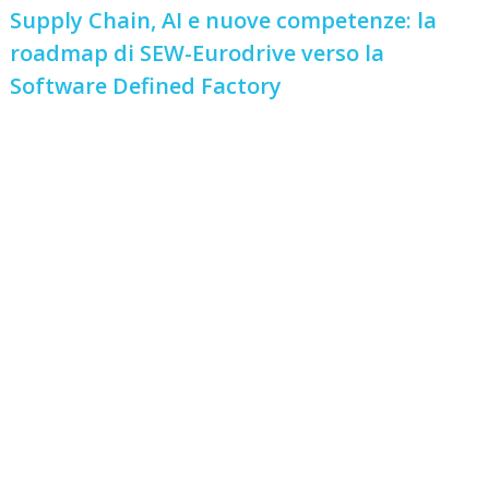
Supply Chain, AI e nuove competenze: la
roadmap di SEW-Eurodrive verso la
Software Defined Factory