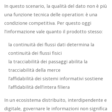
In questo scenario, la qualità del dato non è più
una funzione tecnica delle operation: è una
condizione competitiva. Per questo oggi
l’informazione vale quanto il prodotto stesso:
la continuità dei flussi dati determina la
continuità dei flussi fisici
la tracciabilità dei passaggi abilita la
tracciabilità della merce
l’affidabilità dei sistemi informativi sostiene
l’affidabilità dell’intera filiera
In un ecosistema distribuito, interdipendente e
digitale, governare le informazioni non significa