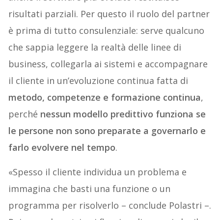
risultati parziali. Per questo il ruolo del partner
è prima di tutto consulenziale: serve qualcuno
che sappia leggere la realtà delle linee di
business, collegarla ai sistemi e accompagnare
il cliente in un’evoluzione continua fatta di
metodo, competenze e formazione continua
,
perché
nessun modello predittivo funziona se
le persone non sono preparate a governarlo e
farlo evolvere nel tempo
.
«Spesso il cliente individua un problema e
immagina che basti una funzione o un
programma per risolverlo – conclude Polastri –.