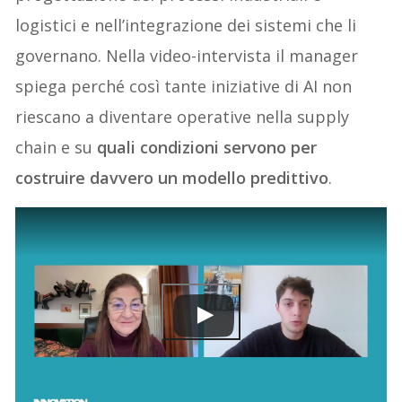
logistici e nell’integrazione dei sistemi che li
governano. Nella video-intervista il manager
spiega perché così tante iniziative di AI non
riescano a diventare operative nella supply
chain e su
quali condizioni servono per
costruire davvero un modello predittivo
.