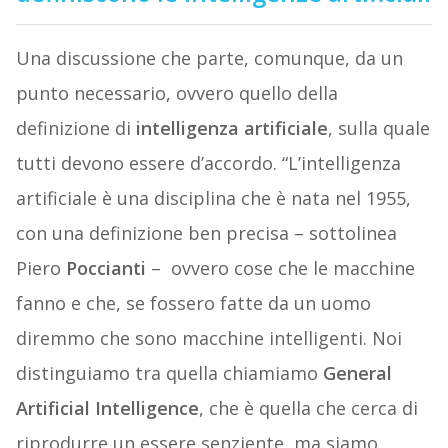
Una discussione che parte, comunque, da un
punto necessario, ovvero quello della
definizione di
intelligenza
artificiale
, sulla quale
tutti devono essere d’accordo. “L’intelligenza
artificiale è una disciplina che è nata nel 1955,
con una definizione ben precisa – sottolinea
Piero
Poccianti
–
ovvero cose che le macchine
fanno e che, se fossero fatte da un uomo
diremmo che sono macchine intelligenti. Noi
distinguiamo tra quella chiamiamo
General
Artificial
Intelligence
, che è quella che cerca di
riprodurre un essere senziente, ma siamo