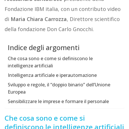
Fondazione IBM italia, con un contributo video
di
Maria Chiara
Carrozza
, Direttore scientifico
della fondazione Don Carlo Gnocchi.
Indice degli argomenti
Che cosa sono e come si definiscono le
intelligenze artificiali
Intelligenza artificiale e iperautomazione
Sviluppo e regole, il “doppio binario” dell’Unione
Europea
Sensibilizzare le imprese e formare il personale
Che cosa sono e come si
definiscono le intelligenze artificiali