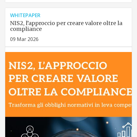
WHITEPAPER
NIS2, l’approccio per creare valore oltre la
compliance
09 Mar 2026