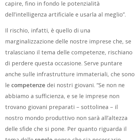
capire, fino in fondo le potenzialità
dell’intelligenza artificiale e usarla al meglio”.
Il rischio, infatti, è quello di una
marginalizzazione delle nostre imprese che, se
tralasciano il tema delle competenze, rischiano
di perdere questa occasione. Serve puntare
anche sulle infrastrutture immateriali, che sono
le
competenze
dei nostri giovani. “Se non ne
abbiamo a sufficienza, e se le imprese non
trovano giovani preparati – sottolinea – il
nostro mondo produttivo non sarà all’altezza
delle sfide che si pone. Per quanto riguarda il
tema delle
regole
penso che sia necessario