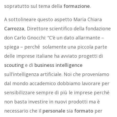
sopratutto sul tema della
formazione
.
A sottolineare questo aspetto Maria Chiara
Carrozza
, Direttore scientifico della fondazione
don Carlo Gnocchi: “C’è un dato allarmante –
spiega – perché
solamente una piccola parte
delle imprese italiane ha avviato progetti di
scouting
e di
business
intelligence
sull’intelligenza artificiale. Noi che proveniamo
dal mondo accademico dobbiamo lavorare per
sensibilizzare sempre di più le imprese perché
non basta investire in nuovi prodotti ma è
necessario che il
personale
sia
formato
per