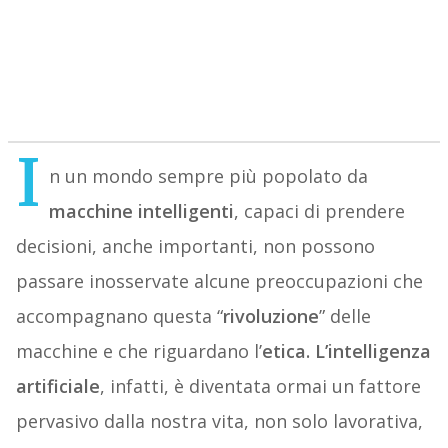
I
n un mondo sempre più popolato da
macchine
intelligenti
, capaci di prendere
decisioni, anche importanti, non possono
passare inosservate alcune preoccupazioni che
accompagnano questa “
rivoluzione
” delle
macchine e che riguardano l’
etica. L’intelligenza
artificiale
, infatti, è diventata ormai un fattore
pervasivo dalla nostra vita, non solo lavorativa,