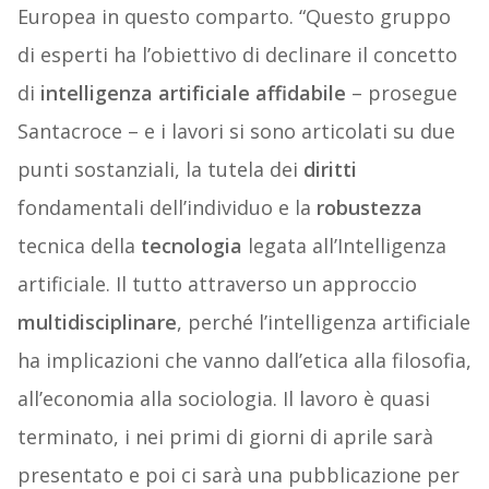
Europea in questo comparto. “Questo gruppo
di esperti ha l’obiettivo di declinare il concetto
di
intelligenza
artificiale
affidabile
– prosegue
Santacroce – e i lavori si sono articolati su due
punti sostanziali, la tutela dei
diritti
fondamentali dell’individuo e la
robustezza
tecnica della
tecnologia
legata all’Intelligenza
artificiale. Il tutto attraverso un approccio
multidisciplinare
, perché l’intelligenza artificiale
ha implicazioni che vanno dall’etica alla filosofia,
all’economia alla sociologia. Il lavoro è quasi
terminato, i nei primi di giorni di aprile sarà
presentato e poi ci sarà una pubblicazione per