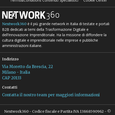
Terms&Conditions Contenuti Specialistici
Cookie Center
è il più grande network in Italia di testate e portali
Nextwork360
B2B dedicati ai temi della Trasformazione Digitale e
dell’Innovazione Imprenditoriale. Ha la missione di diffondere la
cultura digitale e imprenditoriale nelle imprese e pubbliche
amministrazioni italiane.
Indirizzo
Via Moretto da Brescia, 22
Milano - Italia
CAP 20133
Contatti
Contatta il nostro team per maggiori informazioni
Nextwork360 - Codice fiscale e Partita IVA 13868590962 - ©