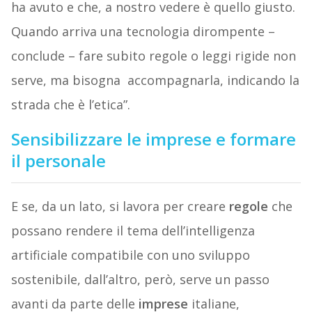
ha avuto e che, a nostro vedere è quello giusto.
Quando arriva una tecnologia dirompente –
conclude – fare subito regole o leggi rigide non
serve, ma bisogna
accompagnarla, indicando la
strada che è l’etica”.
Sensibilizzare le imprese e formare
il personale
E se, da un lato, si lavora per creare
regole
che
possano rendere il tema dell’intelligenza
artificiale compatibile con uno sviluppo
sostenibile, dall’altro, però, serve un passo
avanti da parte delle
imprese
italiane,