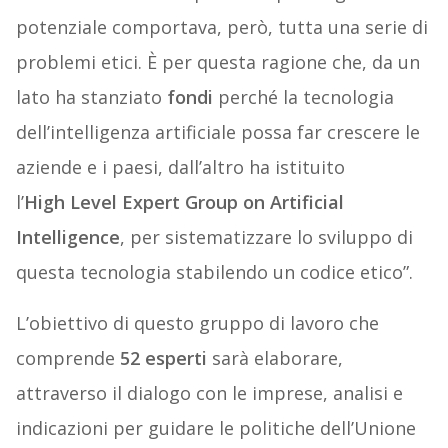
potenziale comportava, però, tutta una serie di
problemi etici. È per questa ragione che, da un
lato ha stanziato
fondi
perché la tecnologia
dell’intelligenza artificiale possa far crescere le
aziende e i paesi, dall’altro ha istituito
l’
High
Level
Expert
Group
on Artificial
Intelligence
, per sistematizzare lo sviluppo di
questa tecnologia stabilendo un codice etico”.
L’obiettivo di questo gruppo di lavoro che
comprende
52
esperti
sarà elaborare,
attraverso il dialogo con le imprese, analisi e
indicazioni per guidare le politiche dell’Unione