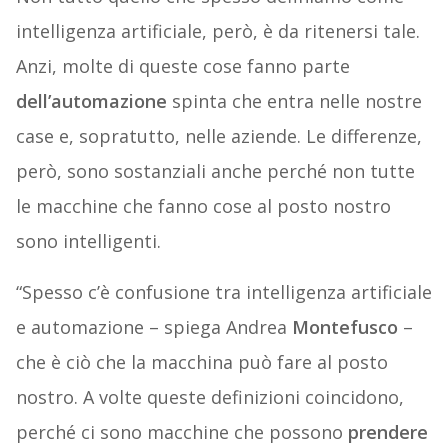
intelligenza artificiale, però, è da ritenersi tale.
Anzi, molte di queste cose fanno parte
dell’automazione
spinta che entra nelle nostre
case e, sopratutto, nelle aziende. Le differenze,
però, sono sostanziali anche perché non tutte
le macchine che fanno cose al posto nostro
sono intelligenti.
“Spesso c’è confusione tra intelligenza artificiale
e automazione – spiega Andrea
Montefusco
–
che è ciò che la macchina può fare al posto
nostro. A volte queste definizioni coincidono,
perché ci sono macchine che possono
prendere