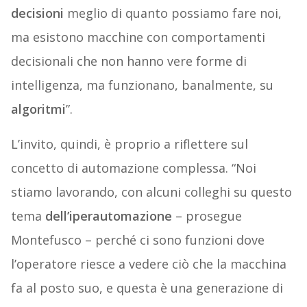
decisioni
meglio di quanto possiamo fare noi,
ma esistono macchine con comportamenti
decisionali che non hanno vere forme di
intelligenza, ma funzionano, banalmente, su
algoritmi
”.
L’invito, quindi, è proprio a riflettere sul
concetto di automazione complessa. “Noi
stiamo lavorando, con alcuni colleghi su questo
tema
dell’iperautomazione
– prosegue
Montefusco – perché ci sono funzioni dove
l’operatore riesce a vedere ciò che la macchina
fa al posto suo, e questa è una generazione di