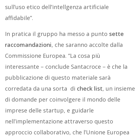
sull’uso etico dell’intellgenza artificiale
affidabile”.
In pratica il gruppo ha messo a punto
sette
raccomandazioni
, che saranno accolte dalla
Commissione Europea. “La cosa più
interessante – conclude Santacroce – è che la
pubblicazione di questo materiale sarà
corredata da una sorta
di
check
list
, un insieme
di domande per coinvolgere il mondo delle
imprese delle startup, e guidarle
nell’implementazione attraverso questo
approccio collaborativo, che l’Unione Europea