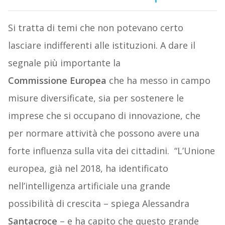
Si tratta di temi che non potevano certo
lasciare indifferenti alle istituzioni. A dare il
segnale più importante la
Commissione Europea
che ha messo in campo
misure diversificate, sia per sostenere le
imprese che si occupano di innovazione, che
per normare attività che possono avere una
forte influenza sulla vita dei cittadini.
“L’Unione
europea, già nel 2018, ha identificato
nell’intelligenza artificiale una grande
possibilità di crescita – spiega Alessandra
Santacroce
– e ha capito che questo grande