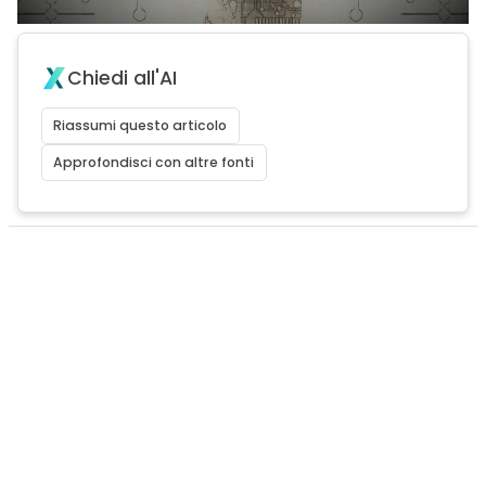
Chiedi all'AI
Riassumi questo articolo
Approfondisci con altre fonti