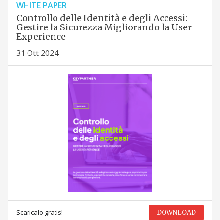
WHITE PAPER
Controllo delle Identità e degli Accessi:
Gestire la Sicurezza Migliorando la User
Experience
31 Ott 2024
Scaricalo gratis!
DOWNLOAD