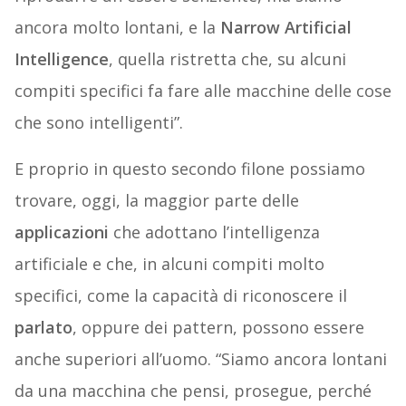
ancora molto lontani, e la
Narrow
Artificial
Intelligence
, quella ristretta che, su alcuni
compiti specifici fa fare alle macchine delle cose
che sono intelligenti”.
E proprio in questo secondo filone possiamo
trovare, oggi, la maggior parte delle
applicazioni
che adottano l’intelligenza
artificiale e che, in alcuni compiti molto
specifici, come la capacità di riconoscere il
parlato
, oppure dei pattern, possono essere
anche superiori all’uomo. “Siamo ancora lontani
da una macchina che pensi, prosegue, perché