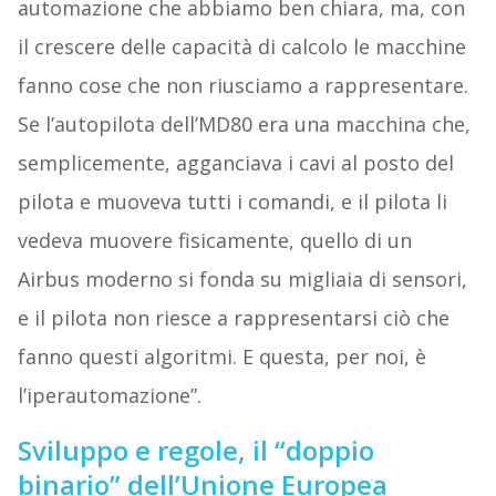
automazione che abbiamo ben chiara, ma, con
il crescere delle capacità di calcolo le macchine
fanno cose che non riusciamo a rappresentare.
Se l’autopilota dell’MD80 era una macchina che,
semplicemente, agganciava i cavi al posto del
pilota e muoveva tutti i comandi, e il pilota li
vedeva muovere fisicamente, quello di un
Airbus moderno si fonda su migliaia di sensori,
e il pilota non riesce a rappresentarsi ciò che
fanno questi algoritmi. E questa, per noi, è
l’iperautomazione”.
Sviluppo e regole, il “doppio
binario” dell’Unione Europea