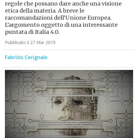
regole che possano dare anche una visione
etica della materia. A breve le
raccomandazioni dell’Unione Europea.
L’argomento oggetto di una interessante
puntata di Italia 4.0.
Pubblicato il 27 Mar 2019
Fabrizio Cerignale