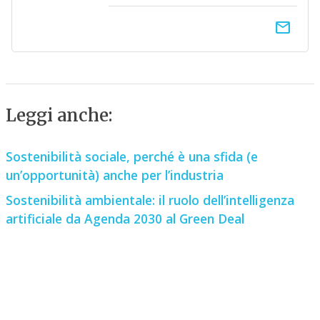
email
Leggi anche:
Sostenibilità sociale, perché è una sfida (e
un’opportunità) anche per l’industria
Sostenibilità ambientale: il ruolo dell’intelligenza
artificiale da Agenda 2030 al Green Deal