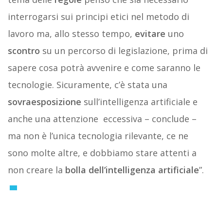
interrogarsi sui principi etici nel metodo di
lavoro ma, allo stesso tempo,
evitare
uno
scontro
su un percorso di legislazione, prima di
sapere cosa potrà avvenire e come saranno le
tecnologie. Sicuramente, c’è stata una
sovraesposizione
sull’intelligenza artificiale e
anche una attenzione
eccessiva – conclude –
ma non è l’unica tecnologia rilevante, ce ne
sono molte altre, e dobbiamo stare attenti a
non creare la
bolla
dell’intelligenza
artificiale
”.