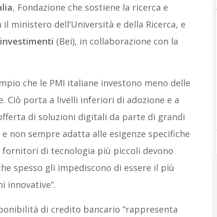
alia
, Fondazione che sostiene la ricerca e
 il ministero dell’Università e della Ricerca, e
 investimenti
(Bei), in collaborazione con la
mpio che le PMI italiane investono meno delle
 Ciò porta a livelli inferiori di adozione e a
fferta di soluzioni digitali da parte di grandi
 e non sempre adatta alle esigenze specifiche
 fornitori di tecnologia più piccoli devono
che spesso gli impediscono di essere il più
ni innovative”.
sponibilità di credito bancario “rappresenta