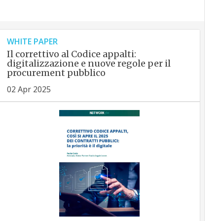
WHITE PAPER
Il correttivo al Codice appalti:
digitalizzazione e nuove regole per il
procurement pubblico
02 Apr 2025