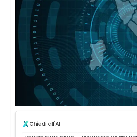
Chiedi all'AI