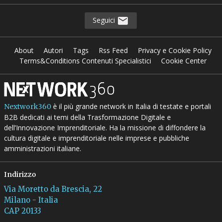
Seguici
About
Autori
Tags
Rss Feed
Privacy e Cookie Policy
Terms&Conditions Contenuti Specialistici
Cookie Center
è il più grande network in Italia di testate e portali
Nextwork360
B2B dedicati ai temi della Trasformazione Digitale e
dell’Innovazione Imprenditoriale. Ha la missione di diffondere la
cultura digitale e imprenditoriale nelle imprese e pubbliche
amministrazioni italiane.
Indirizzo
Via Moretto da Brescia, 22
Milano - Italia
CAP 20133