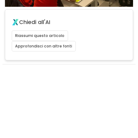
Chiedi all'AI
Riassumi questo articolo
Approfondisci con altre fonti