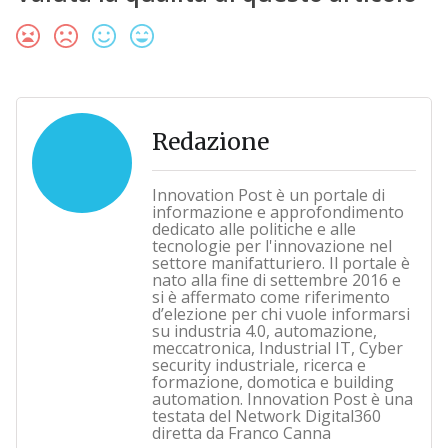
Redazione
Innovation Post è un portale di
informazione e approfondimento
dedicato alle politiche e alle
tecnologie per l'innovazione nel
settore manifatturiero. Il portale è
nato alla fine di settembre 2016 e
si è affermato come riferimento
d’elezione per chi vuole informarsi
su industria 4.0, automazione,
meccatronica, Industrial IT, Cyber
security industriale, ricerca e
formazione, domotica e building
automation. Innovation Post è una
testata del Network Digital360
diretta da Franco Canna