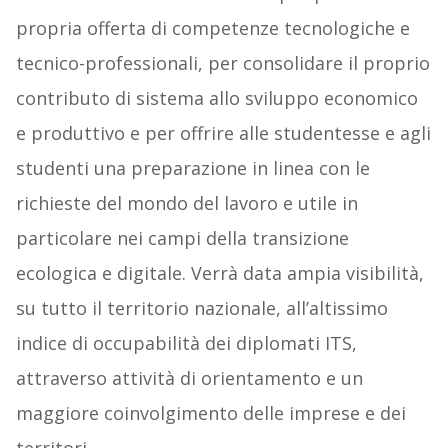
propria offerta di competenze tecnologiche e
tecnico-professionali, per consolidare il proprio
contributo di sistema allo sviluppo economico
e produttivo e per offrire alle studentesse e agli
studenti una preparazione in linea con le
richieste del mondo del lavoro e utile in
particolare nei campi della transizione
ecologica e digitale. Verrà data ampia visibilità,
su tutto il territorio nazionale, all’altissimo
indice di occupabilità dei diplomati ITS,
attraverso attività di orientamento e un
maggiore coinvolgimento delle imprese e dei