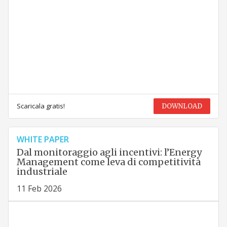
Scaricala gratis!
DOWNLOAD
WHITE PAPER
Dal monitoraggio agli incentivi: l’Energy
Management come leva di competitività
industriale
11 Feb 2026