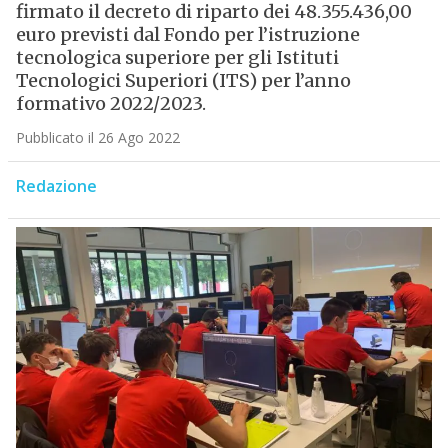
firmato il decreto di riparto dei 48.355.436,00
euro previsti dal Fondo per l’istruzione
tecnologica superiore per gli Istituti
Tecnologici Superiori (ITS) per l’anno
formativo 2022/2023.
Pubblicato il 26 Ago 2022
Redazione