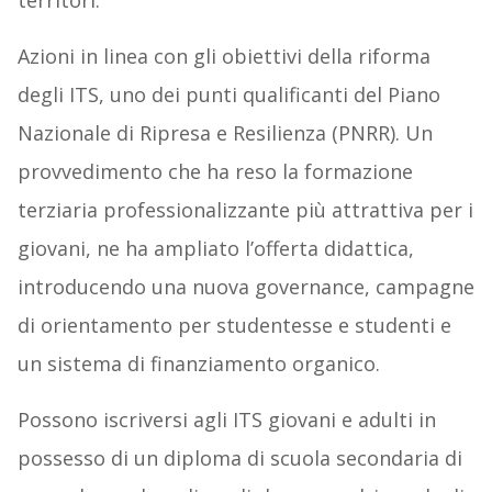
territori.
Azioni in linea con gli obiettivi della riforma
degli ITS, uno dei punti qualificanti del Piano
Nazionale di Ripresa e Resilienza (PNRR). Un
provvedimento che ha reso la formazione
terziaria professionalizzante più attrattiva per i
giovani, ne ha ampliato l’offerta didattica,
introducendo una nuova governance, campagne
di orientamento per studentesse e studenti e
un sistema di finanziamento organico.
Possono iscriversi agli ITS giovani e adulti in
possesso di un diploma di scuola secondaria di