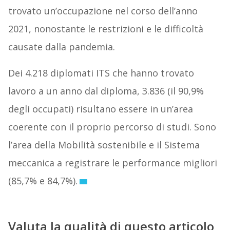
trovato un’occupazione nel corso dell’anno
2021, nonostante le restrizioni e le difficoltà
causate dalla pandemia.
Dei 4.218 diplomati ITS che hanno trovato
lavoro a un anno dal diploma, 3.836 (il 90,9%
degli occupati) risultano essere in un’area
coerente con il proprio percorso di studi. Sono
l’area della Mobilità sostenibile e il Sistema
meccanica a registrare le performance migliori
(85,7% e 84,7%).
Valuta la qualità di questo articolo