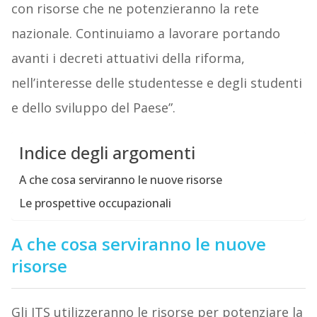
con risorse che ne potenzieranno la rete
nazionale. Continuiamo a lavorare portando
avanti i decreti attuativi della riforma,
nell’interesse delle studentesse e degli studenti
e dello sviluppo del Paese”.
Indice degli argomenti
A che cosa serviranno le nuove risorse
Le prospettive occupazionali
A che cosa serviranno le nuove
risorse
Gli ITS utilizzeranno le risorse per potenziare la