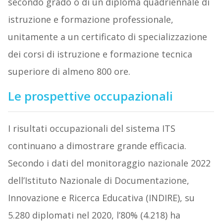
secondo grado o di un diploma quadriennale di
istruzione e formazione professionale,
unitamente a un certificato di specializzazione
dei corsi di istruzione e formazione tecnica
superiore di almeno 800 ore.
Le prospettive occupazionali
I risultati occupazionali del sistema ITS
continuano a dimostrare grande efficacia.
Secondo i dati del monitoraggio nazionale 2022
dell’Istituto Nazionale di Documentazione,
Innovazione e Ricerca Educativa (INDIRE), su
5.280 diplomati nel 2020, l’80% (4.218) ha