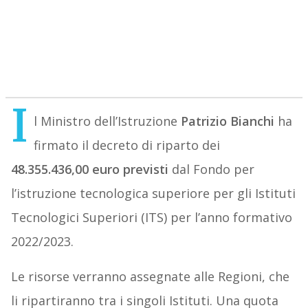
I
l Ministro dell’Istruzione
Patrizio Bianchi
ha
firmato il decreto di riparto dei
48.355.436,00 euro previsti
dal Fondo per
l’istruzione tecnologica superiore per gli Istituti
Tecnologici Superiori (ITS) per l’anno formativo
2022/2023.
Le risorse verranno assegnate alle Regioni, che
li ripartiranno tra i singoli Istituti. Una quota