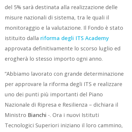
del 5% sarà destinata alla realizzazione delle
misure nazionali di sistema, tra le quali il
monitoraggio e la valutazione. Il Fondo è stato
istituito dalla
riforma degli ITS Academy
approvata definitivamente lo scorso luglio ed
erogherà lo stesso importo ogni anno.
“Abbiamo lavorato con grande determinazione
per approvare la riforma degli ITS e realizzare
uno dei punti più importanti del Piano
Nazionale di Ripresa e Resilienza – dichiara il
Ministro
Bianchi
-. Ora i nuovi Istituti
Tecnologici Superiori iniziano il loro cammino,