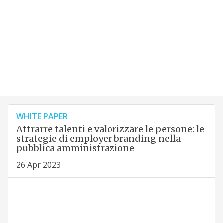
WHITE PAPER
Attrarre talenti e valorizzare le persone: le
strategie di employer branding nella
pubblica amministrazione
26 Apr 2023