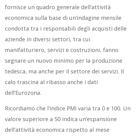
fornisce un quadro generale dell’attività
economica sulla base di un’indagine mensile
condotta tra i responsabili degli acquisti delle
aziende in diversi settori, tra cui
manifatturiero, servizi e costruzioni, fanno
segnare un nuovo minimo per la produzione
tedesca, ma anche per il settore dei servizi. Il
calo trascina al ribasso anche i dati
dell’Eurozona.
Ricordiamo che l’indice PMI varia tra 0 e 100. Un
valore superiore a 50 indica un’espansione
dell’attività economica rispetto al mese