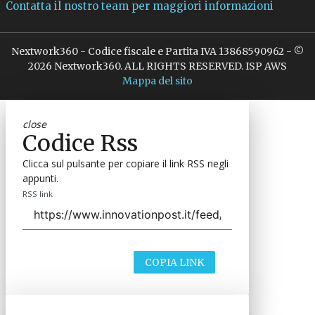
Contatta il nostro team per maggiori informazioni
Nextwork360 - Codice fiscale e Partita IVA 13868590962 - ©
2026 Nextwork360. ALL RIGHTS RESERVED. ISP AWS
Mappa del sito
close
Codice Rss
Clicca sul pulsante per copiare il link RSS negli
appunti.
RSS link
COPIA LINK