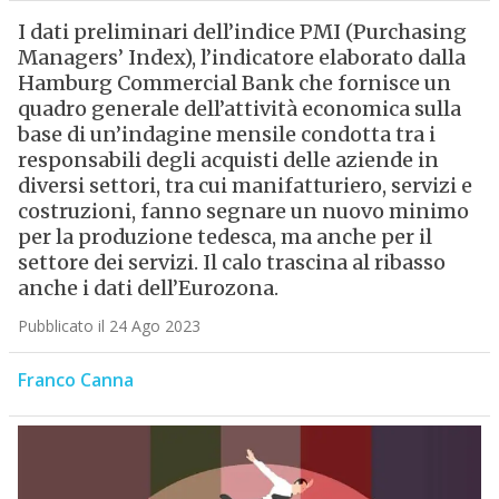
I dati preliminari dell’indice PMI (Purchasing
Managers’ Index), l’indicatore elaborato dalla
Hamburg Commercial Bank che fornisce un
quadro generale dell’attività economica sulla
base di un’indagine mensile condotta tra i
responsabili degli acquisti delle aziende in
diversi settori, tra cui manifatturiero, servizi e
costruzioni, fanno segnare un nuovo minimo
per la produzione tedesca, ma anche per il
settore dei servizi. Il calo trascina al ribasso
anche i dati dell’Eurozona.
Pubblicato il 24 Ago 2023
Franco Canna