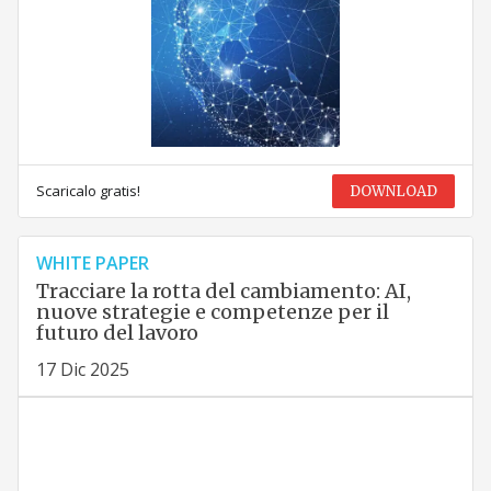
Scaricalo gratis!
DOWNLOAD
WHITE PAPER
Tracciare la rotta del cambiamento: AI,
nuove strategie e competenze per il
futuro del lavoro
17 Dic 2025