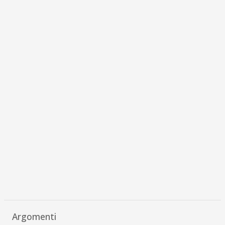
Argomenti