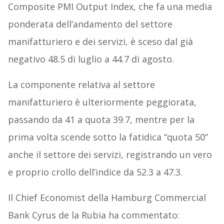
Composite PMI Output Index, che fa una media
ponderata dell’andamento del settore
manifatturiero e dei servizi, è sceso dal già
negativo 48.5 di luglio a 44.7 di agosto.
La componente relativa al settore
manifatturiero è ulteriormente peggiorata,
passando da 41 a quota 39.7, mentre per la
prima volta scende sotto la fatidica “quota 50”
anche il settore dei servizi, registrando un vero
e proprio crollo dell’indice da 52.3 a 47.3.
Il Chief Economist della Hamburg Commercial
Bank Cyrus de la Rubia ha commentato: