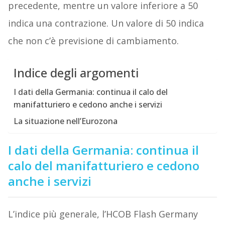
precedente, mentre un valore inferiore a 50
indica una contrazione. Un valore di 50 indica
che non c’è previsione di cambiamento.
Indice degli argomenti
I dati della Germania: continua il calo del
manifatturiero e cedono anche i servizi
La situazione nell’Eurozona
I dati della Germania: continua il
calo del manifatturiero e cedono
anche i servizi
L’indice più generale, l’HCOB Flash Germany