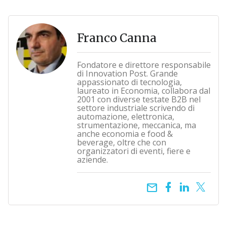
Franco Canna
Fondatore e direttore responsabile
di Innovation Post. Grande
appassionato di tecnologia,
laureato in Economia, collabora dal
2001 con diverse testate B2B nel
settore industriale scrivendo di
automazione, elettronica,
strumentazione, meccanica, ma
anche economia e food &
beverage, oltre che con
organizzatori di eventi, fiere e
aziende.
email