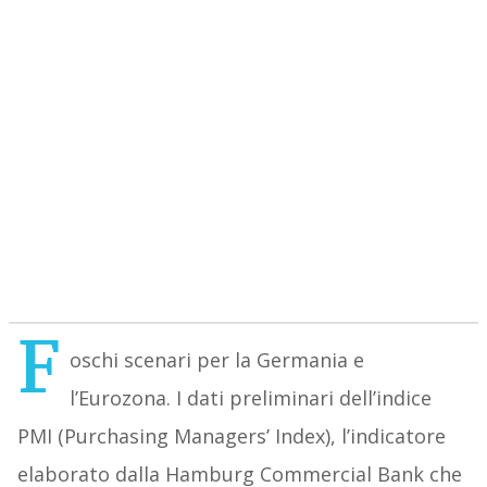
F
oschi scenari per la Germania e
l’Eurozona. I dati preliminari dell’indice
PMI (Purchasing Managers’ Index), l’indicatore
elaborato dalla Hamburg Commercial Bank che