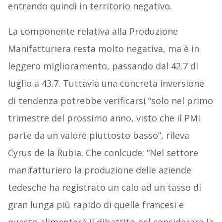
entrando quindi in territorio negativo.
La componente relativa alla Produzione
Manifatturiera resta molto negativa, ma è in
leggero miglioramento, passando dal 42.7 di
luglio a 43.7. Tuttavia una concreta inversione
di tendenza potrebbe verificarsi “solo nel primo
trimestre del prossimo anno, visto che il PMI
parte da un valore piuttosto basso”, rileva
Cyrus de la Rubia. Che conlcude: “Nel settore
manifatturiero la produzione delle aziende
tedesche ha registrato un calo ad un tasso di
gran lunga più rapido di quelle francesi e