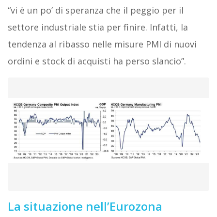
“vi è un po’ di speranza che il peggio per il
settore industriale stia per finire. Infatti, la
tendenza al ribasso nelle misure PMI di nuovi
ordini e stock di acquisti ha perso slancio”.
La situazione nell’Eurozona