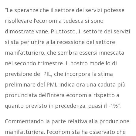
“Le speranze che il settore dei servizi potesse
risollevare l’economia tedesca si sono
dimostrate vane. Piuttosto, il settore dei servizi
si sta per unire alla recessione del settore
manifatturiero, che sembra essersi innescata
nel secondo trimestre. Il nostro modello di
previsione del PIL, che incorpora la stima
preliminare del PMI, indica ora una caduta più
pronunciata dell’intera economia rispetto a
quanto previsto in precedenza, quasi il -1%”.
Commentando la parte relativa alla produzione
manifatturiera, l’economista ha osservato che