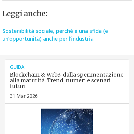
Leggi anche:
Sostenibilità sociale, perché è una sfida (e
un’opportunità) anche per l’industria
GUIDA
Blockchain & Web3: dalla sperimentazione
alla maturità. Trend, numeri e scenari
futuri
31 Mar 2026