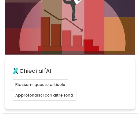
Chiedi all'AI
Riassumi questo articolo
Approfondisci con altre fonti