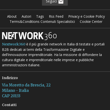
Seguici
About
Autori
Tags
Rss Feed
Privacy e Cookie Policy
Terms&Conditions Contenuti Specialistici
Cookie Center
è il più grande network in Italia di testate e portali
Nextwork360
B2B dedicati ai temi della Trasformazione Digitale e
dell’Innovazione Imprenditoriale. Ha la missione di diffondere la
cultura digitale e imprenditoriale nelle imprese e pubbliche
amministrazioni italiane.
Indirizzo
Via Moretto da Brescia, 22
Milano - Italia
CAP 20133
Contatti