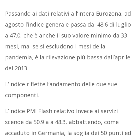
Passando ai dati relativi all’intera Eurozona, ad
agosto l’indice generale passa dal 48.6 di luglio
a 47.0, che è anche il suo valore minimo da 33
mesi, ma, se si escludono i mesi della
pandemia, è la rilevazione più bassa dall’aprile
del 2013.
L’indice riflette l’andamento delle due sue
componenti.
L’Indice PMI Flash relativo invece ai servizi
scende da 50.9 a a 48.3, abbattendo, come
accaduto in Germania, la soglia dei 50 punti ed