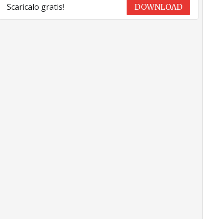
Scaricalo gratis!
DOWNLOAD