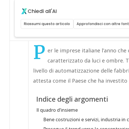
Chiedi all'AI
Riassumi questo articolo
Approfondisci con altre font
P
er le imprese italiane l’anno che c
caratterizzato da luci e ombre. T
livello di automatizzazione delle fabbri
attesta come il Paese che ha investit
Indice degli argomenti
Il quadro d’insieme
Bene costruzioni e servizi, industria in 