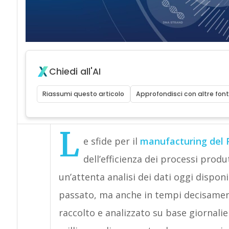
Chiedi all'AI
Riassumi questo articolo
Approfondisci con altre font
L
e sfide per il
manufacturing del
dell’efficienza dei processi produ
un’attenta analisi dei dati oggi disponi
passato, ma anche in tempi decisamente
raccolto e analizzato su base giornalie