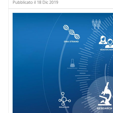
Pubblicato il 18 Dic 2019