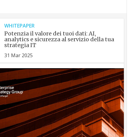
WHITEPAPER
Potenzia il valore dei tuoi dati: AI,
analytics e sicurezza al servizio della tua
strategia IT
31 Mar 2025