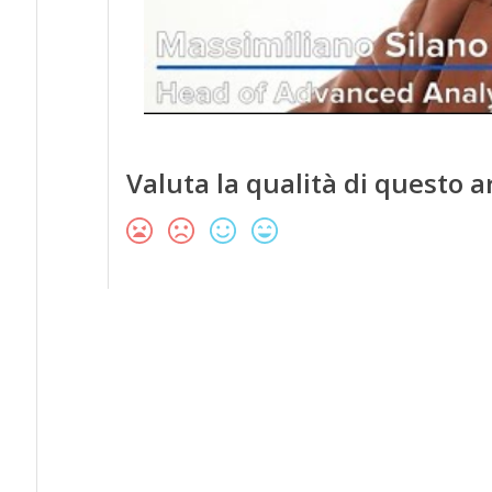
Valuta la qualità di questo a