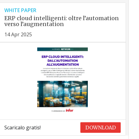
WHITE PAPER
ERP cloud intelligenti: oltre l’automation
verso l’augmentation
14 Apr 2025
Scaricalo gratis!
DOWNLOAD