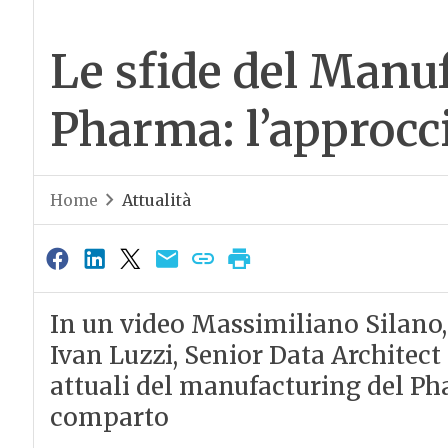
Le sfide del Manu
Pharma: l’approcc
Home
Attualità
In un video Massimiliano Silano,
Ivan Luzzi, Senior Data Architect
attuali del manufacturing del Ph
comparto