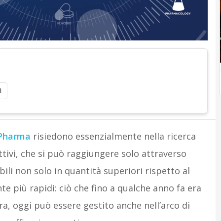
i
 Pharma
risiedono essenzialmente nella ricerca
ttivi, che si può raggiungere solo attraverso
bili non solo in quantità superiori rispetto al
 più rapidi: ciò che fino a qualche anno fa era
ra, oggi può essere gestito anche nell’arco di