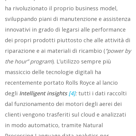
ha rivoluzionato il proprio business model,
sviluppando piani di manutenzione e assistenza
innovativi in grado di legarsi alle performance
dei propri prodotti piuttosto che alle attività di
riparazione e ai materiali di ricambio (
“power by
the hour” program
). L’utilizzo sempre più
massiccio delle tecnologie digitali ha
recentemente portato Rolls Royce al lancio
degli
Intelligent insights
[4]
:
tutti i dati raccolti
dal funzionamento dei motori degli aerei dei
clienti vengono trasferiti sul cloud e analizzati
in modo automatico, tramite Natural
Processing Language data analytics per