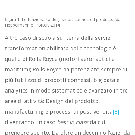
figura 1: Le funzionalità degli smart connected products (da
Heppelmann e Porter, 2014)
Altro caso di scuola sul tema della servie
transformation abilitata dalle tecnologie è
quello di Rolls Royce (motori aeronautici e
marittimi).Rolls Royce ha potenziato sempre di
più l’utilizzo di prodotti connessi, big data e
analytics in modo sistematico e avanzato in tre
aree di attività: Design del prodotto,
manufacturing e processi di post-vendita
[3]
,
diventando un caso
best in class
da cui
prendere spunto. Da oltre un decennio l’azienda