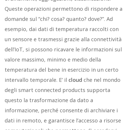
Queste operazioni permettono di rispondere a
domande sul “chi? cosa? quanto? dove?”. Ad
esempio, dai dati di temperatura raccolti con
un sensore e trasmessi grazie alla connettività
dell’IoT, si possono ricavare le informazioni sul
valore massimo, minimo e medio della
temperatura del bene in esercizio in un certo
intervallo temporale. E’ il
cloud
che nel mondo
degli smart connected products supporta
questo la trasformazione da dato a
informazione, perché consente di archiviare i
dati in remoto, e garantisce l’accesso a risorse