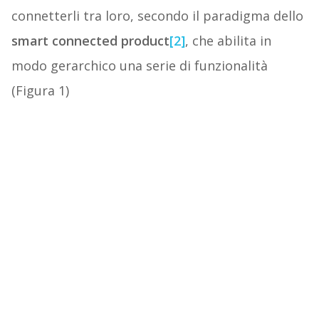
connetterli tra loro, secondo il paradigma dello
smart connected product
[2]
, che abilita in
modo gerarchico una serie di funzionalità
(Figura 1)