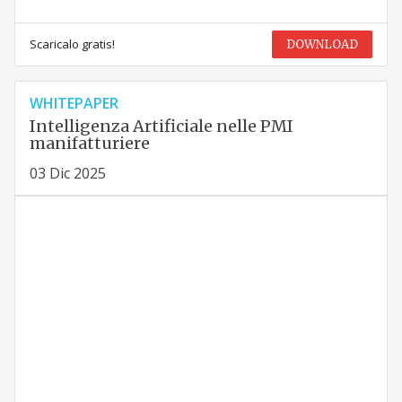
Scaricalo gratis!
DOWNLOAD
WHITEPAPER
Intelligenza Artificiale nelle PMI
manifatturiere
03 Dic 2025