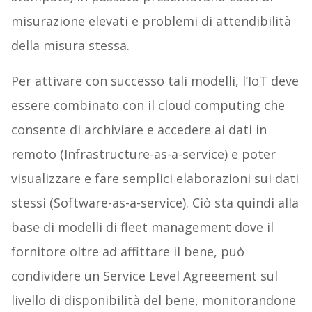
misurazione elevati e problemi di attendibilità
della misura stessa.
Per attivare con successo tali modelli, l’IoT deve
essere combinato con il cloud computing che
consente di archiviare e accedere ai dati in
remoto (Infrastructure-as-a-service) e poter
visualizzare e fare semplici elaborazioni sui dati
stessi (Software-as-a-service). Ciò sta quindi alla
base di modelli di fleet management dove il
fornitore oltre ad affittare il bene, può
condividere un Service Level Agreeement sul
livello di disponibilità del bene, monitorandone