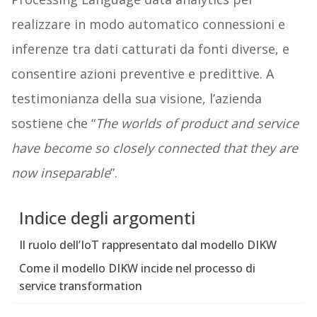
realizzare in modo automatico connessioni e
inferenze tra dati catturati da fonti diverse, e
consentire azioni preventive e predittive. A
testimonianza della sua visione, l’azienda
sostiene che “
The worlds of product and service
have become so closely connected that they are
now inseparable
”.
Indice degli argomenti
Il ruolo dell’IoT rappresentato dal modello DIKW
Come il modello DIKW incide nel processo di
service transformation