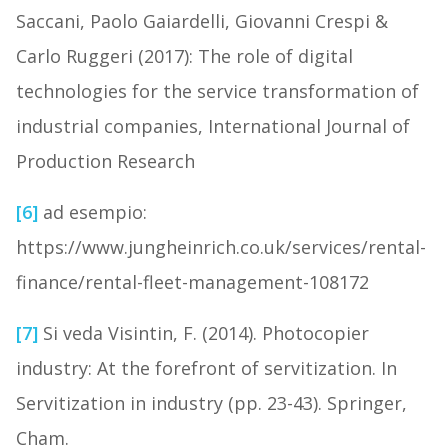
Saccani, Paolo Gaiardelli, Giovanni Crespi &
Carlo Ruggeri (2017): The role of digital
technologies for the service transformation of
industrial companies, International Journal of
Production Research
[6]
ad esempio:
https://www.jungheinrich.co.uk/services/rental-
finance/rental-fleet-management-108172
[7]
Si veda Visintin, F. (2014). Photocopier
industry: At the forefront of servitization. In
Servitization in industry (pp. 23-43). Springer,
Cham.