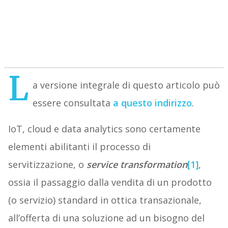
L
a versione integrale di questo articolo può
essere consultata
a questo indirizzo
.
IoT, cloud e data analytics sono certamente
elementi abilitanti il processo di
servitizzazione, o
service transformation
[1]
,
ossia il passaggio dalla vendita di un prodotto
(o servizio) standard in ottica transazionale,
all’offerta di una soluzione ad un bisogno del