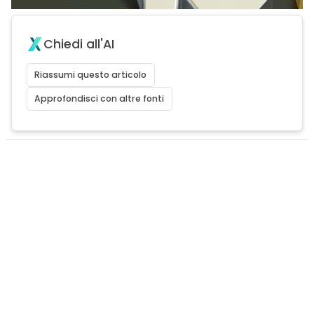
Chiedi all'AI
Riassumi questo articolo
Approfondisci con altre fonti