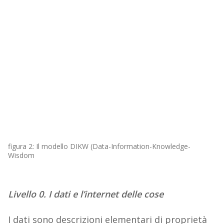
figura 2: Il modello DIKW (Data-Information-Knowledge-
Wisdom
Livello 0. I dati e l’internet delle cose
I dati sono descrizioni elementari di proprietà