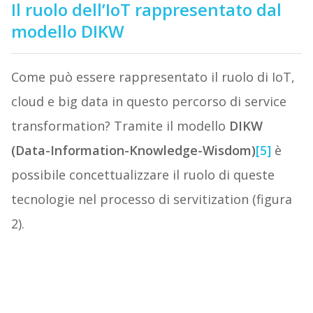
Il ruolo dell’IoT rappresentato dal
modello DIKW
Come può essere rappresentato il ruolo di IoT,
cloud e big data in questo percorso di service
transformation? Tramite il modello
DIKW
(Data-Information-Knowledge-Wisdom)
[5]
è
possibile concettualizzare il ruolo di queste
tecnologie nel processo di servitization (figura
2).