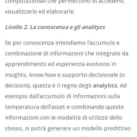
computazionali che permettono di accedervi,
visualizzarle ed elaborarle.
Livello 2. La conoscenza e gli analitycs
Se per conoscenza intendiamo l’accumulo e
combinazione di informazioni che integrate da
apprendimento ed esperienza evolvono in
insights, know-how e supporto decisionale (o
decisioni), questa è il regno degli
analytics.
Ad
esempio dall’accumulo di informazioni sulla
temperatura dell’asset e combinando queste
informazioni con le modalità di utilizzo dello
stesso, si potrà generare un modello predittivo