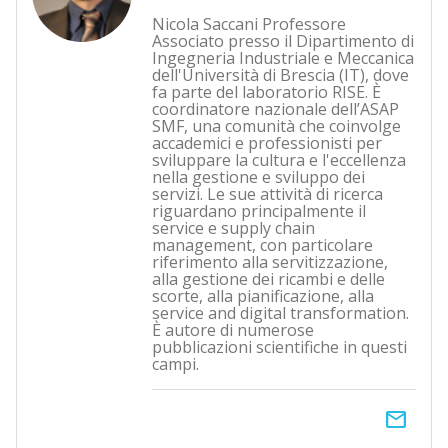
Nicola Saccani Professore
Associato presso il Dipartimento di
Ingegneria Industriale e Meccanica
dell'Università di Brescia (IT), dove
fa parte del laboratorio RISE. È
coordinatore nazionale dell’ASAP
SMF, una comunità che coinvolge
accademici e professionisti per
sviluppare la cultura e l'eccellenza
nella gestione e sviluppo dei
servizi. Le sue attività di ricerca
riguardano principalmente il
service e supply chain
management, con particolare
riferimento alla servitizzazione,
alla gestione dei ricambi e delle
scorte, alla pianificazione, alla
service and digital transformation.
È autore di numerose
pubblicazioni scientifiche in questi
campi.
email