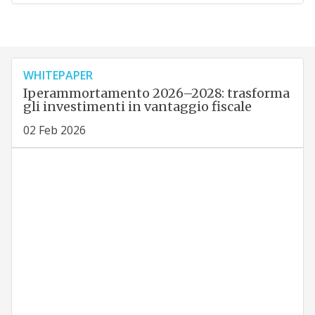
WHITEPAPER
Iperammortamento 2026–2028: trasforma
gli investimenti in vantaggio fiscale
02 Feb 2026