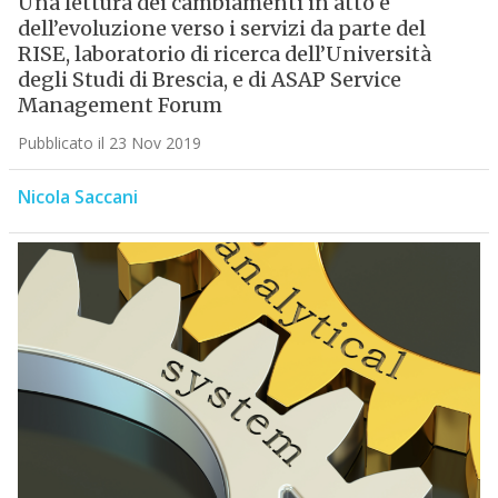
Una lettura dei cambiamenti in atto e
dell’evoluzione verso i servizi da parte del
RISE, laboratorio di ricerca dell’Università
degli Studi di Brescia, e di ASAP Service
Management Forum
Pubblicato il 23 Nov 2019
Nicola Saccani