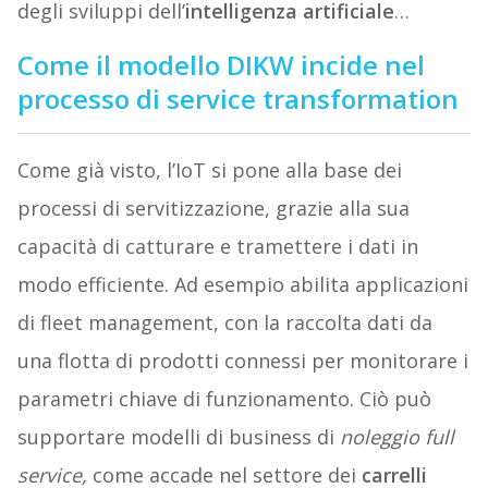
degli sviluppi dell’
intelligenza artificiale
…
Come il modello DIKW incide nel
processo di service transformation
Come già visto, l’IoT si pone alla base dei
processi di servitizzazione, grazie alla sua
capacità di catturare e tramettere i dati in
modo efficiente. Ad esempio abilita applicazioni
di fleet management, con la raccolta dati da
una flotta di prodotti connessi per monitorare i
parametri chiave di funzionamento. Ciò può
supportare modelli di business di
noleggio full
service,
come accade nel settore dei
carrelli