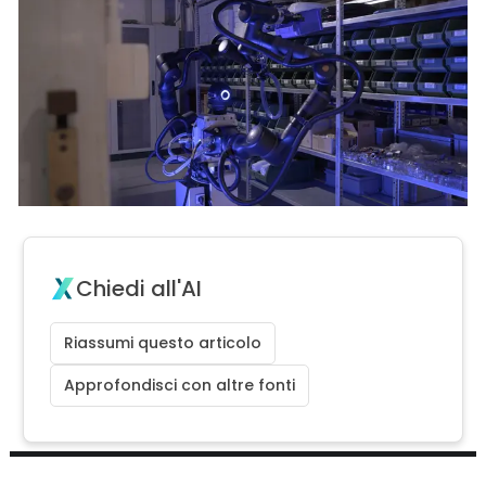
Chiedi all'AI
Riassumi questo articolo
Approfondisci con altre fonti