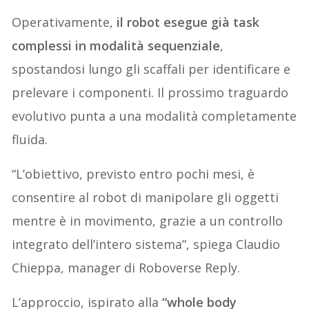
Operativamente,
il robot esegue già task
complessi in modalità sequenziale
,
spostandosi lungo gli scaffali per identificare e
prelevare i componenti. Il prossimo traguardo
evolutivo punta a una modalità completamente
fluida.
“L’obiettivo, previsto entro pochi mesi, è
consentire al robot di manipolare gli oggetti
mentre è in movimento, grazie a un controllo
integrato dell’intero sistema”, spiega Claudio
Chieppa, manager di Roboverse Reply.
L’approccio, ispirato alla
“whole body