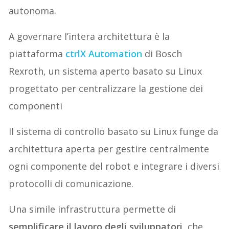
autonoma.
A governare l’intera architettura è la
piattaforma
ctrlX Automation
di Bosch
Rexroth, un sistema aperto basato su Linux
progettato per centralizzare la gestione dei
componenti
Il sistema di controllo basato su Linux funge da
architettura aperta per gestire centralmente
ogni componente del robot e integrare i diversi
protocolli di comunicazione.
Una simile infrastruttura permette di
semplificare il lavoro degli sviluppatori
, che