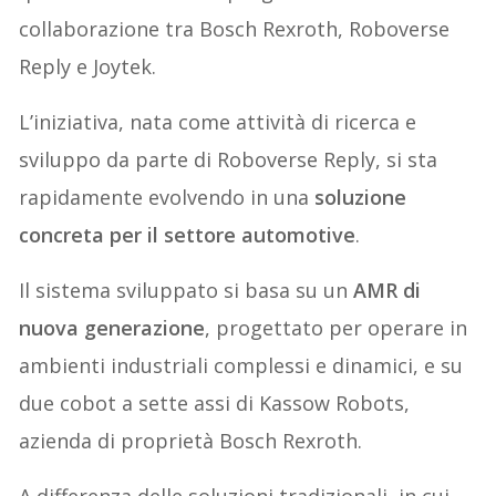
collaborazione tra Bosch Rexroth, Roboverse
Reply e Joytek.
L’iniziativa, nata come attività di ricerca e
sviluppo da parte di Roboverse Reply, si sta
rapidamente evolvendo in una
soluzione
concreta per il settore automotive
.
Il sistema sviluppato si basa su un
AMR di
nuova generazione
, progettato per operare in
ambienti industriali complessi e dinamici, e su
due cobot a sette assi di Kassow Robots,
azienda di proprietà Bosch Rexroth.
A differenza delle soluzioni tradizionali, in cui