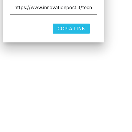
COPIA LINK