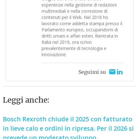
esperienze nella gestione di redazioni
multimediali e nella correzione di
contenuti per il Web. Nel 2018 ho
lavorato come addetta stampa presso il
Parlamento europeo, occupandomi di
diritti umani e affari esteri. Rientrata in
Italia nel 2019, ora scrivo
prevalentemente di tecnologia e
innovazione.
Seguimi su
Leggi anche:
Bosch Rexroth chiude il 2025 con fatturato
in lieve calo e ordini in ripresa. Per il 2026 si
prevede un moderato sviluppo