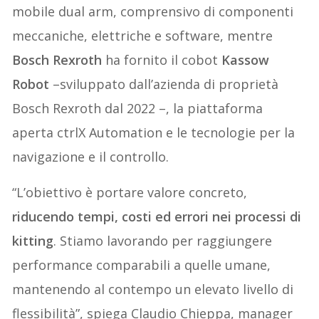
mobile dual arm, comprensivo di componenti
meccaniche, elettriche e software, mentre
Bosch Rexroth
ha fornito il cobot
Kassow
Robot
–sviluppato dall’azienda di proprietà
Bosch Rexroth dal 2022 –, la piattaforma
aperta ctrlX Automation e le tecnologie per la
navigazione e il controllo.
“L’obiettivo è portare valore concreto,
riducendo tempi, costi ed errori nei processi di
kitting
. Stiamo lavorando per raggiungere
performance comparabili a quelle umane,
mantenendo al contempo un elevato livello di
flessibilità”, spiega Claudio Chieppa, manager