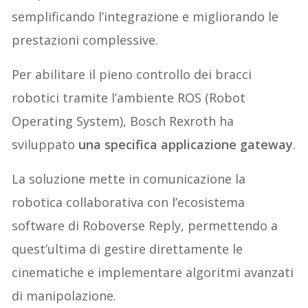
semplificando l’integrazione e migliorando le
prestazioni complessive.
Per abilitare il pieno controllo dei bracci
robotici tramite l’ambiente ROS (Robot
Operating System), Bosch Rexroth ha
sviluppato
una specifica applicazione gateway
.
La soluzione mette in comunicazione la
robotica collaborativa con l’ecosistema
software di Roboverse Reply, permettendo a
quest’ultima di gestire direttamente le
cinematiche e implementare algoritmi avanzati
di manipolazione.