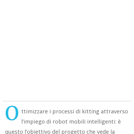
O
ttimizzare i processi di kitting attraverso
l’impiego di robot mobili intelligenti: è
questo l’obiettivo del progetto che vede la