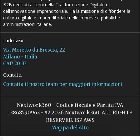
B2B dedicati ai temi della Trasformazione Digitale e
dell’Innovazione Imprenditoriale. Ha la missione di diffondere la
cultura digitale e imprenditoriale nelle imprese e pubbliche
amministrazioni italiane.
Indirizzo
Via Moretto da Brescia, 22
Milano - Italia
CAP 20133
Contatti
Contatta il nostro team per maggiori informazioni
Nextwork360 - Codice fiscale e Partita IVA
13868590962 - © 2026 Nextwork360. ALL RIGHTS
RESERVED. ISP AWS
Mappa del sito