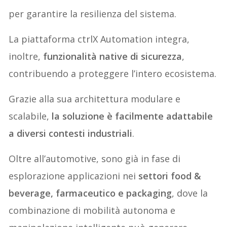
per garantire la resilienza del sistema.
La piattaforma ctrlX Automation integra,
inoltre,
funzionalità native di sicurezza
,
contribuendo a proteggere l’intero ecosistema.
Grazie alla sua architettura modulare e
scalabile,
la soluzione è facilmente adattabile
a diversi contesti industriali
.
Oltre all’automotive, sono già in fase di
esplorazione applicazioni nei
settori food &
beverage, farmaceutico e packaging
, dove la
combinazione di mobilità autonoma e