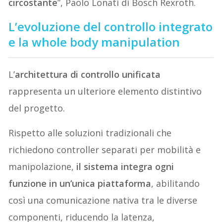
circostante
”, Paolo Lonati di Bosch Rexroth.
L’evoluzione del controllo integrato
e la whole body manipulation
L’
architettura di controllo unificata
rappresenta un ulteriore elemento distintivo
del progetto.
Rispetto alle soluzioni tradizionali che
richiedono controller separati per mobilità e
manipolazione,
il sistema integra ogni
funzione in un’unica piattaforma
, abilitando
così una comunicazione nativa tra le diverse
componenti, riducendo la latenza,