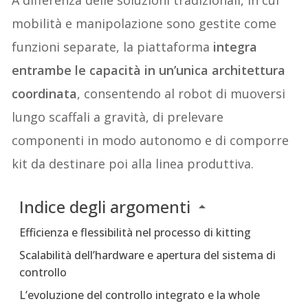
mobilità e manipolazione sono gestite come
funzioni separate, la piattaforma
integra
entrambe le capacità in un’unica architettura
coordinata
, consentendo al robot di muoversi
lungo scaffali a gravità, di prelevare
componenti in modo autonomo e di comporre
kit da destinare poi alla linea produttiva.
Indice degli argomenti
Efficienza e flessibilità nel processo di kitting
Scalabilità dell’hardware e apertura del sistema di
controllo
L’evoluzione del controllo integrato e la whole