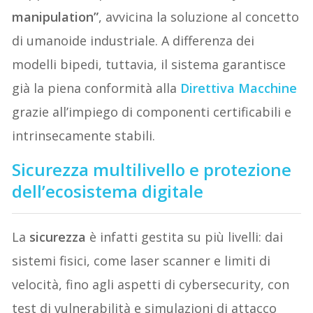
manipulation”
, avvicina la soluzione al concetto
di umanoide industriale. A differenza dei
modelli bipedi, tuttavia, il sistema garantisce
già la piena conformità alla
Direttiva Macchine
grazie all’impiego di componenti certificabili e
intrinsecamente stabili.
Sicurezza multilivello e protezione
dell’ecosistema digitale
La
sicurezza
è infatti gestita su più livelli: dai
sistemi fisici, come laser scanner e limiti di
velocità, fino agli aspetti di cybersecurity, con
test di vulnerabilità e simulazioni di attacco