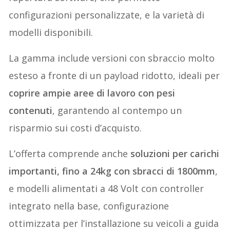
configurazioni personalizzate, e la varietà di
modelli disponibili.
La gamma include versioni con sbraccio molto
esteso a fronte di un payload ridotto, ideali per
coprire ampie aree di lavoro con pesi
contenuti
, garantendo al contempo un
risparmio sui costi d’acquisto.
L’offerta comprende anche
soluzioni per carichi
importanti, fino a 24kg con sbracci di 1800mm
,
e modelli alimentati a 48 Volt con controller
integrato nella base, configurazione
ottimizzata per l’installazione su veicoli a guida