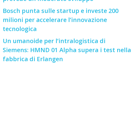
Bosch punta sulle startup e investe 200
milioni per accelerare l’innovazione
tecnologica
Un umanoide per l’intralogistica di
Siemens: HMND 01 Alpha supera i test nella
fabbrica di Erlangen