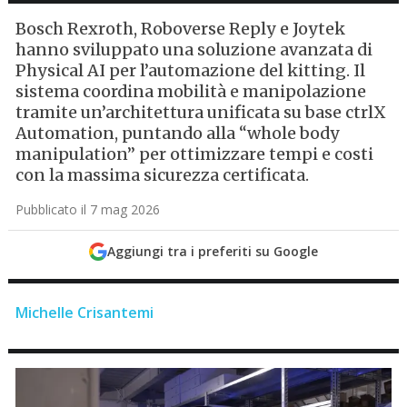
Bosch Rexroth, Roboverse Reply e Joytek
hanno sviluppato una soluzione avanzata di
Physical AI per l’automazione del kitting. Il
sistema coordina mobilità e manipolazione
tramite un’architettura unificata su base ctrlX
Automation, puntando alla “whole body
manipulation” per ottimizzare tempi e costi
con la massima sicurezza certificata.
Pubblicato il 7 mag 2026
Aggiungi tra i preferiti su Google
Michelle Crisantemi