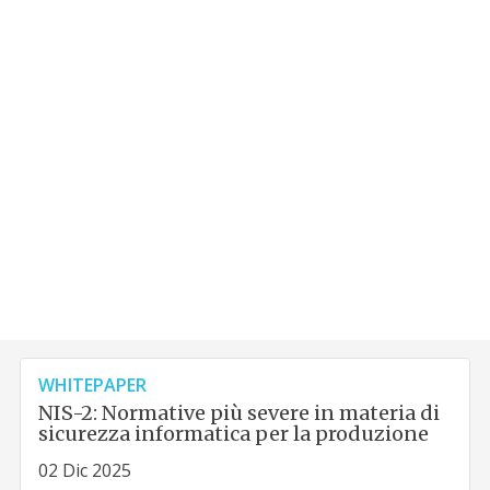
WHITEPAPER
NIS-2: Normative più severe in materia di
sicurezza informatica per la produzione
02 Dic 2025