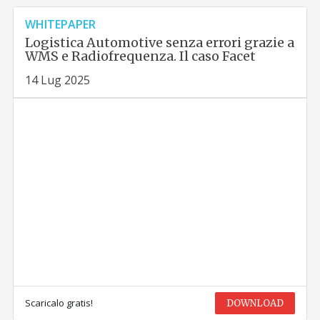
WHITEPAPER
Logistica Automotive senza errori grazie a
WMS e Radiofrequenza. Il caso Facet
14 Lug 2025
Scaricalo gratis!
DOWNLOAD