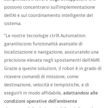
possono concentrarsi sull’implementazione
dell’AI e sul coordinamento intelligente del
sistema.
“Le nostre tecnologie ctrlX Automation
garantiscono funzionalità avanzate di
localizzazione e navigazione, assicurando una
precisione elevata negli spostamenti dell’AMR.
Grazie a queste soluzioni, il robot è in grado di
ricevere comandi di missione, come
destinazione, velocità e tempistiche, e di
eseguirli in modo affidabile,
adattandosi alle
condizioni operative dell’ambiente