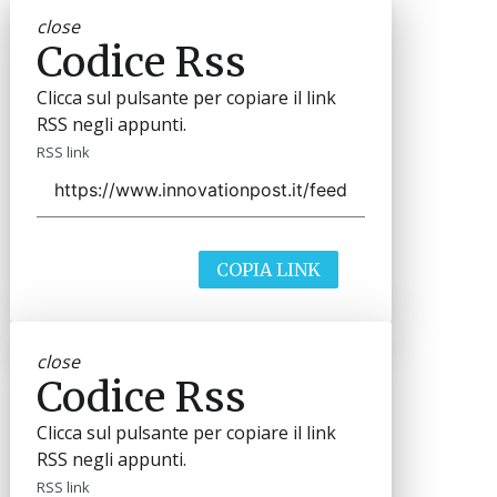
close
Codice Rss
Clicca sul pulsante per copiare il link
RSS negli appunti.
RSS link
COPIA LINK
close
Codice Rss
Clicca sul pulsante per copiare il link
RSS negli appunti.
RSS link