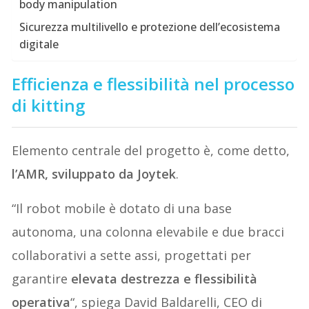
body manipulation
Sicurezza multilivello e protezione dell’ecosistema
digitale
Efficienza e flessibilità nel processo
di kitting
Elemento centrale del progetto è, come detto,
l’AMR, sviluppato da Joytek
.
“Il robot mobile è dotato di una base
autonoma, una colonna elevabile e due bracci
collaborativi a sette assi, progettati per
garantire
elevata destrezza e flessibilità
operativa
“, spiega David Baldarelli, CEO di