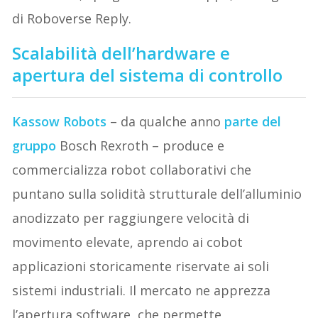
di Roboverse Reply.
Scalabilità dell’hardware e
apertura del sistema di controllo
Kassow Robots
– da qualche anno
parte del
gruppo
Bosch Rexroth – produce e
commercializza robot collaborativi che
puntano sulla solidità strutturale dell’alluminio
anodizzato per raggiungere velocità di
movimento elevate, aprendo ai cobot
applicazioni storicamente riservate ai soli
sistemi industriali. Il mercato ne apprezza
l’apertura software, che permette