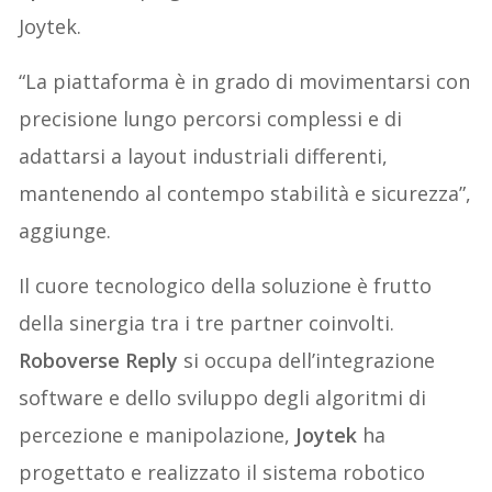
Joytek.
“La piattaforma è in grado di movimentarsi con
precisione lungo percorsi complessi e di
adattarsi a layout industriali differenti,
mantenendo al contempo stabilità e sicurezza”,
aggiunge.
Il cuore tecnologico della soluzione è frutto
della sinergia tra i tre partner coinvolti.
Roboverse Reply
si occupa dell’integrazione
software e dello sviluppo degli algoritmi di
percezione e manipolazione,
Joytek
ha
progettato e realizzato il sistema robotico