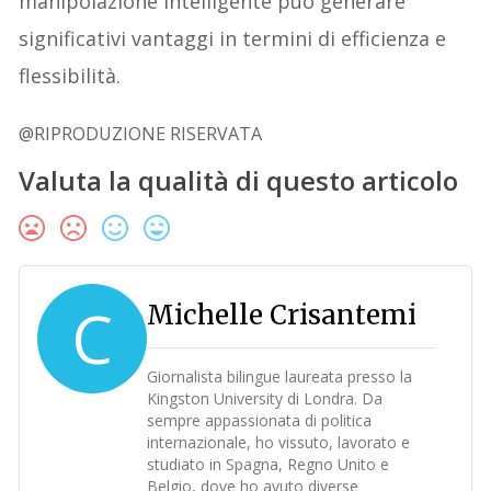
manipolazione intelligente può generare
significativi vantaggi in termini di efficienza e
flessibilità.
@RIPRODUZIONE RISERVATA
Valuta la qualità di questo articolo
C
Michelle Crisantemi
Giornalista bilingue laureata presso la
Kingston University di Londra. Da
sempre appassionata di politica
internazionale, ho vissuto, lavorato e
studiato in Spagna, Regno Unito e
Belgio, dove ho avuto diverse