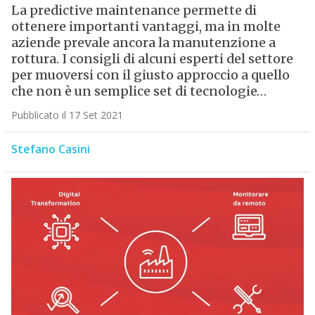
La predictive maintenance permette di
ottenere importanti vantaggi, ma in molte
aziende prevale ancora la manutenzione a
rottura. I consigli di alcuni esperti del settore
per muoversi con il giusto approccio a quello
che non è un semplice set di tecnologie…
Pubblicato il 17 Set 2021
Stefano Casini