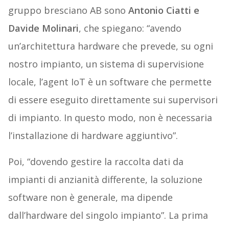
gruppo bresciano AB sono
Antonio Ciatti e
Davide Molinari
, che spiegano: “avendo
un’architettura hardware che prevede, su ogni
nostro impianto, un sistema di supervisione
locale, l’agent IoT è un software che permette
di essere eseguito direttamente sui supervisori
di impianto. In questo modo, non è necessaria
l’installazione di hardware aggiuntivo”.
Poi, “dovendo gestire la raccolta dati da
impianti di anzianità differente, la soluzione
software non è generale, ma dipende
dall’hardware del singolo impianto”. La prima