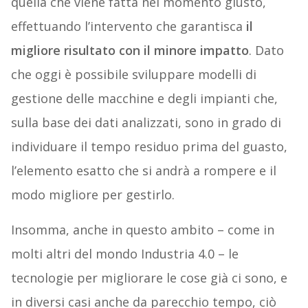
quella che viene fatta nel momento giusto,
effettuando l’intervento che garantisca
il
migliore risultato con il minore impatto
. Dato
che oggi è possibile sviluppare modelli di
gestione delle macchine e degli impianti che,
sulla base dei dati analizzati, sono in grado di
individuare il tempo residuo prima del guasto,
l’elemento esatto che si andrà a rompere e il
modo migliore per gestirlo.
Insomma, anche in questo ambito – come in
molti altri del mondo Industria 4.0 – le
tecnologie per migliorare le cose già ci sono, e
in diversi casi anche da parecchio tempo, ciò