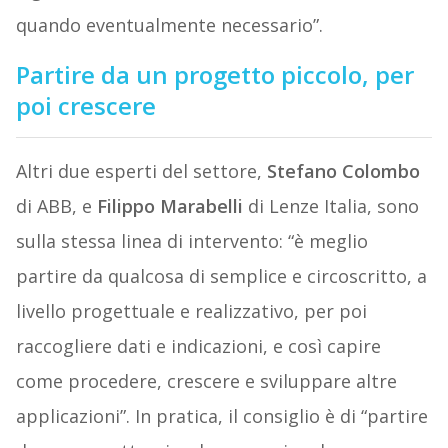
quando eventualmente necessario”.
Partire da un progetto piccolo, per
poi crescere
Altri due esperti del settore,
Stefano Colombo
di ABB, e
Filippo Marabelli
di Lenze Italia, sono
sulla stessa linea di intervento: “è meglio
partire da qualcosa di semplice e circoscritto, a
livello progettuale e realizzativo, per poi
raccogliere dati e indicazioni, e così capire
come procedere, crescere e sviluppare altre
applicazioni”. In pratica, il consiglio è di “partire