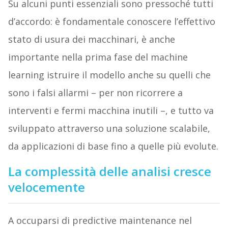
Su alcuni punti essenziali sono pressoché tutti
d’accordo: è fondamentale conoscere l’effettivo
stato di usura dei macchinari, è anche
importante nella prima fase del machine
learning istruire il modello anche su quelli che
sono i falsi allarmi – per non ricorrere a
interventi e fermi macchina inutili –, e tutto va
sviluppato attraverso una soluzione scalabile,
da applicazioni di base fino a quelle più evolute.
La complessità delle analisi cresce
velocemente
A occuparsi di predictive maintenance nel