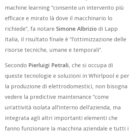
machine learning “consente un intervento più
efficace e mirato là dove il macchinario lo
richiede”, fa notare
Simone Albrizio
di Lapp
Italia, il risultato finale è “l’ottimizzazione delle
risorse tecniche, umane e temporali”.
Secondo
Pierluigi Petrali
, che si occupa di
queste tecnologie e soluzioni in Whirlpool e per
la produzione di elettrodomestici, non bisogna
vedere la predictive maintenance “come
un’attività isolata all’interno dell’azienda, ma
integrata agli altri importanti elementi che
fanno funzionare la macchina aziendale e tutti i