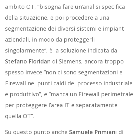
ambito OT, “bisogna fare un’analisi specifica
della situazione, e poi procedere a una
segmentazione dei diversi sistemi e impianti
aziendali, in modo da proteggerli
singolarmente”, è la soluzione indicata da
Stefano Floridan
di Siemens, ancora troppo
spesso invece “non ci sono segmentazioni e
Firewall nei punti caldi del processo industriale
e produttivo”, e “manca un Firewall perimetrale
per proteggere l’area IT e separatamente
quella OT”.
Su questo punto anche
Samuele Primiani
di