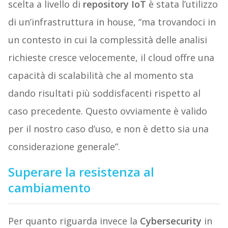
scelta a livello di
repository IoT
è stata l’utilizzo
di un’infrastruttura in house, “ma trovandoci in
un contesto in cui la complessità delle analisi
richieste cresce velocemente, il cloud offre una
capacità di scalabilità che al momento sta
dando risultati più soddisfacenti rispetto al
caso precedente. Questo ovviamente è valido
per il nostro caso d’uso, e non è detto sia una
considerazione generale”.
Superare la resistenza al
cambiamento
Per quanto riguarda invece la
Cybersecurity
in