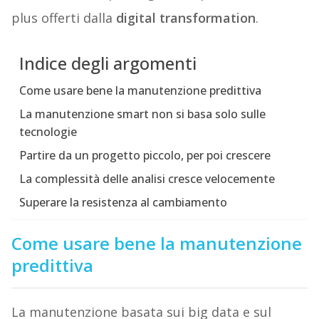
plus offerti dalla
digital transformation
.
Indice degli argomenti
Come usare bene la manutenzione predittiva
La manutenzione smart non si basa solo sulle
tecnologie
Partire da un progetto piccolo, per poi crescere
La complessità delle analisi cresce velocemente
Superare la resistenza al cambiamento
Come usare bene la manutenzione
predittiva
La manutenzione basata sui big data e sul