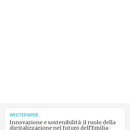
WHITEPAPER
Innovazione e sostenibilità: il ruolo della
digitalizzazione nel futuro dell’Emilia-