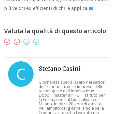
più veloci ed efficienti di chi le applica.
Valuta la qualità di questo articolo
C
Stefano Casini
Giornalista specializzato nei settori
dell'Economia, delle imprese, delle
tecnologie e dell'innovazione.
Dopo il master all'IFG, l'Istituto per
la Formazione al Giornalismo di
Milano, in oltre 20 anni di attività,
nell'ambito del giornalismo e della
Comunicazione, ha lavorato per