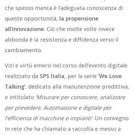
che spesso manca è l’adeguata conoscenza di
queste opportunità,
la propensione
all’innovazione
. Ciò che molte volte invece
abbonda è la resistenza e diffidenza verso il
cambiamento.
Vizi e virtù emersi nel corso dell’evento digitale
realizzato da
SPS Italia
, per la serie
‘We Love
Talking’
, dedicato alla manutenzione predittiva,
e intitolato
‘Misurare per conoscere, analizzare
per prevedere. Automazione e digitale per
l’efficienza di macchine e impianti’
. Un convegno
in rete che ha chiamato a raccolta e messo a