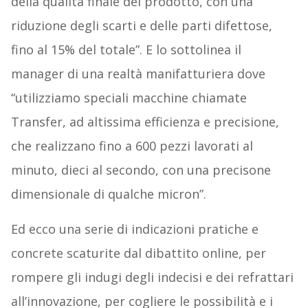
della qualità finale del prodotto, con una
riduzione degli scarti e delle parti difettose,
fino al 15% del totale”. E lo sottolinea il
manager di una realtà manifatturiera dove
“utilizziamo speciali macchine chiamate
Transfer, ad altissima efficienza e precisione,
che realizzano fino a 600 pezzi lavorati al
minuto, dieci al secondo, con una precisone
dimensionale di qualche micron”.
Ed ecco una serie di indicazioni pratiche e
concrete scaturite dal dibattito online, per
rompere gli indugi degli indecisi e dei refrattari
all’innovazione, per cogliere le possibilità e i