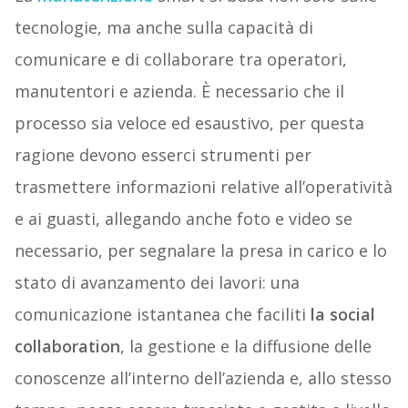
tecnologie, ma anche sulla capacità di
comunicare e di collaborare tra operatori,
manutentori e azienda. È necessario che il
processo sia veloce ed esaustivo, per questa
ragione devono esserci strumenti per
trasmettere informazioni relative all’operatività
e ai guasti, allegando anche foto e video se
necessario, per segnalare la presa in carico e lo
stato di avanzamento dei lavori: una
comunicazione istantanea che faciliti
la social
collaboration
, la gestione e la diffusione delle
conoscenze all’interno dell’azienda e, allo stesso