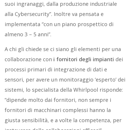
suoi ingranaggi, dalla produzione industriale
alla Cybersecurity”. Inoltre va pensata e
implementata “con un piano prospettico di
almeno 3 – 5 anni”.
A chi gli chiede se ci siano gli elementi per una
collaborazione con
i fornitori degli impianti
dei
processi primari di integrazione di dati e
sensori, per avere un monitoraggio ‘esperto’ dei
sistemi, lo specialista della Whirlpool risponde:
“dipende molto dai fornitori, non sempre i
fornitori di macchinari complessi hanno la
giusta sensibilità, e a volte la competenza, per