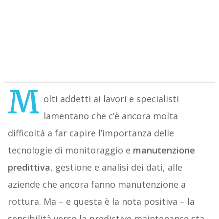
M
olti addetti ai lavori e specialisti
lamentano che c’è ancora molta
difficoltà a far capire l’importanza delle
tecnologie di monitoraggio e
manutenzione
predittiva
, gestione e analisi dei dati, alle
aziende che ancora fanno manutenzione a
rottura. Ma – e questa è la nota positiva – la
sensibilità verso la predictive maintenance sta