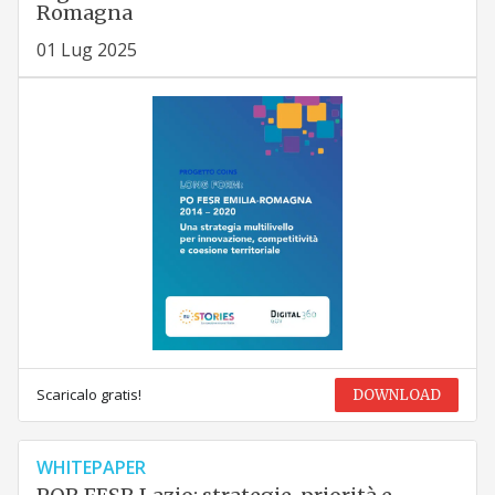
Romagna
01 Lug 2025
Scaricalo gratis!
DOWNLOAD
WHITEPAPER