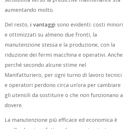
aumentando molto.
Del resto,
i vantaggi
sono evidenti: costi minori
e ottimizzati su almeno due fronti, la
manutenzione stessa e la produzione, con la
riduzione dei fermi macchina e operativi. Anche
perché secondo alcune stime nel
Manifatturiero, per ogni turno di lavoro tecnici
e operatori perdono circa un’ora per cambiare
gli utensili da sostituire o che non funzionano a
dovere.
La manutenzione più efficace ed economica è