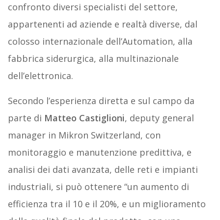
confronto diversi specialisti del settore,
appartenenti ad aziende e realtà diverse, dal
colosso internazionale dell’Automation, alla
fabbrica siderurgica, alla multinazionale
dell’elettronica.
Secondo l’esperienza diretta e sul campo da
parte di
Matteo Castiglioni
, deputy general
manager in Mikron Switzerland, con
monitoraggio e manutenzione predittiva, e
analisi dei dati avanzata, delle reti e impianti
industriali, si può ottenere “un aumento di
efficienza tra il 10 e il 20%, e un miglioramento