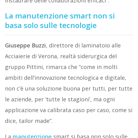
instaurare delle collaborazioni efficaci”.
La manutenzione smart non si
basa solo sulle tecnologie
Giuseppe Buzzi
, direttore di laminatoio alle
Acciaierie di Verona, realtà siderurgica del
gruppo Pittini, rimarca che “come in molti
ambiti dell’innovazione tecnologica e digitale,
non c’è una soluzione buona per tutti, per tutte
le aziende, per ‘tutte le stagioni’, ma ogni
applicazione va calibrata caso per caso, come si
dice, tailor made”.
La
manutenzione
smart si basa non solo sulle