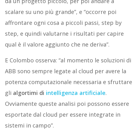
da un progetto piccolo, per poi andare a
scalare su uno più grande”, e “occorre poi
affrontare ogni cosa a piccoli passi, step by
step, e quindi valutarne i risultati per capire
qual è il valore aggiunto che ne deriva”.
E Colombo osserva: “al momento le soluzioni di
ABB sono sempre legate al cloud per avere la
potenza computazionale necessaria e sfruttare
gli
algortimi di
intelligenza artificiale
.
Ovviamente queste analisi poi possono essere
esportate dal cloud per essere integrate in
sistemi in campo”.