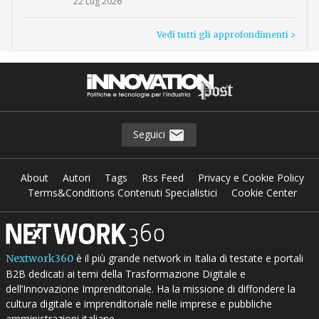
22 Lug 2026
Vedi tutti gli approfondimenti >
Seguici
About
Autori
Tags
Rss Feed
Privacy e Cookie Policy
Terms&Conditions Contenuti Specialistici
Cookie Center
è il più grande network in Italia di testate e portali
Nextwork360
B2B dedicati ai temi della Trasformazione Digitale e
dell’Innovazione Imprenditoriale. Ha la missione di diffondere la
cultura digitale e imprenditoriale nelle imprese e pubbliche
amministrazioni italiane.