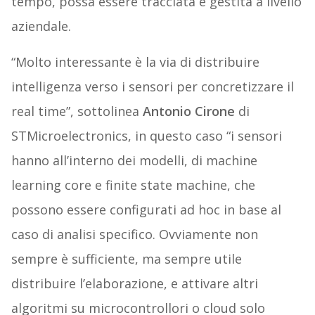
tempo, possa essere tracciata e gestita a livello
aziendale.
“Molto interessante è la via di distribuire
intelligenza verso i sensori per concretizzare il
real time”, sottolinea
Antonio Cirone
di
STMicroelectronics, in questo caso “i sensori
hanno all’interno dei modelli, di machine
learning core e finite state machine, che
possono essere configurati ad hoc in base al
caso di analisi specifico. Ovviamente non
sempre è sufficiente, ma sempre utile
distribuire l’elaborazione, e attivare altri
algoritmi su microcontrollori o cloud solo