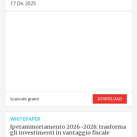
17 Dic 2025
Scaricalo gratis!
DOWNLOAD
WHITEPAPER
Iperammortamento 2026–2028: trasforma
gli investimenti in vantaggio fiscale