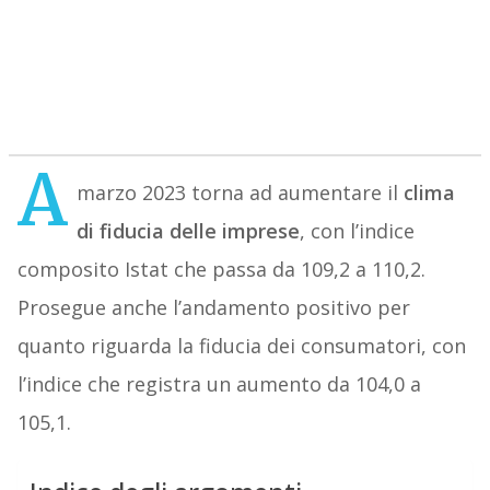
A
marzo 2023 torna ad aumentare il
clima
di fiducia delle imprese
, con l’indice
composito Istat che passa da 109,2 a 110,2.
Prosegue anche l’andamento positivo per
quanto riguarda la fiducia dei consumatori, con
l’indice che registra un aumento da 104,0 a
105,1.