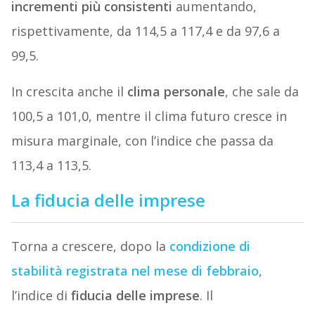
incrementi più consistenti
aumentando,
rispettivamente, da 114,5 a 117,4 e da 97,6 a
99,5.
In crescita anche il
clima personale
, che sale da
100,5 a 101,0, mentre il clima futuro cresce in
misura marginale, con l’indice che passa da
113,4 a 113,5.
La fiducia delle imprese
Torna a crescere, dopo la
condizione di
stabilità registrata nel mese di febbraio
,
l’indice di
fiducia delle imprese
. Il