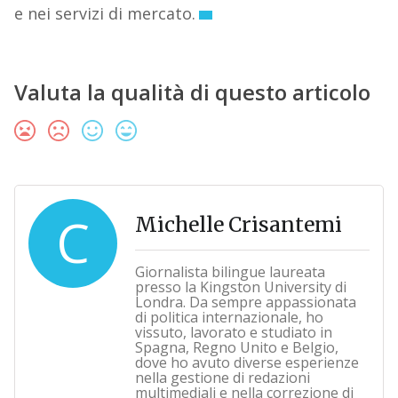
e nei servizi di mercato.
Valuta la qualità di questo articolo
C
Michelle Crisantemi
Giornalista bilingue laureata
presso la Kingston University di
Londra. Da sempre appassionata
di politica internazionale, ho
vissuto, lavorato e studiato in
Spagna, Regno Unito e Belgio,
dove ho avuto diverse esperienze
nella gestione di redazioni
multimediali e nella correzione di