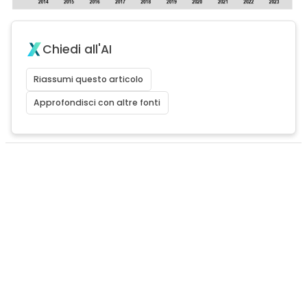
Chiedi all'AI
Riassumi questo articolo
Approfondisci con altre fonti