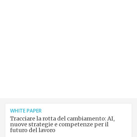
WHITE PAPER
Tracciare la rotta del cambiamento: AI,
nuove strategie e competenze per il
futuro del lavoro