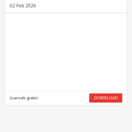
02 Feb 2026
Scaricalo gratis!
DOWNLOAD