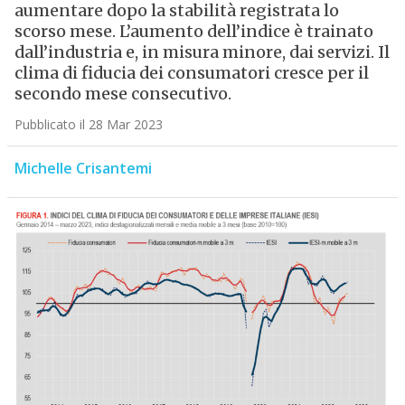
aumentare dopo la stabilità registrata lo
scorso mese. L’aumento dell’indice è trainato
dall’industria e, in misura minore, dai servizi. Il
clima di fiducia dei consumatori cresce per il
secondo mese consecutivo.
Pubblicato il 28 Mar 2023
Michelle Crisantemi