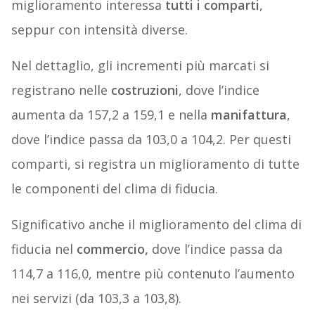
miglioramento interessa
tutti i comparti
,
seppur con intensità diverse.
Nel dettaglio, gli incrementi più marcati si
registrano nelle
costruzioni
, dove l’indice
aumenta da 157,2 a 159,1 e nella
manifattura
,
dove l’indice passa da 103,0 a 104,2. Per questi
comparti, si registra un miglioramento di tutte
le componenti del clima di fiducia.
Significativo anche il miglioramento del clima di
fiducia nel
commercio,
dove l’indice passa da
114,7 a 116,0, mentre più contenuto l’aumento
nei servizi (da 103,3 a 103,8).