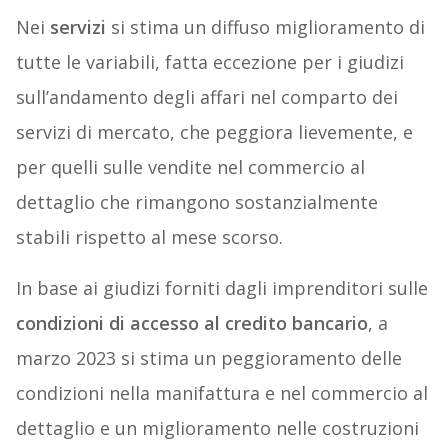
Nei
servizi
si stima un diffuso miglioramento di
tutte le variabili, fatta eccezione per i giudizi
sull’andamento degli affari nel comparto dei
servizi di mercato, che peggiora lievemente, e
per quelli sulle vendite nel commercio al
dettaglio che rimangono sostanzialmente
stabili rispetto al mese scorso.
In base ai giudizi forniti dagli imprenditori sulle
condizioni di accesso al credito bancario
, a
marzo 2023 si stima un peggioramento delle
condizioni nella manifattura e nel commercio al
dettaglio e un miglioramento nelle costruzioni