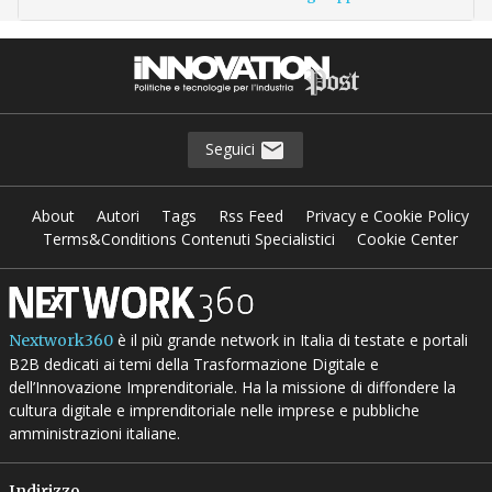
Seguici
About
Autori
Tags
Rss Feed
Privacy e Cookie Policy
Terms&Conditions Contenuti Specialistici
Cookie Center
è il più grande network in Italia di testate e portali
Nextwork360
B2B dedicati ai temi della Trasformazione Digitale e
dell’Innovazione Imprenditoriale. Ha la missione di diffondere la
cultura digitale e imprenditoriale nelle imprese e pubbliche
amministrazioni italiane.
Indirizzo