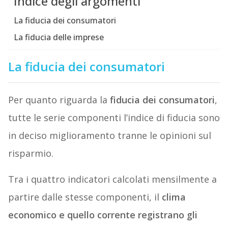
Indice degli argomenti
La fiducia dei consumatori
La fiducia delle imprese
La fiducia dei consumatori
Per quanto riguarda la
fiducia dei consumatori
,
tutte le serie componenti l’indice di fiducia sono
in deciso miglioramento tranne le opinioni sul
risparmio.
Tra i quattro indicatori calcolati mensilmente a
partire dalle stesse componenti, il
clima
economico e quello corrente registrano gli