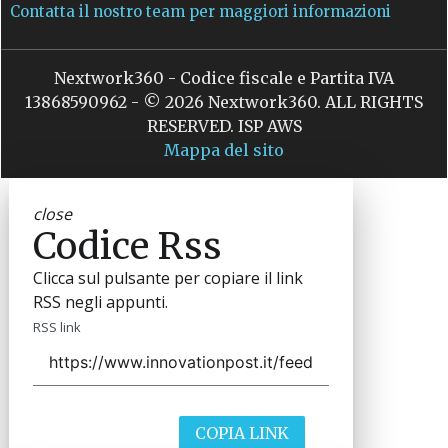
Contatta il nostro team per maggiori informazioni
Nextwork360 - Codice fiscale e Partita IVA
13868590962 - © 2026 Nextwork360. ALL RIGHTS
RESERVED. ISP AWS
Mappa del sito
close
Codice Rss
Clicca sul pulsante per copiare il link
RSS negli appunti.
RSS link
COPIA LINK