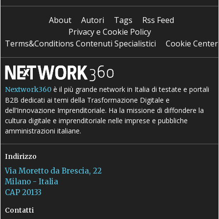
About
Autori
Tags
Rss Feed
Privacy e Cookie Policy
Terms&Conditions Contenuti Specialistici
Cookie Center
è il più grande network in Italia di testate e portali
Nextwork360
B2B dedicati ai temi della Trasformazione Digitale e
dell’Innovazione Imprenditoriale. Ha la missione di diffondere la
cultura digitale e imprenditoriale nelle imprese e pubbliche
amministrazioni italiane.
Indirizzo
Via Moretto da Brescia, 22
Milano - Italia
CAP 20133
Contatti