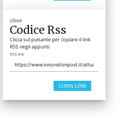
close
Codice Rss
Clicca sul pulsante per copiare il link
RSS negli appunti.
RSS link
COPIA LINK