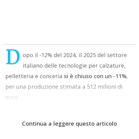
D
opo il -12% del 2024, il 2025 del settore
italiano delle tecnologie per calzature,
pelletteria e conceria
si è chiuso con un -11%
,
per una produzione stimata a 512 milioni di
euro.
Continua a leggere questo articolo