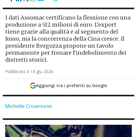
I dati Assomac certificano la flessione con una
produzione a 512 milioni di euro. L’export
tiene grazie alla qualità e al segmento del
lusso, ma la concorrenza della Cina cresce. Il
presidente Bergozza propone un tavolo
permanente per frenare l’indebolimento dei
distretti storici.
Pubblicato il 18 giu 2026
Aggiungi tra i preferiti su Google
Michelle Crisantemi