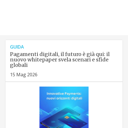
GUIDA
Pagamenti digitali, il futuro è già qui: il
nuovo whitepaper svela scenari e sfide
globali
15 Mag 2026