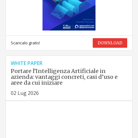
Scaricalo gratis!
DOWNLOAD
WHITE PAPER
Portare l’Intelligenza Artificiale in
azienda: vantaggi concreti, casi d’uso e
aree da cui iniziare
02 Lug 2026