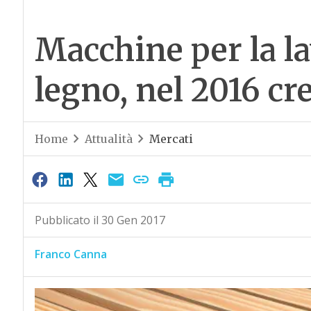
Macchine per la l
legno, nel 2016 cre
Home
Attualità
Mercati
Pubblicato il 30 Gen 2017
Franco Canna