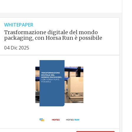
WHITEPAPER
Trasformazione digitale del mondo
packaging, con Horsa Run è possibile
04 Dic 2025