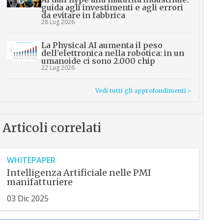
guida agli investimenti e agli errori
da evitare in fabbrica
28 Lug 2026
La Physical AI aumenta il peso
dell’elettronica nella robotica: in un
umanoide ci sono 2.000 chip
22 Lug 2026
Vedi tutti gli approfondimenti >
Articoli correlati
WHITEPAPER
Intelligenza Artificiale nelle PMI
manifatturiere
03 Dic 2025