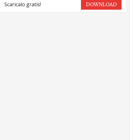
Scaricalo gratis!
DOWNLOAD