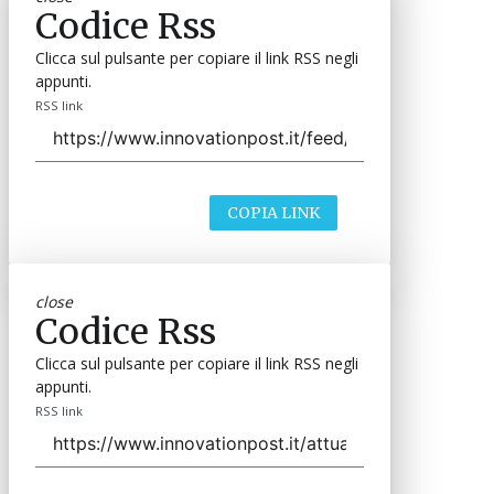
Codice Rss
Clicca sul pulsante per copiare il link RSS negli
appunti.
RSS link
COPIA LINK
close
Codice Rss
Clicca sul pulsante per copiare il link RSS negli
appunti.
RSS link