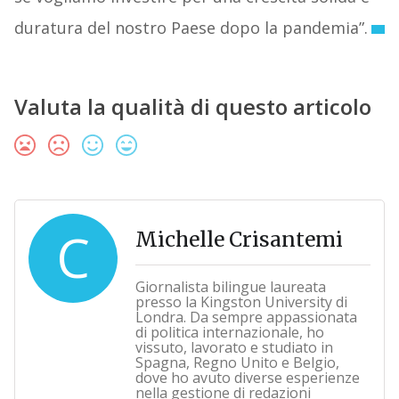
duratura del nostro Paese dopo la pandemia”.
Valuta la qualità di questo articolo
C
Michelle Crisantemi
Giornalista bilingue laureata
presso la Kingston University di
Londra. Da sempre appassionata
di politica internazionale, ho
vissuto, lavorato e studiato in
Spagna, Regno Unito e Belgio,
dove ho avuto diverse esperienze
nella gestione di redazioni