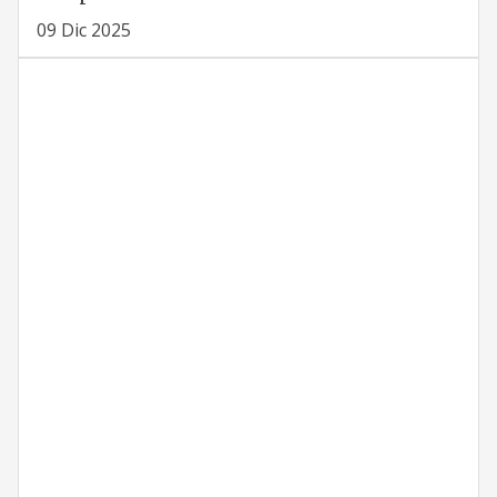
09 Dic 2025