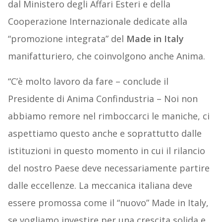
dal Ministero degli Affari Esteri e della
Cooperazione Internazionale dedicate alla
“promozione integrata” del
Made in Italy
manifatturiero, che coinvolgono anche Anima.
“C’è molto lavoro da fare – conclude il
Presidente di Anima Confindustria – Noi non
abbiamo remore nel rimboccarci le maniche, ci
aspettiamo questo anche e soprattutto dalle
istituzioni in questo momento in cui il rilancio
del nostro Paese deve necessariamente partire
dalle eccellenze. La meccanica italiana deve
essere promossa come il “nuovo” Made in Italy,
se vogliamo investire per una crescita solida e