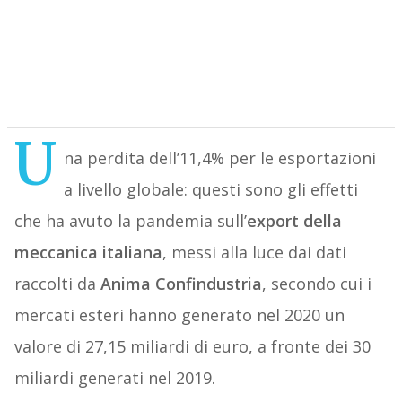
U
na perdita dell’11,4% per le esportazioni
a livello globale: questi sono gli effetti
che ha avuto la pandemia sull’
export della
meccanica italiana
, messi alla luce dai dati
raccolti da
Anima Confindustria
, secondo cui i
mercati esteri hanno generato nel 2020 un
valore di 27,15 miliardi di euro, a fronte dei 30
miliardi generati nel 2019.