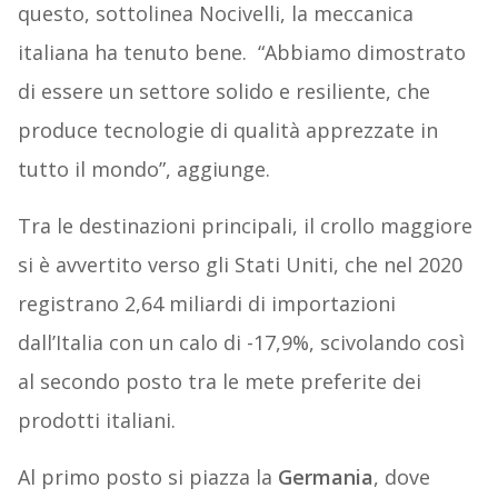
questo, sottolinea Nocivelli, la meccanica
italiana ha tenuto bene. “Abbiamo dimostrato
di essere un settore solido e resiliente, che
produce tecnologie di qualità apprezzate in
tutto il mondo”, aggiunge.
Tra le destinazioni principali, il crollo maggiore
si è avvertito verso gli Stati Uniti, che nel 2020
registrano 2,64 miliardi di importazioni
dall’Italia con un calo di -17,9%, scivolando così
al secondo posto tra le mete preferite dei
prodotti italiani.
Al primo posto si piazza la
Germania
, dove