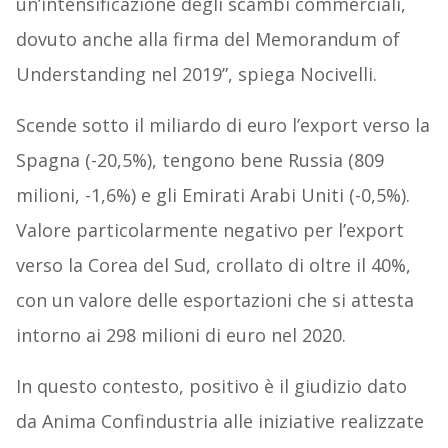
un’intensificazione degli scambi commerciali,
dovuto anche alla firma del Memorandum of
Understanding nel 2019”, spiega Nocivelli.
Scende sotto il miliardo di euro l’export verso la
Spagna (-20,5%), tengono bene Russia (809
milioni, -1,6%) e gli Emirati Arabi Uniti (-0,5%).
Valore particolarmente negativo per l’export
verso la Corea del Sud, crollato di oltre il 40%,
con un valore delle esportazioni che si attesta
intorno ai 298 milioni di euro nel 2020.
In questo contesto, positivo è il giudizio dato
da Anima Confindustria alle iniziative realizzate