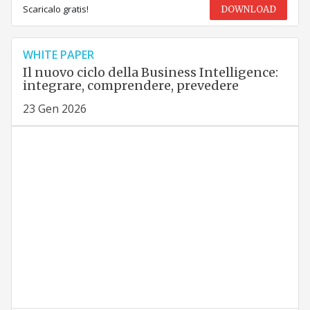
Scaricalo gratis!
DOWNLOAD
WHITE PAPER
Il nuovo ciclo della Business Intelligence:
integrare, comprendere, prevedere
23 Gen 2026