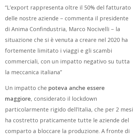
“L’export rappresenta oltre il 50% del fatturato
delle nostre aziende – commenta il presidente
di Anima Confindustria, Marco Nocivelli – la
situazione che si è venuta a creare nel 2020 ha
fortemente limitato i viaggi e gli scambi
commerciali, con un impatto negativo su tutta
la meccanica italiana”
Un impatto che
poteva anche essere
maggiore
, considerato il lockdown
particolarmente rigido dell’Italia, che per 2 mesi
ha costretto praticamente tutte le aziende del
comparto a bloccare la produzione. A fronte di