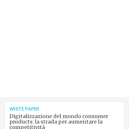
WHITE PAPER
Digitalizzazione del mondo consumer
products: la strada per aumentare la
competitività