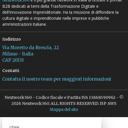
B2B dedicati ai temi della Trasformazione Digitale e
dell’Innovazione Imprenditoriale. Ha la missione di diffondere la
cultura digitale e imprenditoriale nelle imprese e pubbliche
amministrazioni italiane.
Indirizzo
Via Moretto da Brescia, 22
Milano - Italia
CAP 20133
Contatti
Contatta il nostro team per maggiori informazioni
Nextwork360 - Codice fiscale e Partita IVA 13868590962 - ©
2026 Nextwork360. ALL RIGHTS RESERVED. ISP AWS
Mappa del sito
close