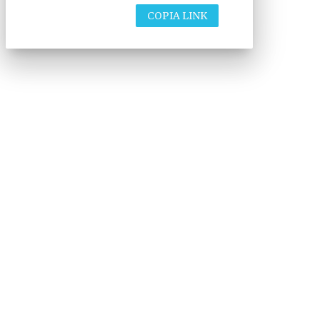
COPIA LINK