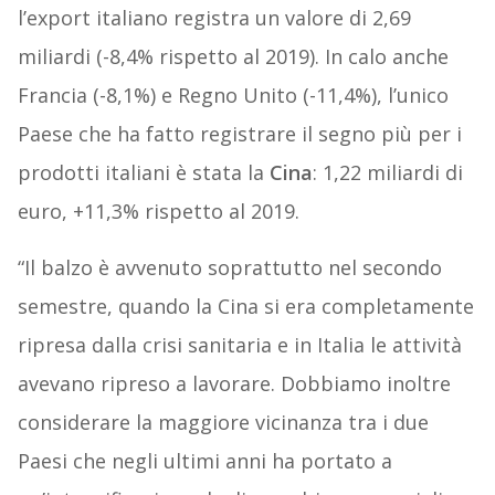
l’export italiano registra un valore di 2,69
miliardi (-8,4% rispetto al 2019). In calo anche
Francia (-8,1%) e Regno Unito (-11,4%), l’unico
Paese che ha fatto registrare il segno più per i
prodotti italiani è stata la
Cina
: 1,22 miliardi di
euro, +11,3% rispetto al 2019.
“Il balzo è avvenuto soprattutto nel secondo
semestre, quando la Cina si era completamente
ripresa dalla crisi sanitaria e in Italia le attività
avevano ripreso a lavorare. Dobbiamo inoltre
considerare la maggiore vicinanza tra i due
Paesi che negli ultimi anni ha portato a