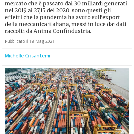
mercato che è passato dai 30 miliardi generati
nel 2019 ai 27,15 del 2020: sono questi gli
effetti che la pandemia ha avuto sull’export
della meccanica italiana, messi in luce dai dati
raccolti da Anima Confindustria.
Pubblicato il 18 Mag 2021
Michelle Crisantemi