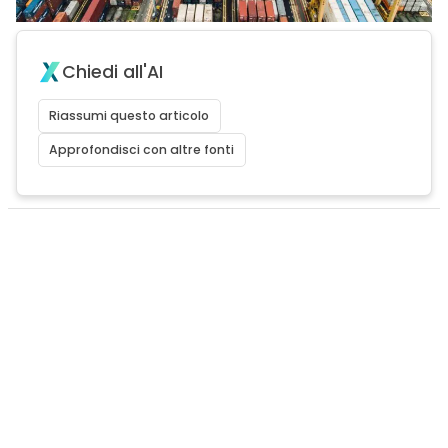
Chiedi all'AI
Riassumi questo articolo
Approfondisci con altre fonti