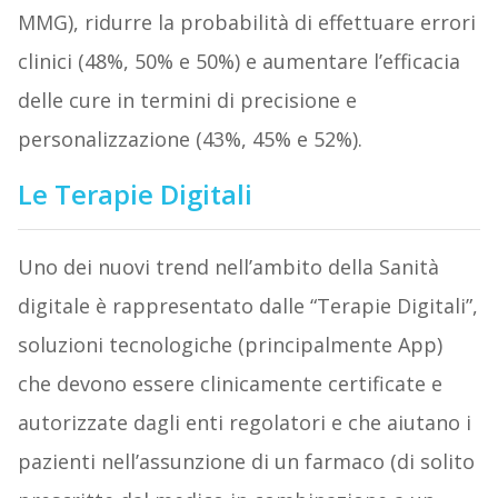
MMG), ridurre la probabilità di effettuare errori
clinici (48%, 50% e 50%) e aumentare l’efficacia
delle cure in termini di precisione e
personalizzazione (43%, 45% e 52%).
Le Terapie Digitali
Uno dei nuovi trend nell’ambito della Sanità
digitale è rappresentato dalle “Terapie Digitali”,
soluzioni tecnologiche (principalmente App)
che devono essere clinicamente certificate e
autorizzate dagli enti regolatori e che aiutano i
pazienti nell’assunzione di un farmaco (di solito