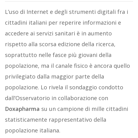
L’uso di Internet e degli strumenti digitali fra i
cittadini italiani per reperire informazioni e
accedere ai servizi sanitari è in aumento
rispetto alla scorsa edizione della ricerca,
soprattutto nelle fasce più giovani della
popolazione, ma il canale fisico è ancora quello
privilegiato dalla maggior parte della
popolazione. Lo rivela il sondaggio condotto
dall’Osservatorio in collaborazione con
Doxapharma
su un campione di mille cittadini
statisticamente rappresentativo della
popolazione italiana.