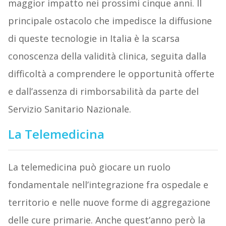
maggior impatto nei prossimi cinque anni. Il
principale ostacolo che impedisce la diffusione
di queste tecnologie in Italia è la scarsa
conoscenza della validità clinica, seguita dalla
difficoltà a comprendere le opportunità offerte
e dall’assenza di rimborsabilità da parte del
Servizio Sanitario Nazionale.
La Telemedicina
La telemedicina può giocare un ruolo
fondamentale nell’integrazione fra ospedale e
territorio e nelle nuove forme di aggregazione
delle cure primarie. Anche quest’anno però la