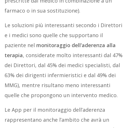
prescritte dal medico in combinazione a un
farmaco o in sua sostituzione).
Le soluzioni più interessanti secondo i Direttori
e i medici sono quelle che supportano il
paziente nel
monitoraggio dell’aderenza alla
terapia
, considerate molto interessanti dal 47%
dei Direttori, dal 45% dei medici specialisti, dal
63% dei dirigenti infermieristici e dal 49% dei
MMG), mentre risultano meno interessanti
quelle che propongono un intervento medico.
Le App per il monitoraggio dell’aderenza
rappresentano anche l’ambito che avrà un