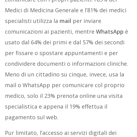
Medici di Medicina Generale e l’81% dei medici
specialisti utilizza la
mail
per inviare
comunicazioni ai pazienti, mentre
WhatsApp
è
usato dal 64% dei primi e dal 57% dei secondi
per fissare o spostare appuntamenti e per
condividere documenti o informazioni cliniche.
Meno di un cittadino su cinque, invece, usa la
mail o WhatsApp per comunicare col proprio
medico, solo il 23% prenota online una visita
specialistica e appena il 19% effettua il
pagamento sul web.
Pur limitato, l’accesso ai servizi digitali dei