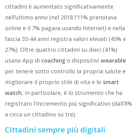
cittadini è aumentato significativamente
nell’ultimo anno (nel 2018 l’11% prenotava
online e il 7% pagava usando Internet) e nella
fascia 35-44 anni registra valori elevati (45% e
27%). Oltre quattro cittadini su dieci (41%)
usano App di
coaching
o dispositivi
wearable
per tenere sotto controllo la propria salute e
migliorare il proprio stile di vita e lo
smart
watch
, in particolare, è lo strumento che ha
registrato l’incremento più significativo (dall’8%
a circa un cittadino su tre).
Cittadini sempre più digitali