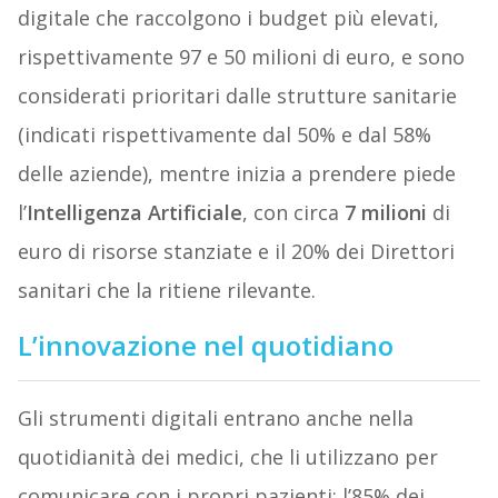
digitale che raccolgono i budget più elevati,
rispettivamente 97 e 50 milioni di euro, e sono
considerati prioritari dalle strutture sanitarie
(indicati rispettivamente dal 50% e dal 58%
delle aziende), mentre inizia a prendere piede
l’
Intelligenza Artificiale
, con circa
7 milioni
di
euro di risorse stanziate e il 20% dei Direttori
sanitari che la ritiene rilevante.
L’innovazione nel quotidiano
Gli strumenti digitali entrano anche nella
quotidianità dei medici, che li utilizzano per
comunicare con i propri pazienti: l’85% dei