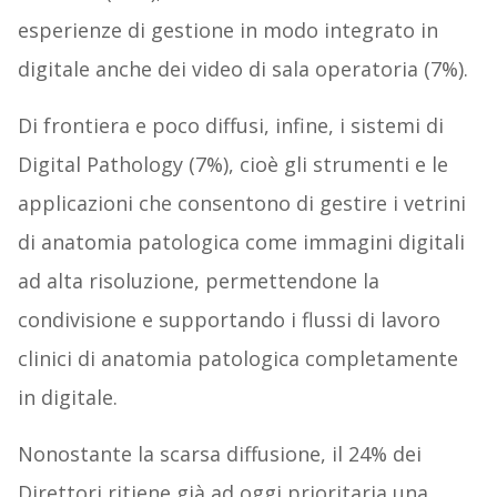
esperienze di gestione in modo integrato in
digitale anche dei video di sala operatoria (7%).
Di frontiera e poco diffusi, infine, i sistemi di
Digital Pathology (7%), cioè gli strumenti e le
applicazioni che consentono di gestire i vetrini
di anatomia patologica come immagini digitali
ad alta risoluzione, permettendone la
condivisione e supportando i flussi di lavoro
clinici di anatomia patologica completamente
in digitale.
Nonostante la scarsa diffusione, il 24% dei
Direttori ritiene già ad oggi prioritaria una