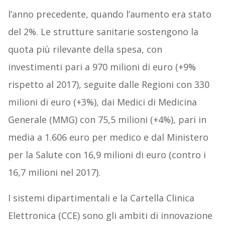
l’anno precedente, quando l’aumento era stato
del 2%. Le strutture sanitarie sostengono la
quota più rilevante della spesa, con
investimenti pari a 970 milioni di euro (+9%
rispetto al 2017), seguite dalle Regioni con 330
milioni di euro (+3%), dai Medici di Medicina
Generale (MMG) con 75,5 milioni (+4%), pari in
media a 1.606 euro per medico e dal Ministero
per la Salute con 16,9 milioni di euro (contro i
16,7 milioni nel 2017).
I sistemi dipartimentali e la Cartella Clinica
Elettronica (CCE) sono gli ambiti di innovazione