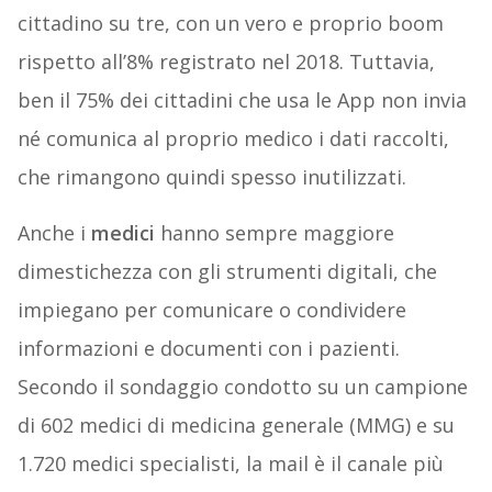
cittadino su tre, con un vero e proprio boom
rispetto all’8% registrato nel 2018. Tuttavia,
ben il 75% dei cittadini che usa le App non invia
né comunica al proprio medico i dati raccolti,
che rimangono quindi spesso inutilizzati.
Anche i
medici
hanno sempre maggiore
dimestichezza con gli strumenti digitali, che
impiegano per comunicare o condividere
informazioni e documenti con i pazienti.
Secondo il sondaggio condotto su un campione
di 602 medici di medicina generale (MMG) e su
1.720 medici specialisti, la mail è il canale più