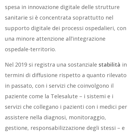
spesa in innovazione digitale delle strutture
sanitarie si è concentrata soprattutto nel
supporto digitale dei processi ospedalieri, con
una minore attenzione all’integrazione
ospedale-territorio.
Nel 2019 si registra una sostanziale
stabilità
in
termini di diffusione rispetto a quanto rilevato
in passato, con i servizi che coinvolgono il
paziente come la Telesalute – i sistemi e i
servizi che collegano i pazienti con i medici per
assistere nella diagnosi, monitoraggio,
gestione, responsabilizzazione degli stessi – e