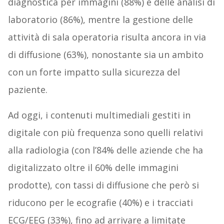
diagnostica per immagini (88%) e delle analisi di
laboratorio (86%), mentre la gestione delle
attività di sala operatoria risulta ancora in via
di diffusione (63%), nonostante sia un ambito
con un forte impatto sulla sicurezza del
paziente.
Ad oggi, i contenuti multimediali gestiti in
digitale con più frequenza sono quelli relativi
alla radiologia (con l’84% delle aziende che ha
digitalizzato oltre il 60% delle immagini
prodotte), con tassi di diffusione che però si
riducono per le ecografie (40%) e i tracciati
ECG/EEG (33%), fino ad arrivare a limitate