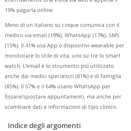
19% pagarla online.
Meno di un Italiano su cinque comunica con il
medico via email (19%), WhatsApp (17%), SMS
(15%). Il 41% usa App o dispositivi wearable per
monitorare lo stile di vita, uno su tre lo smart
watch. L’email è lo strumento più utilizzato
anche dai medici specialisti (81%) e di famiglia
(85%). Il 57% e il 64% usano WhatsApp per
fissare/spostare appuntamenti, ma anche per
scambiare dati e informazioni di tipo clinico.
Indice degli argomenti