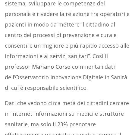
sistema, sviluppare le competenze del
personale e rivedere la relazione fra operatori e
pazienti in modo da mettere il cittadino al
centro dei processi di prevenzione e cura e
consentire un migliore e più rapido accesso alle
informazioni e ai servizi sanitari”. Così il
professor
Mariano Corso
commenta i dati
dell’Osservatorio Innovazione Digitale in Sanità
di cui è responsabile scientifico.
Dati che vedono circa metà dei cittadini cercare
in Internet informazioni su medici e strutture
sanitarie, ma solo il 23% prenotare
effettivamente una visita via web e appena il