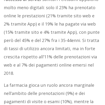
molto meno digitali: solo il 23% ha prenotato
online le prestazioni (21% tramite sito web e
2% tramite App) e il 19% le ha pagate via web
(15% tramite sito e 4% tramite App), con punte
però del 45% e del 27% fra i 35-44enni. Si tratta
di tassi di utilizzo ancora limitati, ma in forte
crescita rispetto all’11% delle prenotazioni via
web e al 7% dei pagamenti online emersi nel
2018.
La farmacia gioca un ruolo ancora marginale
nell’ambito delle prenotazioni (9%) e dei
pagamenti di visite o esami (10%), mentre la