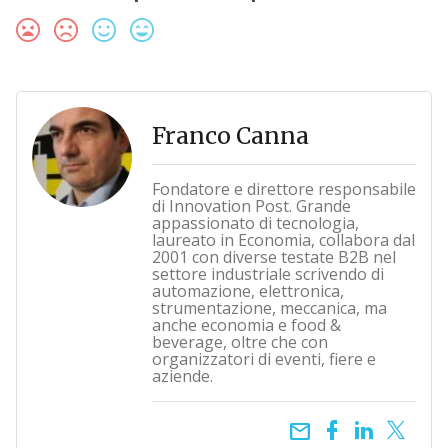
Franco Canna
Fondatore e direttore responsabile
di Innovation Post. Grande
appassionato di tecnologia,
laureato in Economia, collabora dal
2001 con diverse testate B2B nel
settore industriale scrivendo di
automazione, elettronica,
strumentazione, meccanica, ma
anche economia e food &
beverage, oltre che con
organizzatori di eventi, fiere e
aziende.
email