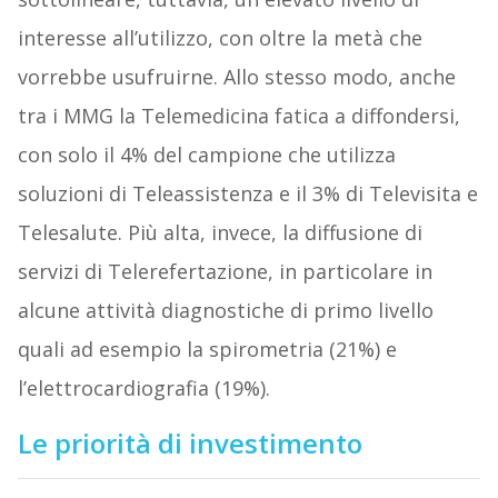
interesse all’utilizzo, con oltre la metà che
vorrebbe usufruirne. Allo stesso modo, anche
tra i MMG la Telemedicina fatica a diffondersi,
con solo il 4% del campione che utilizza
soluzioni di Teleassistenza e il 3% di Televisita e
Telesalute. Più alta, invece, la diffusione di
servizi di Telerefertazione, in particolare in
alcune attività diagnostiche di primo livello
quali ad esempio la spirometria (21%) e
l’elettrocardiografia (19%).
Le priorità di investimento