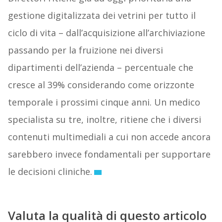
gestione digitalizzata dei vetrini per tutto il
ciclo di vita – dall’acquisizione all’archiviazione
passando per la fruizione nei diversi
dipartimenti dell’azienda – percentuale che
cresce al 39% considerando come orizzonte
temporale i prossimi cinque anni. Un medico
specialista su tre, inoltre, ritiene che i diversi
contenuti multimediali a cui non accede ancora
sarebbero invece fondamentali per supportare
le decisioni cliniche.
Valuta la qualità di questo articolo