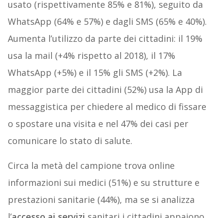
usato (rispettivamente 85% e 81%), seguito da
WhatsApp (64% e 57%) e dagli SMS (65% e 40%).
Aumenta l’utilizzo da parte dei cittadini: il 19%
usa la mail (+4% rispetto al 2018), il 17%
WhatsApp (+5%) e il 15% gli SMS (+2%). La
maggior parte dei cittadini (52%) usa la App di
messaggistica per chiedere al medico di fissare
o spostare una visita e nel 47% dei casi per
comunicare lo stato di salute.
Circa la metà del campione trova online
informazioni sui medici (51%) e su strutture e
prestazioni sanitarie (44%), ma se si analizza
l’
accesso ai servizi
sanitari i cittadini appaiono