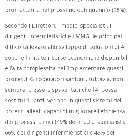
promettente nel prossimo quinquennio (28%).
Secondo i Direttori, i medici specialisti, i
dirigenti infermieristici e i MMG, le principali
difficoltà legate allo sviluppo di soluzioni di AI
sono le limitate risorse economiche disponibili
e l’alta complessità nell’implementare questi
progetti. Gli operatori sanitari, tuttavia, non
sembrano essere spaventati che l’AI possa
sostituirli, anzi, vedono in questi sistemi dei
potenti alleati capaci di migliorare l’efficienza
dei processi clinici (49% dei medici specialisti,
66% dei dirigenti infermieristici e 46% dei