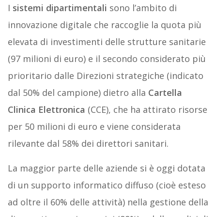
I
sistemi dipartimentali
sono l’ambito di
innovazione digitale che raccoglie la quota più
elevata di investimenti delle strutture sanitarie
(97 milioni di euro) e il secondo considerato più
prioritario dalle Direzioni strategiche (indicato
dal 50% del campione) dietro alla
Cartella
Clinica Elettronica
(CCE), che ha attirato risorse
per 50 milioni di euro e viene considerata
rilevante dal 58% dei direttori sanitari.
La maggior parte delle aziende si è oggi dotata
di un supporto informatico diffuso (cioè esteso
ad oltre il 60% delle attività) nella gestione della