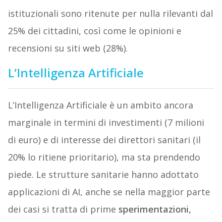
istituzionali sono ritenute per nulla rilevanti dal
25% dei cittadini, così come le opinioni e
recensioni su siti web (28%).
L’Intelligenza Artificiale
L’Intelligenza Artificiale è un ambito ancora
marginale in termini di investimenti (7 milioni
di euro) e di interesse dei direttori sanitari (il
20% lo ritiene prioritario), ma sta prendendo
piede. Le strutture sanitarie hanno adottato
applicazioni di AI, anche se nella maggior parte
dei casi si tratta di prime
sperimentazioni,