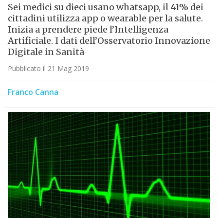
Sei medici su dieci usano whatsapp, il 41% dei
cittadini utilizza app o wearable per la salute.
Inizia a prendere piede l’Intelligenza
Artificiale. I dati dell’Osservatorio Innovazione
Digitale in Sanità
Pubblicato il 21 Mag 2019
Franco Canna