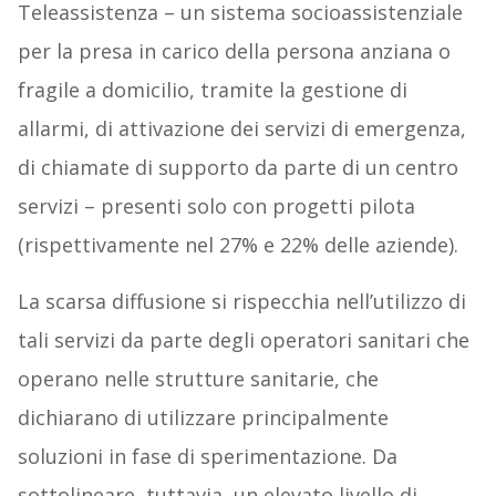
Teleassistenza – un sistema socioassistenziale
per la presa in carico della persona anziana o
fragile a domicilio, tramite la gestione di
allarmi, di attivazione dei servizi di emergenza,
di chiamate di supporto da parte di un centro
servizi – presenti solo con progetti pilota
(rispettivamente nel 27% e 22% delle aziende).
La scarsa diffusione si rispecchia nell’utilizzo di
tali servizi da parte degli operatori sanitari che
operano nelle strutture sanitarie, che
dichiarano di utilizzare principalmente
soluzioni in fase di sperimentazione. Da
sottolineare, tuttavia, un elevato livello di