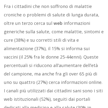
Fra i cittadini che non soffrono di malattie
croniche o problemi di salute di lunga durata,
oltre un terzo cerca sul
web
informazioni
generiche sulla salute, come malattie, sintomi e
cure (38%) e su corretti stili di vita e
alimentazione (37%), il 15% si informa sui
vaccini (il 25% fra le donne 25-44enni). Queste
percentuali si riducono all’aumentare dell’età
del campione, ma anche fra gli over 65 più di
uno su quattro (27%) cerca informazioni online.
I canali più utilizzati dai cittadini sani sono i siti
web istituzionali (52%), seguiti dai portali
dedicati alla medicina e alla salute (30% in