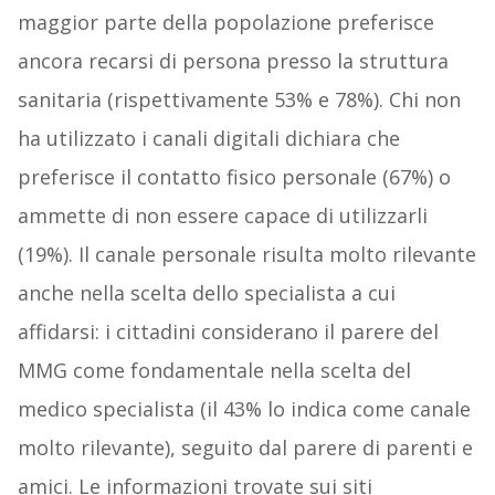
maggior parte della popolazione preferisce
ancora recarsi di persona presso la struttura
sanitaria (rispettivamente 53% e 78%). Chi non
ha utilizzato i canali digitali dichiara che
preferisce il contatto fisico personale (67%) o
ammette di non essere capace di utilizzarli
(19%). Il canale personale risulta molto rilevante
anche nella scelta dello specialista a cui
affidarsi: i cittadini considerano il parere del
MMG come fondamentale nella scelta del
medico specialista (il 43% lo indica come canale
molto rilevante), seguito dal parere di parenti e
amici. Le informazioni trovate sui siti