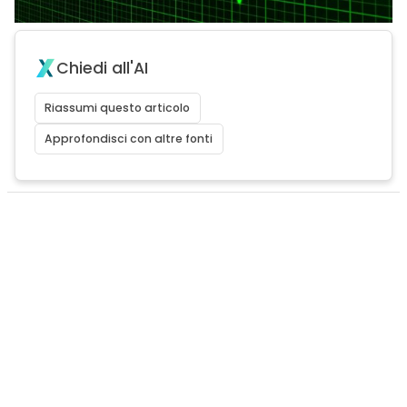
Chiedi all'AI
Riassumi questo articolo
Approfondisci con altre fonti