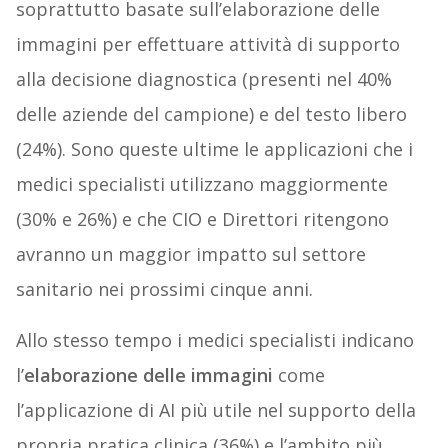
soprattutto basate sull’elaborazione delle
immagini per effettuare attività di supporto
alla decisione diagnostica (presenti nel 40%
delle aziende del campione) e del testo libero
(24%). Sono queste ultime le applicazioni che i
medici specialisti utilizzano maggiormente
(30% e 26%) e che CIO e Direttori ritengono
avranno un maggior impatto sul settore
sanitario nei prossimi cinque anni.
Allo stesso tempo i medici specialisti indicano
l’
elaborazione delle immagini
come
l’applicazione di AI più utile nel supporto della
propria pratica clinica (36%) e l’ambito più