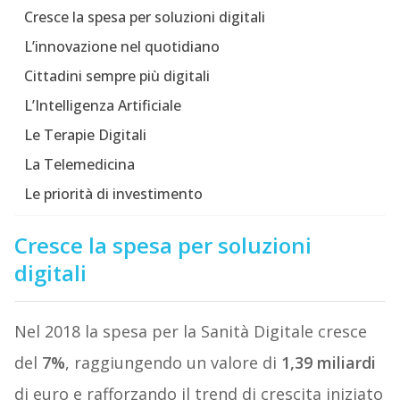
Cresce la spesa per soluzioni digitali
L’innovazione nel quotidiano
Cittadini sempre più digitali
L’Intelligenza Artificiale
Le Terapie Digitali
La Telemedicina
Le priorità di investimento
Cresce la spesa per soluzioni
digitali
Nel 2018 la spesa per la Sanità Digitale cresce
del
7%
, raggiungendo un valore di
1,39 miliardi
di euro e rafforzando il trend di crescita iniziato