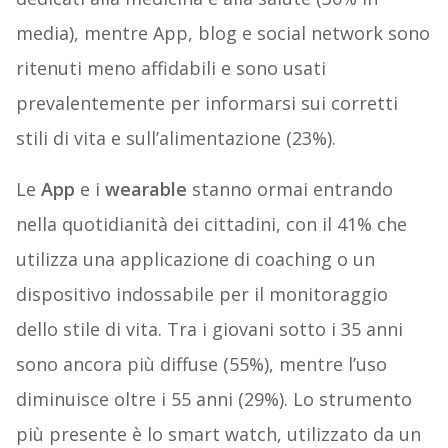
media), mentre App, blog e social network sono
ritenuti meno affidabili e sono usati
prevalentemente per informarsi sui corretti
stili di vita e sull’alimentazione (23%).
Le
App
e i
wearable
stanno ormai entrando
nella quotidianità dei cittadini, con il 41% che
utilizza una applicazione di coaching o un
dispositivo indossabile per il monitoraggio
dello stile di vita. Tra i giovani sotto i 35 anni
sono ancora più diffuse (55%), mentre l’uso
diminuisce oltre i 55 anni (29%). Lo strumento
più presente è lo smart watch, utilizzato da un