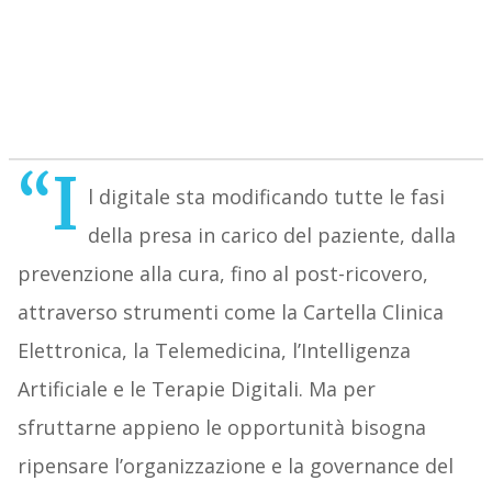
“I
l digitale sta modificando tutte le fasi
della presa in carico del paziente, dalla
prevenzione alla cura, fino al post-ricovero,
attraverso strumenti come la Cartella Clinica
Elettronica, la Telemedicina, l’Intelligenza
Artificiale e le Terapie Digitali. Ma per
sfruttarne appieno le opportunità bisogna
ripensare l’organizzazione e la governance del