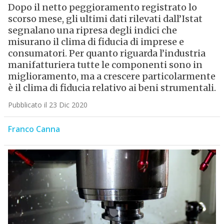
Dopo il netto peggioramento registrato lo
scorso mese, gli ultimi dati rilevati dall’Istat
segnalano una ripresa degli indici che
misurano il clima di fiducia di imprese e
consumatori. Per quanto riguarda l’industria
manifatturiera tutte le componenti sono in
miglioramento, ma a crescere particolarmente
è il clima di fiducia relativo ai beni strumentali.
Pubblicato il 23 Dic 2020
Franco Canna