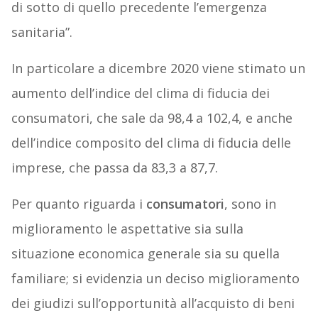
di sotto di quello precedente l’emergenza
sanitaria”.
In particolare a dicembre 2020 viene stimato un
aumento dell’indice del clima di fiducia dei
consumatori, che sale da 98,4 a 102,4, e anche
dell’indice composito del clima di fiducia delle
imprese, che passa da 83,3 a 87,7.
Per quanto riguarda i
consumatori
, sono in
miglioramento le aspettative sia sulla
situazione economica generale sia su quella
familiare; si evidenzia un deciso miglioramento
dei giudizi sull’opportunità all’acquisto di beni