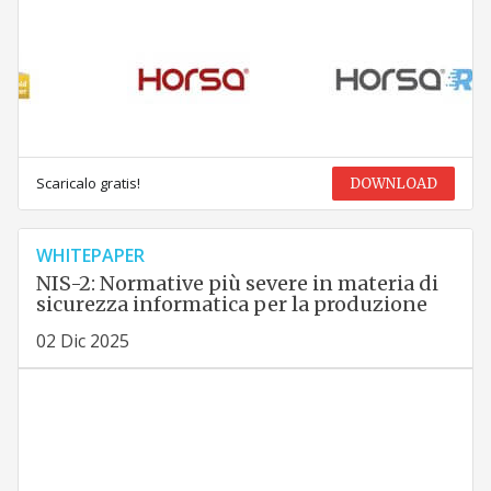
Scaricalo gratis!
DOWNLOAD
WHITEPAPER
NIS-2: Normative più severe in materia di
sicurezza informatica per la produzione
02 Dic 2025