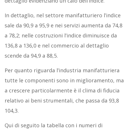
dettaglio evidenziano un calo dell’indice.
In dettaglio, nel settore manifatturiero l’indice
sale da 90,9 a 95,9 e nei servizi aumenta da 74,8
a 78,2; nelle costruzioni l’indice diminuisce da
136,8 a 136,0 e nel commercio al dettaglio
scende da 94,9 a 88,5.
Per quanto riguarda l’industria manifatturiera
tutte le componenti sono in miglioramento, ma
a crescere particolarmente è il clima di fiducia
relativo ai beni strumentali, che passa da 93,8
104,3.
Qui di seguito la tabella con i numeri di