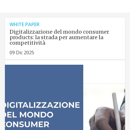
WHITE PAPER
Digitalizzazione del mondo consumer
products: la strada per aumentare la
competitività
09 Dic 2025