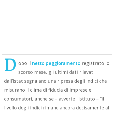
D
opo il
netto peggioramento
registrato lo
scorso mese, gli ultimi dati rilevati
dall’Istat segnalano una ripresa degli indici che
misurano il clima di fiducia di imprese e
consumatori, anche se – avverte l’Istituto – “il
livello degli indici rimane ancora decisamente al