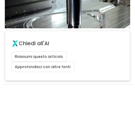
Chiedi all'AI
Riassumi questo articolo
Approfondisci con altre fonti