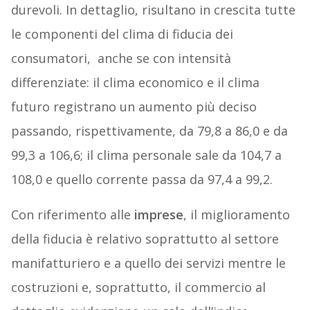
durevoli. In dettaglio, risultano in crescita tutte
le componenti del clima di fiducia dei
consumatori, anche se con intensità
differenziate: il clima economico e il clima
futuro registrano un aumento più deciso
passando, rispettivamente, da 79,8 a 86,0 e da
99,3 a 106,6; il clima personale sale da 104,7 a
108,0 e quello corrente passa da 97,4 a 99,2.
Con riferimento alle
imprese
, il miglioramento
della fiducia è relativo soprattutto al settore
manifatturiero e a quello dei servizi mentre le
costruzioni e, soprattutto, il commercio al