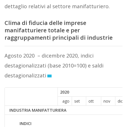
dettaglio relativi al settore manifatturiero.
Clima di fiducia delle imprese
manifatturiere totale e per
raggruppamenti principali di industrie
Agosto 2020 – dicembre 2020, indici
destagionalizzati (base 2010=100) e saldi
destagionalizzati
2020
ago
set
ott
nov
dic
INDUSTRIA MANIFATTURIERA
INDICI