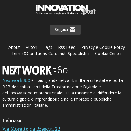
Seguici
About
Autori
Tags
Rss Feed
Privacy e Cookie Policy
Terms&Conditions Contenuti Specialistici
Cookie Center
è il più grande network in Italia di testate e portali
Nextwork360
B2B dedicati ai temi della Trasformazione Digitale e
dell’Innovazione Imprenditoriale. Ha la missione di diffondere la
cultura digitale e imprenditoriale nelle imprese e pubbliche
amministrazioni italiane.
Indirizzo
Via Moretto da Brescia, 22