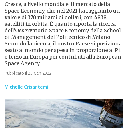
Cresce, a livello mondiale, il mercato della
Space Economy, che nel 2021 ha raggiunto un
valore di 370 miliardi di dollari, con 4838
satelliti in orbita. È quanto riporta la ricerca
dell’Osservatorio Space Economy della School
of Management del Politecnico di Milano.
Secondo la ricerca, il nostro Paese si posiziona
sesto al mondo per spesa in proporzione al Pil
e terzo in Europa per contributi alla European
Space Agency.
Pubblicato il 25 Gen 2022
Michelle Crisantemi