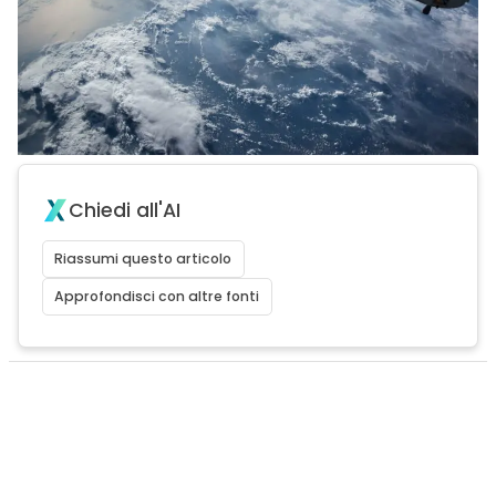
Chiedi all'AI
Riassumi questo articolo
Approfondisci con altre fonti