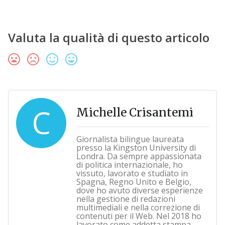
Valuta la qualità di questo articolo
C
Michelle Crisantemi
Giornalista bilingue laureata
presso la Kingston University di
Londra. Da sempre appassionata
di politica internazionale, ho
vissuto, lavorato e studiato in
Spagna, Regno Unito e Belgio,
dove ho avuto diverse esperienze
nella gestione di redazioni
multimediali e nella correzione di
contenuti per il Web. Nel 2018 ho
lavorato come addetta stampa