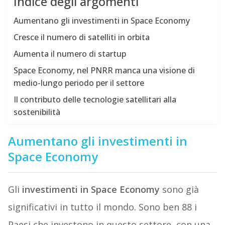
Indice degli argomenti
Aumentano gli investimenti in Space Economy
Cresce il numero di satelliti in orbita
Aumenta il numero di startup
Space Economy, nel PNRR manca una visione di
medio-lungo periodo per il settore
Il contributo delle tecnologie satellitari alla
sostenibilità
Aumentano gli investimenti in
Space Economy
Gli
investimenti in Space Economy
sono già
significativi in tutto il mondo. Sono ben 88 i
Paesi che investono in questo settore, con una