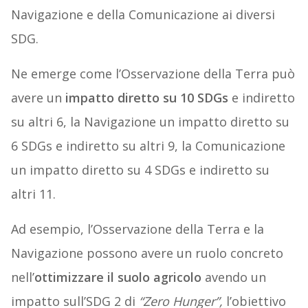
Navigazione e della Comunicazione ai diversi
SDG.
Ne emerge come l’Osservazione della Terra può
avere un
impatto diretto su 10 SDGs
e indiretto
su altri 6, la Navigazione un impatto diretto su
6 SDGs e indiretto su altri 9, la Comunicazione
un impatto diretto su 4 SDGs e indiretto su
altri 11.
Ad esempio, l’Osservazione della Terra e la
Navigazione possono avere un ruolo concreto
nell’
ottimizzare il suolo agricolo
avendo un
impatto sull’SDG 2 di
“Zero Hunger”,
l’obiettivo