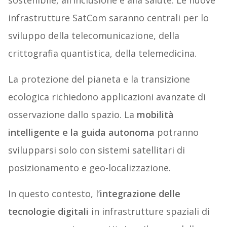
sostenibile, all’inclusione e alla salute. Le nuove
infrastrutture SatCom saranno centrali per lo
sviluppo della telecomunicazione, della
crittografia quantistica, della telemedicina.
La protezione del pianeta e la transizione
ecologica richiedono applicazioni avanzate di
osservazione dallo spazio. La
mobilità
intelligente e la guida autonoma
potranno
svilupparsi solo con sistemi satellitari di
posizionamento e geo-localizzazione.
In questo contesto, l’
integrazione delle
tecnologie digitali
in infrastrutture spaziali di