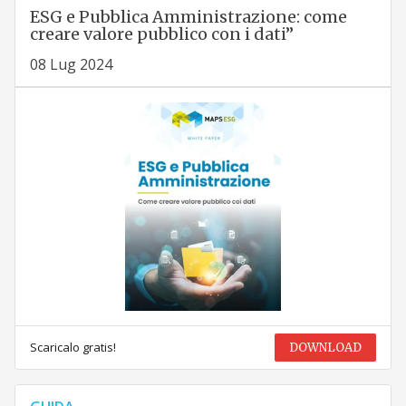
ESG e Pubblica Amministrazione: come
creare valore pubblico con i dati”
08 Lug 2024
Scaricalo gratis!
DOWNLOAD