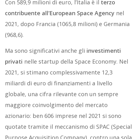
Con 589,9 milioni di euro, l’Italia è il
terzo
contribuente all’European Space Agency
nel
2021, dopo Francia (1065,8 milioni) e Germania
(968,6).
Ma sono significativi anche gli
investimenti
privati
nelle startup della Space Economy. Nel
2021, si stimano complessivamente 12,3
miliardi di euro di finanziamenti a livello
globale, una cifra rilevante con un sempre
maggiore coinvolgimento del mercato
azionario: ben 606 imprese nel 2021 si sono
quotate tramite il meccanismo di SPAC (Special
Purpose Acquisition Company), contro una sola