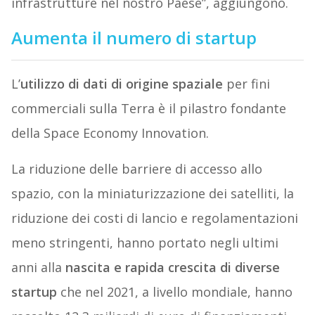
infrastrutture nel nostro Paese”, aggiungono.
Aumenta il numero di startup
L’
utilizzo di dati di origine spaziale
per fini
commerciali sulla Terra è il pilastro fondante
della Space Economy Innovation.
La riduzione delle barriere di accesso allo
spazio, con la miniaturizzazione dei satelliti, la
riduzione dei costi di lancio e regolamentazioni
meno stringenti, hanno portato negli ultimi
anni alla
nascita e rapida crescita di diverse
startup
che nel 2021, a livello mondiale, hanno