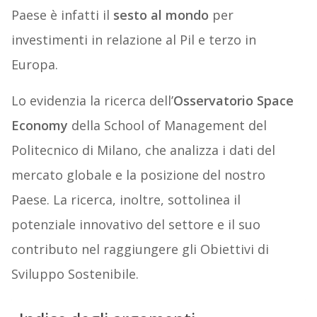
Paese è infatti il
sesto al mondo
per
investimenti in relazione al Pil e terzo in
Europa.
Lo evidenzia la ricerca dell’
Osservatorio Space
Economy
della School of Management del
Politecnico di Milano, che analizza i dati del
mercato globale e la posizione del nostro
Paese. La ricerca, inoltre, sottolinea il
potenziale innovativo del settore e il suo
contributo nel raggiungere gli Obiettivi di
Sviluppo Sostenibile.