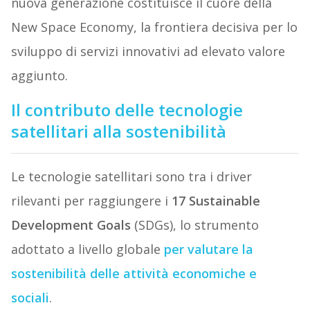
nuova generazione costituisce il cuore della
New Space Economy, la frontiera decisiva per lo
sviluppo di servizi innovativi ad elevato valore
aggiunto.
Il contributo delle tecnologie
satellitari alla sostenibilità
Le tecnologie satellitari sono tra i driver
rilevanti per raggiungere i
17 Sustainable
Development Goals
(SDGs), lo strumento
adottato a livello globale
per valutare la
sostenibilità delle attività economiche e
sociali
.