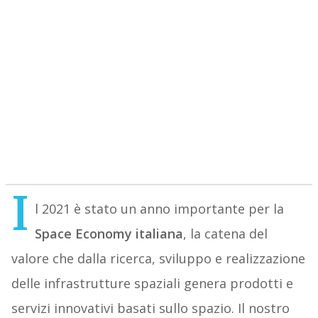
I
l 2021 è stato un anno importante per la
Space Economy italiana
, la catena del
valore che dalla ricerca, sviluppo e realizzazione
delle infrastrutture spaziali genera prodotti e
servizi innovativi basati sullo spazio. Il nostro