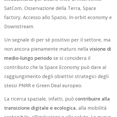
SatCom, Osservazione della Terra, Space
factory, Accesso allo Spazio, In-orbit economy e
Downstream.
Un segnale di per sé positivo per il settore, ma
non ancora pienamente maturo nella
visione di
medio-lungo periodo
se si considera il
contributo che la Space Economy può dare al
raggiungimento degli obiettivi strategici degli
stessi PNRR e Green Deal europeo.
La ricerca spaziale, infatti, può
contribuire alla
transizione digitale e ecologica
, alla mobilità