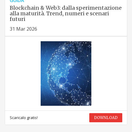
GUIDA
Blockchain & Web3: dalla sperimentazione
alla maturità. Trend, numeri e scenari
futuri
31 Mar 2026
Scaricalo gratis!
DOWNLOAD