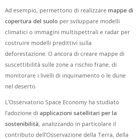
Ad esempio, permettono di realizzare
mappe di
copertura del suolo
per sviluppare modelli
climatici o immagini multispettrali e radar per
costruire modelli predittivi sulla
deforestazione. O ancora di creare mappe di
suscettibilità sulle zone a rischio frane, di
monitorare i livelli di inquinamento o le dune
nel deserto.
L’Osservatorio Space Economy ha studiato
l’adozione di
applicazioni satellitari per la
sostenibilità
, analizzando in particolare il
contributo dell’Osservazione della Terra, della