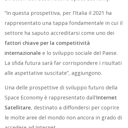
“In questa prospettiva, per l’Italia il 2021 ha
rappresentato una tappa fondamentale in cui il
settore ha saputo accreditarsi come uno dei
fattori chiave per la competitività
internazionale
e lo sviluppo sociale del Paese.
La sfida futura sarà far corrispondere i risultati
alle aspettative suscitate”, aggiungono.
Una delle prospettive di sviluppo futuro della
Space Economy è rappresentato dall’
Internet
Satellitare
, destinato a diffondersi per coprire
le molte aree del mondo non ancora in grado di
accedere ad Internet.