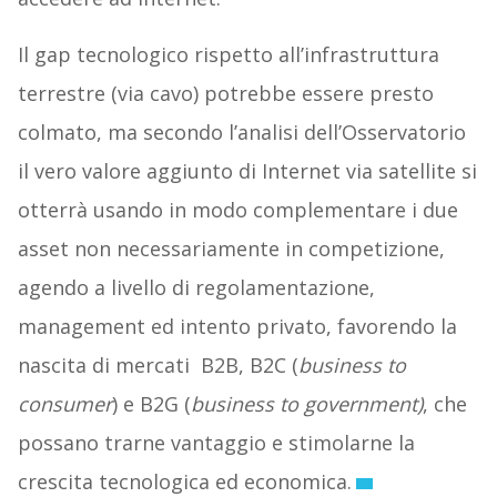
Il gap tecnologico rispetto all’infrastruttura
terrestre (via cavo) potrebbe essere presto
colmato, ma secondo l’analisi dell’Osservatorio
il vero valore aggiunto di Internet via satellite si
otterrà usando in modo complementare i due
asset non necessariamente in competizione,
agendo a livello di regolamentazione,
management ed intento privato, favorendo la
nascita di mercati B2B, B2C (
business to
consumer
) e B2G (
business to government)
, che
possano trarne vantaggio e stimolarne la
crescita tecnologica ed economica.