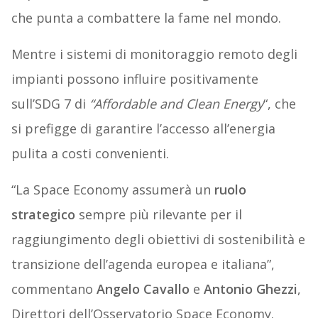
che punta a combattere la fame nel mondo.
Mentre i sistemi di monitoraggio remoto degli
impianti possono influire positivamente
sull’SDG 7 di
“Affordable and Clean Energy
“, che
si prefigge di garantire l’accesso all’energia
pulita a costi convenienti.
“La Space Economy assumerà un
ruolo
strategico
sempre più rilevante per il
raggiungimento degli obiettivi di sostenibilità e
transizione dell’agenda europea e italiana”,
commentano
Angelo Cavallo
e
Antonio Ghezzi
,
Direttori dell’Osservatorio Space Economy.