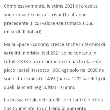
Complessivamente, le stime 2021 di crescita
sono rimaste costanti rispetto all’anno
precedente (il cui valore era stimato a 366
miliardi di dollari).
Ma la Space Economy cresce anche in termini di
satelliti in orbita
. Nel 2021 se ne contano in
totale 4838, con un aumento in particolare dei
piccoli satelliti (sotto i 600 kg): solo nel 2020 ne
sono stati lanciati il 40% (pari a 1202 satelliti) di
quelli lanciati negli ultimi 10 anni.
La massa totale dei satelliti orbitanti è di circa
564 tonnellate, in un
trend di aumento