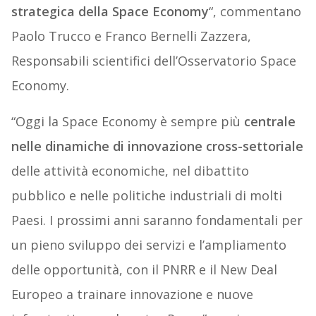
strategica della Space Economy
“, commentano
Paolo Trucco e Franco Bernelli Zazzera,
Responsabili scientifici dell’Osservatorio Space
Economy.
“Oggi la Space Economy è sempre più
centrale
nelle dinamiche di innovazione cross-settoriale
delle attività economiche, nel dibattito
pubblico e nelle politiche industriali di molti
Paesi. I prossimi anni saranno fondamentali per
un pieno sviluppo dei servizi e l’ampliamento
delle opportunità, con il PNRR e il New Deal
Europeo a trainare innovazione e nuove