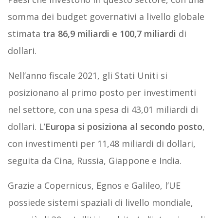
somma dei budget governativi a livello globale
stimata
tra 86,9 miliardi e 100,7 miliardi
di
dollari.
Nell’anno fiscale 2021, gli Stati Uniti si
posizionano al primo posto per investimenti
nel settore, con una spesa di 43,01 miliardi di
dollari. L’
Europa si posiziona al secondo posto
,
con investimenti per 11,48 miliardi di dollari,
seguita da Cina, Russia, Giappone e India.
Grazie a Copernicus, Egnos e Galileo, l’UE
possiede sistemi spaziali di livello mondiale,