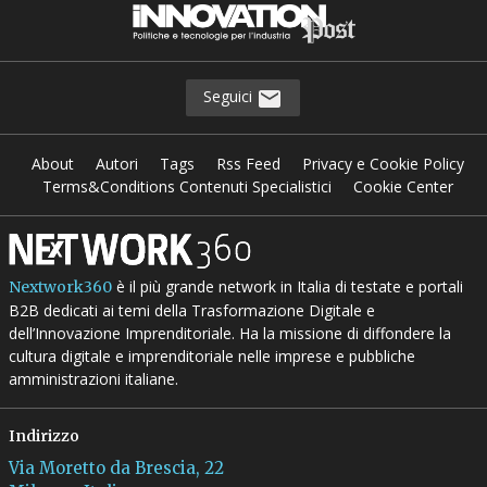
Seguici
About
Autori
Tags
Rss Feed
Privacy e Cookie Policy
Terms&Conditions Contenuti Specialistici
Cookie Center
è il più grande network in Italia di testate e portali
Nextwork360
B2B dedicati ai temi della Trasformazione Digitale e
dell’Innovazione Imprenditoriale. Ha la missione di diffondere la
cultura digitale e imprenditoriale nelle imprese e pubbliche
amministrazioni italiane.
Indirizzo
Via Moretto da Brescia, 22