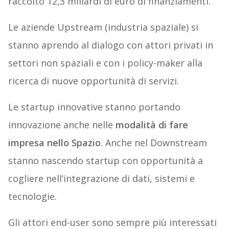
raccolto 12,3 miliardi di euro di finanziamenti.
Le aziende Upstream (industria spaziale) si
stanno aprendo al dialogo con attori privati in
settori non spaziali e con i policy-maker alla
ricerca di nuove opportunità di servizi.
Le startup innovative stanno portando
innovazione anche nelle
modalità di fare
impresa nello Spazio
. Anche nel Downstream
stanno nascendo startup con opportunità a
cogliere nell’integrazione di dati, sistemi e
tecnologie.
Gli attori end-user sono sempre più interessati