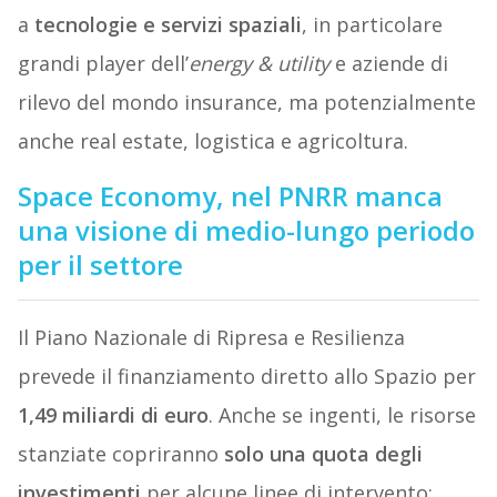
a
tecnologie e servizi spaziali
, in particolare
grandi player dell’
energy & utility
e aziende di
rilevo del mondo insurance, ma potenzialmente
anche real estate, logistica e agricoltura.
Space Economy, nel PNRR manca
una visione di medio-lungo periodo
per il settore
Il Piano Nazionale di Ripresa e Resilienza
prevede il finanziamento diretto allo Spazio per
1,49 miliardi di euro
. Anche se ingenti, le risorse
stanziate copriranno
solo una quota degli
investimenti
per alcune linee di intervento: