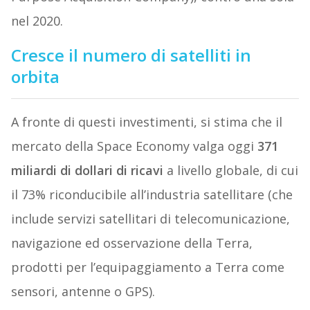
nel 2020.
Cresce il numero di satelliti in
orbita
A fronte di questi investimenti, si stima che il
mercato della Space Economy valga oggi
371
miliardi di dollari di ricavi
a livello globale, di cui
il 73% riconducibile all’industria satellitare (che
include servizi satellitari di telecomunicazione,
navigazione ed osservazione della Terra,
prodotti per l’equipaggiamento a Terra come
sensori, antenne o GPS).