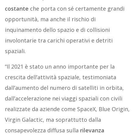
costante
che porta con sé certamente grandi
opportunità, ma anche il rischio di
inquinamento dello spazio e di collisioni
involontarie tra carichi operativi e detriti
spaziali.
“Il 2021 è stato un anno importante per la
crescita dell’attività spaziale, testimoniata
dall’aumento del numero di satelliti in orbita,
dall’accelerazione nei viaggi spaziali con civili
realizzate da aziende come SpaceX, Blue Origin,
Virgin Galactic, ma soprattutto dalla
consapevolezza diffusa sulla
rilevanza