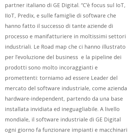
partner italiano di GE Digital. “C’è focus sul IoT,
IIoT, Predix, e sulle famiglie di software che
hanno fatto il successo di tante aziende di
processo e manifatturiere in moltissimi settori
industriali. Le Road map che ci hanno illustrato
per l’evoluzione del business e la pipeline dei
prodotti sono molto incoraggianti e
promettenti: torniamo ad essere Leader del
mercato del software industriale, come azienda
hardware-independent, partendo da una base
installata invidiata ed ineguagliabile. A livello
mondiale, il software industriale di GE Digital
ogni giorno fa funzionare impianti e macchinari