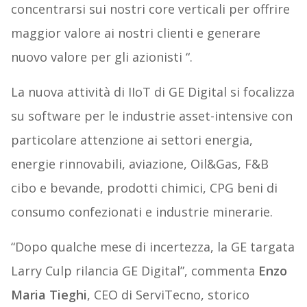
concentrarsi sui nostri core verticali per offrire
maggior valore ai nostri clienti e generare
nuovo valore per gli azionisti “.
La nuova attività di IIoT di GE Digital si focalizza
su software per le industrie asset-intensive con
particolare attenzione ai settori energia,
energie rinnovabili, aviazione, Oil&Gas, F&B
cibo e bevande, prodotti chimici, CPG beni di
consumo confezionati e industrie minerarie.
“Dopo qualche mese di incertezza, la GE targata
Larry Culp rilancia GE Digital”, commenta
Enzo
Maria Tieghi
, CEO di ServiTecno, storico