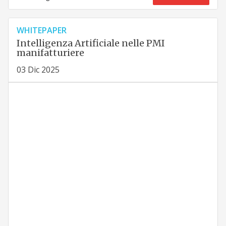
WHITEPAPER
Intelligenza Artificiale nelle PMI
manifatturiere
03 Dic 2025