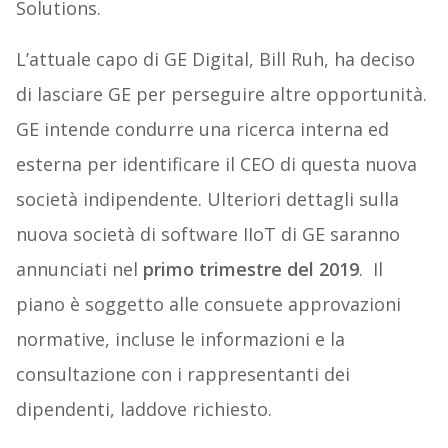
Solutions.
L’attuale capo di GE Digital, Bill Ruh, ha deciso
di lasciare GE per perseguire altre opportunità.
GE intende condurre una ricerca interna ed
esterna per identificare il CEO di questa nuova
società indipendente. Ulteriori dettagli sulla
nuova società di software IIoT di GE saranno
annunciati nel
primo trimestre del 2019
. Il
piano è soggetto alle consuete approvazioni
normative, incluse le informazioni e la
consultazione con i rappresentanti dei
dipendenti, laddove richiesto.