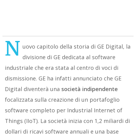
N
uovo capitolo della storia di GE Digital, la
divisione di GE dedicata al software
industriale che era stata al centro di voci di
dismissione. GE ha infatti annunciato che GE
Digital diventerà una
società indipendente
focalizzata sulla creazione di un portafoglio
software completo per Industrial Internet of
Things (IIoT). La società inizia con 1,2 miliardi di
dollari di ricavi software annuali e una base