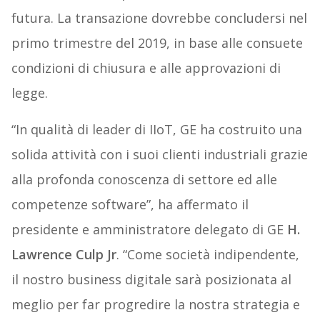
futura. La transazione dovrebbe concludersi nel
primo trimestre del 2019, in base alle consuete
condizioni di chiusura e alle approvazioni di
legge.
“In qualità di leader di IIoT, GE ha costruito una
solida attività con i suoi clienti industriali grazie
alla profonda conoscenza di settore ed alle
competenze software”, ha affermato il
presidente e amministratore delegato di GE
H.
Lawrence Culp Jr
. “Come società indipendente,
il nostro business digitale sarà posizionata al
meglio per far progredire la nostra strategia e