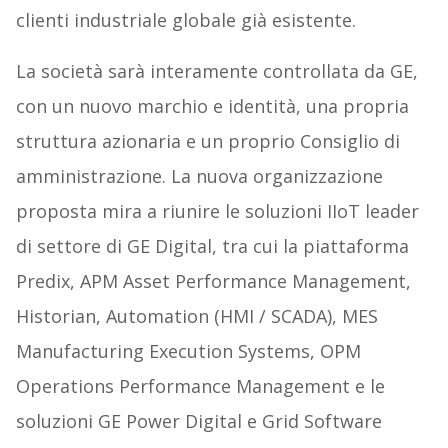
clienti industriale globale già esistente.
La società sarà interamente controllata da GE,
con un nuovo marchio e identità, una propria
struttura azionaria e un proprio Consiglio di
amministrazione. La nuova organizzazione
proposta mira a riunire le soluzioni IIoT leader
di settore di GE Digital, tra cui la piattaforma
Predix, APM Asset Performance Management,
Historian, Automation (HMI / SCADA), MES
Manufacturing Execution Systems, OPM
Operations Performance Management e le
soluzioni GE Power Digital e Grid Software