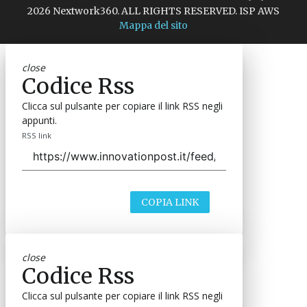
2026 Nextwork360. ALL RIGHTS RESERVED. ISP AWS
Mappa del sito
close
Codice Rss
Clicca sul pulsante per copiare il link RSS negli
appunti.
RSS link
COPIA LINK
close
Codice Rss
Clicca sul pulsante per copiare il link RSS negli