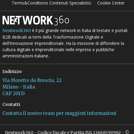
Terms&Conditions Contenuti Specialistici
Cookie Center
è il più grande network in Italia di testate e portali
Nextwork360
B2B dedicati ai temi della Trasformazione Digitale e
dell’Innovazione Imprenditoriale. Ha la missione di diffondere la
cultura digitale e imprenditoriale nelle imprese e pubbliche
amministrazioni italiane.
Indirizzo
Via Moretto da Brescia, 22
Milano - Italia
CAP 20133
Contatti
Contatta il nostro team per maggiori informazioni
Nextwork360 - Codice fiscale e Partita IVA 13868590962 - ©