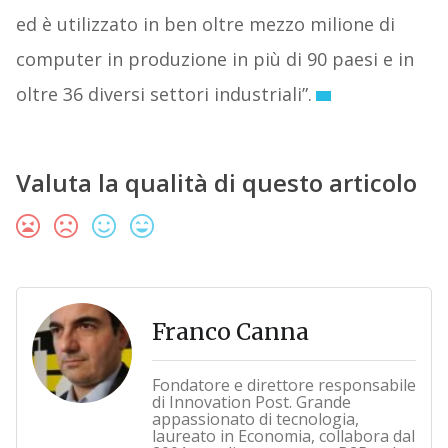
ed è utilizzato in ben oltre mezzo milione di
computer in produzione in più di 90 paesi e in
oltre 36 diversi settori industriali”.
Valuta la qualità di questo articolo
Franco Canna
Fondatore e direttore responsabile
di Innovation Post. Grande
appassionato di tecnologia,
laureato in Economia, collabora dal