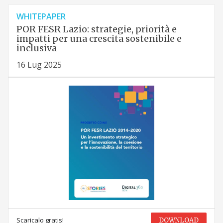
WHITEPAPER
POR FESR Lazio: strategie, priorità e
impatti per una crescita sostenibile e
inclusiva
16 Lug 2025
Scaricalo gratis!
DOWNLOAD