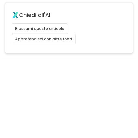
Chiedi all'AI
Riassumi questo articolo
Approfondisci con altre fonti