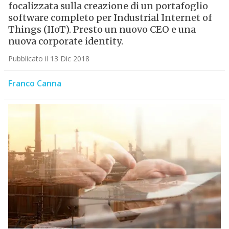
focalizzata sulla creazione di un portafoglio
software completo per Industrial Internet of
Things (IIoT). Presto un nuovo CEO e una
nuova corporate identity.
Pubblicato il 13 Dic 2018
Franco Canna