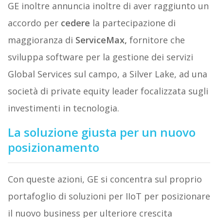
GE inoltre annuncia inoltre di aver raggiunto un
accordo per
cedere
la partecipazione di
maggioranza di
ServiceMax,
fornitore che
sviluppa software per la gestione dei servizi
Global Services sul campo, a Silver Lake, ad una
società di private equity leader focalizzata sugli
investimenti in tecnologia.
La soluzione giusta per un nuovo
posizionamento
Con queste azioni, GE si concentra sul proprio
portafoglio di soluzioni per IIoT per posizionare
il nuovo business per ulteriore crescita