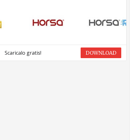
Scaricalo gratis!
DOWNLOAD