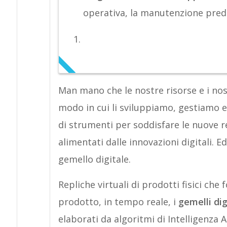
operativa, la manutenzione predit
Man mano che le nostre risorse e i nos
modo in cui li sviluppiamo, gestiamo
di strumenti per soddisfare le nuove re
alimentati dalle innovazioni digitali. Ed
gemello digitale.
Repliche virtuali di prodotti fisici che
prodotto, in tempo reale, i
gemelli dig
elaborati da algoritmi di Intelligenza Ar