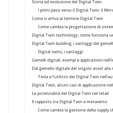
Storia ed evoluzione del Digital Twin
I primi passi verso il Digital Twin: il M
Come si arriva al termine Digital Twin
Come cambia la progettazione di sistemi
Digital Twin technology, come funziona un
Digital Twin building, i vantaggi del gemello
Digital twins, i vantaggi
Gemelli digitali, esempi e applicazioni nell’
Dal gemello digitale del singolo asset alla r
Tesla e l’utilizzo dei Digital Twin nell’
Digital Twin, alcuni casi di applicazione ne
Le potenzialità del Digital Twin nel retail
Il rapporto tra Digital Twin e metaverso
Come cambia la gestione della supply ch