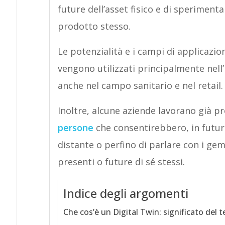
future dell’asset fisico e di speriment
prodotto stesso.
Le potenzialità e i campi di applicazio
vengono utilizzati principalmente nell’
anche nel campo sanitario e nel retail.
Inoltre, alcune aziende lavorano già pr
persone
che consentirebbero, in futur
distante o perfino di parlare con i geme
presenti o future di sé stessi.
Indice degli argomenti
Che cos’è un Digital Twin: significato del 