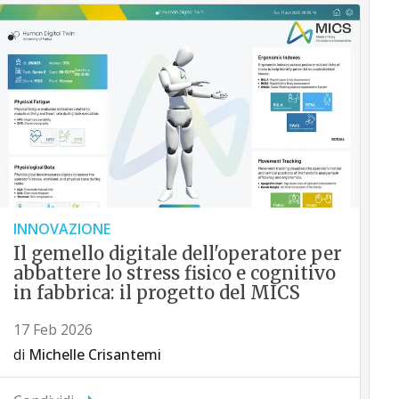
INNOVAZIONE
Il gemello digitale dell'operatore per
abbattere lo stress fisico e cognitivo
in fabbrica: il progetto del MICS
17 Feb 2026
di
Michelle Crisantemi