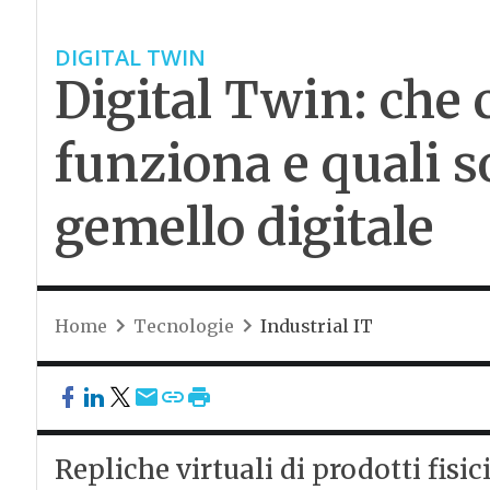
DIGITAL TWIN
Digital Twin: che 
funziona e quali s
gemello digitale
Home
Tecnologie
Industrial IT
Repliche virtuali di prodotti fisi