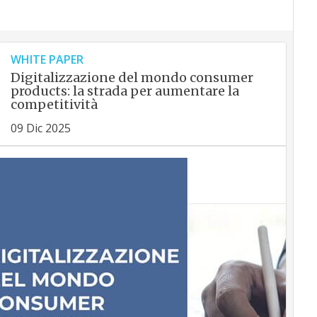
WHITE PAPER
Digitalizzazione del mondo consumer
products: la strada per aumentare la
competitività
09 Dic 2025