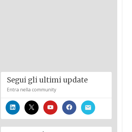
Segui gli ultimi update
Entra nella community