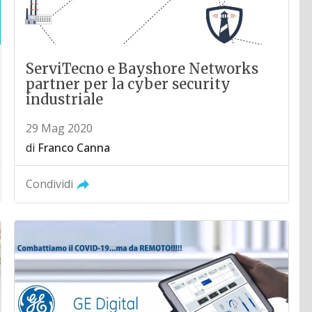
ServiTecno e Bayshore Networks
partner per la cyber security
industriale
29 Mag 2020
di
Franco Canna
Condividi