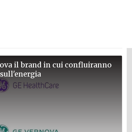
nova il brand in cui confluiranno
 sull'energia