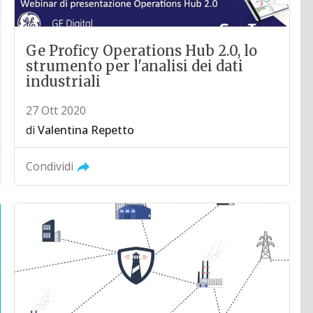
Ge Proficy Operations Hub 2.0, lo
strumento per l'analisi dei dati
industriali
27 Ott 2020
di
Valentina Repetto
Condividi