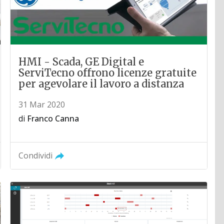
HMI - Scada, GE Digital e
ServiTecno offrono licenze gratuite
per agevolare il lavoro a distanza
31 Mar 2020
di
Franco Canna
Condividi