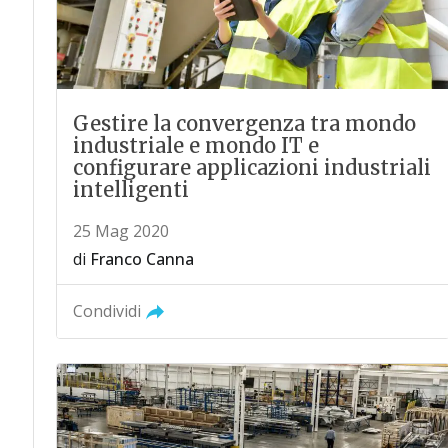
Gestire la convergenza tra mondo
industriale e mondo IT e
configurare applicazioni industriali
intelligenti
25 Mag 2020
di
Franco Canna
Condividi