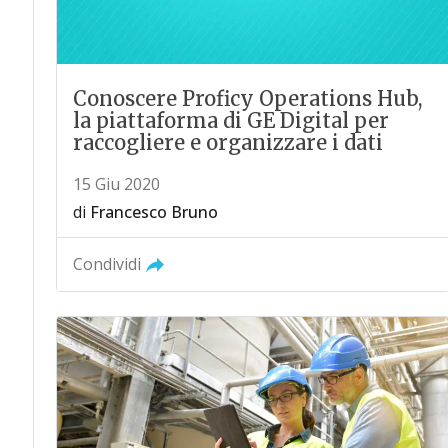
Conoscere Proficy Operations Hub,
la piattaforma di GE Digital per
raccogliere e organizzare i dati
15 Giu 2020
di
Francesco Bruno
Condividi