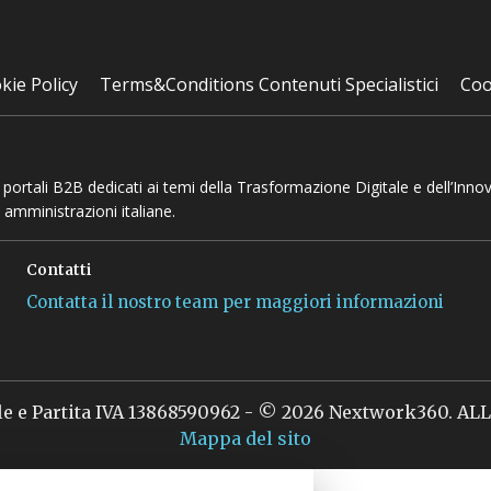
kie Policy
Terms&Conditions Contenuti Specialistici
Coo
 e portali B2B dedicati ai temi della Trasformazione Digitale e dell’Inno
 amministrazioni italiane.
Contatti
Contatta il nostro team per maggiori informazioni
le e Partita IVA 13868590962 - © 2026 Nextwork360. A
Mappa del sito