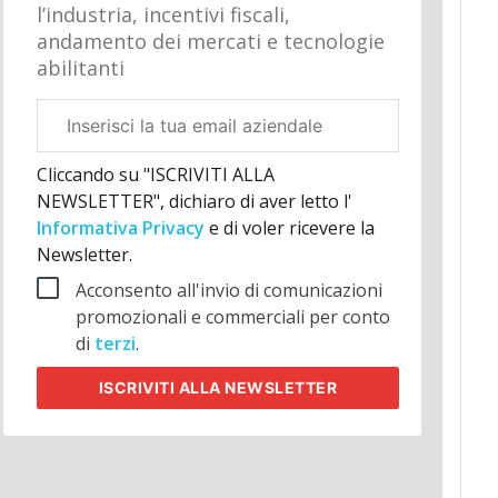
l’industria, incentivi fiscali,
andamento dei mercati e tecnologie
abilitanti
Email
aziendale
Cliccando su "ISCRIVITI ALLA
NEWSLETTER", dichiaro di aver letto l'
Informativa Privacy
e di voler ricevere la
Newsletter.
Acconsento all'invio di comunicazioni
promozionali e commerciali per conto
di
terzi
.
ISCRIVITI
ALLA NEWSLETTER