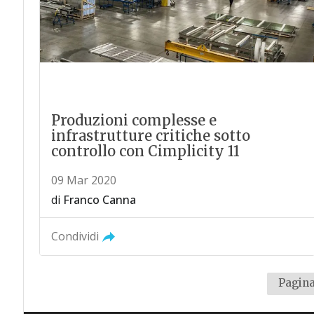
Produzioni complesse e
infrastrutture critiche sotto
controllo con Cimplicity 11
09 Mar 2020
di
Franco Canna
Condividi
Pagina