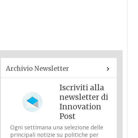
Archivio Newsletter
Iscriviti alla
newsletter di
Innovation
Post
Ogni settimana una selezione delle
principali notizie su politiche per