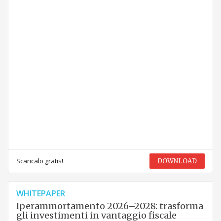
Scaricalo gratis!
DOWNLOAD
WHITEPAPER
Iperammortamento 2026–2028: trasforma
gli investimenti in vantaggio fiscale