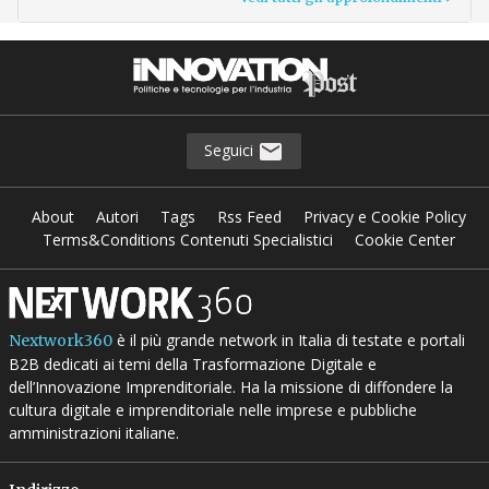
Seguici
About
Autori
Tags
Rss Feed
Privacy e Cookie Policy
Terms&Conditions Contenuti Specialistici
Cookie Center
è il più grande network in Italia di testate e portali
Nextwork360
B2B dedicati ai temi della Trasformazione Digitale e
dell’Innovazione Imprenditoriale. Ha la missione di diffondere la
cultura digitale e imprenditoriale nelle imprese e pubbliche
amministrazioni italiane.