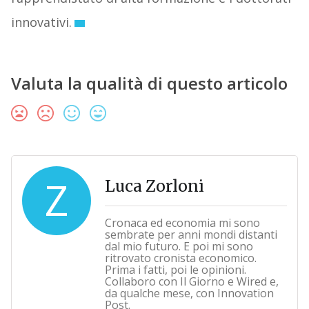
innovativi.
Valuta la qualità di questo articolo
Z
Luca Zorloni
Cronaca ed economia mi sono
sembrate per anni mondi distanti
dal mio futuro. E poi mi sono
ritrovato cronista economico.
Prima i fatti, poi le opinioni.
Collaboro con Il Giorno e Wired e,
da qualche mese, con Innovation
Post.