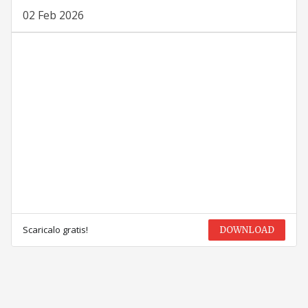
02 Feb 2026
Scaricalo gratis!
DOWNLOAD