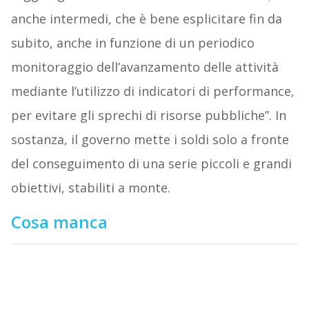
anche intermedi, che è bene esplicitare fin da
subito, anche in funzione di un periodico
monitoraggio dell’avanzamento delle attività
mediante l’utilizzo di indicatori di performance,
per evitare gli sprechi di risorse pubbliche”. In
sostanza, il governo mette i soldi solo a fronte
del conseguimento di una serie piccoli e grandi
obiettivi, stabiliti a monte.
Cosa manca