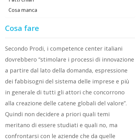
Cosa manca
Cosa fare
Secondo Prodi, i competence center italiani
dovrebbero “stimolare i processi di innovazione
a partire dal lato della domanda, espressione
dei fabbisogni del sistema delle imprese e più
in generale di tutti gli attori che concorrono
alla creazione delle catene globali del valore”.
Quindi non decidere a priori quali temi
meritano di essere studiati e quali no, ma
confrontarsi con le aziende che da quelle