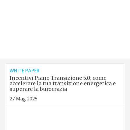
WHITE PAPER
Incentivi Piano Transizione 5.0: come
accelerare la tua transizione energetica e
superare la burocrazia
27 Mag 2025