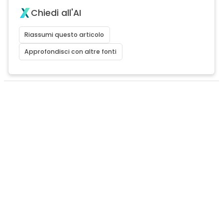
Chiedi all'AI
Riassumi questo articolo
Approfondisci con altre fonti