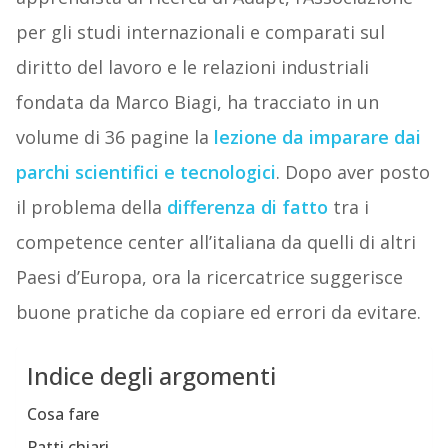
per gli studi internazionali e comparati sul
diritto del lavoro e le relazioni industriali
fondata da Marco Biagi, ha tracciato in un
volume di 36 pagine la
lezione da imparare dai
parchi scientifici e tecnologici
. Dopo aver posto
il problema della
differenza di fatto
tra i
competence center all’italiana da quelli di altri
Paesi d’Europa, ora la ricercatrice suggerisce
buone pratiche da copiare ed errori da evitare.
Indice degli argomenti
Cosa fare
Patti chiari