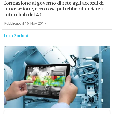
formazione al governo di rete agli accordi di
innovazione, ecco cosa potrebbe rilanciare i
futuri hub del 4.0
Pubblicato il 16 Nov 2017
Luca Zorloni