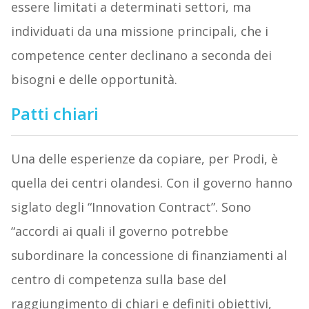
essere limitati a determinati settori, ma
individuati da una missione principali, che i
competence center declinano a seconda dei
bisogni e delle opportunità.
Patti chiari
Una delle esperienze da copiare, per Prodi, è
quella dei centri olandesi. Con il governo hanno
siglato degli “Innovation Contract”. Sono
“accordi ai quali il governo potrebbe
subordinare la concessione di finanziamenti al
centro di competenza sulla base del
raggiungimento di chiari e definiti obiettivi,