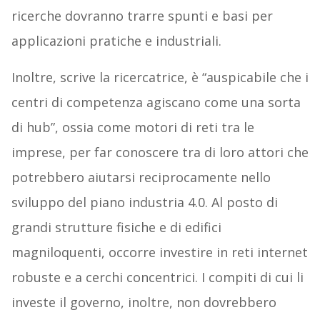
ricerche dovranno trarre spunti e basi per
applicazioni pratiche e industriali.
Inoltre, scrive la ricercatrice, è “auspicabile che i
centri di competenza agiscano come una sorta
di hub”, ossia come motori di reti tra le
imprese, per far conoscere tra di loro attori che
potrebbero aiutarsi reciprocamente nello
sviluppo del piano industria 4.0. Al posto di
grandi strutture fisiche e di edifici
magniloquenti, occorre investire in reti internet
robuste e a cerchi concentrici. I compiti di cui li
investe il governo, inoltre, non dovrebbero