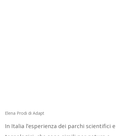
Elena Prodi di Adapt
In Italia l’esperienza dei parchi scientifici e