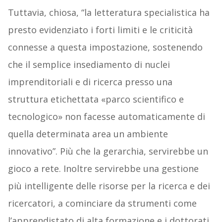
Tuttavia, chiosa, “la letteratura specialistica ha
presto evidenziato i forti limiti e le criticità
connesse a questa impostazione, sostenendo
che il semplice insediamento di nuclei
imprenditoriali e di ricerca presso una
struttura etichettata «parco scientifico e
tecnologico» non facesse automaticamente di
quella determinata area un ambiente
innovativo”. Più che la gerarchia, servirebbe un
gioco a rete. Inoltre servirebbe una gestione
più intelligente delle risorse per la ricerca e dei
ricercatori, a cominciare da strumenti come
l’apprendistato di alta formazione e i dottorati