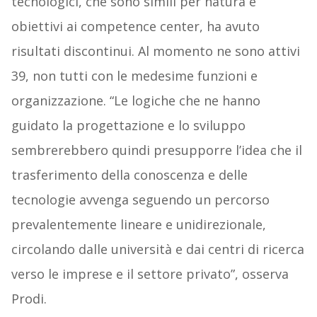
tecnologici, che sono simili per natura e
obiettivi ai competence center, ha avuto
risultati discontinui. Al momento ne sono attivi
39, non tutti con le medesime funzioni e
organizzazione. “Le logiche che ne hanno
guidato la progettazione e lo sviluppo
sembrerebbero quindi presupporre l’idea che il
trasferimento della conoscenza e delle
tecnologie avvenga seguendo un percorso
prevalentemente lineare e unidirezionale,
circolando dalle università e dai centri di ricerca
verso le imprese e il settore privato”, osserva
Prodi.