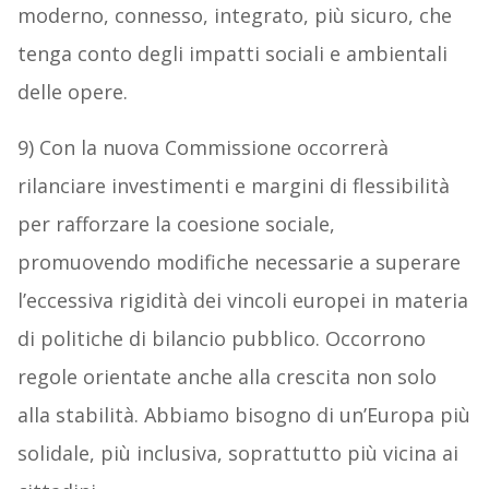
moderno, connesso, integrato, più sicuro, che
tenga conto degli impatti sociali e ambientali
delle opere.
9) Con la nuova Commissione occorrerà
rilanciare investimenti e margini di flessibilità
per rafforzare la coesione sociale,
promuovendo modifiche necessarie a superare
l’eccessiva rigidità dei vincoli europei in materia
di politiche di bilancio pubblico. Occorrono
regole orientate anche alla crescita non solo
alla stabilità. Abbiamo bisogno di un’Europa più
solidale, più inclusiva, soprattutto più vicina ai