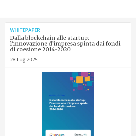
WHITEPAPER
Dalla blockchain alle startup:
l’innovazione d’impresa spinta dai fondi
di coesione 2014-2020
28 Lug 2025