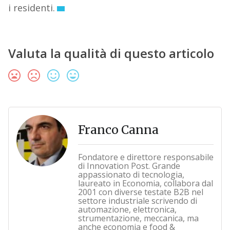
i residenti.
Valuta la qualità di questo articolo
Franco Canna
Fondatore e direttore responsabile
di Innovation Post. Grande
appassionato di tecnologia,
laureato in Economia, collabora dal
2001 con diverse testate B2B nel
settore industriale scrivendo di
automazione, elettronica,
strumentazione, meccanica, ma
anche economia e food &