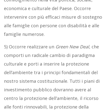
economica e culturale del Paese. Occorre
intervenire con più efficaci misure di sostegno
alle famiglie con persone con disabilità e alle
famiglie numerose.
5) Occorre realizzare un
Green New Deal
, che
comporti un radicale cambio di paradigma
culturale e porti a inserire la protezione
dell’ambiente tra i principi fondamentali del
nostro sistema costituzionale. Tutti i piani di
investimento pubblico dovranno avere al
centro la protezione dell’ambiente, il ricorso
alle fonti rinnovabili, la protezione della