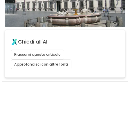
Chiedi all'AI
Riassumi questo articolo
Approfondisci con altre fonti