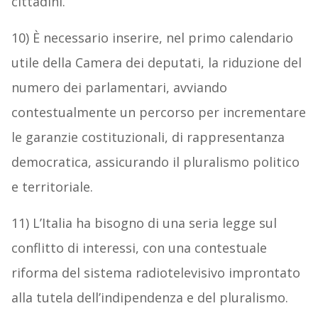
cittadini.
10) È necessario inserire, nel primo calendario
utile della Camera dei deputati, la riduzione del
numero dei parlamentari, avviando
contestualmente un percorso per incrementare
le garanzie costituzionali, di rappresentanza
democratica, assicurando il pluralismo politico
e territoriale.
11) L’Italia ha bisogno di una seria legge sul
conflitto di interessi, con una contestuale
riforma del sistema radiotelevisivo improntato
alla tutela dell’indipendenza e del pluralismo.