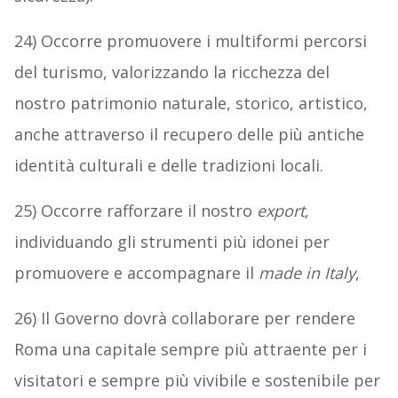
24) Occorre promuovere i multiformi percorsi
del turismo, valorizzando la ricchezza del
nostro patrimonio naturale, storico, artistico,
anche attraverso il recupero delle più antiche
identità culturali e delle tradizioni locali.
25) Occorre rafforzare il nostro
export
,
individuando gli strumenti più idonei per
promuovere e accompagnare il
made in Italy
,
26) Il Governo dovrà collaborare per rendere
Roma una capitale sempre più attraente per i
visitatori e sempre più vivibile e sostenibile per