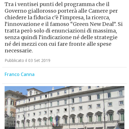
Tra i ventisei punti del programma che il
Governo giallorosso porterà alle Camere per
chiedere la fiducia c’è l’impresa, la ricerca,
l’innovazione e il famoso “Green New Deal”. Si
tratta però solo di enunciazioni di massima,
senza quindi l’indicazione né delle strategie
né dei mezzi con cui fare fronte alle spese
necessarie.
Pubblicato il 03 Set 2019
Franco Canna