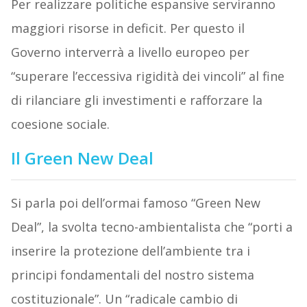
Per realizzare politiche espansive serviranno
maggiori risorse in deficit. Per questo il
Governo interverrà a livello europeo per
“superare l’eccessiva rigidità dei vincoli” al fine
di rilanciare gli investimenti e rafforzare la
coesione sociale.
Il Green New Deal
Si parla poi dell’ormai famoso “Green New
Deal”, la svolta tecno-ambientalista che “porti a
inserire la protezione dell’ambiente tra i
principi fondamentali del nostro sistema
costituzionale”. Un “radicale cambio di