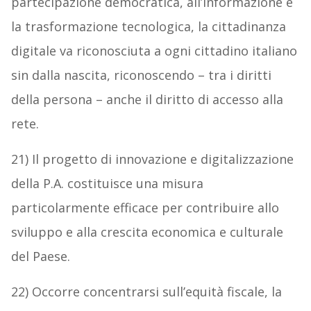
partecipazione democratica, all’informazione e
la trasformazione tecnologica, la cittadinanza
digitale va riconosciuta a ogni cittadino italiano
sin dalla nascita, riconoscendo – tra i diritti
della persona – anche il diritto di accesso alla
rete.
21) Il progetto di innovazione e digitalizzazione
della P.A. costituisce una misura
particolarmente efficace per contribuire allo
sviluppo e alla crescita economica e culturale
del Paese.
22) Occorre concentrarsi sull’equità fiscale, la