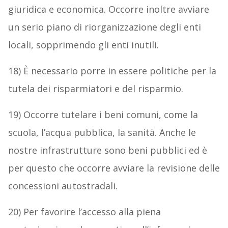
giuridica e economica. Occorre inoltre avviare
un serio piano di riorganizzazione degli enti
locali, sopprimendo gli enti inutili.
18) È necessario porre in essere politiche per la
tutela dei risparmiatori e del risparmio.
19) Occorre tutelare i beni comuni, come la
scuola, l’acqua pubblica, la sanità. Anche le
nostre infrastrutture sono beni pubblici ed è
per questo che occorre avviare la revisione delle
concessioni autostradali.
20) Per favorire l’accesso alla piena