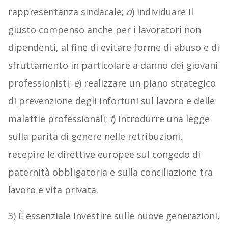
rappresentanza sindacale;
d
) individuare il
giusto compenso anche per i lavoratori non
dipendenti, al fine di evitare forme di abuso e di
sfruttamento in particolare a danno dei giovani
professionisti;
e
) realizzare un piano strategico
di prevenzione degli infortuni sul lavoro e delle
malattie professionali;
f
) introdurre una legge
sulla parità di genere nelle retribuzioni,
recepire le direttive europee sul congedo di
paternità obbligatoria e sulla conciliazione tra
lavoro e vita privata.
3) È essenziale investire sulle nuove generazioni,