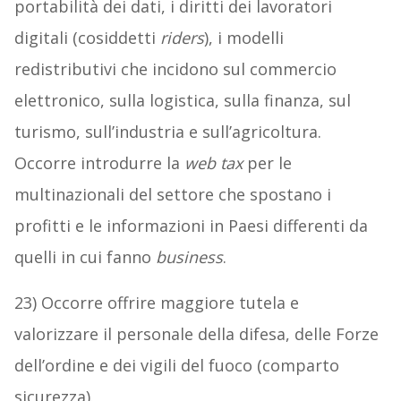
portabilità dei dati, i diritti dei lavoratori
digitali (cosiddetti
riders
), i modelli
redistributivi che incidono sul commercio
elettronico, sulla logistica, sulla finanza, sul
turismo, sull’industria e sull’agricoltura.
Occorre introdurre la
web tax
per le
multinazionali del settore che spostano i
profitti e le informazioni in Paesi differenti da
quelli in cui fanno
business
.
23) Occorre offrire maggiore tutela e
valorizzare il personale della difesa, delle Forze
dell’ordine e dei vigili del fuoco (comparto
sicurezza).