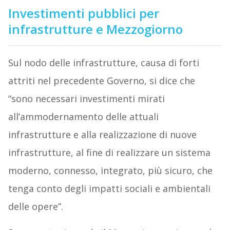
Investimenti pubblici per
infrastrutture e Mezzogiorno
Sul nodo delle infrastrutture, causa di forti
attriti nel precedente Governo, si dice che
“sono necessari investimenti mirati
all’ammodernamento delle attuali
infrastrutture e alla realizzazione di nuove
infrastrutture, al fine di realizzare un sistema
moderno, connesso, integrato, più sicuro, che
tenga conto degli impatti sociali e ambientali
delle opere”.