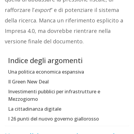
rafforzare l’
export
” e di potenziare il sistema
della ricerca. Manca un riferimento esplicito a
Impresa 4.0, ma dovrebbe rientrare nella
versione finale del documento.
Indice degli argomenti
Una politica economica espansiva
Il Green New Deal
Investimenti pubblici per infrastrutture e
Mezzogiorno
La cittadinanza digitale
I 26 punti del nuovo governo giallorosso