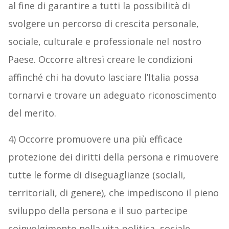
al fine di garantire a tutti la possibilità di
svolgere un percorso di crescita personale,
sociale, culturale e professionale nel nostro
Paese. Occorre altresì creare le condizioni
affinché chi ha dovuto lasciare l’Italia possa
tornarvi e trovare un adeguato riconoscimento
del merito.
4) Occorre promuovere una più efficace
protezione dei diritti della persona e rimuovere
tutte le forme di diseguaglianze (sociali,
territoriali, di genere), che impediscono il pieno
sviluppo della persona e il suo partecipe
coinvolgimento nella vita politica, sociale,