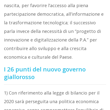
nascita, per favorire l’accesso alla piena
partecipazione democratica, all’informazione e
la trasformazione tecnologica; il successivo
parla invece della necessità di un “progetto di
innovazione e digitalizzazione della P.A.” per
contribuire allo sviluppo e alla crescita
economica e culturale del Paese.
I 26 punti del nuovo governo
giallorosso
1) Con riferimento alla legge di bilancio per il
2020 sarà perseguita una politica economica