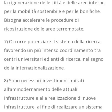
la rigenerazione delle città e delle aree interne,
per la mobilità sostenibile e per le bonifiche.
Bisogna accelerare le procedure di
ricostruzione delle aree terremotate.
7) Occorre potenziare il sistema della ricerca,
favorendo un più intenso coordinamento tra
centri universitari ed enti di ricerca, nel segno
della internazionalizzazione.
8) Sono necessari investimenti mirati
all’ammodernamento delle attuali
infrastrutture e alla realizzazione di nuove
infrastrutture, al fine di realizzare un sistema