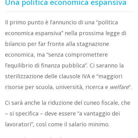
Una politica economica espansiva
Il primo punto è l’annuncio di una “politica
economica espansiva” nella prossima legge di
bilancio per far fronte alla stagnazione
economica, ma “senza compromettere
l’equilibrio di finanza pubblica”. Ci saranno la
sterilizzazione delle clausole IVA e “maggiori
risorse per scuola, università, ricerca e
welfare
“.
Ci sarà anche la riduzione del cuneo fiscale, che
– si specifica – deve essere “a vantaggio dei
lavoratori”, così come il salario minimo.