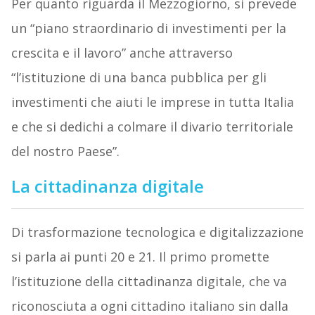
Per quanto riguarda il Mezzogiorno, si prevede
un “piano straordinario di investimenti per la
crescita e il lavoro” anche attraverso
“l’istituzione di una banca pubblica per gli
investimenti che aiuti le imprese in tutta Italia
e che si dedichi a colmare il divario territoriale
del nostro Paese”.
La cittadinanza digitale
Di trasformazione tecnologica e digitalizzazione
si parla ai punti 20 e 21. Il primo promette
l’istituzione della cittadinanza digitale, che va
riconosciuta a ogni cittadino italiano sin dalla