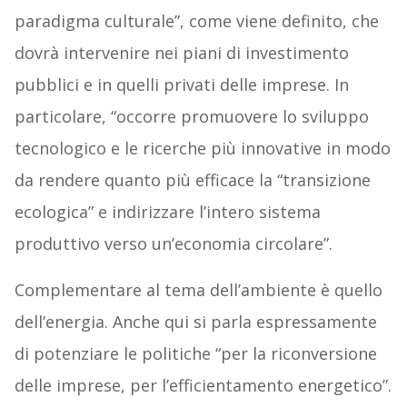
paradigma culturale”, come viene definito, che
dovrà intervenire nei piani di investimento
pubblici e in quelli privati delle imprese. In
particolare, “occorre promuovere lo sviluppo
tecnologico e le ricerche più innovative in modo
da rendere quanto più efficace la “transizione
ecologica” e indirizzare l’intero sistema
produttivo verso un’economia circolare”.
Complementare al tema dell’ambiente è quello
dell’energia. Anche qui si parla espressamente
di potenziare le politiche “per la riconversione
delle imprese, per l’efficientamento energetico”.