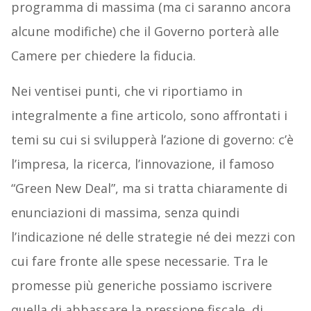
programma di massima (ma ci saranno ancora
alcune modifiche) che il Governo porterà alle
Camere per chiedere la fiducia.
Nei ventisei punti, che vi riportiamo in
integralmente a fine articolo, sono affrontati i
temi su cui si svilupperà l’azione di governo: c’è
l’impresa, la ricerca, l’innovazione, il famoso
“Green New Deal”, ma si tratta chiaramente di
enunciazioni di massima, senza quindi
l’indicazione né delle strategie né dei mezzi con
cui fare fronte alle spese necessarie. Tra le
promesse più generiche possiamo iscrivere
quella di abbassare la pressione fiscale, di