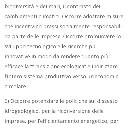
biodiversità e dei mari, il contrasto dei
cambiamenti climatici. Occorre adottare misure
che incentivino prassi socialmente responsabili
da parte delle imprese. Occorre promuovere lo
sviluppo tecnologico e le ricerche più
innovative in modo da rendere quanto più
efficace la “transizione ecologica” e indirizzare
l’intero sistema produttivo verso un’economia
circolare.
6) Occorre potenziare le politiche sul dissesto
idrogeologico, per la riconversione delle
imprese, per l’efficientamento energetico, per