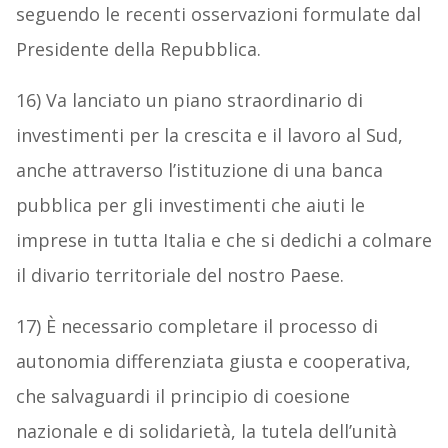
seguendo le recenti osservazioni formulate dal
Presidente della Repubblica.
16) Va lanciato un piano straordinario di
investimenti per la crescita e il lavoro al Sud,
anche attraverso l’istituzione di una banca
pubblica per gli investimenti che aiuti le
imprese in tutta Italia e che si dedichi a colmare
il divario territoriale del nostro Paese.
17) È necessario completare il processo di
autonomia differenziata giusta e cooperativa,
che salvaguardi il principio di coesione
nazionale e di solidarietà, la tutela dell’unità