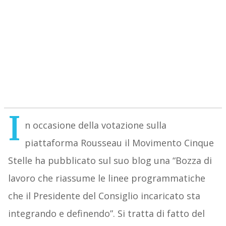
I
n occasione della votazione sulla
piattaforma Rousseau il Movimento Cinque
Stelle ha pubblicato sul suo blog una “Bozza di
lavoro che riassume le linee programmatiche
che il Presidente del Consiglio incaricato sta
integrando e definendo”. Si tratta di fatto del