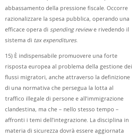
abbassamento della pressione fiscale. Occorre
razionalizzare la spesa pubblica, operando una
efficace opera di
spending review
e rivedendo il
sistema di
tax expenditures
.
15) È indispensabile promuovere una forte
risposta europea al problema della gestione dei
flussi migratori, anche attraverso la definizione
di una normativa che persegua la lotta al
traffico illegale di persone e all’immigrazione
clandestina, ma che – nello stesso tempo –
affronti i temi dell’integrazione. La disciplina in
materia di sicurezza dovrà essere aggiornata