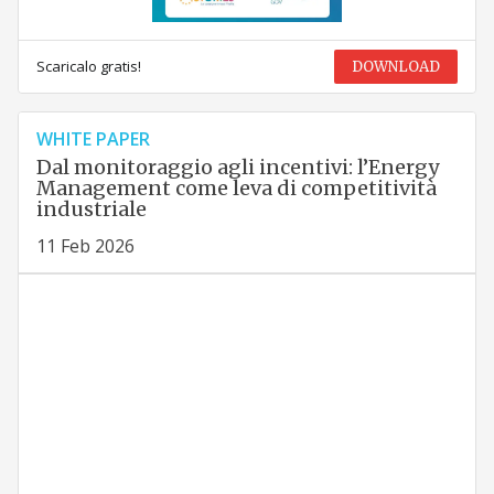
Scaricalo gratis!
DOWNLOAD
WHITE PAPER
Dal monitoraggio agli incentivi: l’Energy
Management come leva di competitività
industriale
11 Feb 2026