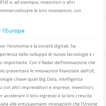
ll’UE e, ad esempio, investitori o altri
commercializzare le loro innovazioni, con
 l’Europa
r l’economia e la società digitali, ha
perienza nello sviluppo di nuove tecnologie e i
o importante. Con il Radar dell’Innovazione che
o presentare le innovazioni finanziate dall’UE,
ologie chiave quali Big Data, Intelligenza
si con altri imprenditori e imprese, investitori,
 accelerare il loro ingresso e la loro crescita
hiata alle entusiasmanti innovazioni che l’Unione