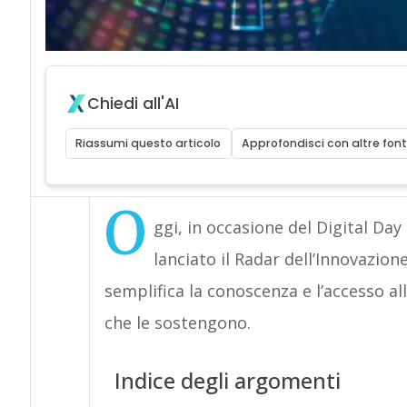
Chiedi all'AI
Riassumi questo articolo
Approfondisci con altre font
O
ggi, in occasione del Digital Da
lanciato il Radar dell’Innovazio
semplifica la conoscenza e l’accesso all
che le sostengono.
Indice degli argomenti