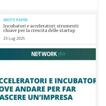
WHITE PAPER
Incubatori e acceleratori: strumenti
chiave per la crescita delle startup
23 Lug 2025