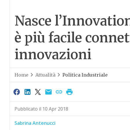
Nasce l’Innovatio
è più facile connet
innovazioni
Home
Attualità
Politica Industriale
Pubblicato il 10 Apr 2018
Sabrina Antenucci