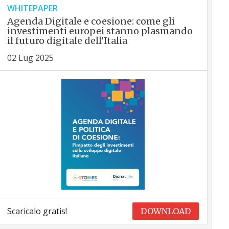
WHITEPAPER
Agenda Digitale e coesione: come gli
investimenti europei stanno plasmando
il futuro digitale dell’Italia
02 Lug 2025
Scaricalo gratis!
DOWNLOAD