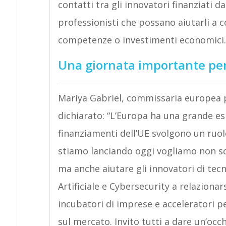
contatti tra gli innovatori finanziati da
professionisti che possano aiutarli a 
competenze o investimenti economici.
Una giornata importante per
Mariya Gabriel, commissaria europea pe
dichiarato: “L’Europa ha una grande es
finanziamenti dell’UE svolgono un ruol
stiamo lanciando oggi vogliamo non sol
ma anche aiutare gli innovatori di tecn
Artificiale e Cybersecurity a relazionar
incubatori di imprese e acceleratori per
sul mercato. Invito tutti a dare un’occ