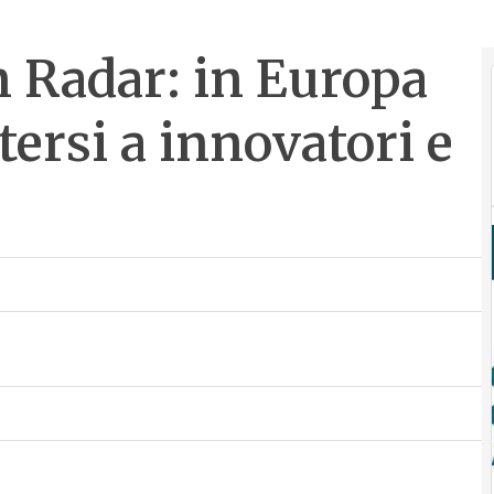
n Radar: in Europa
tersi a innovatori e